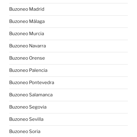
Buzoneo Madrid
Buzoneo Málaga
Buzoneo Murcia
Buzoneo Navarra
Buzoneo Orense
Buzoneo Palencia
Buzoneo Pontevedra
Buzoneo Salamanca
Buzoneo Segovia
Buzoneo Sevilla
Buzoneo Soria