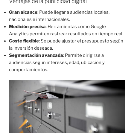
Ventajas de la publicidad digital
Gran alcance
: Puede llegar a audiencias locales,
nacionales e internacionales.
Medición precisa
: Herramientas como Google
Analytics permiten rastrear resultados en tiempo real.
Coste flexible
: Se puede ajustar el presupuesto según
la inversión deseada.
Segmentación avanzada
: Permite dirigirse a
audiencias según intereses, edad, ubicación y
comportamientos.