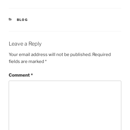
CATEGORIES
BLOG
Leave a Reply
Your email address will not be published.
Required
fields are marked
*
Comment
*