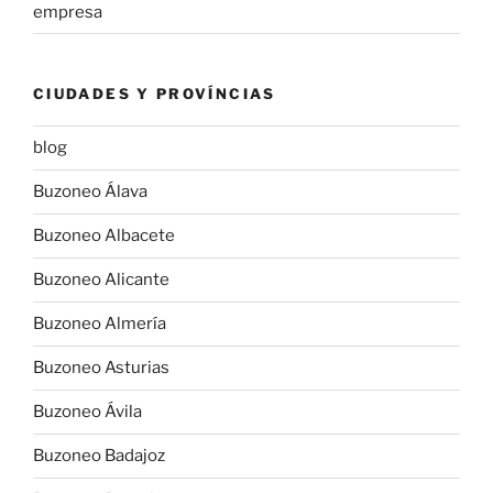
empresa
CIUDADES Y PROVÍNCIAS
blog
Buzoneo Álava
Buzoneo Albacete
Buzoneo Alicante
Buzoneo Almería
Buzoneo Asturias
Buzoneo Ávila
Buzoneo Badajoz