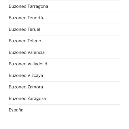
Buzoneo Tarragona
Buzoneo Tenerife
Buzoneo Teruel
Buzoneo Toledo
Buzoneo Valencia
Buzoneo Valladolid
Buzoneo Vizcaya
Buzoneo Zamora
Buzoneo Zaragoza
España