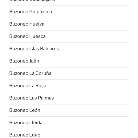
Buzoneo Guipúzcoa
Buzoneo Huelva
Buzoneo Huesca
Buzoneo Islas Baleares
Buzoneo Jaén
Buzoneo La Coruña
Buzoneo La Rioja
Buzoneo Las Palmas
Buzoneo León
Buzoneo Lleida
Buzoneo Lugo