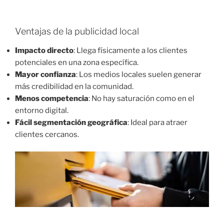
Ventajas de la publicidad local
Impacto directo
: Llega físicamente a los clientes
potenciales en una zona específica.
Mayor confianza
: Los medios locales suelen generar
más credibilidad en la comunidad.
Menos competencia
: No hay saturación como en el
entorno digital.
Fácil segmentación geográfica
: Ideal para atraer
clientes cercanos.