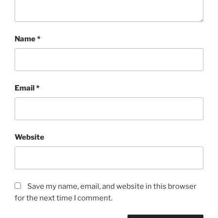
Name
*
Email
*
Website
Save my name, email, and website in this browser
for the next time I comment.