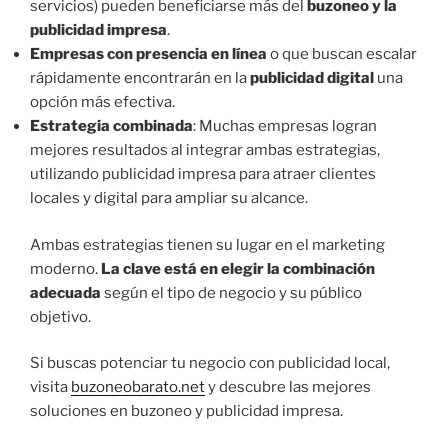
servicios) pueden beneficiarse más del
buzoneo y la
publicidad impresa
.
Empresas con presencia en línea
o que buscan escalar
rápidamente encontrarán en la
publicidad digital
una
opción más efectiva.
Estrategia combinada
: Muchas empresas logran
mejores resultados al integrar ambas estrategias,
utilizando publicidad impresa para atraer clientes
locales y digital para ampliar su alcance.
Ambas estrategias tienen su lugar en el marketing
moderno.
La clave está en elegir la combinación
adecuada
según el tipo de negocio y su público
objetivo.
Si buscas potenciar tu negocio con publicidad local,
visita
buzoneobarato.net
y descubre las mejores
soluciones en buzoneo y publicidad impresa.