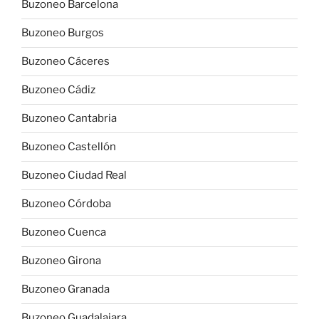
Buzoneo Barcelona
Buzoneo Burgos
Buzoneo Cáceres
Buzoneo Cádiz
Buzoneo Cantabria
Buzoneo Castellón
Buzoneo Ciudad Real
Buzoneo Córdoba
Buzoneo Cuenca
Buzoneo Girona
Buzoneo Granada
Buzoneo Guadalajara