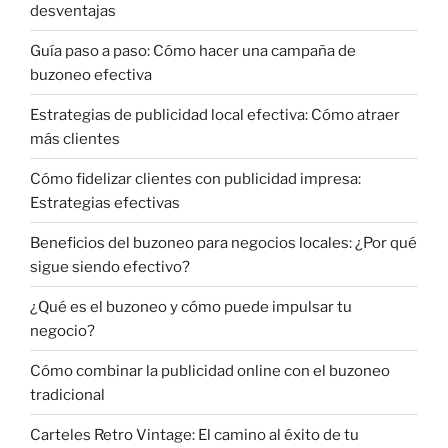
desventajas
Guía paso a paso: Cómo hacer una campaña de
buzoneo efectiva
Estrategias de publicidad local efectiva: Cómo atraer
más clientes
Cómo fidelizar clientes con publicidad impresa:
Estrategias efectivas
Beneficios del buzoneo para negocios locales: ¿Por qué
sigue siendo efectivo?
¿Qué es el buzoneo y cómo puede impulsar tu
negocio?
Cómo combinar la publicidad online con el buzoneo
tradicional
Carteles Retro Vintage: El camino al éxito de tu