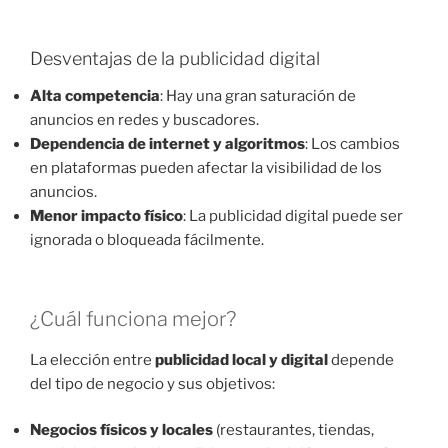
Desventajas de la publicidad digital
Alta competencia
: Hay una gran saturación de
anuncios en redes y buscadores.
Dependencia de internet y algoritmos
: Los cambios
en plataformas pueden afectar la visibilidad de los
anuncios.
Menor impacto físico
: La publicidad digital puede ser
ignorada o bloqueada fácilmente.
¿Cuál funciona mejor?
La elección entre
publicidad local y digital
depende
del tipo de negocio y sus objetivos:
Negocios físicos y locales
(restaurantes, tiendas,