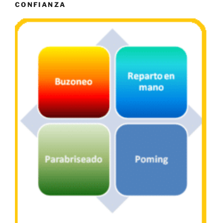
CONFIANZA