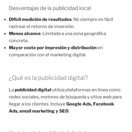
Desventajas de la publicidad local
Difícil medición de resultados
: No siempre es fácil
rastrear el retorno de inversión.
Menos alcance
: Limitada a una zona geográfica
concreta.
Mayor coste por impresión y distribución
en
comparación con el marketing digital.
¿Qué es la publicidad digital?
La
publicidad digital
utiliza plataformas en línea como
redes sociales, motores de búsqueda y sitios web para
llegar a los clientes. Incluye
Google Ads, Facebook
Ads, email marketing y SEO
.