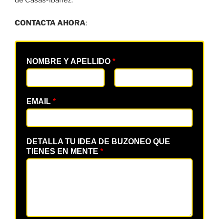
de Casas-Ibáñez.
CONTACTA AHORA
:
NOMBRE Y APELLIDO
*
EMAIL
*
DETALLA TU IDEA DE BUZONEO QUE
TIENES EN MENTE
*