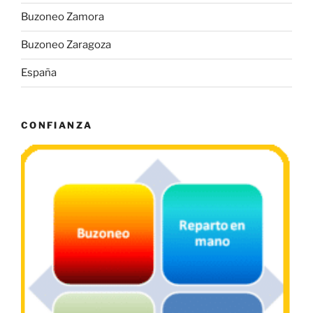
Buzoneo Zamora
Buzoneo Zaragoza
España
CONFIANZA