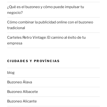
¿Qué es el buzoneo y cómo puede impulsar tu
negocio?
Cómo combinar la publicidad online con el buzoneo
tradicional
Carteles Retro Vintage: El camino al éxito de tu
empresa
CIUDADES Y PROVÍNCIAS
blog
Buzoneo Álava
Buzoneo Albacete
Buzoneo Alicante