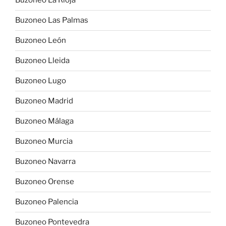
Buzoneo La Rioja
Buzoneo Las Palmas
Buzoneo León
Buzoneo Lleida
Buzoneo Lugo
Buzoneo Madrid
Buzoneo Málaga
Buzoneo Murcia
Buzoneo Navarra
Buzoneo Orense
Buzoneo Palencia
Buzoneo Pontevedra