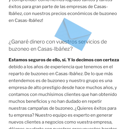
éxitos para gran parte de las empresas de Casas-
Ibáñez, con nuestros precios económicos de buzoneo
en Casas-Ibáñez!
¿Ganaré dinero con vuestros servicios de
buzoneo en Casas-Ibáñez?
Estamos seguros de ello, sí. Y lo decimos con certeza
debido a los años de experiencia que tenemos en el
reparto de buzoneo en Casas-Ibáñez. De lo que más
entendemos es de buzoneo y nuestro grupo es una
empresa de alto prestigio desde hace muchos años, y
contamos con muchísimos clientes que han obtenido
muchos beneficios y no han dudado en repetir
nuestras campañas de buzoneo. ¿Quieres éxitos para
tu empresa? Nuestro equipo es experto en generar
nuevos clientes a negocios como vuestra empresa,
déjanos ayudarte con nuestros presupuestos baratos