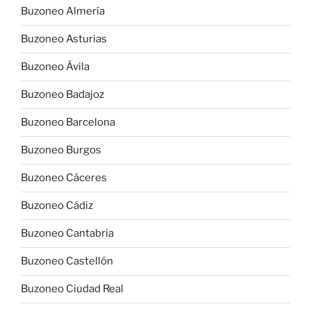
Buzoneo Almería
Buzoneo Asturias
Buzoneo Ávila
Buzoneo Badajoz
Buzoneo Barcelona
Buzoneo Burgos
Buzoneo Cáceres
Buzoneo Cádiz
Buzoneo Cantabria
Buzoneo Castellón
Buzoneo Ciudad Real