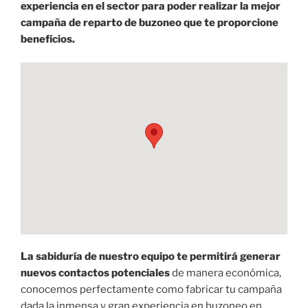
experiencia en el sector para poder realizar la mejor
campaña de reparto de buzoneo que te proporcione
beneficios.
La sabiduría de nuestro equipo te permitirá generar
nuevos contactos potenciales
de manera económica,
conocemos perfectamente como fabricar tu campaña
dada la inmensa y gran experiencia en buzoneo en