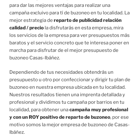
para dar las mejores ventajas para realizar una
campaña excluivo para tí de buzoneo en tu localidad. La
mejor estrategia de
reparto de publicidad relación
calidad / precio
la disfrutarás en esta empresa, mira
los servicios de la empresa para ver presupuestos más
baratos y el servicio concreto que te interesa poner en
marcha para disfrutar de el mejor presupuesto de
buzoneo Casas-Ibáñez.
Dependiendo de tus necesidades obtendrás un
presupuesto u otro por confeccionar y dirigir tu plan de
buzoneo en nuestra empresa ubicada en tu localidad.
Nuestros resultados tienen una imprenta detallada y
profesional y dividimos tu campaña por barrios en tu
localidad, para obtener una
campaña muy profesional
y con un ROY positivo de reparto de buzoneo
, por ese
motivo somos la mejor empresa de buzoneo de Casas-
Ibáñez.