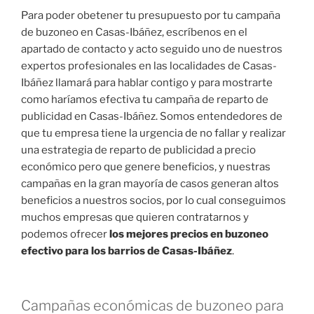
Para poder obetener tu presupuesto por tu campaña
de buzoneo en Casas-Ibáñez, escríbenos en el
apartado de contacto y acto seguido uno de nuestros
expertos profesionales en las localidades de Casas-
Ibáñez llamará para hablar contigo y para mostrarte
como haríamos efectiva tu campaña de reparto de
publicidad en Casas-Ibáñez. Somos entendedores de
que tu empresa tiene la urgencia de no fallar y realizar
una estrategia de reparto de publicidad a precio
económico pero que genere beneficios, y nuestras
campañas en la gran mayoría de casos generan altos
beneficios a nuestros socios, por lo cual conseguimos
muchos empresas que quieren contratarnos y
podemos ofrecer
los mejores precios en buzoneo
efectivo para los barrios de Casas-Ibáñez
.
Campañas económicas de buzoneo para