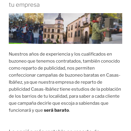
tu empresa
Nuestros años de experiencia y los cualificados en
buzoneo que tenemos contratados, también conocido
como reparto de publicidad, nos permiten
confeccionar campañas de buzoneo baratas en Casas-
Ibáñez, ya que nuestra empresa de reparto de
publicidad Casas-Ibáñez tiene estudios de la población
de los barrios de tu localidad, para saber a cada cliente
que campaña decirle que escoja a sabiendas que
funcionará y que
será barato
.