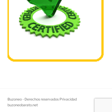
Buzoneo - Derechos reservados
Privacidad
buzoneobarato.net