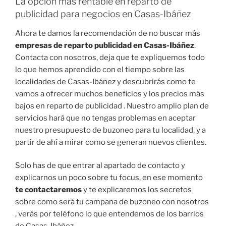
La opción más rentable en reparto de
publicidad para negocios en Casas-Ibáñez
Ahora te damos la recomendación de no buscar más
empresas de reparto publicidad en Casas-Ibáñez
.
Contacta con nosotros, deja que te expliquemos todo
lo que hemos aprendido con el tiempo sobre las
localidades de Casas-Ibáñez y descubrirás como te
vamos a ofrecer muchos beneficios y los precios más
bajos en reparto de publicidad . Nuestro amplio plan de
servicios hará que no tengas problemas en aceptar
nuestro presupuesto de buzoneo para tu localidad, y a
partir de ahí a mirar como se generan nuevos clientes.
Solo has de que entrar al apartado de contacto y
explicarnos un poco sobre tu focus, en ese momento
te contactaremos
y te explicaremos los secretos
sobre como será tu campaña de buzoneo con nosotros
, verás por teléfono lo que entendemos de los barrios