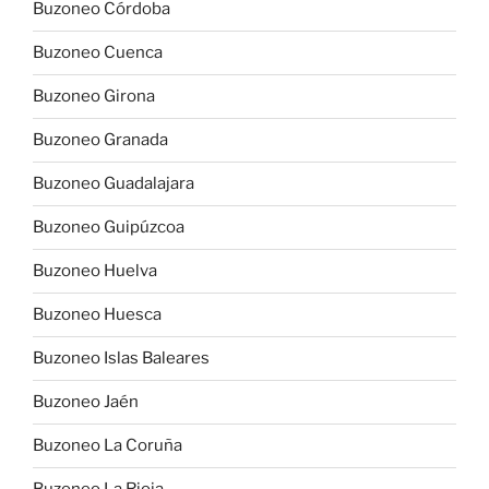
Buzoneo Córdoba
Buzoneo Cuenca
Buzoneo Girona
Buzoneo Granada
Buzoneo Guadalajara
Buzoneo Guipúzcoa
Buzoneo Huelva
Buzoneo Huesca
Buzoneo Islas Baleares
Buzoneo Jaén
Buzoneo La Coruña