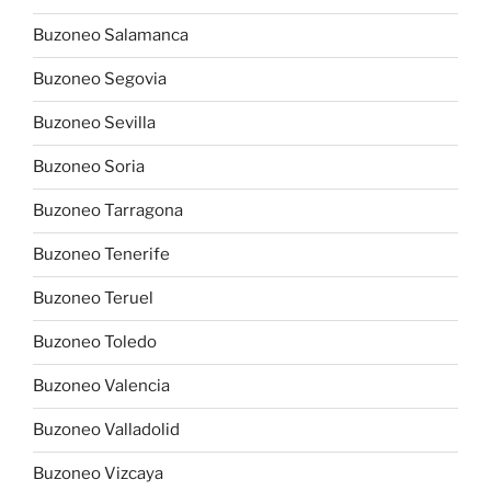
Buzoneo Salamanca
Buzoneo Segovia
Buzoneo Sevilla
Buzoneo Soria
Buzoneo Tarragona
Buzoneo Tenerife
Buzoneo Teruel
Buzoneo Toledo
Buzoneo Valencia
Buzoneo Valladolid
Buzoneo Vizcaya