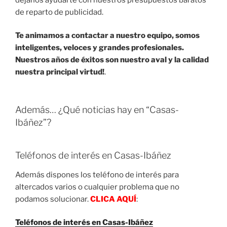
de reparto de publicidad.
Te animamos a contactar a nuestro equipo, somos
inteligentes, veloces y grandes profesionales.
Nuestros años de éxitos son nuestro aval y la calidad
nuestra principal virtud!
.
Además… ¿Qué noticias hay en “Casas-
Ibáñez”?
Teléfonos de interés en Casas-Ibáñez
Además dispones los teléfono de interés para
altercados varios o cualquier problema que no
podamos solucionar.
CLICA AQUÍ
:
Teléfonos de interés en Casas-Ibáñez