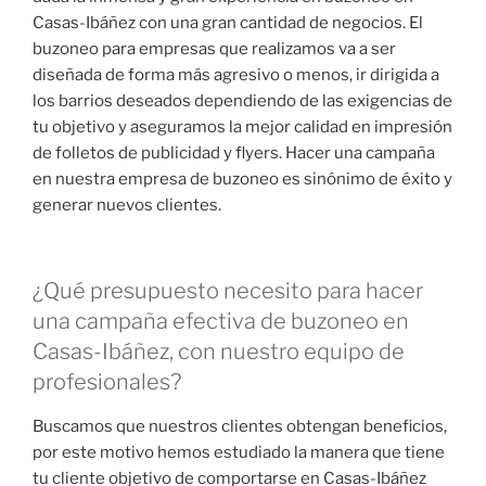
Casas-Ibáñez con una gran cantidad de negocios. El
buzoneo para empresas que realizamos va a ser
diseñada de forma más agresivo o menos, ir dirigida a
los barrios deseados dependiendo de las exigencias de
tu objetivo y aseguramos la mejor calidad en impresión
de folletos de publicidad y flyers. Hacer una campaña
en nuestra empresa de buzoneo es sinónimo de éxito y
generar nuevos clientes.
¿Qué presupuesto necesito para hacer
una campaña efectiva de buzoneo en
Casas-Ibáñez, con nuestro equipo de
profesionales?
Buscamos que nuestros clientes obtengan beneficios,
por este motivo hemos estudiado la manera que tiene
tu cliente objetivo de comportarse en Casas-Ibáñez