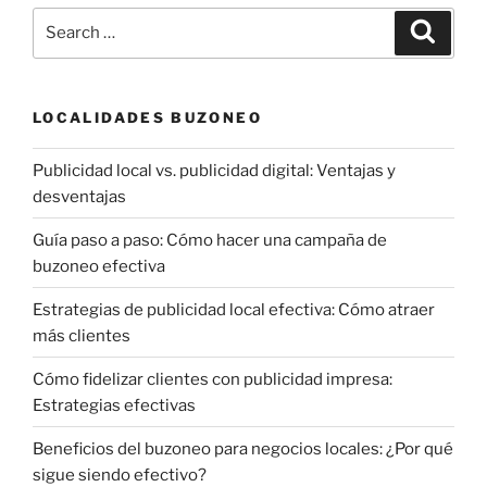
Search
Search
for:
LOCALIDADES BUZONEO
Publicidad local vs. publicidad digital: Ventajas y
desventajas
Guía paso a paso: Cómo hacer una campaña de
buzoneo efectiva
Estrategias de publicidad local efectiva: Cómo atraer
más clientes
Cómo fidelizar clientes con publicidad impresa:
Estrategias efectivas
Beneficios del buzoneo para negocios locales: ¿Por qué
sigue siendo efectivo?