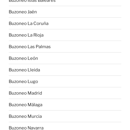
Buzoneo Islas Baleares
Buzoneo Jaén
Buzoneo La Coruña
Buzoneo La Rioja
Buzoneo Las Palmas
Buzoneo León
Buzoneo Lleida
Buzoneo Lugo
Buzoneo Madrid
Buzoneo Málaga
Buzoneo Murcia
Buzoneo Navarra