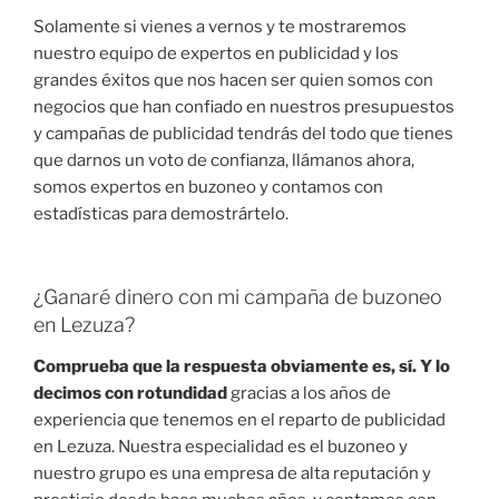
Solamente si vienes a vernos y te mostraremos
nuestro equipo de expertos en publicidad y los
grandes éxitos que nos hacen ser quien somos con
negocios que han confiado en nuestros presupuestos
y campañas de publicidad tendrás del todo que tienes
que darnos un voto de confianza, llámanos ahora,
somos expertos en buzoneo y contamos con
estadísticas para demostrártelo.
¿Ganaré dinero con mi campaña de buzoneo
en Lezuza?
Comprueba que la respuesta obviamente es, sí. Y lo
decimos con rotundidad
gracias a los años de
experiencia que tenemos en el reparto de publicidad
en Lezuza. Nuestra especialidad es el buzoneo y
nuestro grupo es una empresa de alta reputación y