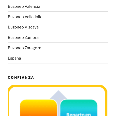
Buzoneo Valencia
Buzoneo Valladolid
Buzoneo Vizcaya
Buzoneo Zamora
Buzoneo Zaragoza
España
CONFIANZA