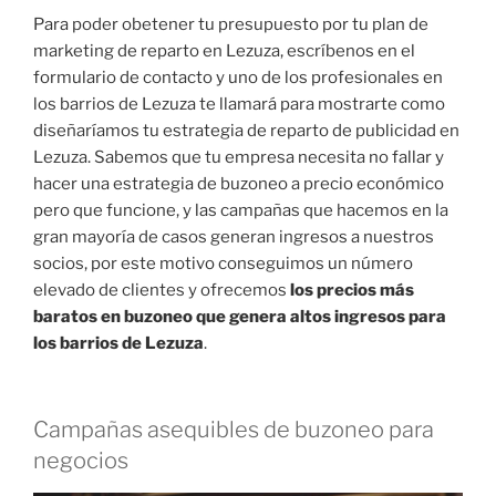
Para poder obetener tu presupuesto por tu plan de
marketing de reparto en Lezuza, escríbenos en el
formulario de contacto y uno de los profesionales en
los barrios de Lezuza te llamará para mostrarte como
diseñaríamos tu estrategia de reparto de publicidad en
Lezuza. Sabemos que tu empresa necesita no fallar y
hacer una estrategia de buzoneo a precio económico
pero que funcione, y las campañas que hacemos en la
gran mayoría de casos generan ingresos a nuestros
socios, por este motivo conseguimos un número
elevado de clientes y ofrecemos
los precios más
baratos en buzoneo que genera altos ingresos para
los barrios de Lezuza
.
Campañas asequibles de buzoneo para
negocios