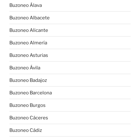
Buzoneo Álava
Buzoneo Albacete
Buzoneo Alicante
Buzoneo Almería
Buzoneo Asturias
Buzoneo Ávila
Buzoneo Badajoz
Buzoneo Barcelona
Buzoneo Burgos
Buzoneo Cáceres
Buzoneo Cádiz