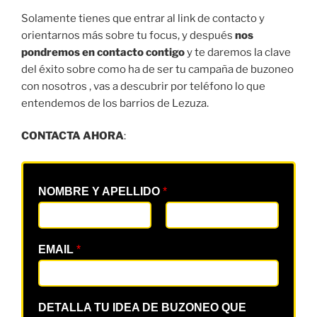
Solamente tienes que entrar al link de contacto y
orientarnos más sobre tu focus, y después
nos
pondremos en contacto contigo
y te daremos la clave
del éxito sobre como ha de ser tu campaña de buzoneo
con nosotros , vas a descubrir por teléfono lo que
entendemos de los barrios de Lezuza.
CONTACTA AHORA
:
NOMBRE Y APELLIDO
*
EMAIL
*
DETALLA TU IDEA DE BUZONEO QUE