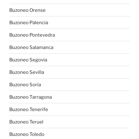
Buzoneo Orense
Buzoneo Palencia
Buzoneo Pontevedra
Buzoneo Salamanca
Buzoneo Segovia
Buzoneo Sevilla
Buzoneo Soria
Buzoneo Tarragona
Buzoneo Tenerife
Buzoneo Teruel
Buzoneo Toledo