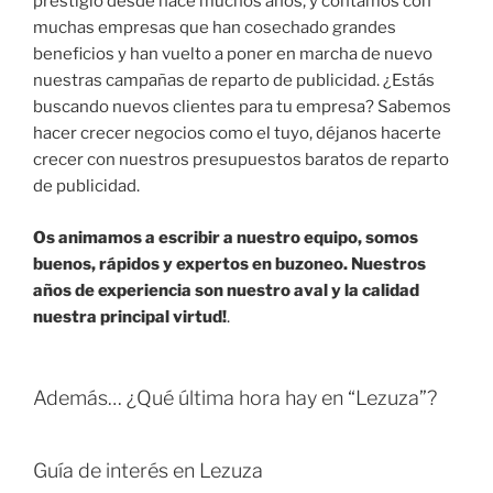
prestigio desde hace muchos años, y contamos con
muchas empresas que han cosechado grandes
beneficios y han vuelto a poner en marcha de nuevo
nuestras campañas de reparto de publicidad. ¿Estás
buscando nuevos clientes para tu empresa? Sabemos
hacer crecer negocios como el tuyo, déjanos hacerte
crecer con nuestros presupuestos baratos de reparto
de publicidad.
Os animamos a escribir a nuestro equipo, somos
buenos, rápidos y expertos en buzoneo. Nuestros
años de experiencia son nuestro aval y la calidad
nuestra principal virtud!
.
Además… ¿Qué última hora hay en “Lezuza”?
Guía de interés en Lezuza