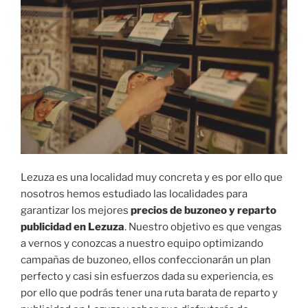
Lezuza es una localidad muy concreta y es por ello que
nosotros hemos estudiado las localidades para
garantizar los mejores
precios de buzoneo y reparto
publicidad en Lezuza
. Nuestro objetivo es que vengas
a vernos y conozcas a nuestro equipo optimizando
campañas de buzoneo, ellos confeccionarán un plan
perfecto y casi sin esfuerzos dada su experiencia, es
por ello que podrás tener una ruta barata de reparto y