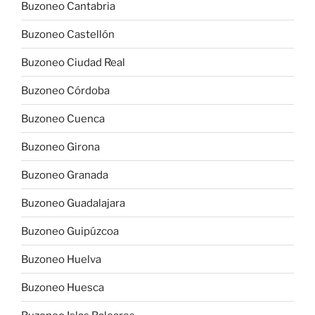
Buzoneo Cantabria
Buzoneo Castellón
Buzoneo Ciudad Real
Buzoneo Córdoba
Buzoneo Cuenca
Buzoneo Girona
Buzoneo Granada
Buzoneo Guadalajara
Buzoneo Guipúzcoa
Buzoneo Huelva
Buzoneo Huesca