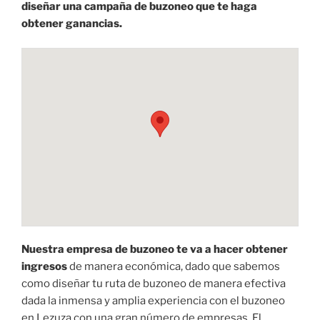
diseñar una campaña de buzoneo que te haga
obtener ganancias.
Nuestra empresa de buzoneo te va a hacer obtener
ingresos
de manera económica, dado que sabemos
como diseñar tu ruta de buzoneo de manera efectiva
dada la inmensa y amplia experiencia con el buzoneo
en Lezuza con una gran número de empresas. El