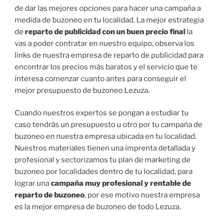
de dar las mejores opciones para hacer una campaña a
medida de buzoneo en tu localidad. La mejor estrategia
de
reparto de publicidad con un buen precio final
la
vas a poder contratar en nuestro equipo, observa los
links de nuestra empresa de reparto de publicidad para
encontrar los precios más baratos y el servicio que te
interesa comenzar cuanto antes para conseguir el
mejor presupuesto de buzoneo Lezuza.
Cuando nuestros expertos se pongan a estudiar tu
caso tendrás un presupuesto u otro por tu campaña de
buzoneo en nuestra empresa ubicada en tu localidad.
Nuestros materiales tienen una imprenta detallada y
profesional y sectorizamos tu plan de marketing de
buzoneo por localidades dentro de tu localidad, para
lograr una
campaña muy profesional y rentable de
reparto de buzoneo
, por ese motivo nuestra empresa
es la mejor empresa de buzoneo de todo Lezuza.