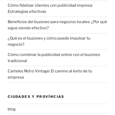
Cómo fidelizar clientes con publicidad impresa:
Estrategias efectivas
Beneficios del buzoneo para negocios locales: ¿Por qué
sigue siendo efectivo?
¿Qué es el buzoneo y cómo puede impulsar tu
negocio?
Cómo combinar la publicidad online con el buzoneo
tradicional
Carteles Retro Vintage: El camino al éxito de tu
empresa
CIUDADES Y PROVÍNCIAS
blog