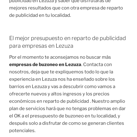
publicidad en Lezuza y saber que disfrutarás de
mejores resultados que con otra empresa de reparto
de publicidad en tu localidad.
El mejor presupuesto en reparto de publicidad
para empresas en Lezuza
Por el momento te aconsejamos no buscar más
empresas de buzoneo en Lezuza
. Contacta con
nosotros, deja que te expliquemos todo lo que la
experiencia en Lezuza nos ha enseñado sobre los
barrios en Lezuza y vas a descubrir como vamos a
ofrecerte nuevos y altos ingresos y los precios
económicos en reparto de publicidad . Nuestro amplio
plan de servicios hará que no tengas problemas en dar
el OK a el presupuesto de buzoneo en tu localidad, y
después solo a disfrutar de como se generan clientes
potenciales.