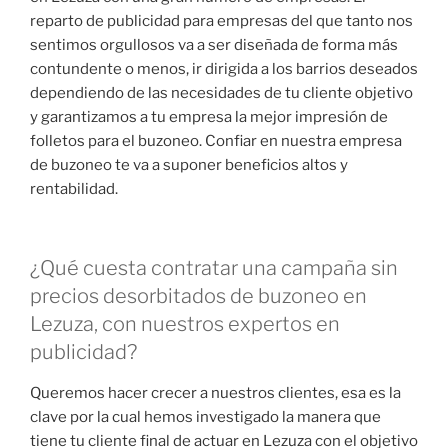
reparto de publicidad para empresas del que tanto nos
sentimos orgullosos va a ser diseñada de forma más
contundente o menos, ir dirigida a los barrios deseados
dependiendo de las necesidades de tu cliente objetivo
y garantizamos a tu empresa la mejor impresión de
folletos para el buzoneo. Confiar en nuestra empresa
de buzoneo te va a suponer beneficios altos y
rentabilidad.
¿Qué cuesta contratar una campaña sin
precios desorbitados de buzoneo en
Lezuza, con nuestros expertos en
publicidad?
Queremos hacer crecer a nuestros clientes, esa es la
clave por la cual hemos investigado la manera que
tiene tu cliente final de actuar en Lezuza con el objetivo