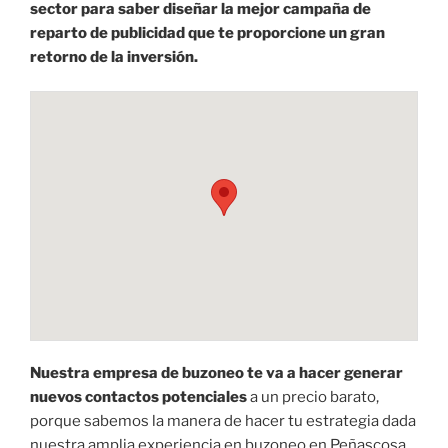
sector para saber diseñar la mejor campaña de
reparto de publicidad que te proporcione un gran
retorno de la inversión.
Nuestra empresa de buzoneo te va a hacer generar
nuevos contactos potenciales
a un precio barato,
porque sabemos la manera de hacer tu estrategia dada
nuestra amplia experiencia en buzoneo en Peñascosa