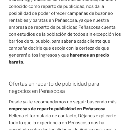
conocido como reparto de publicidad, nos da la
posibilidad de poder ofrecer campañas de buzoneo
rentables y baratas en Peñascosa, ya que nuestra
empresa de reparto de publicidad Peñascosa cuenta
con estudios de la población de todos sin excepción los
barrios de tu pueblo, para saber a cada cliente que
campaña decirle que escoja con la certeza de que
generará altos ingresos y que
haremos un precio
barato
.
Ofertas en reparto de publicidad para
negocios en Peñascosa
Desde ya te recomendamos no seguir buscando más
empresas de reparto publicidad en Peñascosa
.
Rellena el formulario de contacto, Déjanos explicarte
todo lo que la experiencia en Peñascosa nos ha
enseñado sobre las localidades de Peñascosa y vas a