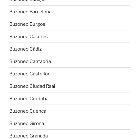
Buzoneo Barcelona
Buzoneo Burgos
Buzoneo Cáceres
Buzoneo Cádiz
Buzoneo Cantabria
Buzoneo Castellón
Buzoneo Ciudad Real
Buzoneo Córdoba
Buzoneo Cuenca
Buzoneo Girona
Buzoneo Granada