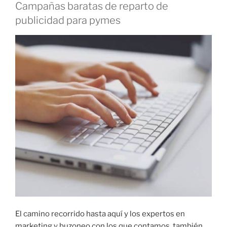
Campañas baratas de reparto de
publicidad para pymes
El camino recorrido hasta aquí y los expertos en
marketing y buzoneo con los que contamos, también