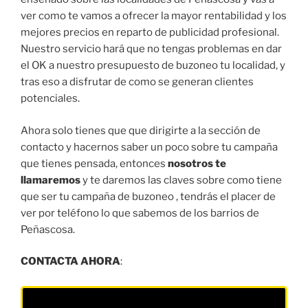
ver como te vamos a ofrecer la mayor rentabilidad y los
mejores precios en reparto de publicidad profesional.
Nuestro servicio hará que no tengas problemas en dar
el OK a nuestro presupuesto de buzoneo tu localidad, y
tras eso a disfrutar de como se generan clientes
potenciales.
Ahora solo tienes que que dirigirte a la sección de
contacto y hacernos saber un poco sobre tu campaña
que tienes pensada, entonces
nosotros te
llamaremos
y te daremos las claves sobre como tiene
que ser tu campaña de buzoneo , tendrás el placer de
ver por teléfono lo que sabemos de los barrios de
Peñascosa.
CONTACTA AHORA
: