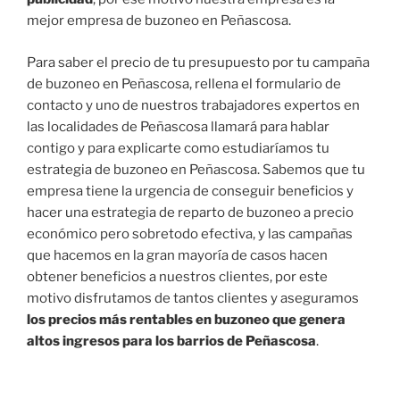
mejor empresa de buzoneo en Peñascosa.
Para saber el precio de tu presupuesto por tu campaña
de buzoneo en Peñascosa, rellena el formulario de
contacto y uno de nuestros trabajadores expertos en
las localidades de Peñascosa llamará para hablar
contigo y para explicarte como estudiaríamos tu
estrategia de buzoneo en Peñascosa. Sabemos que tu
empresa tiene la urgencia de conseguir beneficios y
hacer una estrategia de reparto de buzoneo a precio
económico pero sobretodo efectiva, y las campañas
que hacemos en la gran mayoría de casos hacen
obtener beneficios a nuestros clientes, por este
motivo disfrutamos de tantos clientes y aseguramos
los precios más rentables en buzoneo que genera
altos ingresos para los barrios de Peñascosa
.