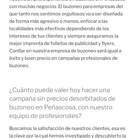
con muchas negocios. El buzoneo para empresas del
que tanto nos sentimos orgullosos va a ser diseñada
de forma más agresivo o menos, enfocar a las
localidades más efectivas dependiendo de los
intereses de tus clientes y siempre aseguramos la
mejor imprenta de folletos de publicidad y flyers.
Confiar en nuestra empresa de buzoneo será igual a
éxito y buen precio en campañas profesionales de
buzoneo.
¿Cuánto puede valer hoy hacer una
campaña sin precios desorbitados de
buzoneo en Peñascosa, con nuestro
equipo de profesionales?
Buscamos la satisfacción de nuestros clientes, esa es
la clave por la cual hemos investigado y descubierto la