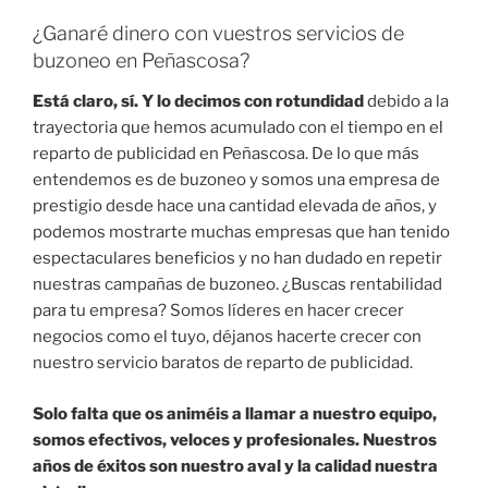
¿Ganaré dinero con vuestros servicios de
buzoneo en Peñascosa?
Está claro, sí. Y lo decimos con rotundidad
debido a la
trayectoria que hemos acumulado con el tiempo en el
reparto de publicidad en Peñascosa. De lo que más
entendemos es de buzoneo y somos una empresa de
prestigio desde hace una cantidad elevada de años, y
podemos mostrarte muchas empresas que han tenido
espectaculares beneficios y no han dudado en repetir
nuestras campañas de buzoneo. ¿Buscas rentabilidad
para tu empresa? Somos líderes en hacer crecer
negocios como el tuyo, déjanos hacerte crecer con
nuestro servicio baratos de reparto de publicidad.
Solo falta que os animéis a llamar a nuestro equipo,
somos efectivos, veloces y profesionales. Nuestros
años de éxitos son nuestro aval y la calidad nuestra