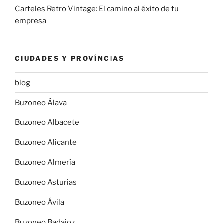
Carteles Retro Vintage: El camino al éxito de tu
empresa
CIUDADES Y PROVÍNCIAS
blog
Buzoneo Álava
Buzoneo Albacete
Buzoneo Alicante
Buzoneo Almería
Buzoneo Asturias
Buzoneo Ávila
Buzoneo Badajoz