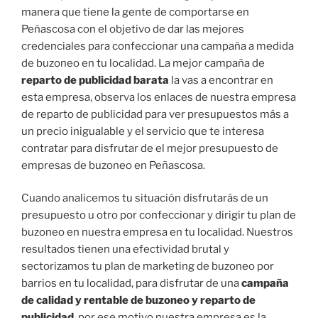
manera que tiene la gente de comportarse en
Peñascosa con el objetivo de dar las mejores
credenciales para confeccionar una campaña a medida
de buzoneo en tu localidad. La mejor campaña de
reparto de publicidad barata
la vas a encontrar en
esta empresa, observa los enlaces de nuestra empresa
de reparto de publicidad para ver presupuestos más a
un precio inigualable y el servicio que te interesa
contratar para disfrutar de el mejor presupuesto de
empresas de buzoneo en Peñascosa.
Cuando analicemos tu situación disfrutarás de un
presupuesto u otro por confeccionar y dirigir tu plan de
buzoneo en nuestra empresa en tu localidad. Nuestros
resultados tienen una efectividad brutal y
sectorizamos tu plan de marketing de buzoneo por
barrios en tu localidad, para disfrutar de una
campaña
de calidad y rentable de buzoneo y reparto de
publicidad
, por ese motivo nuestra empresa es la