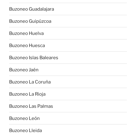
Buzoneo Guadalajara
Buzoneo Guipúzcoa
Buzoneo Huelva
Buzoneo Huesca
Buzoneo Islas Baleares
Buzoneo Jaén
Buzoneo La Coruña
Buzoneo La Rioja
Buzoneo Las Palmas
Buzoneo León
Buzoneo Lleida