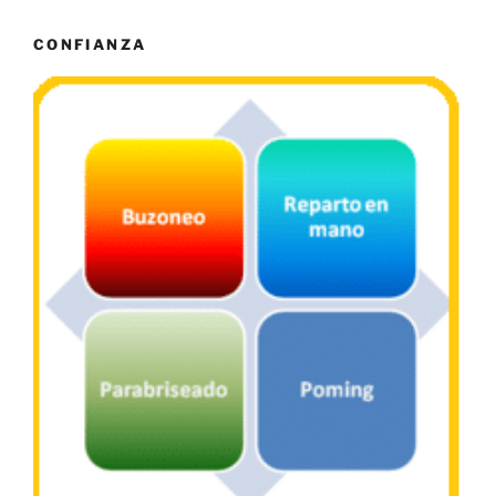
CONFIANZA