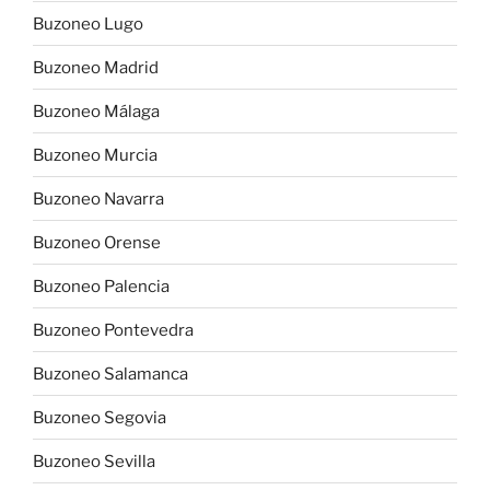
Buzoneo Lugo
Buzoneo Madrid
Buzoneo Málaga
Buzoneo Murcia
Buzoneo Navarra
Buzoneo Orense
Buzoneo Palencia
Buzoneo Pontevedra
Buzoneo Salamanca
Buzoneo Segovia
Buzoneo Sevilla