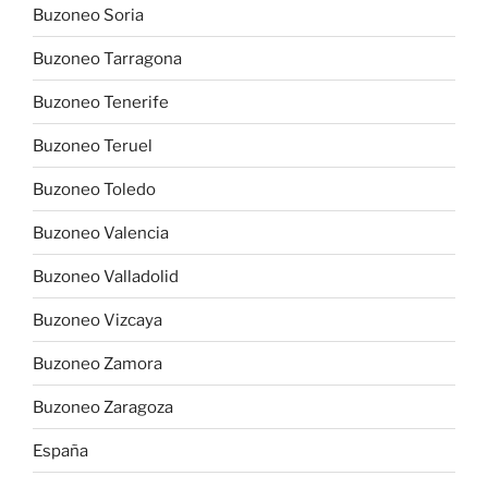
Buzoneo Soria
Buzoneo Tarragona
Buzoneo Tenerife
Buzoneo Teruel
Buzoneo Toledo
Buzoneo Valencia
Buzoneo Valladolid
Buzoneo Vizcaya
Buzoneo Zamora
Buzoneo Zaragoza
España