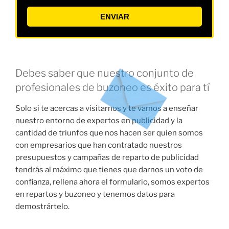
ENVIAR
Debes saber que nuestro conjunto de
profesionales de buzoneo es éxito para tí
Solo si te acercas a visitarnos y te vamos a enseñar
nuestro entorno de expertos en publicidad y la
cantidad de triunfos que nos hacen ser quien somos
con empresarios que han contratado nuestros
presupuestos y campañas de reparto de publicidad
tendrás al máximo que tienes que darnos un voto de
confianza, rellena ahora el formulario, somos expertos
en repartos y buzoneo y tenemos datos para
demostrártelo.