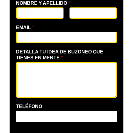
NOMBRE Y APELLIDO
*
EMAIL
*
DETALLA TU IDEA DE BUZONEO QUE
TIENES EN MENTE
*
TELÉFONO