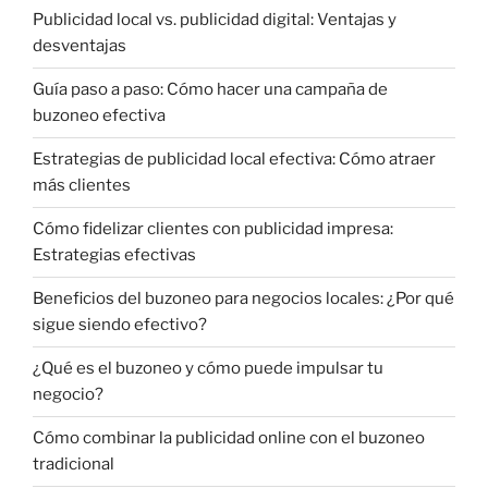
Publicidad local vs. publicidad digital: Ventajas y
desventajas
Guía paso a paso: Cómo hacer una campaña de
buzoneo efectiva
Estrategias de publicidad local efectiva: Cómo atraer
más clientes
Cómo fidelizar clientes con publicidad impresa:
Estrategias efectivas
Beneficios del buzoneo para negocios locales: ¿Por qué
sigue siendo efectivo?
¿Qué es el buzoneo y cómo puede impulsar tu
negocio?
Cómo combinar la publicidad online con el buzoneo
tradicional