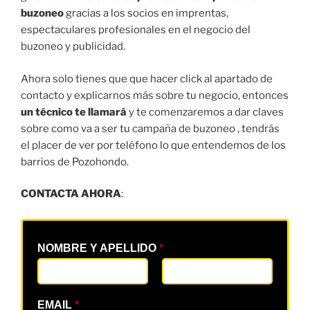
buzoneo
gracias a los socios en imprentas,
espectaculares profesionales en el negocio del
buzoneo y publicidad.
Ahora solo tienes que que hacer click al apartado de
contacto y explicarnos más sobre tu negocio, entonces
un técnico te llamará
y te comenzaremos a dar claves
sobre como va a ser tu campaña de buzoneo , tendrás
el placer de ver por teléfono lo que entendemos de los
barrios de Pozohondo.
CONTACTA AHORA
:
NOMBRE Y APELLIDO
*
EMAIL
*