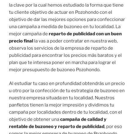
la clave por la cual hemos estudiado la forma que tiene
tu cliente objetivo de actuar en Pozohondo con el
objetivo de dar las mejores opciones para confeccionar
una campaña a medida de buzoneo en tu localidad. La
mejor campaña de
reparto de publicidad con un buen
precio final
la vas a poder contratar en nuestra web,
observa los servicios de la empresa de reparto de
publicidad para encontrar los precios más baratos y el
plan que te interesa poner en marcha para lograr el
mejor presupuesto de buzoneo Pozohondo.
Al estudiar tu caso en profundidad obtendrás un precio
u otro por la confección de tu estrategia de buzoneo en
nuestra empresa situada en tu localidad. Nuestros
panfletos tienen la mejor impresión y dividimos tu
campaña por localidades dentro de tu localidad, con el
objetivo de obtener una
campaña de calidad y
rentable de buzoneo y reparto de publicidad
, por eso
somos la mejor empresa de buzoneo de Pozohondo.