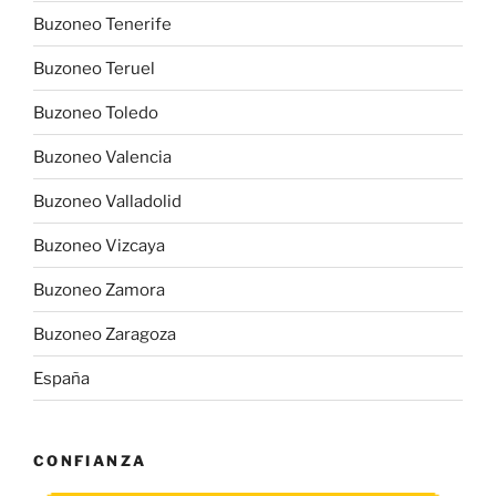
Buzoneo Tenerife
Buzoneo Teruel
Buzoneo Toledo
Buzoneo Valencia
Buzoneo Valladolid
Buzoneo Vizcaya
Buzoneo Zamora
Buzoneo Zaragoza
España
CONFIANZA