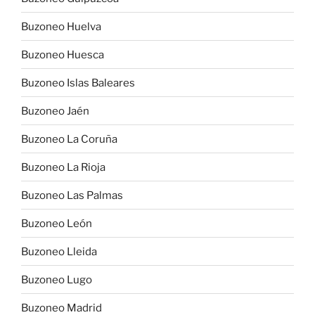
Buzoneo Huelva
Buzoneo Huesca
Buzoneo Islas Baleares
Buzoneo Jaén
Buzoneo La Coruña
Buzoneo La Rioja
Buzoneo Las Palmas
Buzoneo León
Buzoneo Lleida
Buzoneo Lugo
Buzoneo Madrid