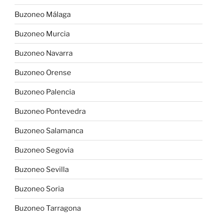
Buzoneo Málaga
Buzoneo Murcia
Buzoneo Navarra
Buzoneo Orense
Buzoneo Palencia
Buzoneo Pontevedra
Buzoneo Salamanca
Buzoneo Segovia
Buzoneo Sevilla
Buzoneo Soria
Buzoneo Tarragona