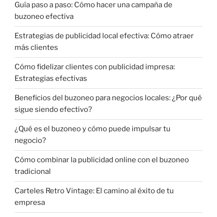
Guía paso a paso: Cómo hacer una campaña de
buzoneo efectiva
Estrategias de publicidad local efectiva: Cómo atraer
más clientes
Cómo fidelizar clientes con publicidad impresa:
Estrategias efectivas
Beneficios del buzoneo para negocios locales: ¿Por qué
sigue siendo efectivo?
¿Qué es el buzoneo y cómo puede impulsar tu
negocio?
Cómo combinar la publicidad online con el buzoneo
tradicional
Carteles Retro Vintage: El camino al éxito de tu
empresa