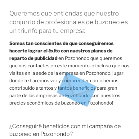
Queremos que entiendas que nuestro
conjunto de profesionales de buzoneo es
un triunfo para tu empresa
Somos tan conscientes de que conseguiremos
hacerte lograr el éxito con nuestros planes de
reparto de publicidad
en Pozohondo que queremos
que nos contactes en este momento, o incluso que nos
visites en la sede de la empresa en Pozohondo, lugar
donde te haremos ver y comprender como hemos
contribuido a tantos y tantos beneficios para gran
parte de las empresas de Pozohondo, con nuestros
precios económicos de buzoneo en Pozohondo!
¿Conseguiré beneficios con mi campaña de
buzoneo en Pozohondo?