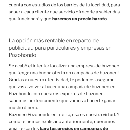
cuenta con estudios de los barrios de tu localidad, para
saber a cada cliente que servicio ofrecerle a sabiendas
que funcionará y que
haremos un precio barato
.
La opción más rentable en reparto de
publicidad para particulares y empresas en
Pozohondo
Se acabó el intentar localizar una empresa de buzoneo
que tenga una buena oferta en campañas de buzoneo!
Gracias a nuestra efectividad, te podemos asegurar
que vas a volver a hacer una campaña de buzoneo en
Pozohondo con nuestros expertos de buzoneo,
sabemos perfectamente que vamos a hacerte ganar
mucho dinero.
Buzoneo Pozohondo en oferta, esa es nuestra virtud. Y
como te hemos explicado anteriormente, queremos
guiarte con los
baratos precios en campañas de