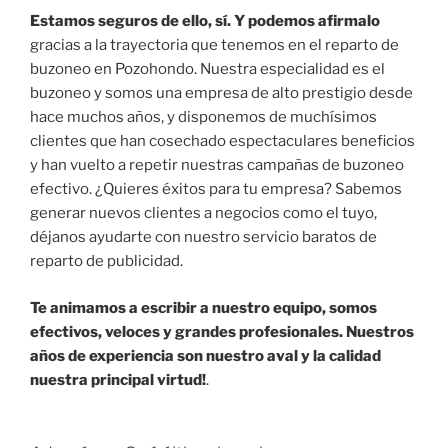
Estamos seguros de ello, sí. Y podemos afirmalo
gracias a la trayectoria que tenemos en el reparto de
buzoneo en Pozohondo. Nuestra especialidad es el
buzoneo y somos una empresa de alto prestigio desde
hace muchos años, y disponemos de muchísimos
clientes que han cosechado espectaculares beneficios
y han vuelto a repetir nuestras campañas de buzoneo
efectivo. ¿Quieres éxitos para tu empresa? Sabemos
generar nuevos clientes a negocios como el tuyo,
déjanos ayudarte con nuestro servicio baratos de
reparto de publicidad.
Te animamos a escribir a nuestro equipo, somos
efectivos, veloces y grandes profesionales. Nuestros
años de experiencia son nuestro aval y la calidad
nuestra principal virtud!
.