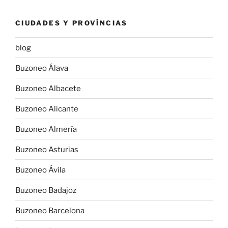
CIUDADES Y PROVÍNCIAS
blog
Buzoneo Álava
Buzoneo Albacete
Buzoneo Alicante
Buzoneo Almería
Buzoneo Asturias
Buzoneo Ávila
Buzoneo Badajoz
Buzoneo Barcelona