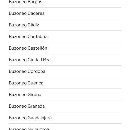
Buzoneo Burgos
Buzoneo Cáceres
Buzoneo Cádiz
Buzoneo Cantabria
Buzoneo Castellón
Buzoneo Ciudad Real
Buzoneo Córdoba
Buzoneo Cuenca
Buzoneo Girona
Buzoneo Granada
Buzoneo Guadalajara
Buzoneo Guipúzcoa