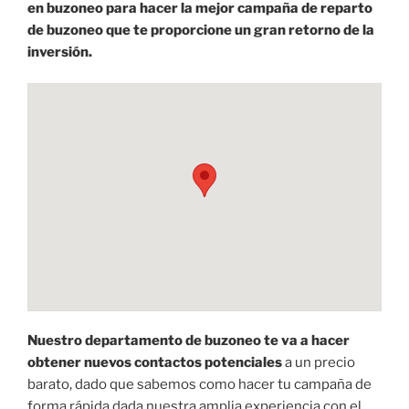
en buzoneo para hacer la mejor campaña de reparto
de buzoneo que te proporcione un gran retorno de la
inversión.
Nuestro departamento de buzoneo te va a hacer
obtener nuevos contactos potenciales
a un precio
barato, dado que sabemos como hacer tu campaña de
forma rápida dada nuestra amplia experiencia con el