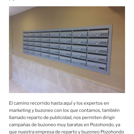
El camino recorrido hasta aquí y los expertos en
marketing y buzoneo con los que contamos, también
llamado reparto de publicidad, nos permiten dirigir
campañas de buzoneo muy baratas en Pozohondo, ya
que nuestra empresa de reparto y buzoneo Pozohondo