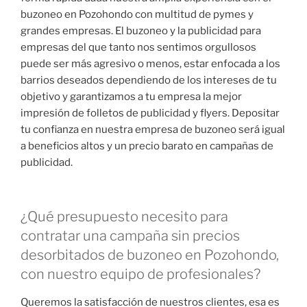
buzoneo en Pozohondo con multitud de pymes y
grandes empresas. El buzoneo y la publicidad para
empresas del que tanto nos sentimos orgullosos
puede ser más agresivo o menos, estar enfocada a los
barrios deseados dependiendo de los intereses de tu
objetivo y garantizamos a tu empresa la mejor
impresión de folletos de publicidad y flyers. Depositar
tu confianza en nuestra empresa de buzoneo será igual
a beneficios altos y un precio barato en campañas de
publicidad.
¿Qué presupuesto necesito para
contratar una campaña sin precios
desorbitados de buzoneo en Pozohondo,
con nuestro equipo de profesionales?
Queremos la satisfacción de nuestros clientes, esa es