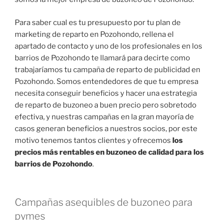
Para saber cual es tu presupuesto por tu plan de
marketing de reparto en Pozohondo, rellena el
apartado de contacto y uno de los profesionales en los
barrios de Pozohondo te llamará para decirte como
trabajaríamos tu campaña de reparto de publicidad en
Pozohondo. Somos entendedores de que tu empresa
necesita conseguir beneficios y hacer una estrategia
de reparto de buzoneo a buen precio pero sobretodo
efectiva, y nuestras campañas en la gran mayoría de
casos generan beneficios a nuestros socios, por este
motivo tenemos tantos clientes y ofrecemos
los
precios más rentables en buzoneo de calidad para los
barrios de Pozohondo
.
Campañas asequibles de buzoneo para
pymes