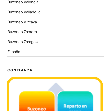
Buzoneo Valencia
Buzoneo Valladolid
Buzoneo Vizcaya
Buzoneo Zamora
Buzoneo Zaragoza
España
CONFIANZA