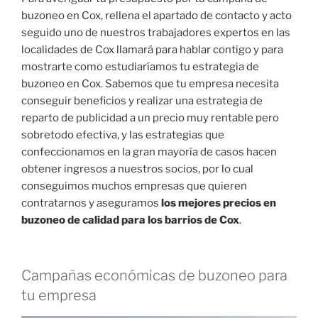
buzoneo en Cox, rellena el apartado de contacto y acto
seguido uno de nuestros trabajadores expertos en las
localidades de Cox llamará para hablar contigo y para
mostrarte como estudiaríamos tu estrategia de
buzoneo en Cox. Sabemos que tu empresa necesita
conseguir beneficios y realizar una estrategia de
reparto de publicidad a un precio muy rentable pero
sobretodo efectiva, y las estrategias que
confeccionamos en la gran mayoría de casos hacen
obtener ingresos a nuestros socios, por lo cual
conseguimos muchos empresas que quieren
contratarnos y aseguramos
los mejores precios en
buzoneo de calidad para los barrios de Cox
.
Campañas económicas de buzoneo para
tu empresa