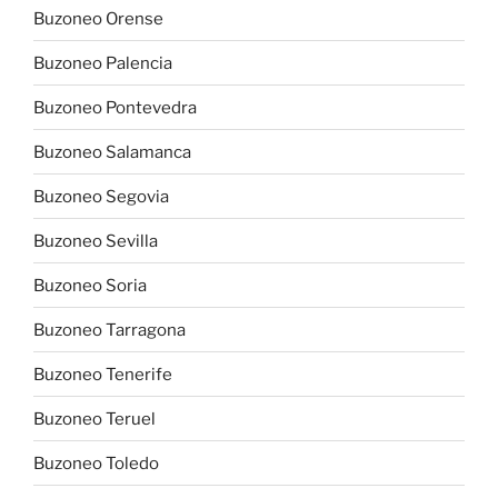
Buzoneo Orense
Buzoneo Palencia
Buzoneo Pontevedra
Buzoneo Salamanca
Buzoneo Segovia
Buzoneo Sevilla
Buzoneo Soria
Buzoneo Tarragona
Buzoneo Tenerife
Buzoneo Teruel
Buzoneo Toledo