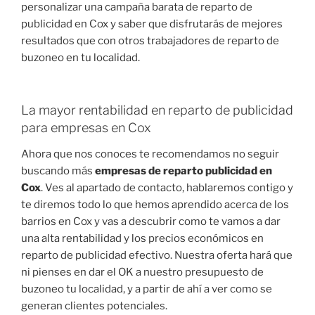
personalizar una campaña barata de reparto de
publicidad en Cox y saber que disfrutarás de mejores
resultados que con otros trabajadores de reparto de
buzoneo en tu localidad.
La mayor rentabilidad en reparto de publicidad
para empresas en Cox
Ahora que nos conoces te recomendamos no seguir
buscando más
empresas de reparto publicidad en
Cox
. Ves al apartado de contacto, hablaremos contigo y
te diremos todo lo que hemos aprendido acerca de los
barrios en Cox y vas a descubrir como te vamos a dar
una alta rentabilidad y los precios económicos en
reparto de publicidad efectivo. Nuestra oferta hará que
ni pienses en dar el OK a nuestro presupuesto de
buzoneo tu localidad, y a partir de ahí a ver como se
generan clientes potenciales.