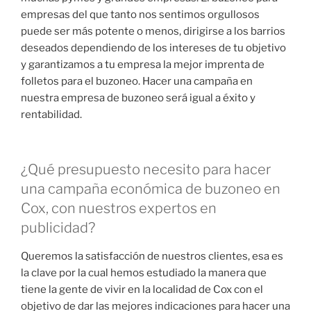
empresas del que tanto nos sentimos orgullosos
puede ser más potente o menos, dirigirse a los barrios
deseados dependiendo de los intereses de tu objetivo
y garantizamos a tu empresa la mejor imprenta de
folletos para el buzoneo. Hacer una campaña en
nuestra empresa de buzoneo será igual a éxito y
rentabilidad.
¿Qué presupuesto necesito para hacer
una campaña económica de buzoneo en
Cox, con nuestros expertos en
publicidad?
Queremos la satisfacción de nuestros clientes, esa es
la clave por la cual hemos estudiado la manera que
tiene la gente de vivir en la localidad de Cox con el
objetivo de dar las mejores indicaciones para hacer una