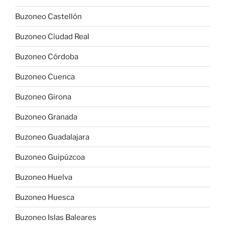
Buzoneo Castellón
Buzoneo Ciudad Real
Buzoneo Córdoba
Buzoneo Cuenca
Buzoneo Girona
Buzoneo Granada
Buzoneo Guadalajara
Buzoneo Guipúzcoa
Buzoneo Huelva
Buzoneo Huesca
Buzoneo Islas Baleares