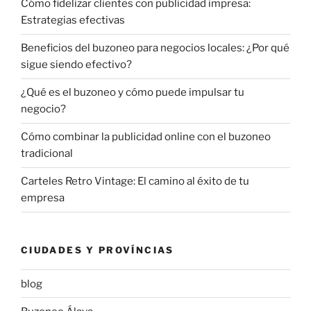
Cómo fidelizar clientes con publicidad impresa:
Estrategias efectivas
Beneficios del buzoneo para negocios locales: ¿Por qué
sigue siendo efectivo?
¿Qué es el buzoneo y cómo puede impulsar tu
negocio?
Cómo combinar la publicidad online con el buzoneo
tradicional
Carteles Retro Vintage: El camino al éxito de tu
empresa
CIUDADES Y PROVÍNCIAS
blog