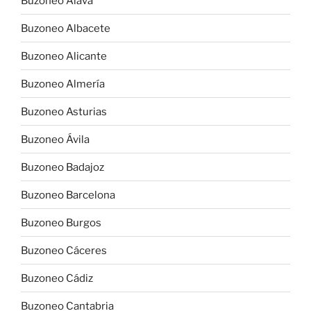
Buzoneo Álava
Buzoneo Albacete
Buzoneo Alicante
Buzoneo Almería
Buzoneo Asturias
Buzoneo Ávila
Buzoneo Badajoz
Buzoneo Barcelona
Buzoneo Burgos
Buzoneo Cáceres
Buzoneo Cádiz
Buzoneo Cantabria