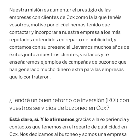
Nuestra misión es aumentar el prestigio de las
empresas con clientes de Cox como la la que tenéis
vosotros, motivo por el cúal hemos tenido que
contactar y incorporar a nuestra empresa a los más
reputados entendidos en reparto de publicidad, y
contamos con su presencia! Llevamos muchos años de
éxitos junto a nuestros clientes, visítanos y te
enseñaremos ejemplos de campañas de buzoneo que
han generado mucho dinero extra para las empresas
que lo contrataron.
¿Tendré un buen retorno de inversión (ROI) con
vuestros servicios de buzoneo en Cox?
Está claro, sí. Y lo afirmamos
gracias a la experiencia y
contactos que tenemos en el reparto de publicidad en
Cox. Nos dedicamos al buzoneo y somos una empresa