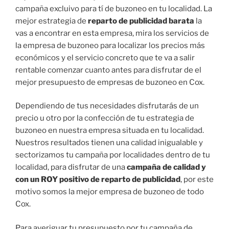
campaña excluivo para tí de buzoneo en tu localidad. La
mejor estrategia de
reparto de publicidad barata
la
vas a encontrar en esta empresa, mira los servicios de
la empresa de buzoneo para localizar los precios más
económicos y el servicio concreto que te va a salir
rentable comenzar cuanto antes para disfrutar de el
mejor presupuesto de empresas de buzoneo en Cox.
Dependiendo de tus necesidades disfrutarás de un
precio u otro por la confección de tu estrategia de
buzoneo en nuestra empresa situada en tu localidad.
Nuestros resultados tienen una calidad inigualable y
sectorizamos tu campaña por localidades dentro de tu
localidad, para disfrutar de una
campaña de calidad y
con un ROY positivo de reparto de publicidad
, por este
motivo somos la mejor empresa de buzoneo de todo
Cox.
Para averiguar tu presupuesto por tu campaña de