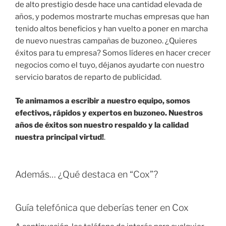
de alto prestigio desde hace una cantidad elevada de
años, y podemos mostrarte muchas empresas que han
tenido altos beneficios y han vuelto a poner en marcha
de nuevo nuestras campañas de buzoneo. ¿Quieres
éxitos para tu empresa? Somos líderes en hacer crecer
negocios como el tuyo, déjanos ayudarte con nuestro
servicio baratos de reparto de publicidad.
Te animamos a escribir a nuestro equipo, somos
efectivos, rápidos y expertos en buzoneo. Nuestros
años de éxitos son nuestro respaldo y la calidad
nuestra principal virtud!
.
Además… ¿Qué destaca en “Cox”?
Guía telefónica que deberías tener en Cox