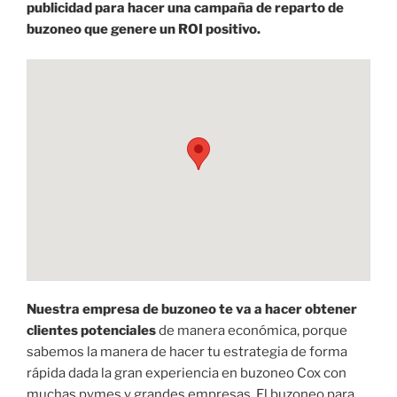
publicidad para hacer una campaña de reparto de
buzoneo que genere un ROI positivo.
Nuestra empresa de buzoneo te va a hacer obtener
clientes potenciales
de manera económica, porque
sabemos la manera de hacer tu estrategia de forma
rápida dada la gran experiencia en buzoneo Cox con
muchas pymes y grandes empresas. El buzoneo para