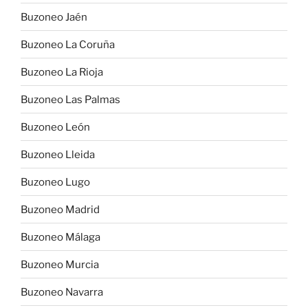
Buzoneo Jaén
Buzoneo La Coruña
Buzoneo La Rioja
Buzoneo Las Palmas
Buzoneo León
Buzoneo Lleida
Buzoneo Lugo
Buzoneo Madrid
Buzoneo Málaga
Buzoneo Murcia
Buzoneo Navarra