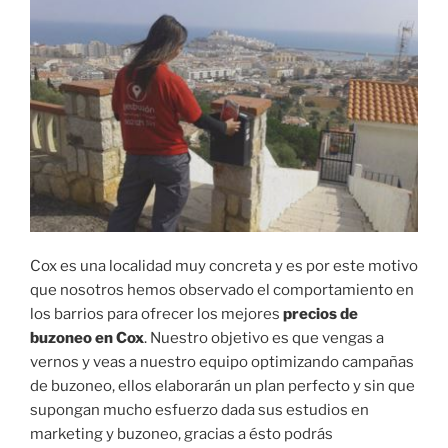
Cox es una localidad muy concreta y es por este motivo
que nosotros hemos observado el comportamiento en
los barrios para ofrecer los mejores
precios de
buzoneo en Cox
. Nuestro objetivo es que vengas a
vernos y veas a nuestro equipo optimizando campañas
de buzoneo, ellos elaborarán un plan perfecto y sin que
supongan mucho esfuerzo dada sus estudios en
marketing y buzoneo, gracias a ésto podrás