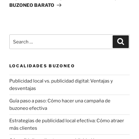
BUZONEO BARATO
Search
Search
for:
LOCALIDADES BUZONEO
Publicidad local vs. publicidad digital: Ventajas y
desventajas
Guía paso a paso: Cómo hacer una campaña de
buzoneo efectiva
Estrategias de publicidad local efectiva: Cómo atraer
más clientes