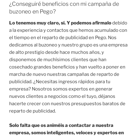
¿Conseguiré beneficios con mi campaña de
buzoneo en Pego?
Lo tenemos muy claro, sí. Y podemos afirmalo
debido
a la experiencia y contactos que hemos acumulado con
el tiempo en el reparto de publicidad en Pego. Nos
dedicamos al buzoneo y nuestro grupo es una empresa
de alto prestigio desde hace muchos años, y
disponemos de muchísimos clientes que han
cosechado grandes beneficios y han vuelto a poner en
marcha de nuevo nuestras campañas de reparto de
publicidad. ¿Necesitas ingresos rápidos para tu
empresa? Nosotros somos expertos en generar
nuevos clientes a negocios como el tuyo, déjanos
hacerte crecer con nuestros presupuestos baratos de
reparto de publicidad.
Solo falta que os animéis a contactar a nuestra
empresa, somos inteligentes, veloces y expertos en