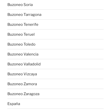
Buzoneo Soria
Buzoneo Tarragona
Buzoneo Tenerife
Buzoneo Teruel
Buzoneo Toledo
Buzoneo Valencia
Buzoneo Valladolid
Buzoneo Vizcaya
Buzoneo Zamora
Buzoneo Zaragoza
España