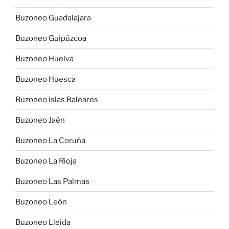
Buzoneo Guadalajara
Buzoneo Guipúzcoa
Buzoneo Huelva
Buzoneo Huesca
Buzoneo Islas Baleares
Buzoneo Jaén
Buzoneo La Coruña
Buzoneo La Rioja
Buzoneo Las Palmas
Buzoneo León
Buzoneo Lleida