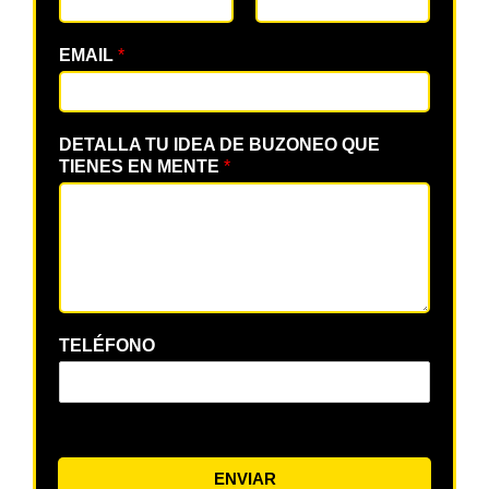
EMAIL
*
DETALLA TU IDEA DE BUZONEO QUE
TIENES EN MENTE
*
TELÉFONO
ENVIAR