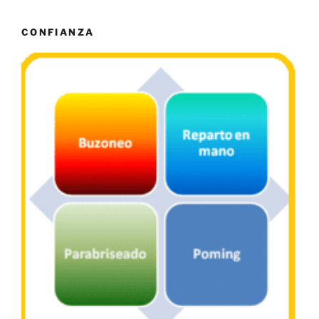
CONFIANZA