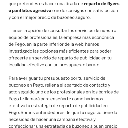
que pretendes es hacer una tirada de
reparto de flyers
o panfletos agresiva
o no lo consigas con satisfacción
y con el mejor precio de buzoneo seguro.
Tienes la opción de consultar los servicios de nuestro
equipo de profesionales, la empresa más económica
de Pego, en la parte inferior de la web, hemos
investigado las opciones más eficientes para poder
ofrecerte un servicio de reparto de publicidad en tu
localidad efectivo con un presupuesto barato.
Para averiguar tu presupuesto por tu servicio de
buzoneo en Pego, rellena el apartado de contacto y
acto seguido uno de los profesionales en los barrios de
Pego te llamará para enseñarte como haríamos
efectiva tu estrategia de reparto de publicidad en
Pego. Somos entendedores de que tu negocio tiene la
necesidad de hacer una campaña efectiva y
confeccionar una estrategia de buzoneo a buen precio