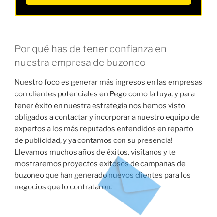
Por qué has de tener confianza en
nuestra empresa de buzoneo
Nuestro foco es generar más ingresos en las empresas
con clientes potenciales en Pego como la tuya, y para
tener éxito en nuestra estrategia nos hemos visto
obligados a contactar y incorporar a nuestro equipo de
expertos a los más reputados entendidos en reparto
de publicidad, y ya contamos con su presencia!
Llevamos muchos años de éxitos, visítanos y te
mostraremos proyectos exitosos de campañas de
buzoneo que han generado nuevos clientes para los
negocios que lo contrataron.