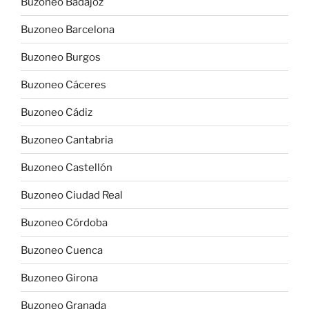
Buzoneo Badajoz
Buzoneo Barcelona
Buzoneo Burgos
Buzoneo Cáceres
Buzoneo Cádiz
Buzoneo Cantabria
Buzoneo Castellón
Buzoneo Ciudad Real
Buzoneo Córdoba
Buzoneo Cuenca
Buzoneo Girona
Buzoneo Granada