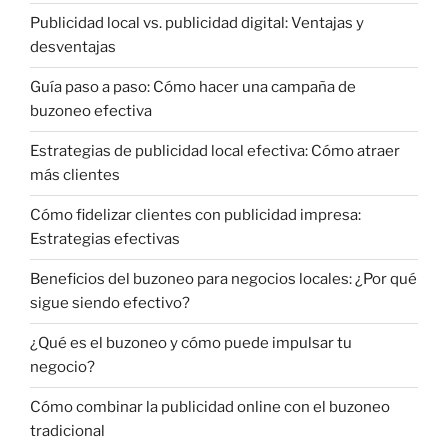
Publicidad local vs. publicidad digital: Ventajas y
desventajas
Guía paso a paso: Cómo hacer una campaña de
buzoneo efectiva
Estrategias de publicidad local efectiva: Cómo atraer
más clientes
Cómo fidelizar clientes con publicidad impresa:
Estrategias efectivas
Beneficios del buzoneo para negocios locales: ¿Por qué
sigue siendo efectivo?
¿Qué es el buzoneo y cómo puede impulsar tu
negocio?
Cómo combinar la publicidad online con el buzoneo
tradicional