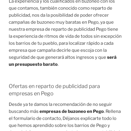
La experiencia y los cualificados en buzoneo con los
que contamos, también conocido como reparto de
publicidad, nos da la posibilidad de poder ofrecer
campañas de buzoneo muy baratas en Pego, ya que
nuestra empresa de reparto de publicidad Pego tiene
la experiencia de ritmos de vida de todos sin excepción
los barrios de tu pueblo, para localizar rápido a cada
empresa que campaña decirle que escoja con la
seguridad de que generará altos ingresos y que
será
un presupuesto barato
.
Ofertas en reparto de publicidad para
empresas en Pego
Desde ya te damos la recomendación de no seguir
buscando más
empresas de buzoneo en Pego
. Rellena
el formulario de contacto, Déjanos explicarte todo lo
que hemos aprendido sobre los barrios de Pego y