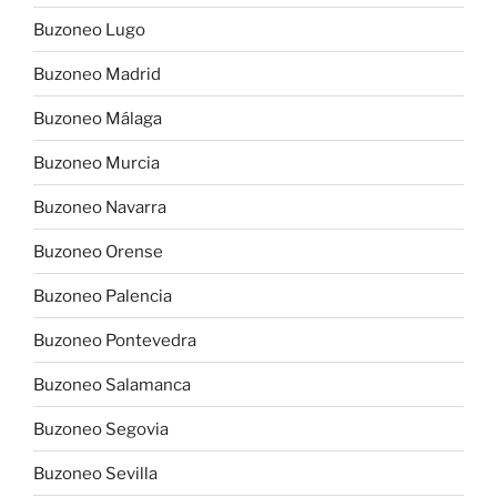
Buzoneo Lugo
Buzoneo Madrid
Buzoneo Málaga
Buzoneo Murcia
Buzoneo Navarra
Buzoneo Orense
Buzoneo Palencia
Buzoneo Pontevedra
Buzoneo Salamanca
Buzoneo Segovia
Buzoneo Sevilla