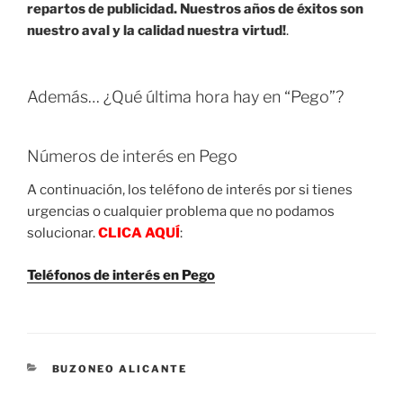
repartos de publicidad. Nuestros años de éxitos son
nuestro aval y la calidad nuestra virtud!
.
Además… ¿Qué última hora hay en “Pego”?
Números de interés en Pego
A continuación, los teléfono de interés por si tienes
urgencias o cualquier problema que no podamos
solucionar.
CLICA AQUÍ
:
Teléfonos de interés en Pego
CATEGORIES
BUZONEO ALICANTE