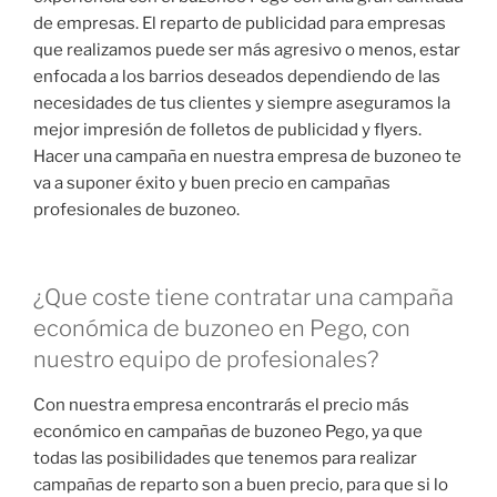
de empresas. El reparto de publicidad para empresas
que realizamos puede ser más agresivo o menos, estar
enfocada a los barrios deseados dependiendo de las
necesidades de tus clientes y siempre aseguramos la
mejor impresión de folletos de publicidad y flyers.
Hacer una campaña en nuestra empresa de buzoneo te
va a suponer éxito y buen precio en campañas
profesionales de buzoneo.
¿Que coste tiene contratar una campaña
económica de buzoneo en Pego, con
nuestro equipo de profesionales?
Con nuestra empresa encontrarás el precio más
económico en campañas de buzoneo Pego, ya que
todas las posibilidades que tenemos para realizar
campañas de reparto son a buen precio, para que si lo