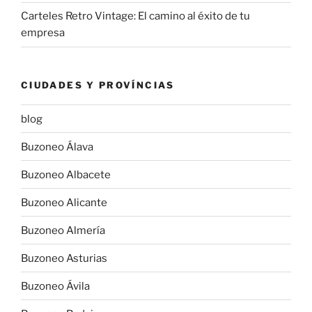
Carteles Retro Vintage: El camino al éxito de tu
empresa
CIUDADES Y PROVÍNCIAS
blog
Buzoneo Álava
Buzoneo Albacete
Buzoneo Alicante
Buzoneo Almería
Buzoneo Asturias
Buzoneo Ávila