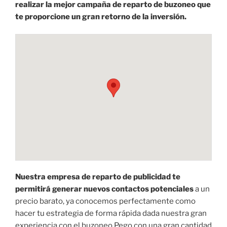
realizar la mejor campaña de reparto de buzoneo que
te proporcione un gran retorno de la inversión.
Nuestra empresa de reparto de publicidad te
permitirá generar nuevos contactos potenciales
a un
precio barato, ya conocemos perfectamente como
hacer tu estrategia de forma rápida dada nuestra gran
experiencia con el buzoneo Pego con una gran cantidad