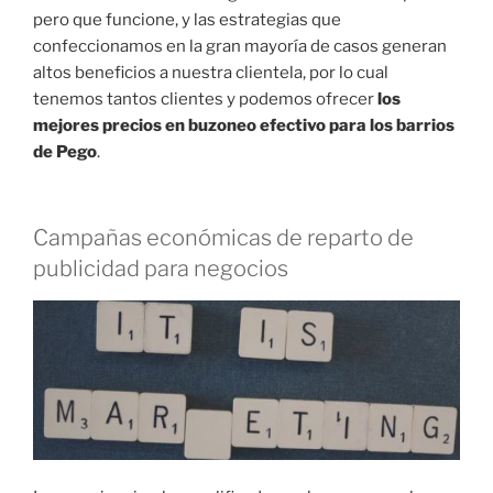
pero que funcione, y las estrategias que
confeccionamos en la gran mayoría de casos generan
altos beneficios a nuestra clientela, por lo cual
tenemos tantos clientes y podemos ofrecer
los
mejores precios en buzoneo efectivo para los barrios
de Pego
.
Campañas económicas de reparto de
publicidad para negocios