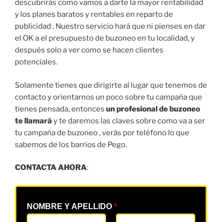
descubrirás como vamos a darte la mayor rentabilidad
y los planes baratos y rentables en reparto de
publicidad . Nuestro servicio hará que ni pienses en dar
el OK a el presupuesto de buzoneo en tu localidad, y
después solo a ver como se hacen clientes
potenciales.
Solamente tienes que dirigirte al lugar que tenemos de
contacto y orientarnos un poco sobre tu campaña que
tienes pensada, entonces
un profesional de buzoneo
te llamará
y te daremos las claves sobre como va a ser
tu campaña de buzoneo , verás por teléfono lo que
sabemos de los barrios de Pego.
CONTACTA AHORA
:
NOMBRE Y APELLIDO
*