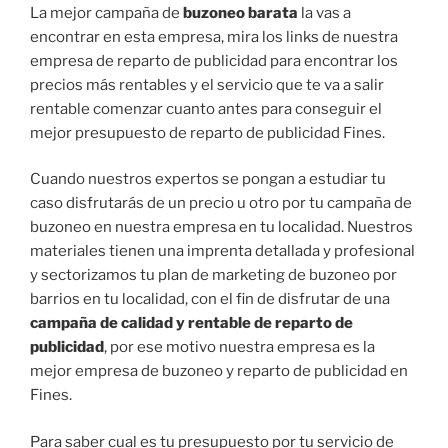
La mejor campaña de
buzoneo barata
la vas a
encontrar en esta empresa, mira los links de nuestra
empresa de reparto de publicidad para encontrar los
precios más rentables y el servicio que te va a salir
rentable comenzar cuanto antes para conseguir el
mejor presupuesto de reparto de publicidad Fines.
Cuando nuestros expertos se pongan a estudiar tu
caso disfrutarás de un precio u otro por tu campaña de
buzoneo en nuestra empresa en tu localidad. Nuestros
materiales tienen una imprenta detallada y profesional
y sectorizamos tu plan de marketing de buzoneo por
barrios en tu localidad, con el fin de disfrutar de una
campaña de calidad y rentable de reparto de
publicidad
, por ese motivo nuestra empresa es la
mejor empresa de buzoneo y reparto de publicidad en
Fines.
Para saber cual es tu presupuesto por tu servicio de