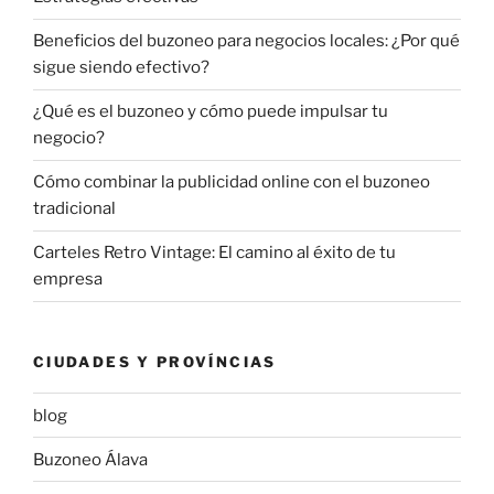
Beneficios del buzoneo para negocios locales: ¿Por qué
sigue siendo efectivo?
¿Qué es el buzoneo y cómo puede impulsar tu
negocio?
Cómo combinar la publicidad online con el buzoneo
tradicional
Carteles Retro Vintage: El camino al éxito de tu
empresa
CIUDADES Y PROVÍNCIAS
blog
Buzoneo Álava