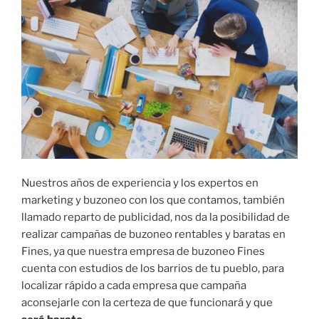
Nuestros años de experiencia y los expertos en
marketing y buzoneo con los que contamos, también
llamado reparto de publicidad, nos da la posibilidad de
realizar campañas de buzoneo rentables y baratas en
Fines, ya que nuestra empresa de buzoneo Fines
cuenta con estudios de los barrios de tu pueblo, para
localizar rápido a cada empresa que campaña
aconsejarle con la certeza de que funcionará y que