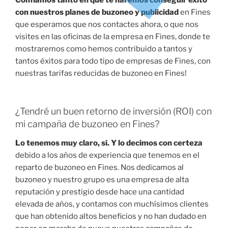
Confiamos tanto en que te haremos conseguir éxito
con nuestros planes de buzoneo y publicidad
en Fines
que esperamos que nos contactes ahora, o que nos
visites en las oficinas de la empresa en Fines, donde te
mostraremos como hemos contribuido a tantos y
tantos éxitos para todo tipo de empresas de Fines, con
nuestras tarifas reducidas de buzoneo en Fines!
¿Tendré un buen retorno de inversión (ROI) con
mi campaña de buzoneo en Fines?
Lo tenemos muy claro, sí. Y lo decimos con certeza
debido a los años de experiencia que tenemos en el
reparto de buzoneo en Fines. Nos dedicamos al
buzoneo y nuestro grupo es una empresa de alta
reputación y prestigio desde hace una cantidad
elevada de años, y contamos con muchísimos clientes
que han obtenido altos beneficios y no han dudado en