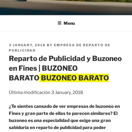
Menu
POSTED
3 JANUARY, 2018
BY
EMPRESA DE REPARTO DE
ON
PUBLICIDAD
Reparto de Publicidad y Buzoneo
en Fines | BUZONEO
BARATO
Última modificación 3 January, 2018
¿Te sientes cansado de ver empresas de buzoneo en
Fines y gran parte de ellas te parecen similares? El
buzoneo es una especialidad que exige una gran
sabiduría en reparto de publicidad para poder