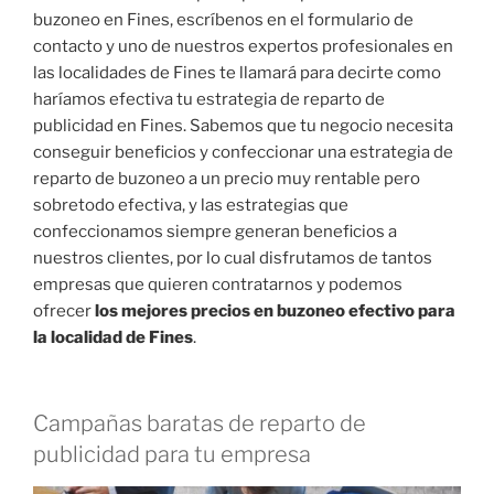
buzoneo en Fines, escríbenos en el formulario de
contacto y uno de nuestros expertos profesionales en
las localidades de Fines te llamará para decirte como
haríamos efectiva tu estrategia de reparto de
publicidad en Fines. Sabemos que tu negocio necesita
conseguir beneficios y confeccionar una estrategia de
reparto de buzoneo a un precio muy rentable pero
sobretodo efectiva, y las estrategias que
confeccionamos siempre generan beneficios a
nuestros clientes, por lo cual disfrutamos de tantos
empresas que quieren contratarnos y podemos
ofrecer
los mejores precios en buzoneo efectivo para
la localidad de Fines
.
Campañas baratas de reparto de
publicidad para tu empresa