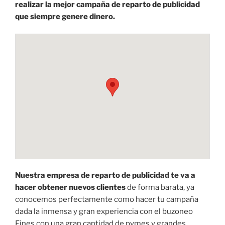
realizar la mejor campaña de reparto de publicidad
que siempre genere dinero.
Nuestra empresa de reparto de publicidad te va a
hacer obtener nuevos clientes
de forma barata, ya
conocemos perfectamente como hacer tu campaña
dada la inmensa y gran experiencia con el buzoneo
Fines con una gran cantidad de pymes y grandes