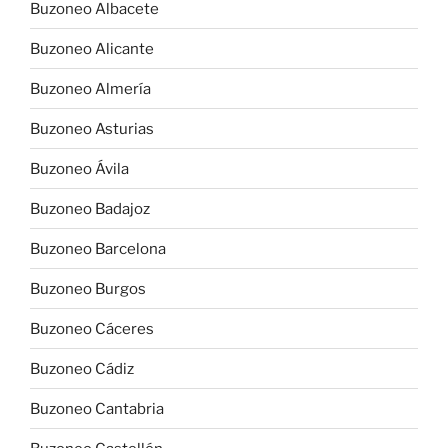
Buzoneo Albacete
Buzoneo Alicante
Buzoneo Almería
Buzoneo Asturias
Buzoneo Ávila
Buzoneo Badajoz
Buzoneo Barcelona
Buzoneo Burgos
Buzoneo Cáceres
Buzoneo Cádiz
Buzoneo Cantabria