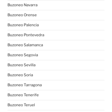
Buzoneo Navarra
Buzoneo Orense
Buzoneo Palencia
Buzoneo Pontevedra
Buzoneo Salamanca
Buzoneo Segovia
Buzoneo Sevilla
Buzoneo Soria
Buzoneo Tarragona
Buzoneo Tenerife
Buzoneo Teruel