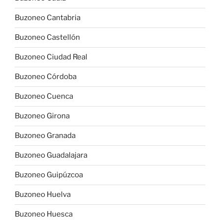
Buzoneo Cantabria
Buzoneo Castellón
Buzoneo Ciudad Real
Buzoneo Córdoba
Buzoneo Cuenca
Buzoneo Girona
Buzoneo Granada
Buzoneo Guadalajara
Buzoneo Guipúzcoa
Buzoneo Huelva
Buzoneo Huesca