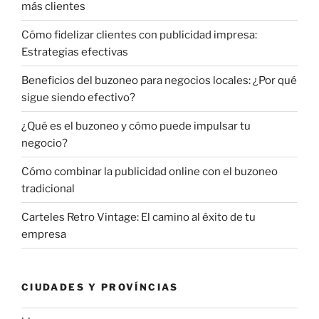
más clientes
Cómo fidelizar clientes con publicidad impresa:
Estrategias efectivas
Beneficios del buzoneo para negocios locales: ¿Por qué
sigue siendo efectivo?
¿Qué es el buzoneo y cómo puede impulsar tu
negocio?
Cómo combinar la publicidad online con el buzoneo
tradicional
Carteles Retro Vintage: El camino al éxito de tu
empresa
CIUDADES Y PROVÍNCIAS