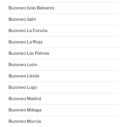
Buzoneo Islas Baleares
Buzoneo Jaén
Buzoneo La Coruña
Buzoneo La Rioja
Buzoneo Las Palmas
Buzoneo León
Buzoneo Lleida
Buzoneo Lugo
Buzoneo Madrid
Buzoneo Málaga
Buzoneo Murcia