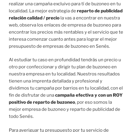
realizar una campaña excluivo para tí de buzoneo en tu
localidad. La mejor estrategia de
reparto de publicidad
relación calidad / precio
la vas a encontrar en nuestra
web, observa los enlaces de empresa de buzoneo para
encontrar los precios más rentables y el servicio que te
interesa comenzar cuanto antes para lograr el mejor
presupuesto de empresas de buzoneo en Senés.
Al estudiar tu caso en profundidad tendrás un precio u
otro por confeccionar y dirigir tu plan de buzoneo en
nuestra empresa en tu localidad. Nuestros resultados
tienen una imprenta detallada y profesional y
dividimos tu campaña por barrios en tu localidad, con el
fin de disfrutar de una
campaña efectiva y con un ROY
positivo de reparto de buzoneo
, por eso somos la
mejor empresa de buzoneo y reparto de publicidad de
todo Senés.
Para averiguar tu presupuesto por tu servicio de