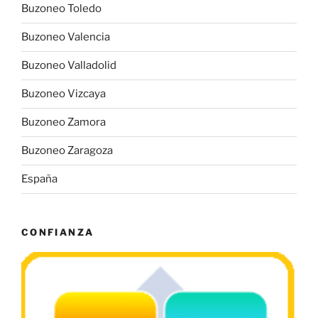
Buzoneo Toledo
Buzoneo Valencia
Buzoneo Valladolid
Buzoneo Vizcaya
Buzoneo Zamora
Buzoneo Zaragoza
España
CONFIANZA