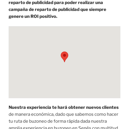
reparto de publicidad para poder realizar una
campaña de reparto de publicidad que siempre
genere un ROI positivo.
Nuestra experiencia te hará obtener nuevos clientes
de manera económica, dado que sabemos como hacer
tu ruta de buzoneo de forma rápida dada nuestra
amplia experiencia en buzoneo en Senés con multitud