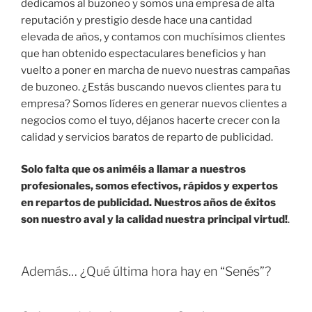
dedicamos al buzoneo y somos una empresa de alta
reputación y prestigio desde hace una cantidad
elevada de años, y contamos con muchísimos clientes
que han obtenido espectaculares beneficios y han
vuelto a poner en marcha de nuevo nuestras campañas
de buzoneo. ¿Estás buscando nuevos clientes para tu
empresa? Somos líderes en generar nuevos clientes a
negocios como el tuyo, déjanos hacerte crecer con la
calidad y servicios baratos de reparto de publicidad.
Solo falta que os animéis a llamar a nuestros
profesionales, somos efectivos, rápidos y expertos
en repartos de publicidad. Nuestros años de éxitos
son nuestro aval y la calidad nuestra principal virtud!
.
Además… ¿Qué última hora hay en “Senés”?