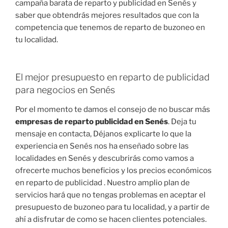
campaña barata de reparto y publicidad en Senés y
saber que obtendrás mejores resultados que con la
competencia que tenemos de reparto de buzoneo en
tu localidad.
El mejor presupuesto en reparto de publicidad
para negocios en Senés
Por el momento te damos el consejo de no buscar más
empresas de reparto publicidad en Senés
. Deja tu
mensaje en contacta, Déjanos explicarte lo que la
experiencia en Senés nos ha enseñado sobre las
localidades en Senés y descubrirás como vamos a
ofrecerte muchos beneficios y los precios económicos
en reparto de publicidad . Nuestro amplio plan de
servicios hará que no tengas problemas en aceptar el
presupuesto de buzoneo para tu localidad, y a partir de
ahí a disfrutar de como se hacen clientes potenciales.