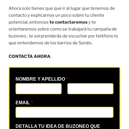
Ahora solo tienes que que ir al lugar que tenemos de
contacto y explicarnos un poco sobre tu cliente
potencial, entonces
te contactaremos
y te
orientaremos sobre como se trabajará tu campaña de
buzoneo , te sorprenderás de escuchar por teléfono lo
que entendemos de los barrios de Senés.
CONTACTA AHORA
:
NOMBRE Y APELLIDO
*
EMAIL
*
DETALLA TU IDEA DE BUZONEO QUE