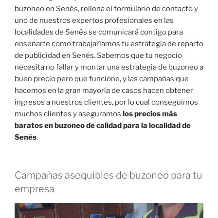
buzoneo en Senés, rellena el formulario de contacto y
uno de nuestros expertos profesionales en las
localidades de Senés se comunicará contigo para
enseñarte como trabajaríamos tu estrategia de reparto
de publicidad en Senés. Sabemos que tu negocio
necesita no fallar y montar una estrategia de buzoneo a
buen precio pero que funcione, y las campañas que
hacemos en la gran mayoría de casos hacen obtener
ingresos a nuestros clientes, por lo cual conseguimos
muchos clientes y aseguramos
los precios más
baratos en buzoneo de calidad para la localidad de
Senés
.
Campañas asequibles de buzoneo para tu
empresa