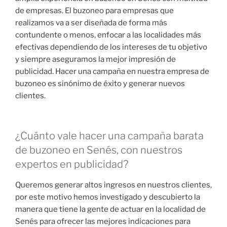
de empresas. El buzoneo para empresas que
realizamos va a ser diseñada de forma más
contundente o menos, enfocar a las localidades más
efectivas dependiendo de los intereses de tu objetivo
y siempre aseguramos la mejor impresión de
publicidad. Hacer una campaña en nuestra empresa de
buzoneo es sinónimo de éxito y generar nuevos
clientes.
¿Cuánto vale hacer una campaña barata
de buzoneo en Senés, con nuestros
expertos en publicidad?
Queremos generar altos ingresos en nuestros clientes,
por este motivo hemos investigado y descubierto la
manera que tiene la gente de actuar en la localidad de
Senés para ofrecer las mejores indicaciones para