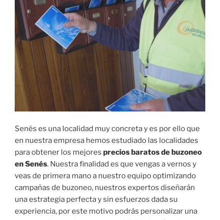
Senés es una localidad muy concreta y es por ello que
en nuestra empresa hemos estudiado las localidades
para obtener los mejores
precios baratos de buzoneo
en Senés
. Nuestra finalidad es que vengas a vernos y
veas de primera mano a nuestro equipo optimizando
campañas de buzoneo, nuestros expertos diseñarán
una estrategia perfecta y sin esfuerzos dada su
experiencia, por este motivo podrás personalizar una