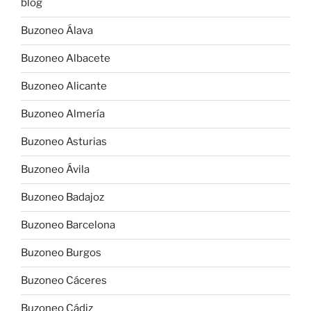
blog
Buzoneo Álava
Buzoneo Albacete
Buzoneo Alicante
Buzoneo Almería
Buzoneo Asturias
Buzoneo Ávila
Buzoneo Badajoz
Buzoneo Barcelona
Buzoneo Burgos
Buzoneo Cáceres
Buzoneo Cádiz