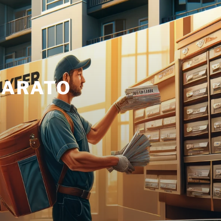
BARATO