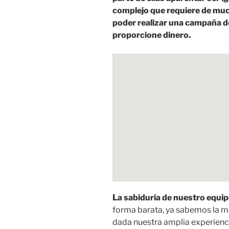
complejo que requiere de much
poder realizar una campaña d
proporcione dinero.
La sabiduría de nuestro equip
forma barata, ya sabemos la m
dada nuestra amplia experienc