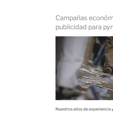
Campañas económi
publicidad para p
Nuestros años de experiencia y