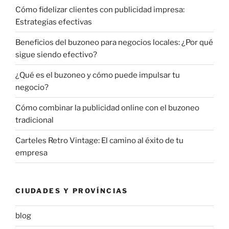
Cómo fidelizar clientes con publicidad impresa:
Estrategias efectivas
Beneficios del buzoneo para negocios locales: ¿Por qué
sigue siendo efectivo?
¿Qué es el buzoneo y cómo puede impulsar tu
negocio?
Cómo combinar la publicidad online con el buzoneo
tradicional
Carteles Retro Vintage: El camino al éxito de tu
empresa
CIUDADES Y PROVÍNCIAS
blog