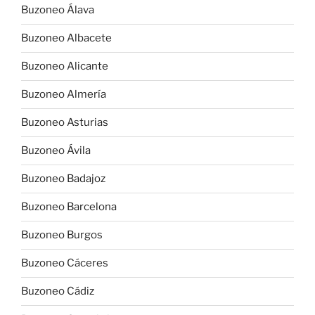
Buzoneo Álava
Buzoneo Albacete
Buzoneo Alicante
Buzoneo Almería
Buzoneo Asturias
Buzoneo Ávila
Buzoneo Badajoz
Buzoneo Barcelona
Buzoneo Burgos
Buzoneo Cáceres
Buzoneo Cádiz