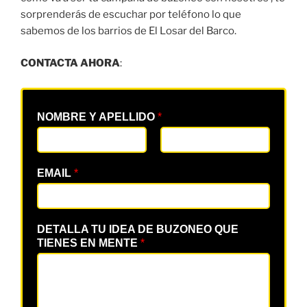
sorprenderás de escuchar por teléfono lo que
sabemos de los barrios de El Losar del Barco.
CONTACTA AHORA
:
NOMBRE Y APELLIDO
*
EMAIL
*
DETALLA TU IDEA DE BUZONEO QUE
TIENES EN MENTE
*