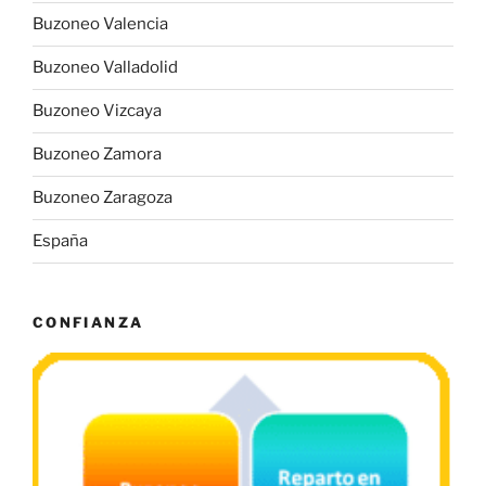
Buzoneo Valencia
Buzoneo Valladolid
Buzoneo Vizcaya
Buzoneo Zamora
Buzoneo Zaragoza
España
CONFIANZA