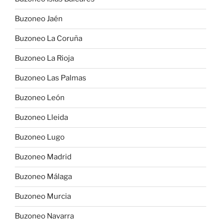
Buzoneo Jaén
Buzoneo La Coruña
Buzoneo La Rioja
Buzoneo Las Palmas
Buzoneo León
Buzoneo Lleida
Buzoneo Lugo
Buzoneo Madrid
Buzoneo Málaga
Buzoneo Murcia
Buzoneo Navarra