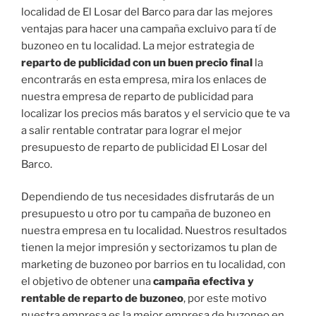
localidad de El Losar del Barco para dar las mejores
ventajas para hacer una campaña excluivo para tí de
buzoneo en tu localidad. La mejor estrategia de
reparto de publicidad con un buen precio final
la
encontrarás en esta empresa, mira los enlaces de
nuestra empresa de reparto de publicidad para
localizar los precios más baratos y el servicio que te va
a salir rentable contratar para lograr el mejor
presupuesto de reparto de publicidad El Losar del
Barco.
Dependiendo de tus necesidades disfrutarás de un
presupuesto u otro por tu campaña de buzoneo en
nuestra empresa en tu localidad. Nuestros resultados
tienen la mejor impresión y sectorizamos tu plan de
marketing de buzoneo por barrios en tu localidad, con
el objetivo de obtener una
campaña efectiva y
rentable de reparto de buzoneo
, por este motivo
nuestra empresa es la mejor empresa de buzoneo en