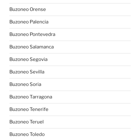
Buzoneo Orense
Buzoneo Palencia
Buzoneo Pontevedra
Buzoneo Salamanca
Buzoneo Segovia
Buzoneo Sevilla
Buzoneo Soria
Buzoneo Tarragona
Buzoneo Tenerife
Buzoneo Teruel
Buzoneo Toledo