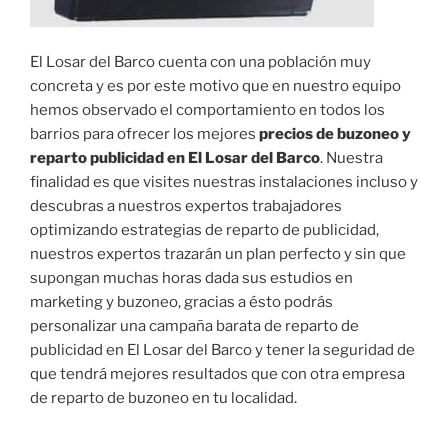
El Losar del Barco cuenta con una población muy
concreta y es por este motivo que en nuestro equipo
hemos observado el comportamiento en todos los
barrios para ofrecer los mejores
precios de buzoneo y
reparto publicidad en El Losar del Barco
. Nuestra
finalidad es que visites nuestras instalaciones incluso y
descubras a nuestros expertos trabajadores
optimizando estrategias de reparto de publicidad,
nuestros expertos trazarán un plan perfecto y sin que
supongan muchas horas dada sus estudios en
marketing y buzoneo, gracias a ésto podrás
personalizar una campaña barata de reparto de
publicidad en El Losar del Barco y tener la seguridad de
que tendrá mejores resultados que con otra empresa
de reparto de buzoneo en tu localidad.