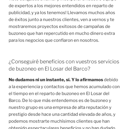
de expertos a los mejores entendidos en reparto de
publicidad, y ya los tenemos! Llevamos muchos años
de éxitos junto a nuestros clientes, ven a vernos y te
mostraremos proyectos exitosos de campañas de
buzoneo que han repercutido en mucho dinero extra
para los negocios que confiaron en nosotros.
¿Conseguiré beneficios con vuestros servicios
de buzoneo en El Losar del Barco?
No dudamos ni un instante, sí. Y lo afirmamos
debido
a la experiencia y contactos que hemos acumulado con
el tiempo en el reparto de buzoneo en El Losar del
Barco. De lo que más entendemos es de buzoneo y
nuestro grupo es una empresa de alta reputación y
prestigio desde hace una cantidad elevada de años, y
podemos mostrarte muchísimos clientes que han
obtenido espectaculares beneficios y no han dudado