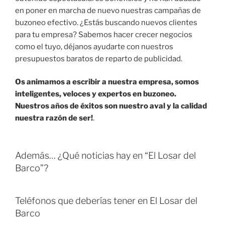
en poner en marcha de nuevo nuestras campañas de
buzoneo efectivo. ¿Estás buscando nuevos clientes
para tu empresa? Sabemos hacer crecer negocios
como el tuyo, déjanos ayudarte con nuestros
presupuestos baratos de reparto de publicidad.
Os animamos a escribir a nuestra empresa, somos
inteligentes, veloces y expertos en buzoneo.
Nuestros años de éxitos son nuestro aval y la calidad
nuestra razón de ser!
.
Además… ¿Qué noticias hay en “El Losar del
Barco”?
Teléfonos que deberías tener en El Losar del
Barco