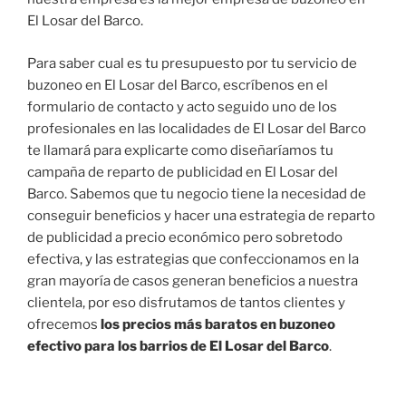
El Losar del Barco.
Para saber cual es tu presupuesto por tu servicio de
buzoneo en El Losar del Barco, escríbenos en el
formulario de contacto y acto seguido uno de los
profesionales en las localidades de El Losar del Barco
te llamará para explicarte como diseñaríamos tu
campaña de reparto de publicidad en El Losar del
Barco. Sabemos que tu negocio tiene la necesidad de
conseguir beneficios y hacer una estrategia de reparto
de publicidad a precio económico pero sobretodo
efectiva, y las estrategias que confeccionamos en la
gran mayoría de casos generan beneficios a nuestra
clientela, por eso disfrutamos de tantos clientes y
ofrecemos
los precios más baratos en buzoneo
efectivo para los barrios de El Losar del Barco
.