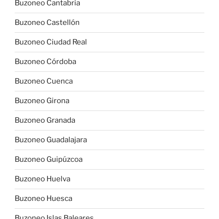
Buzoneo Cantabria
Buzoneo Castellón
Buzoneo Ciudad Real
Buzoneo Córdoba
Buzoneo Cuenca
Buzoneo Girona
Buzoneo Granada
Buzoneo Guadalajara
Buzoneo Guipúzcoa
Buzoneo Huelva
Buzoneo Huesca
Buzoneo Islas Baleares