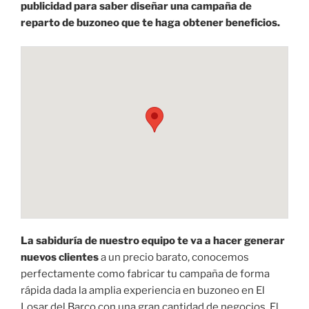
publicidad para saber diseñar una campaña de
reparto de buzoneo que te haga obtener beneficios.
La sabiduría de nuestro equipo te va a hacer generar
nuevos clientes
a un precio barato, conocemos
perfectamente como fabricar tu campaña de forma
rápida dada la amplia experiencia en buzoneo en El
Losar del Barco con una gran cantidad de negocios. El