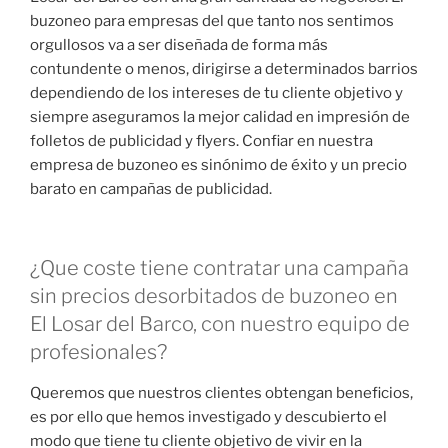
buzoneo para empresas del que tanto nos sentimos
orgullosos va a ser diseñada de forma más
contundente o menos, dirigirse a determinados barrios
dependiendo de los intereses de tu cliente objetivo y
siempre aseguramos la mejor calidad en impresión de
folletos de publicidad y flyers. Confiar en nuestra
empresa de buzoneo es sinónimo de éxito y un precio
barato en campañas de publicidad.
¿Que coste tiene contratar una campaña
sin precios desorbitados de buzoneo en
El Losar del Barco, con nuestro equipo de
profesionales?
Queremos que nuestros clientes obtengan beneficios,
es por ello que hemos investigado y descubierto el
modo que tiene tu cliente objetivo de vivir en la