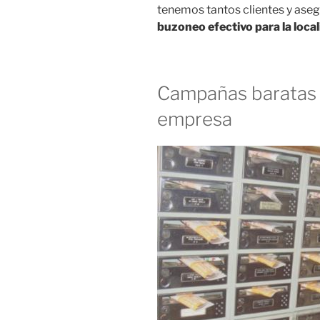
tenemos tantos clientes y as
buzoneo efectivo para la loca
Campañas baratas 
empresa