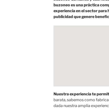
buzoneo es una práctica co
experiencia en el sector para
publicidad que genere benefic
Nuestra experiencia te permit
barata, sabemos como fabricar
dada nuestra amplia experien