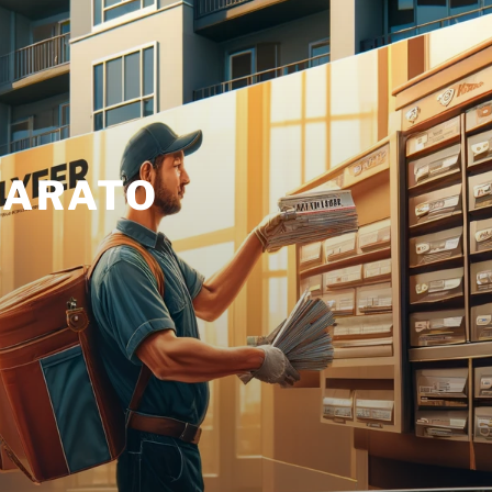
BARATO