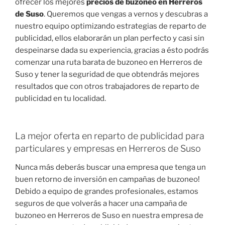
ofrecer los mejores
precios de buzoneo en Herreros
de Suso
. Queremos que vengas a vernos y descubras a
nuestro equipo optimizando estrategias de reparto de
publicidad, ellos elaborarán un plan perfecto y casi sin
despeinarse dada su experiencia, gracias a ésto podrás
comenzar una ruta barata de buzoneo en Herreros de
Suso y tener la seguridad de que obtendrás mejores
resultados que con otros trabajadores de reparto de
publicidad en tu localidad.
La mejor oferta en reparto de publicidad para
particulares y empresas en Herreros de Suso
Nunca más deberás buscar una empresa que tenga un
buen retorno de inversión en campañas de buzoneo!
Debido a equipo de grandes profesionales, estamos
seguros de que volverás a hacer una campaña de
buzoneo en Herreros de Suso en nuestra empresa de