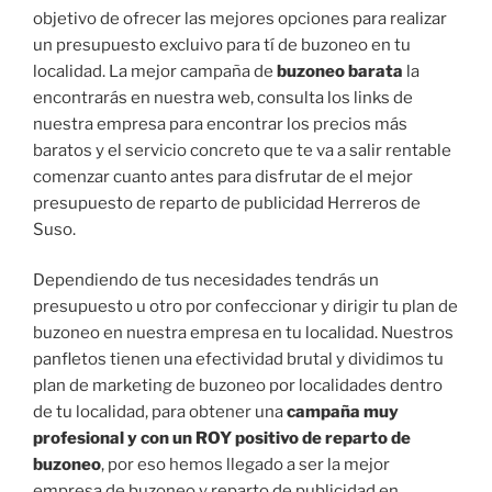
objetivo de ofrecer las mejores opciones para realizar
un presupuesto excluivo para tí de buzoneo en tu
localidad. La mejor campaña de
buzoneo barata
la
encontrarás en nuestra web, consulta los links de
nuestra empresa para encontrar los precios más
baratos y el servicio concreto que te va a salir rentable
comenzar cuanto antes para disfrutar de el mejor
presupuesto de reparto de publicidad Herreros de
Suso.
Dependiendo de tus necesidades tendrás un
presupuesto u otro por confeccionar y dirigir tu plan de
buzoneo en nuestra empresa en tu localidad. Nuestros
panfletos tienen una efectividad brutal y dividimos tu
plan de marketing de buzoneo por localidades dentro
de tu localidad, para obtener una
campaña muy
profesional y con un ROY positivo de reparto de
buzoneo
, por eso hemos llegado a ser la mejor
empresa de buzoneo y reparto de publicidad en