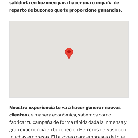
sabiduría en buzoneo para hacer una campaña de
reparto de buzoneo que te proporcione ganancias.
Nuestra experiencia te va a hacer generar nuevos
clientes
de manera económica, sabemos como
fabricar tu campaña de forma rápida dada la inmensa y
gran experiencia en buzoneo en Herreros de Suso con
muchas empresas. El buzoneo para empresas del que