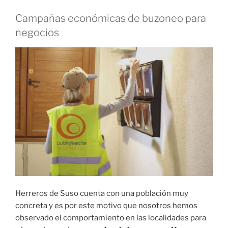
Campañas económicas de buzoneo para
negocios
Herreros de Suso cuenta con una población muy
concreta y es por este motivo que nosotros hemos
observado el comportamiento en las localidades para