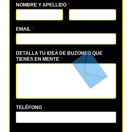
NOMBRE Y APELLIDO
*
EMAIL
*
DETALLA TU IDEA DE BUZONEO QUE
TIENES EN MENTE
*
TELÉFONO