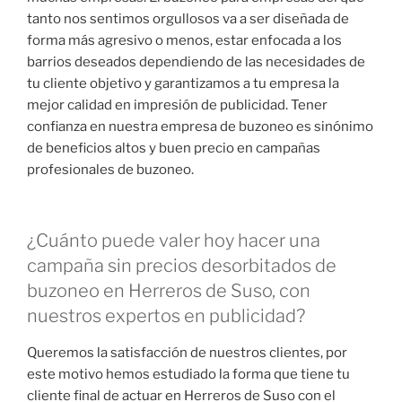
tanto nos sentimos orgullosos va a ser diseñada de
forma más agresivo o menos, estar enfocada a los
barrios deseados dependiendo de las necesidades de
tu cliente objetivo y garantizamos a tu empresa la
mejor calidad en impresión de publicidad. Tener
confianza en nuestra empresa de buzoneo es sinónimo
de beneficios altos y buen precio en campañas
profesionales de buzoneo.
¿Cuánto puede valer hoy hacer una
campaña sin precios desorbitados de
buzoneo en Herreros de Suso, con
nuestros expertos en publicidad?
Queremos la satisfacción de nuestros clientes, por
este motivo hemos estudiado la forma que tiene tu
cliente final de actuar en Herreros de Suso con el