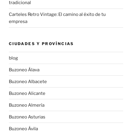
tradicional
Carteles Retro Vintage: El camino al éxito de tu
empresa
CIUDADES Y PROVÍNCIAS
blog
Buzoneo Álava
Buzoneo Albacete
Buzoneo Alicante
Buzoneo Almería
Buzoneo Asturias
Buzoneo Ávila