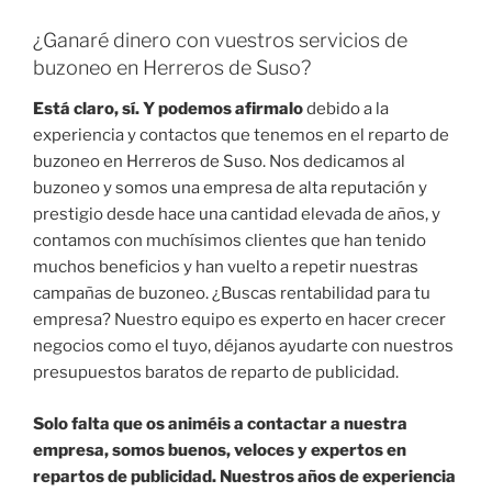
¿Ganaré dinero con vuestros servicios de
buzoneo en Herreros de Suso?
Está claro, sí. Y podemos afirmalo
debido a la
experiencia y contactos que tenemos en el reparto de
buzoneo en Herreros de Suso. Nos dedicamos al
buzoneo y somos una empresa de alta reputación y
prestigio desde hace una cantidad elevada de años, y
contamos con muchísimos clientes que han tenido
muchos beneficios y han vuelto a repetir nuestras
campañas de buzoneo. ¿Buscas rentabilidad para tu
empresa? Nuestro equipo es experto en hacer crecer
negocios como el tuyo, déjanos ayudarte con nuestros
presupuestos baratos de reparto de publicidad.
Solo falta que os animéis a contactar a nuestra
empresa, somos buenos, veloces y expertos en
repartos de publicidad. Nuestros años de experiencia