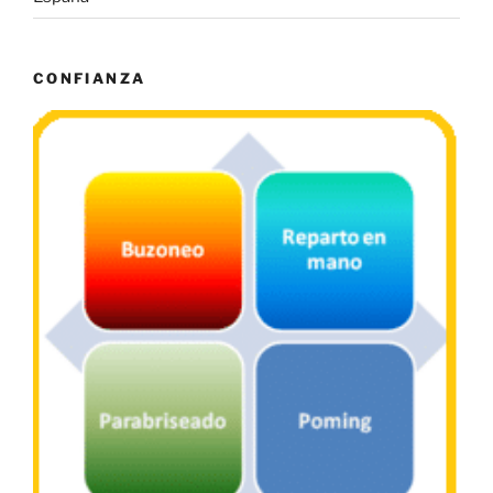
CONFIANZA