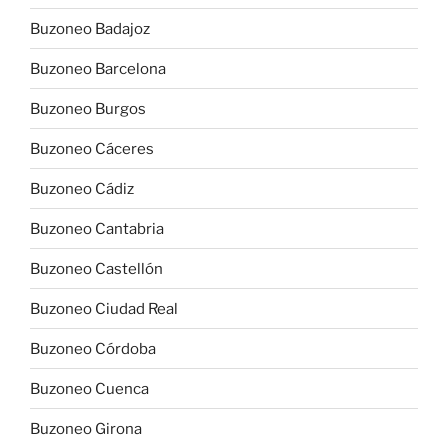
Buzoneo Badajoz
Buzoneo Barcelona
Buzoneo Burgos
Buzoneo Cáceres
Buzoneo Cádiz
Buzoneo Cantabria
Buzoneo Castellón
Buzoneo Ciudad Real
Buzoneo Córdoba
Buzoneo Cuenca
Buzoneo Girona