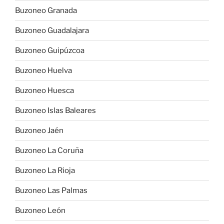
Buzoneo Granada
Buzoneo Guadalajara
Buzoneo Guipúzcoa
Buzoneo Huelva
Buzoneo Huesca
Buzoneo Islas Baleares
Buzoneo Jaén
Buzoneo La Coruña
Buzoneo La Rioja
Buzoneo Las Palmas
Buzoneo León