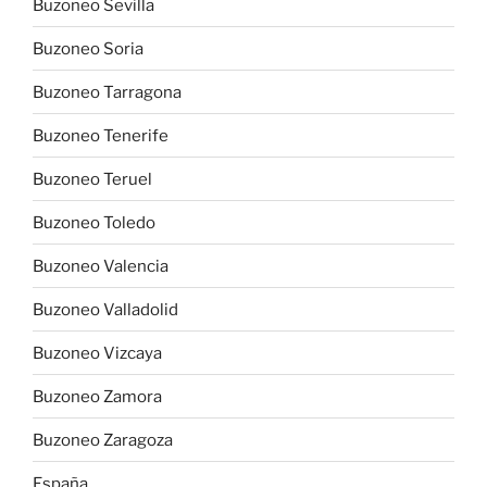
Buzoneo Sevilla
Buzoneo Soria
Buzoneo Tarragona
Buzoneo Tenerife
Buzoneo Teruel
Buzoneo Toledo
Buzoneo Valencia
Buzoneo Valladolid
Buzoneo Vizcaya
Buzoneo Zamora
Buzoneo Zaragoza
España