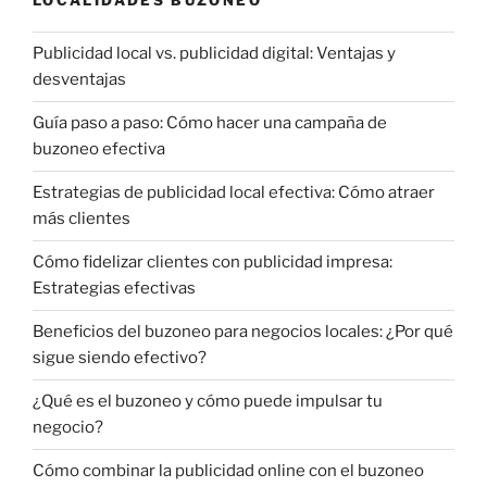
LOCALIDADES BUZONEO
Publicidad local vs. publicidad digital: Ventajas y
desventajas
Guía paso a paso: Cómo hacer una campaña de
buzoneo efectiva
Estrategias de publicidad local efectiva: Cómo atraer
más clientes
Cómo fidelizar clientes con publicidad impresa:
Estrategias efectivas
Beneficios del buzoneo para negocios locales: ¿Por qué
sigue siendo efectivo?
¿Qué es el buzoneo y cómo puede impulsar tu
negocio?
Cómo combinar la publicidad online con el buzoneo