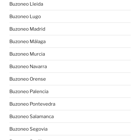
Buzoneo Lleida
Buzoneo Lugo
Buzoneo Madrid
Buzoneo Málaga
Buzoneo Murcia
Buzoneo Navarra
Buzoneo Orense
Buzoneo Palencia
Buzoneo Pontevedra
Buzoneo Salamanca
Buzoneo Segovia