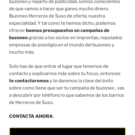
buzoneo y reparto de publicidad, somos conscientes
de que vamos a hacer que ganes mucho dinero.
Buzoneo Herreros de Suso de oferta, nuestra
especialidad. Y tal como te hemos dicho, podemos
ofrecer
buenos presupuestos en campañas de
buzoneo
gracias a los socios en imprentas, reputados
empresas de prestigio en el mundo del buzoneo y
mucho más.
Solo has de que entrar al lugar que tenemos de
contacto y explicarnos más sobre tu focus, entonces
te contactaremos
y te daremos la clave del éxito
sobre como tiene que ser tu campaña de buzoneo , vas
a descubrir por teléfono lo que sabemos de los barrios
de Herreros de Suso.
CONTACTA AHORA
: