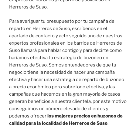
Herreros de Suso.
Para averiguar tu presupuesto por tu campaña de
reparto en Herreros de Suso, escríbenos en el
apartado de contacto y acto seguido uno de nuestros
expertos profesionales en los barrios de Herreros de
Suso llamará para hablar contigo y para decirte como
haríamos efectiva tu estrategia de buzoneo en
Herreros de Suso. Somos entendedores de que tu
negocio tiene la necesidad de hacer una campaña
efectiva y hacer una estrategia de reparto de buzoneo
a precio económico pero sobretodo efectiva, y las
campañas que hacemos en la gran mayoría de casos
generan beneficios a nuestra clientela, por este motivo
conseguimos un número elevado de clientes y
podemos ofrecer
los mejores precios en buzoneo de
calidad para la localidad de Herreros de Suso
.