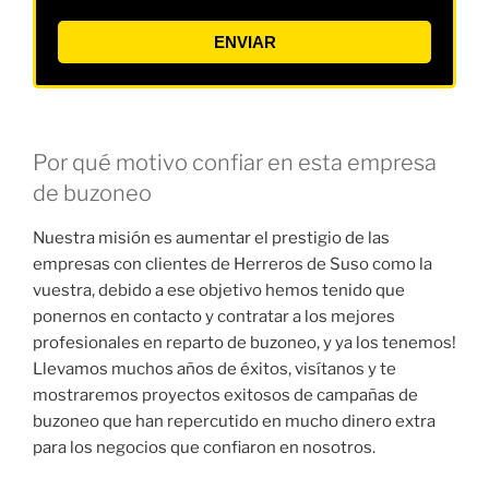
ENVIAR
Por qué motivo confiar en esta empresa
de buzoneo
Nuestra misión es aumentar el prestigio de las
empresas con clientes de Herreros de Suso como la
vuestra, debido a ese objetivo hemos tenido que
ponernos en contacto y contratar a los mejores
profesionales en reparto de buzoneo, y ya los tenemos!
Llevamos muchos años de éxitos, visítanos y te
mostraremos proyectos exitosos de campañas de
buzoneo que han repercutido en mucho dinero extra
para los negocios que confiaron en nosotros.