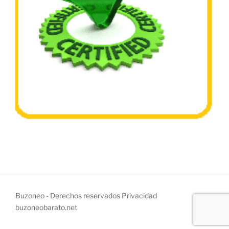
Buzoneo - Derechos reservados
Privacidad
buzoneobarato.net