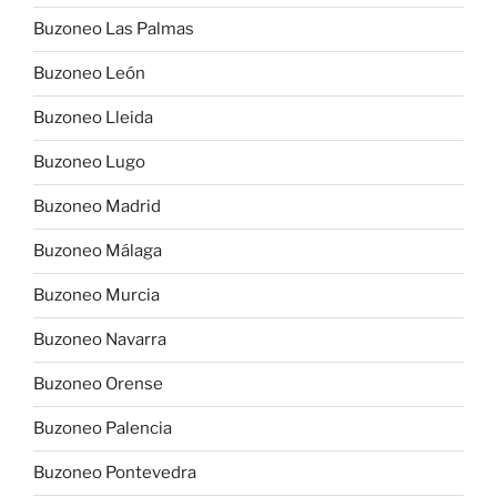
Buzoneo Las Palmas
Buzoneo León
Buzoneo Lleida
Buzoneo Lugo
Buzoneo Madrid
Buzoneo Málaga
Buzoneo Murcia
Buzoneo Navarra
Buzoneo Orense
Buzoneo Palencia
Buzoneo Pontevedra