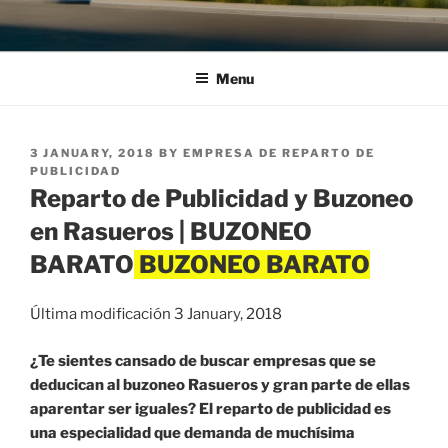
Menu
POSTED
3 JANUARY, 2018
BY
EMPRESA DE REPARTO DE
ON
PUBLICIDAD
Reparto de Publicidad y Buzoneo
en Rasueros | BUZONEO
BARATO
Última modificación 3 January, 2018
¿Te sientes cansado de buscar empresas que se
deducican al buzoneo Rasueros y gran parte de ellas
aparentar ser iguales? El reparto de publicidad es
una especialidad que demanda de muchísima