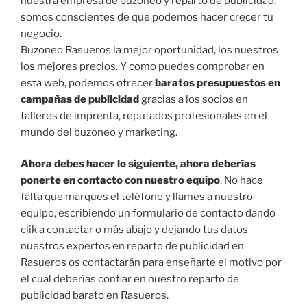
nuestra empresa de buzoneo y reparto de publicidad,
somos conscientes de que podemos hacer crecer tu
negocio.
Buzoneo Rasueros la mejor oportunidad, los nuestros
los mejores precios. Y como puedes comprobar en
esta web, podemos ofrecer
baratos presupuestos en
campañas de publicidad
gracias a los socios en
talleres de imprenta, reputados profesionales en el
mundo del buzoneo y marketing.
Ahora debes hacer lo siguiente, ahora deberías
ponerte en contacto con nuestro equipo
. No hace
falta que marques el teléfono y llames a nuestro
equipo, escribiendo un formulario de contacto dando
clik a contactar o más abajo y dejando tus datos
nuestros expertos en reparto de publicidad en
Rasueros os contactarán para enseñarte el motivo por
el cual deberías confiar en nuestro reparto de
publicidad barato en Rasueros.