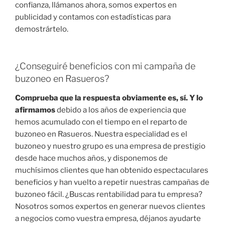
confianza, llámanos ahora, somos expertos en
publicidad y contamos con estadísticas para
demostrártelo.
¿Conseguiré beneficios con mi campaña de
buzoneo en Rasueros?
Comprueba que la respuesta obviamente es, sí. Y lo
afirmamos
debido a los años de experiencia que
hemos acumulado con el tiempo en el reparto de
buzoneo en Rasueros. Nuestra especialidad es el
buzoneo y nuestro grupo es una empresa de prestigio
desde hace muchos años, y disponemos de
muchísimos clientes que han obtenido espectaculares
beneficios y han vuelto a repetir nuestras campañas de
buzoneo fácil. ¿Buscas rentabilidad para tu empresa?
Nosotros somos expertos en generar nuevos clientes
a negocios como vuestra empresa, déjanos ayudarte