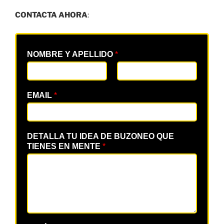
CONTACTA AHORA
:
NOMBRE Y APELLIDO
*
EMAIL
*
DETALLA TU IDEA DE BUZONEO QUE
TIENES EN MENTE
*