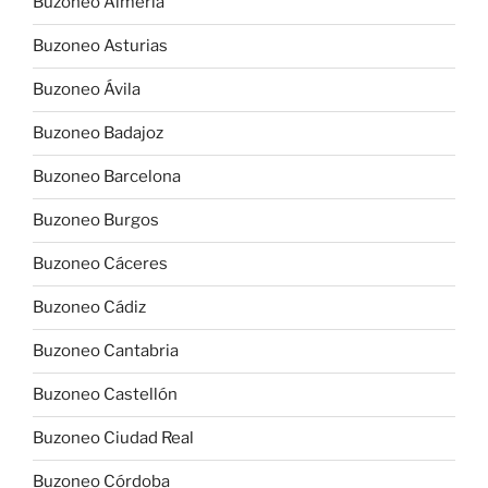
Buzoneo Almería
Buzoneo Asturias
Buzoneo Ávila
Buzoneo Badajoz
Buzoneo Barcelona
Buzoneo Burgos
Buzoneo Cáceres
Buzoneo Cádiz
Buzoneo Cantabria
Buzoneo Castellón
Buzoneo Ciudad Real
Buzoneo Córdoba