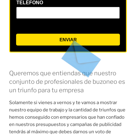
TELÉFONO
ENVIAR
Queremos que entiendas que nuestro
conjunto de profesionales de buzoneo es
un triunfo para tu empresa
Solamente si vienes a vernos y te vamos a mostrar
nuestro equipo de trabajo y la cantidad de triunfos que
hemos conseguido con empresarios que han confiado
en nuestros presupuestos y campañas de publicidad
tendrás al máximo que debes darnos un voto de