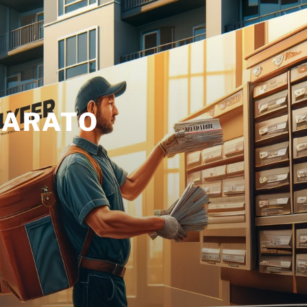
BARATO