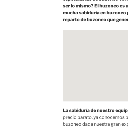
ser lo mismo? El buzoneo es
mucha sabiduría en buzoneo 
reparto de buzoneo que gener
La sabiduría de nuestro equip
precio barato, ya conocemos p
buzoneo dada nuestra gran ex