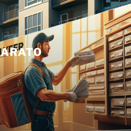
BARATO