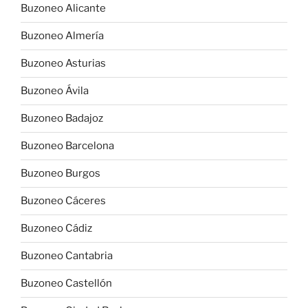
Buzoneo Alicante
Buzoneo Almería
Buzoneo Asturias
Buzoneo Ávila
Buzoneo Badajoz
Buzoneo Barcelona
Buzoneo Burgos
Buzoneo Cáceres
Buzoneo Cádiz
Buzoneo Cantabria
Buzoneo Castellón