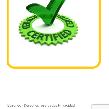
Buzoneo - Derechos reservados
Privacidad