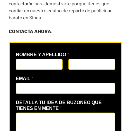
contactarán para demostrarte porque tienes que
confiar en nuestro equipo de reparto de publicidad
barato en Sineu.
CONTACTA AHORA
:
NOMBRE Y APELLIDO
*
EMAIL
*
DETALLA TU IDEA DE BUZONEO QUE
TIENES EN MENTE
*