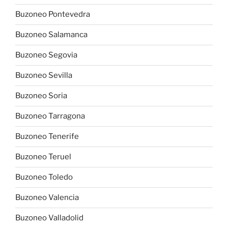
Buzoneo Pontevedra
Buzoneo Salamanca
Buzoneo Segovia
Buzoneo Sevilla
Buzoneo Soria
Buzoneo Tarragona
Buzoneo Tenerife
Buzoneo Teruel
Buzoneo Toledo
Buzoneo Valencia
Buzoneo Valladolid