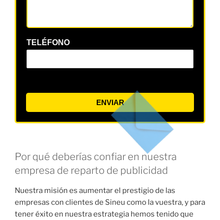
TELÉFONO
ENVIAR
Por qué deberías confiar en nuestra
empresa de reparto de publicidad
Nuestra misión es aumentar el prestigio de las
empresas con clientes de Sineu como la vuestra, y para
tener éxito en nuestra estrategia hemos tenido que