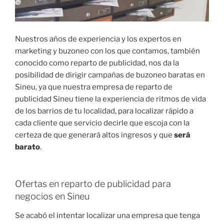
Nuestros años de experiencia y los expertos en
marketing y buzoneo con los que contamos, también
conocido como reparto de publicidad, nos da la
posibilidad de dirigir campañas de buzoneo baratas en
Sineu, ya que nuestra empresa de reparto de
publicidad Sineu tiene la experiencia de ritmos de vida
de los barrios de tu localidad, para localizar rápido a
cada cliente que servicio decirle que escoja con la
certeza de que generará altos ingresos y que
será
barato
.
Ofertas en reparto de publicidad para
negocios en Sineu
Se acabó el intentar localizar una empresa que tenga