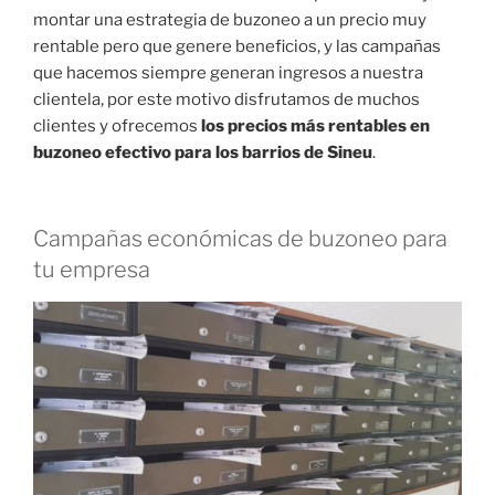
montar una estrategia de buzoneo a un precio muy
rentable pero que genere beneficios, y las campañas
que hacemos siempre generan ingresos a nuestra
clientela, por este motivo disfrutamos de muchos
clientes y ofrecemos
los precios más rentables en
buzoneo efectivo para los barrios de Sineu
.
Campañas económicas de buzoneo para
tu empresa