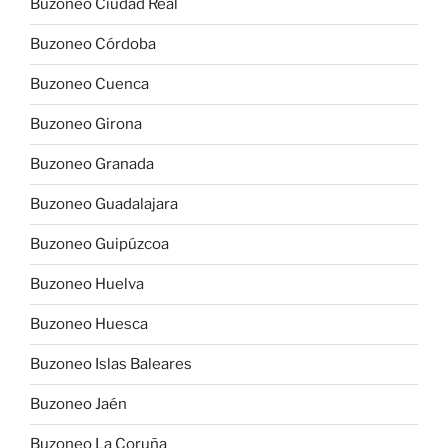
Buzoneo Ciudad Real
Buzoneo Córdoba
Buzoneo Cuenca
Buzoneo Girona
Buzoneo Granada
Buzoneo Guadalajara
Buzoneo Guipúzcoa
Buzoneo Huelva
Buzoneo Huesca
Buzoneo Islas Baleares
Buzoneo Jaén
Buzoneo La Coruña