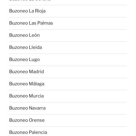
Buzoneo La Rioja
Buzoneo Las Palmas
Buzoneo León
Buzoneo Lleida
Buzoneo Lugo
Buzoneo Madrid
Buzoneo Málaga
Buzoneo Murcia
Buzoneo Navarra
Buzoneo Orense
Buzoneo Palencia