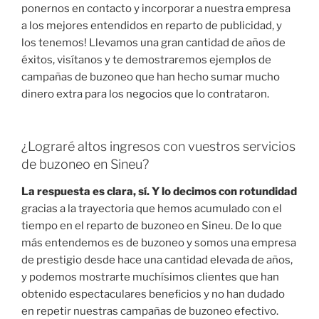
ponernos en contacto y incorporar a nuestra empresa
a los mejores entendidos en reparto de publicidad, y
los tenemos! Llevamos una gran cantidad de años de
éxitos, visítanos y te demostraremos ejemplos de
campañas de buzoneo que han hecho sumar mucho
dinero extra para los negocios que lo contrataron.
¿Lograré altos ingresos con vuestros servicios
de buzoneo en Sineu?
La respuesta es clara, sí. Y lo decimos con rotundidad
gracias a la trayectoria que hemos acumulado con el
tiempo en el reparto de buzoneo en Sineu. De lo que
más entendemos es de buzoneo y somos una empresa
de prestigio desde hace una cantidad elevada de años,
y podemos mostrarte muchísimos clientes que han
obtenido espectaculares beneficios y no han dudado
en repetir nuestras campañas de buzoneo efectivo.