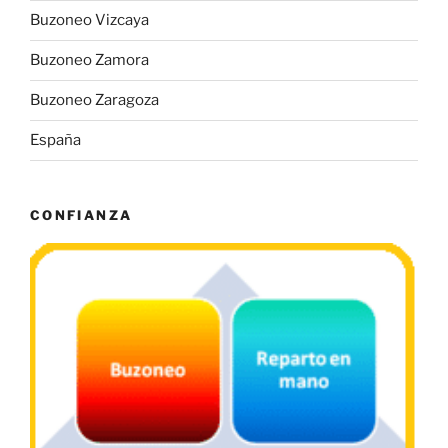
Buzoneo Vizcaya
Buzoneo Zamora
Buzoneo Zaragoza
España
CONFIANZA