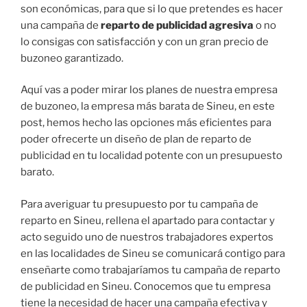
son económicas, para que si lo que pretendes es hacer
una campaña de
reparto de publicidad agresiva
o no
lo consigas con satisfacción y con un gran precio de
buzoneo garantizado.
Aquí vas a poder mirar los planes de nuestra empresa
de buzoneo, la empresa más barata de Sineu, en este
post, hemos hecho las opciones más eficientes para
poder ofrecerte un diseño de plan de reparto de
publicidad en tu localidad potente con un presupuesto
barato.
Para averiguar tu presupuesto por tu campaña de
reparto en Sineu, rellena el apartado para contactar y
acto seguido uno de nuestros trabajadores expertos
en las localidades de Sineu se comunicará contigo para
enseñarte como trabajaríamos tu campaña de reparto
de publicidad en Sineu. Conocemos que tu empresa
tiene la necesidad de hacer una campaña efectiva y