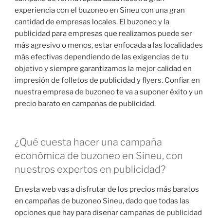
experiencia con el buzoneo en Sineu con una gran
cantidad de empresas locales. El buzoneo y la
publicidad para empresas que realizamos puede ser
más agresivo o menos, estar enfocada a las localidades
más efectivas dependiendo de las exigencias de tu
objetivo y siempre garantizamos la mejor calidad en
impresión de folletos de publicidad y flyers. Confiar en
nuestra empresa de buzoneo te va a suponer éxito y un
precio barato en campañas de publicidad.
¿Qué cuesta hacer una campaña
económica de buzoneo en Sineu, con
nuestros expertos en publicidad?
En esta web vas a disfrutar de los precios más baratos
en campañas de buzoneo Sineu, dado que todas las
opciones que hay para diseñar campañas de publicidad