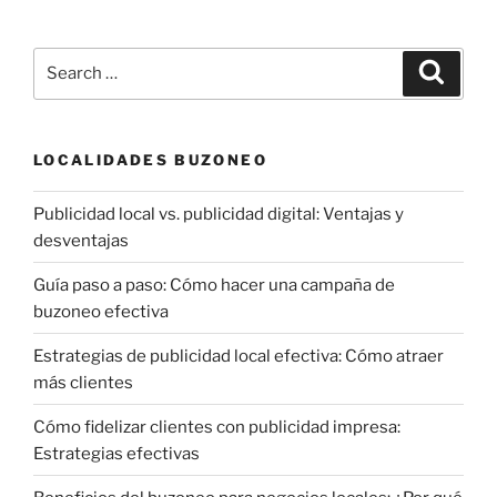
Search
Search
for:
LOCALIDADES BUZONEO
Publicidad local vs. publicidad digital: Ventajas y
desventajas
Guía paso a paso: Cómo hacer una campaña de
buzoneo efectiva
Estrategias de publicidad local efectiva: Cómo atraer
más clientes
Cómo fidelizar clientes con publicidad impresa:
Estrategias efectivas