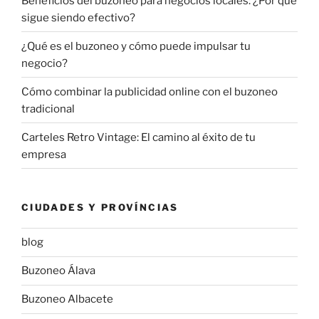
Beneficios del buzoneo para negocios locales: ¿Por qué
sigue siendo efectivo?
¿Qué es el buzoneo y cómo puede impulsar tu
negocio?
Cómo combinar la publicidad online con el buzoneo
tradicional
Carteles Retro Vintage: El camino al éxito de tu
empresa
CIUDADES Y PROVÍNCIAS
blog
Buzoneo Álava
Buzoneo Albacete