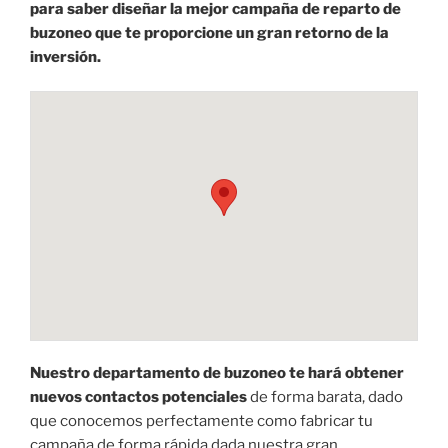
para saber diseñar la mejor campaña de reparto de
buzoneo que te proporcione un gran retorno de la
inversión.
Nuestro departamento de buzoneo te hará obtener
nuevos contactos potenciales
de forma barata, dado
que conocemos perfectamente como fabricar tu
campaña de forma rápida dada nuestra gran