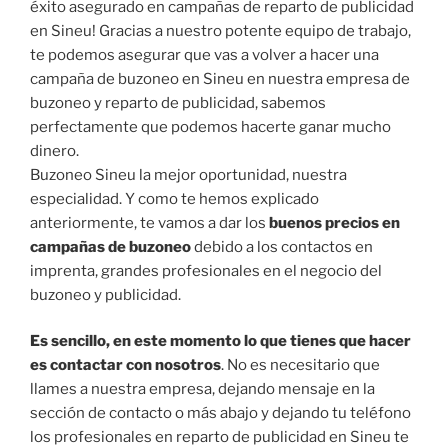
éxito asegurado en campañas de reparto de publicidad
en Sineu! Gracias a nuestro potente equipo de trabajo,
te podemos asegurar que vas a volver a hacer una
campaña de buzoneo en Sineu en nuestra empresa de
buzoneo y reparto de publicidad, sabemos
perfectamente que podemos hacerte ganar mucho
dinero.
Buzoneo Sineu la mejor oportunidad, nuestra
especialidad. Y como te hemos explicado
anteriormente, te vamos a dar los
buenos precios en
campañas de buzoneo
debido a los contactos en
imprenta, grandes profesionales en el negocio del
buzoneo y publicidad.
Es sencillo, en este momento lo que tienes que hacer
es contactar con nosotros
. No es necesitario que
llames a nuestra empresa, dejando mensaje en la
sección de contacto o más abajo y dejando tu teléfono
los profesionales en reparto de publicidad en Sineu te