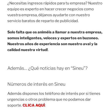
¿Necesitas ingresos rápidos para tu empresa? Nuestro
equipo es experto en hacer crecer negocios como
vuestra empresa, déjanos ayudarte con nuestro
servicio baratos de reparto de publicidad.
Solo falta que os animéis a llamar a nuestra empresa,
somos inteligentes, veloces y expertos en buzoneo.
Nuestros años de experiencia son nuestro aval y la
calidad nuestra virtud!
.
Además… ¿Qué noticias hay en “Sineu”?
Números de interés en Sineu
Además dispones los teléfono de interés por si tienes
urgencias o otros problema que no podamos dar
soporte.
CLICA AQUÍ
: