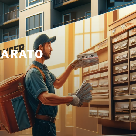
BARATO