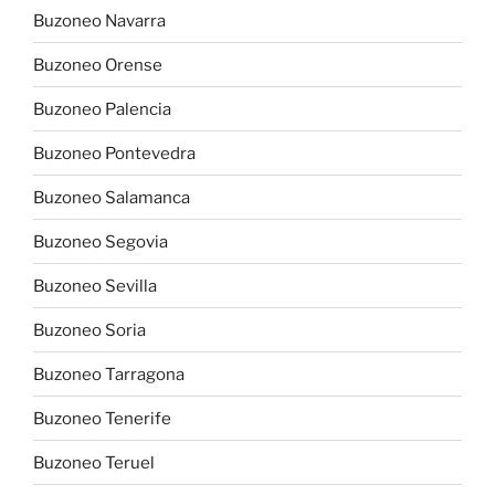
Buzoneo Navarra
Buzoneo Orense
Buzoneo Palencia
Buzoneo Pontevedra
Buzoneo Salamanca
Buzoneo Segovia
Buzoneo Sevilla
Buzoneo Soria
Buzoneo Tarragona
Buzoneo Tenerife
Buzoneo Teruel