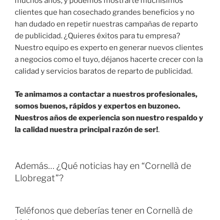
muchos años, y podemos mostrarte muchísimos
clientes que han cosechado grandes beneficios y no
han dudado en repetir nuestras campañas de reparto
de publicidad. ¿Quieres éxitos para tu empresa?
Nuestro equipo es experto en generar nuevos clientes
a negocios como el tuyo, déjanos hacerte crecer con la
calidad y servicios baratos de reparto de publicidad.
Te animamos a contactar a nuestros profesionales,
somos buenos, rápidos y expertos en buzoneo.
Nuestros años de experiencia son nuestro respaldo y
la calidad nuestra principal razón de ser!
.
Además… ¿Qué noticias hay en “Cornellà de
Llobregat”?
Teléfonos que deberías tener en Cornellà de