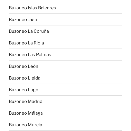
Buzoneo Islas Baleares
Buzoneo Jaén
Buzoneo La Coruña
Buzoneo La Rioja
Buzoneo Las Palmas
Buzoneo León
Buzoneo Lleida
Buzoneo Lugo
Buzoneo Madrid
Buzoneo Málaga
Buzoneo Murcia