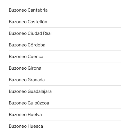
Buzoneo Cantabria
Buzoneo Castellón
Buzoneo Ciudad Real
Buzoneo Córdoba
Buzoneo Cuenca
Buzoneo Girona
Buzoneo Granada
Buzoneo Guadalajara
Buzoneo Guipúzcoa
Buzoneo Huelva
Buzoneo Huesca