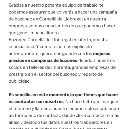
Gracias a nuestro potente equipo de trabajo, te
podemos asegurar que volverás a hacer una campaña
de buzoneo en Cornellà de Llobregat en nuestra
empresa, somos conscientes de que podemos hacer
que ganes mucho dinero.
Buzoneo Cornellà de Llobregat en oferta, nuestra
especialidad. Y como te hemos explicado
anteriormente, queremos guiarte con los
mejores
precios en campañas de buzoneo
debido a nuestros
socios en talleres de imprenta, grandes empresas de
prestigio en el sector del buzoneo y reparto de
publicidad.
Es sencillo, en este momento lo que tienes que hacer
es contactar con nosotros
. No hace falta que marques
el teléfono y llames a nuestro equipo, solo escribiendo
un formulario de contacto dando clik a contactar o más
abajo y dejando tus datos nuestros trabajadores en