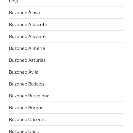
blog
Buzoneo Álava
Buzoneo Albacete
Buzoneo Alicante
Buzoneo Almería
Buzoneo Asturias
Buzoneo Ávila
Buzoneo Badajoz
Buzoneo Barcelona
Buzoneo Burgos
Buzoneo Cáceres
Buzoneo Cádiz