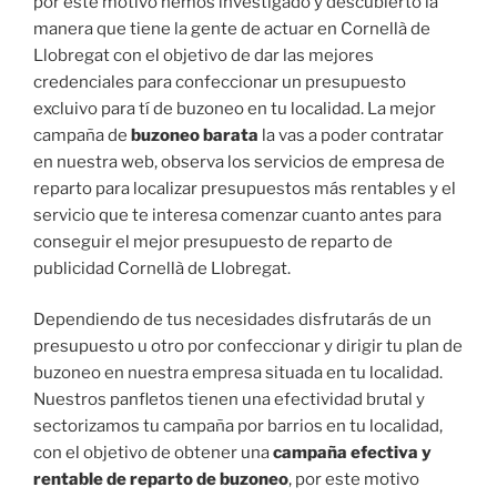
por este motivo hemos investigado y descubierto la
manera que tiene la gente de actuar en Cornellà de
Llobregat con el objetivo de dar las mejores
credenciales para confeccionar un presupuesto
excluivo para tí de buzoneo en tu localidad. La mejor
campaña de
buzoneo barata
la vas a poder contratar
en nuestra web, observa los servicios de empresa de
reparto para localizar presupuestos más rentables y el
servicio que te interesa comenzar cuanto antes para
conseguir el mejor presupuesto de reparto de
publicidad Cornellà de Llobregat.
Dependiendo de tus necesidades disfrutarás de un
presupuesto u otro por confeccionar y dirigir tu plan de
buzoneo en nuestra empresa situada en tu localidad.
Nuestros panfletos tienen una efectividad brutal y
sectorizamos tu campaña por barrios en tu localidad,
con el objetivo de obtener una
campaña efectiva y
rentable de reparto de buzoneo
, por este motivo