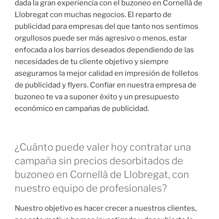
dada la gran experiencia con el buzoneo en Cornellà de
Llobregat con muchas negocios. El reparto de
publicidad para empresas del que tanto nos sentimos
orgullosos puede ser más agresivo o menos, estar
enfocada a los barrios deseados dependiendo de las
necesidades de tu cliente objetivo y siempre
aseguramos la mejor calidad en impresión de folletos
de publicidad y flyers. Confiar en nuestra empresa de
buzoneo te va a suponer éxito y un presupuesto
económico en campañas de publicidad.
¿Cuánto puede valer hoy contratar una
campaña sin precios desorbitados de
buzoneo en Cornellà de Llobregat, con
nuestro equipo de profesionales?
Nuestro objetivo es hacer crecer a nuestros clientes,