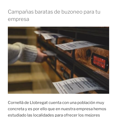
Campañas baratas de buzoneo para tu
empresa
Cornellà de Llobregat cuenta con una población muy
concreta y es por ello que en nuestra empresa hemos
estudiado las localidades para ofrecer los mejores