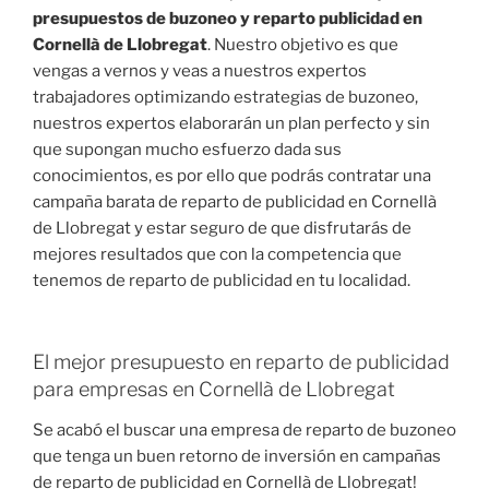
presupuestos de buzoneo y reparto publicidad en
Cornellà de Llobregat
. Nuestro objetivo es que
vengas a vernos y veas a nuestros expertos
trabajadores optimizando estrategias de buzoneo,
nuestros expertos elaborarán un plan perfecto y sin
que supongan mucho esfuerzo dada sus
conocimientos, es por ello que podrás contratar una
campaña barata de reparto de publicidad en Cornellà
de Llobregat y estar seguro de que disfrutarás de
mejores resultados que con la competencia que
tenemos de reparto de publicidad en tu localidad.
El mejor presupuesto en reparto de publicidad
para empresas en Cornellà de Llobregat
Se acabó el buscar una empresa de reparto de buzoneo
que tenga un buen retorno de inversión en campañas
de reparto de publicidad en Cornellà de Llobregat!