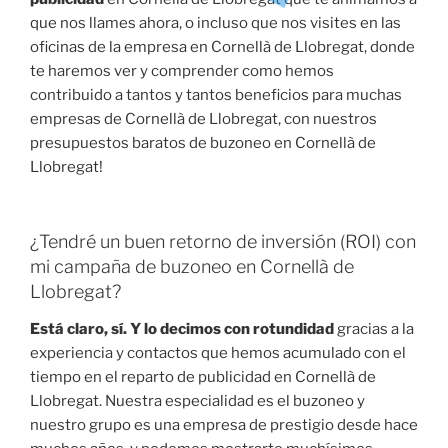
que nos llames ahora, o incluso que nos visites en las
oficinas de la empresa en Cornellà de Llobregat, donde
te haremos ver y comprender como hemos
contribuido a tantos y tantos beneficios para muchas
empresas de Cornellà de Llobregat, con nuestros
presupuestos baratos de buzoneo en Cornellà de
Llobregat!
¿Tendré un buen retorno de inversión (ROI) con
mi campaña de buzoneo en Cornellà de
Llobregat?
Está claro, sí. Y lo decimos con rotundidad
gracias a la
experiencia y contactos que hemos acumulado con el
tiempo en el reparto de publicidad en Cornellà de
Llobregat. Nuestra especialidad es el buzoneo y
nuestro grupo es una empresa de prestigio desde hace