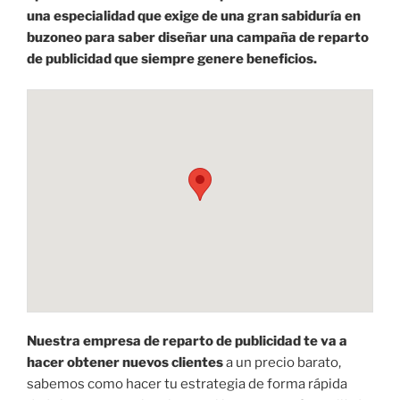
una especialidad que exige de una gran sabiduría en
buzoneo para saber diseñar una campaña de reparto
de publicidad que siempre genere beneficios.
Nuestra empresa de reparto de publicidad te va a
hacer obtener nuevos clientes
a un precio barato,
sabemos como hacer tu estrategia de forma rápida