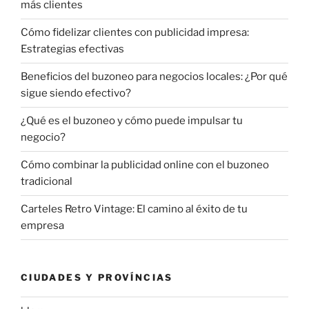
más clientes
Cómo fidelizar clientes con publicidad impresa:
Estrategias efectivas
Beneficios del buzoneo para negocios locales: ¿Por qué
sigue siendo efectivo?
¿Qué es el buzoneo y cómo puede impulsar tu
negocio?
Cómo combinar la publicidad online con el buzoneo
tradicional
Carteles Retro Vintage: El camino al éxito de tu
empresa
CIUDADES Y PROVÍNCIAS