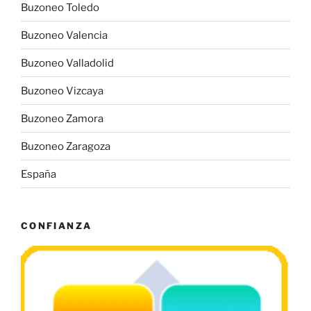
Buzoneo Toledo
Buzoneo Valencia
Buzoneo Valladolid
Buzoneo Vizcaya
Buzoneo Zamora
Buzoneo Zaragoza
España
CONFIANZA