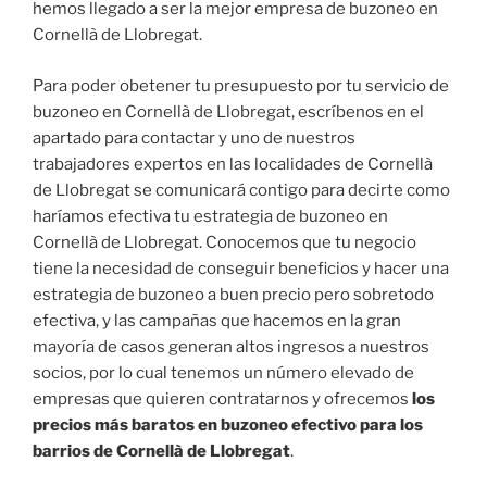
hemos llegado a ser la mejor empresa de buzoneo en
Cornellà de Llobregat.
Para poder obetener tu presupuesto por tu servicio de
buzoneo en Cornellà de Llobregat, escríbenos en el
apartado para contactar y uno de nuestros
trabajadores expertos en las localidades de Cornellà
de Llobregat se comunicará contigo para decirte como
haríamos efectiva tu estrategia de buzoneo en
Cornellà de Llobregat. Conocemos que tu negocio
tiene la necesidad de conseguir beneficios y hacer una
estrategia de buzoneo a buen precio pero sobretodo
efectiva, y las campañas que hacemos en la gran
mayoría de casos generan altos ingresos a nuestros
socios, por lo cual tenemos un número elevado de
empresas que quieren contratarnos y ofrecemos
los
precios más baratos en buzoneo efectivo para los
barrios de Cornellà de Llobregat
.