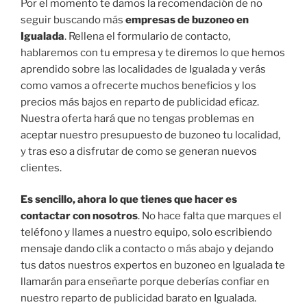
Por el momento te damos la recomendación de no
seguir buscando más
empresas de buzoneo en
Igualada
. Rellena el formulario de contacto,
hablaremos con tu empresa y te diremos lo que hemos
aprendido sobre las localidades de Igualada y verás
como vamos a ofrecerte muchos beneficios y los
precios más bajos en reparto de publicidad eficaz.
Nuestra oferta hará que no tengas problemas en
aceptar nuestro presupuesto de buzoneo tu localidad,
y tras eso a disfrutar de como se generan nuevos
clientes.
Es sencillo, ahora lo que tienes que hacer es
contactar con nosotros
. No hace falta que marques el
teléfono y llames a nuestro equipo, solo escribiendo
mensaje dando clik a contacto o más abajo y dejando
tus datos nuestros expertos en buzoneo en Igualada te
llamarán para enseñarte porque deberías confiar en
nuestro reparto de publicidad barato en Igualada.