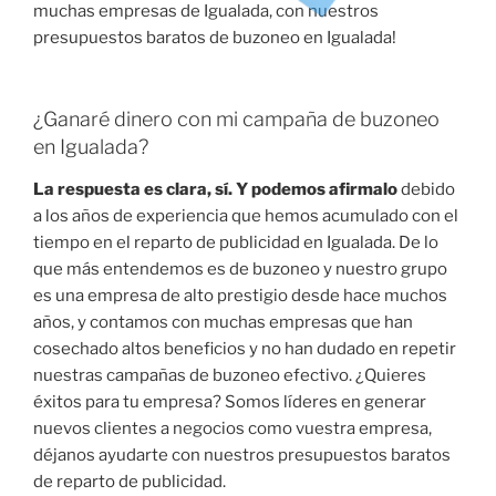
muchas empresas de Igualada, con nuestros
presupuestos baratos de buzoneo en Igualada!
¿Ganaré dinero con mi campaña de buzoneo
en Igualada?
La respuesta es clara, sí. Y podemos afirmalo
debido
a los años de experiencia que hemos acumulado con el
tiempo en el reparto de publicidad en Igualada. De lo
que más entendemos es de buzoneo y nuestro grupo
es una empresa de alto prestigio desde hace muchos
años, y contamos con muchas empresas que han
cosechado altos beneficios y no han dudado en repetir
nuestras campañas de buzoneo efectivo. ¿Quieres
éxitos para tu empresa? Somos líderes en generar
nuevos clientes a negocios como vuestra empresa,
déjanos ayudarte con nuestros presupuestos baratos
de reparto de publicidad.