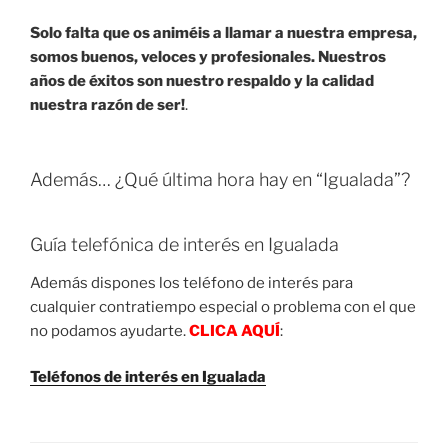
Solo falta que os animéis a llamar a nuestra empresa,
somos buenos, veloces y profesionales. Nuestros
años de éxitos son nuestro respaldo y la calidad
nuestra razón de ser!
.
Además… ¿Qué última hora hay en “Igualada”?
Guía telefónica de interés en Igualada
Además dispones los teléfono de interés para
cualquier contratiempo especial o problema con el que
no podamos ayudarte.
CLICA AQUÍ
:
Teléfonos de interés en Igualada