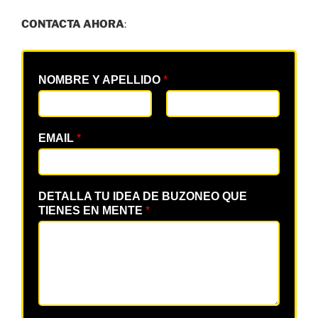
CONTACTA AHORA
:
NOMBRE Y APELLIDO
*
EMAIL
*
DETALLA TU IDEA DE BUZONEO QUE
TIENES EN MENTE
*