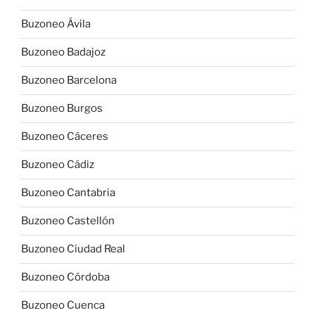
Buzoneo Ávila
Buzoneo Badajoz
Buzoneo Barcelona
Buzoneo Burgos
Buzoneo Cáceres
Buzoneo Cádiz
Buzoneo Cantabria
Buzoneo Castellón
Buzoneo Ciudad Real
Buzoneo Córdoba
Buzoneo Cuenca