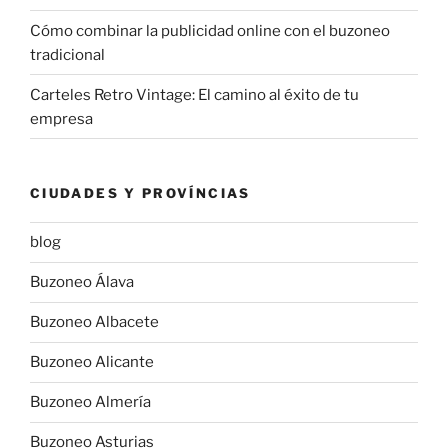
Cómo combinar la publicidad online con el buzoneo
tradicional
Carteles Retro Vintage: El camino al éxito de tu
empresa
CIUDADES Y PROVÍNCIAS
blog
Buzoneo Álava
Buzoneo Albacete
Buzoneo Alicante
Buzoneo Almería
Buzoneo Asturias