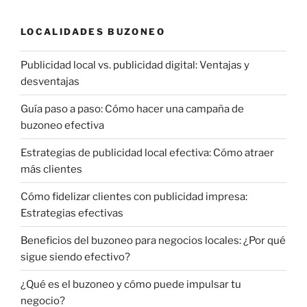
LOCALIDADES BUZONEO
Publicidad local vs. publicidad digital: Ventajas y
desventajas
Guía paso a paso: Cómo hacer una campaña de
buzoneo efectiva
Estrategias de publicidad local efectiva: Cómo atraer
más clientes
Cómo fidelizar clientes con publicidad impresa:
Estrategias efectivas
Beneficios del buzoneo para negocios locales: ¿Por qué
sigue siendo efectivo?
¿Qué es el buzoneo y cómo puede impulsar tu
negocio?