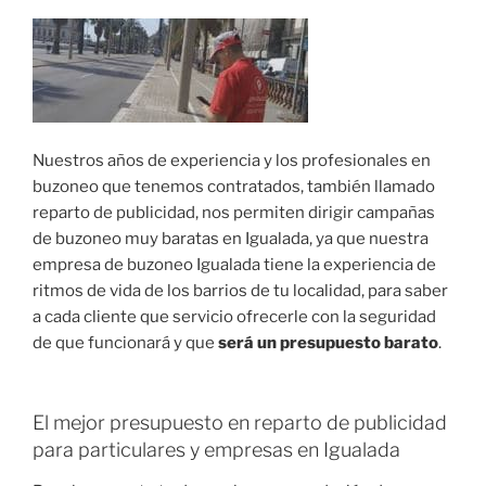
Nuestros años de experiencia y los profesionales en
buzoneo que tenemos contratados, también llamado
reparto de publicidad, nos permiten dirigir campañas
de buzoneo muy baratas en Igualada, ya que nuestra
empresa de buzoneo Igualada tiene la experiencia de
ritmos de vida de los barrios de tu localidad, para saber
a cada cliente que servicio ofrecerle con la seguridad
de que funcionará y que
será un presupuesto barato
.
El mejor presupuesto en reparto de publicidad
para particulares y empresas en Igualada