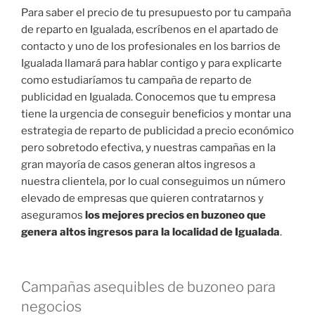
Para saber el precio de tu presupuesto por tu campaña
de reparto en Igualada, escríbenos en el apartado de
contacto y uno de los profesionales en los barrios de
Igualada llamará para hablar contigo y para explicarte
como estudiaríamos tu campaña de reparto de
publicidad en Igualada. Conocemos que tu empresa
tiene la urgencia de conseguir beneficios y montar una
estrategia de reparto de publicidad a precio económico
pero sobretodo efectiva, y nuestras campañas en la
gran mayoría de casos generan altos ingresos a
nuestra clientela, por lo cual conseguimos un número
elevado de empresas que quieren contratarnos y
aseguramos
los mejores precios en buzoneo que
genera altos ingresos para la localidad de Igualada
.
Campañas asequibles de buzoneo para
negocios