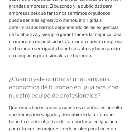
grandes empresas. El buzoneo y la publicidad para
empresas del que tanto nos sentimos orgullosos
puede ser más agresivo o menos, ir dirigida a
determinados barrios dependiendo de las exigencias
de tu objetivo y siempre garantizamos la mejor calidad
en imprenta de publicidad. Confiar en nuestra empresa
de buzoneo será igual a beneficios altos y buen precio
en campañas profesionales de buzoneo.
¿Cuánto vale contratar una campaña
económica de buzoneo en Igualada, con
nuestro equipo de profesionales?
Queremos hacer crecer a nuestros clientes, es por ello
que hemos investigado y descubierto la forma que
tiene tu cliente objetivo de comportarse en Igualada
para ofrecer las mejores credenciales para hacer un