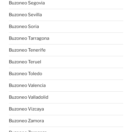
Buzoneo Segovia
Buzoneo Sevilla
Buzoneo Soria
Buzoneo Tarragona
Buzoneo Tenerife
Buzoneo Teruel
Buzoneo Toledo
Buzoneo Valencia
Buzoneo Valladolid
Buzoneo Vizcaya
Buzoneo Zamora