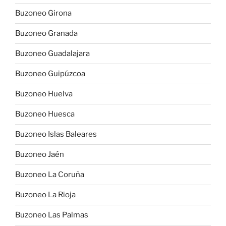
Buzoneo Girona
Buzoneo Granada
Buzoneo Guadalajara
Buzoneo Guipúzcoa
Buzoneo Huelva
Buzoneo Huesca
Buzoneo Islas Baleares
Buzoneo Jaén
Buzoneo La Coruña
Buzoneo La Rioja
Buzoneo Las Palmas