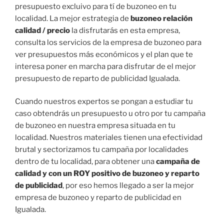
presupuesto excluivo para tí de buzoneo en tu
localidad. La mejor estrategia de
buzoneo relación
calidad / precio
la disfrutarás en esta empresa,
consulta los servicios de la empresa de buzoneo para
ver presupuestos más económicos y el plan que te
interesa poner en marcha para disfrutar de el mejor
presupuesto de reparto de publicidad Igualada.
Cuando nuestros expertos se pongan a estudiar tu
caso obtendrás un presupuesto u otro por tu campaña
de buzoneo en nuestra empresa situada en tu
localidad. Nuestros materiales tienen una efectividad
brutal y sectorizamos tu campaña por localidades
dentro de tu localidad, para obtener una
campaña de
calidad y con un ROY positivo de buzoneo y reparto
de publicidad
, por eso hemos llegado a ser la mejor
empresa de buzoneo y reparto de publicidad en
Igualada.