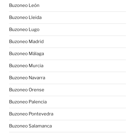
Buzoneo León
Buzoneo Lleida
Buzoneo Lugo
Buzoneo Madrid
Buzoneo Málaga
Buzoneo Murcia
Buzoneo Navarra
Buzoneo Orense
Buzoneo Palencia
Buzoneo Pontevedra
Buzoneo Salamanca