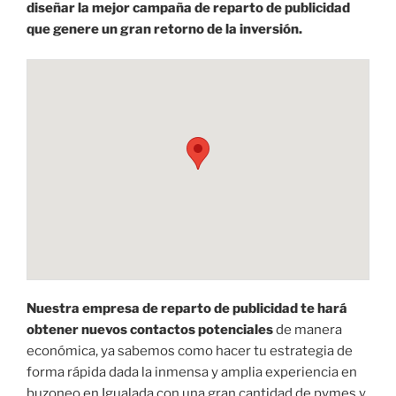
diseñar la mejor campaña de reparto de publicidad
que genere un gran retorno de la inversión.
Nuestra empresa de reparto de publicidad te hará
obtener nuevos contactos potenciales
de manera
económica, ya sabemos como hacer tu estrategia de
forma rápida dada la inmensa y amplia experiencia en
buzoneo en Igualada con una gran cantidad de pymes y