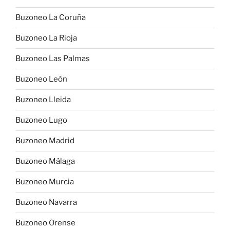
Buzoneo La Coruña
Buzoneo La Rioja
Buzoneo Las Palmas
Buzoneo León
Buzoneo Lleida
Buzoneo Lugo
Buzoneo Madrid
Buzoneo Málaga
Buzoneo Murcia
Buzoneo Navarra
Buzoneo Orense