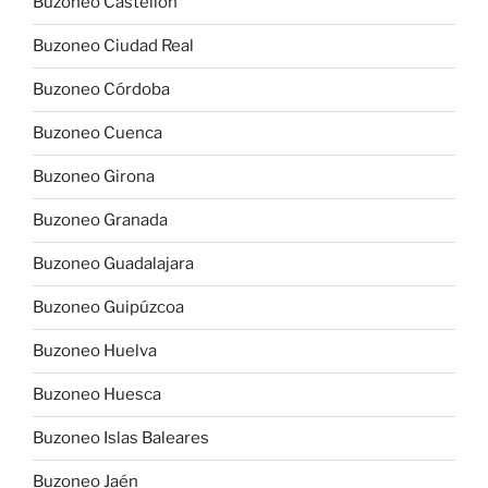
Buzoneo Castellón
Buzoneo Ciudad Real
Buzoneo Córdoba
Buzoneo Cuenca
Buzoneo Girona
Buzoneo Granada
Buzoneo Guadalajara
Buzoneo Guipúzcoa
Buzoneo Huelva
Buzoneo Huesca
Buzoneo Islas Baleares
Buzoneo Jaén