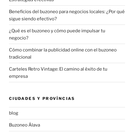
Beneficios del buzoneo para negocios locales: ¿Por qué
sigue siendo efectivo?
¿Qué es el buzoneo y cómo puede impulsar tu
negocio?
Cómo combinar la publicidad online con el buzoneo
tradicional
Carteles Retro Vintage: El camino al éxito de tu
empresa
CIUDADES Y PROVÍNCIAS
blog
Buzoneo Álava