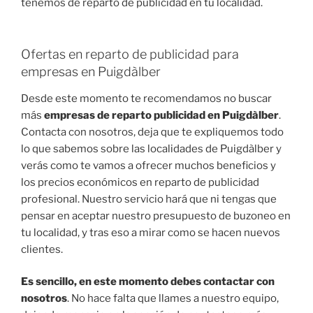
tenemos de reparto de publicidad en tu localidad.
Ofertas en reparto de publicidad para
empresas en Puigdàlber
Desde este momento te recomendamos no buscar
más
empresas de reparto publicidad en Puigdàlber
.
Contacta con nosotros, deja que te expliquemos todo
lo que sabemos sobre las localidades de Puigdàlber y
verás como te vamos a ofrecer muchos beneficios y
los precios económicos en reparto de publicidad
profesional. Nuestro servicio hará que ni tengas que
pensar en aceptar nuestro presupuesto de buzoneo en
tu localidad, y tras eso a mirar como se hacen nuevos
clientes.
Es sencillo, en este momento debes contactar con
nosotros
. No hace falta que llames a nuestro equipo,