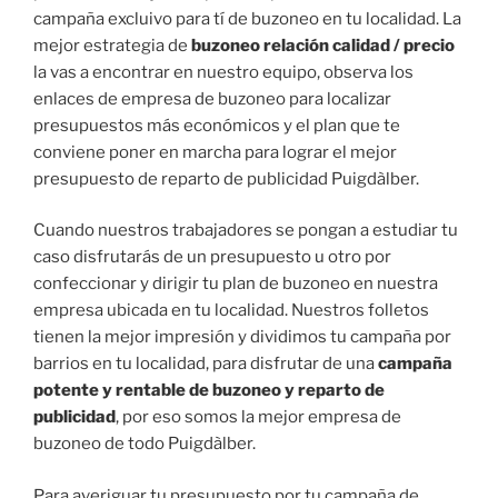
campaña excluivo para tí de buzoneo en tu localidad. La
mejor estrategia de
buzoneo relación calidad / precio
la vas a encontrar en nuestro equipo, observa los
enlaces de empresa de buzoneo para localizar
presupuestos más económicos y el plan que te
conviene poner en marcha para lograr el mejor
presupuesto de reparto de publicidad Puigdàlber.
Cuando nuestros trabajadores se pongan a estudiar tu
caso disfrutarás de un presupuesto u otro por
confeccionar y dirigir tu plan de buzoneo en nuestra
empresa ubicada en tu localidad. Nuestros folletos
tienen la mejor impresión y dividimos tu campaña por
barrios en tu localidad, para disfrutar de una
campaña
potente y rentable de buzoneo y reparto de
publicidad
, por eso somos la mejor empresa de
buzoneo de todo Puigdàlber.
Para averiguar tu presupuesto por tu campaña de