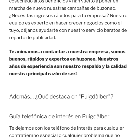
cosechado altos beneficios y han vuelto a poner en
marcha de nuevo nuestras campañas de buzoneo.
¿Necesitas ingresos rápidos para tu empresa? Nuestro
equipo es experto en hacer crecer negocios como el
tuyo, déjanos ayudarte con nuestro servicio baratos de
reparto de publicidad.
Te animamos a contactar a nuestra empresa, somos
buenos, rápidos y expertos en buzoneo. Nuestros
años de experiencia son nuestro respaldo y la calidad
nuestra principal razón de ser!
.
Además… ¿Qué destaca en “Puigdàlber”?
Guía telefónica de interés en Puigdàlber
Te dejamos con los teléfono de interés para cualquier
contratiempo especial o cualquier problema que no