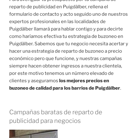
reparto de publicidad en Puigdàlber, rellena el
formulario de contacto y acto seguido uno de nuestros
expertos profesionales en las localidades de
Puigdàlber llamará para hablar contigo y para decirte
como haríamos efectiva tu estrategia de buzoneo en
Puigdàlber. Sabemos que tu negocio necesita acertar y
hacer una estrategia de reparto de buzoneo a precio
económico pero que funcione, y nuestras campañas
siempre hacen obtener ingresos a nuestra clientela,
por este motivo tenemos un número elevado de
clientes y aseguramos
los mejores precios en
buzoneo de calidad para los barrios de Puigdàlber
.
Campañas baratas de reparto de
publicidad para negocios