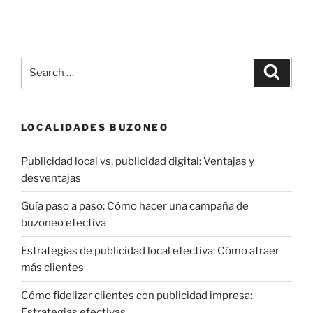
Search
Search
for:
LOCALIDADES BUZONEO
Publicidad local vs. publicidad digital: Ventajas y
desventajas
Guía paso a paso: Cómo hacer una campaña de
buzoneo efectiva
Estrategias de publicidad local efectiva: Cómo atraer
más clientes
Cómo fidelizar clientes con publicidad impresa:
Estrategias efectivas