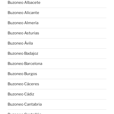
Buzoneo Albacete
Buzoneo Alicante
Buzoneo Almería
Buzoneo Asturias
Buzoneo Ávila
Buzoneo Badajoz
Buzoneo Barcelona
Buzoneo Burgos
Buzoneo Cáceres
Buzoneo Cádiz
Buzoneo Cantabria