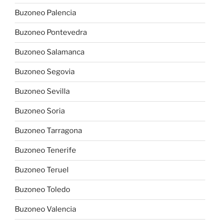
Buzoneo Palencia
Buzoneo Pontevedra
Buzoneo Salamanca
Buzoneo Segovia
Buzoneo Sevilla
Buzoneo Soria
Buzoneo Tarragona
Buzoneo Tenerife
Buzoneo Teruel
Buzoneo Toledo
Buzoneo Valencia