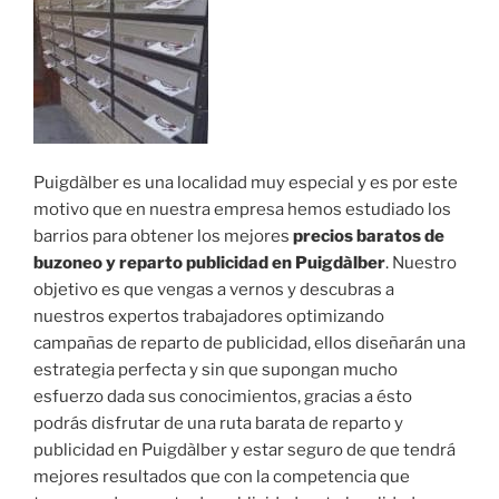
Puigdàlber es una localidad muy especial y es por este
motivo que en nuestra empresa hemos estudiado los
barrios para obtener los mejores
precios baratos de
buzoneo y reparto publicidad en Puigdàlber
. Nuestro
objetivo es que vengas a vernos y descubras a
nuestros expertos trabajadores optimizando
campañas de reparto de publicidad, ellos diseñarán una
estrategia perfecta y sin que supongan mucho
esfuerzo dada sus conocimientos, gracias a ésto
podrás disfrutar de una ruta barata de reparto y
publicidad en Puigdàlber y estar seguro de que tendrá
mejores resultados que con la competencia que