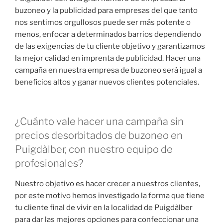
buzoneo y la publicidad para empresas del que tanto
nos sentimos orgullosos puede ser más potente o
menos, enfocar a determinados barrios dependiendo
de las exigencias de tu cliente objetivo y garantizamos
la mejor calidad en imprenta de publicidad. Hacer una
campaña en nuestra empresa de buzoneo será igual a
beneficios altos y ganar nuevos clientes potenciales.
¿Cuánto vale hacer una campaña sin
precios desorbitados de buzoneo en
Puigdàlber, con nuestro equipo de
profesionales?
Nuestro objetivo es hacer crecer a nuestros clientes,
por este motivo hemos investigado la forma que tiene
tu cliente final de vivir en la localidad de Puigdàlber
para dar las mejores opciones para confeccionar una