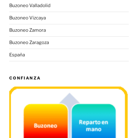
Buzoneo Valladolid
Buzoneo Vizcaya
Buzoneo Zamora
Buzoneo Zaragoza
España
CONFIANZA