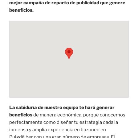
mejor campaña de reparto de publicidad que genere
beneficios.
La sabiduría de nuestro equipo te hará generar
beneficios
de manera económica, porque conocemos
perfectamente como diseñar tu estrategia dada la
inmensa y amplia experiencia en buzoneo en
Puigdàlber con una gran número de empresas. El