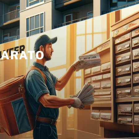
BARATO