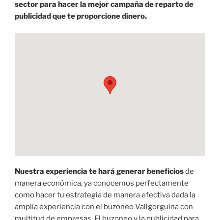
sector para hacer la mejor campaña de reparto de
publicidad que te proporcione dinero.
Nuestra experiencia te hará generar beneficios
de
manera económica, ya conocemos perfectamente
como hacer tu estrategia de manera efectiva dada la
amplia experiencia con el buzoneo Vallgorguina con
multitud de empresas. El buzoneo y la publicidad para