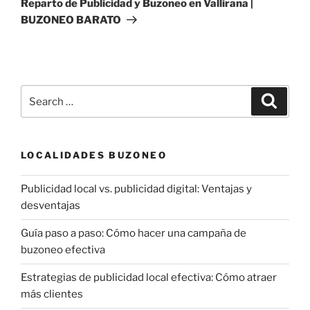
Reparto de Publicidad y Buzoneo en Vallirana |
BUZONEO BARATO
Search
Search
for:
LOCALIDADES BUZONEO
Publicidad local vs. publicidad digital: Ventajas y
desventajas
Guía paso a paso: Cómo hacer una campaña de
buzoneo efectiva
Estrategias de publicidad local efectiva: Cómo atraer
más clientes