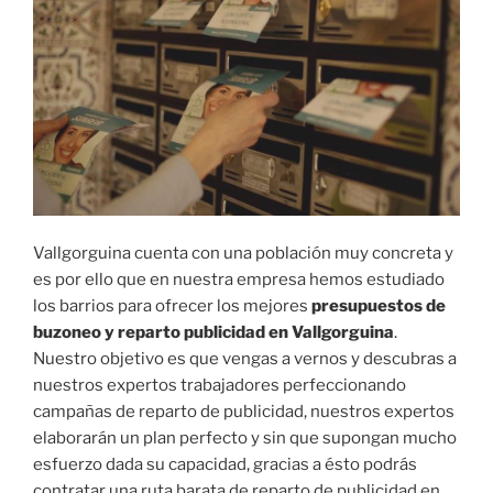
Vallgorguina cuenta con una población muy concreta y
es por ello que en nuestra empresa hemos estudiado
los barrios para ofrecer los mejores
presupuestos de
buzoneo y reparto publicidad en Vallgorguina
.
Nuestro objetivo es que vengas a vernos y descubras a
nuestros expertos trabajadores perfeccionando
campañas de reparto de publicidad, nuestros expertos
elaborarán un plan perfecto y sin que supongan mucho
esfuerzo dada su capacidad, gracias a ésto podrás
contratar una ruta barata de reparto de publicidad en