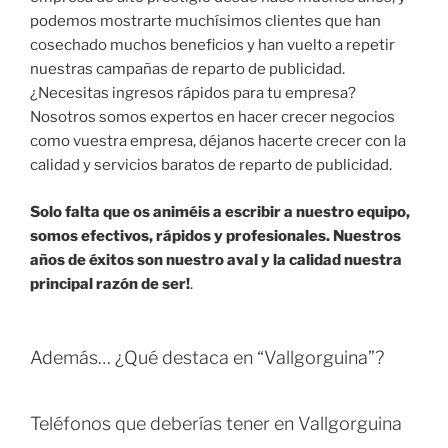
podemos mostrarte muchísimos clientes que han
cosechado muchos beneficios y han vuelto a repetir
nuestras campañas de reparto de publicidad.
¿Necesitas ingresos rápidos para tu empresa?
Nosotros somos expertos en hacer crecer negocios
como vuestra empresa, déjanos hacerte crecer con la
calidad y servicios baratos de reparto de publicidad.
Solo falta que os animéis a escribir a nuestro equipo,
somos efectivos, rápidos y profesionales. Nuestros
años de éxitos son nuestro aval y la calidad nuestra
principal razón de ser!
.
Además… ¿Qué destaca en “Vallgorguina”?
Teléfonos que deberías tener en Vallgorguina