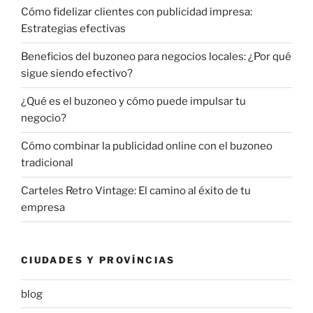
Cómo fidelizar clientes con publicidad impresa:
Estrategias efectivas
Beneficios del buzoneo para negocios locales: ¿Por qué
sigue siendo efectivo?
¿Qué es el buzoneo y cómo puede impulsar tu
negocio?
Cómo combinar la publicidad online con el buzoneo
tradicional
Carteles Retro Vintage: El camino al éxito de tu
empresa
CIUDADES Y PROVÍNCIAS
blog