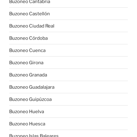
Buzoneo Cantabria
Buzoneo Castellón
Buzoneo Ciudad Real
Buzoneo Córdoba
Buzoneo Cuenca
Buzoneo Girona
Buzoneo Granada
Buzoneo Guadalajara
Buzoneo Guipúzcoa
Buzoneo Huelva
Buzoneo Huesca
Buzoneo Islas Baleares