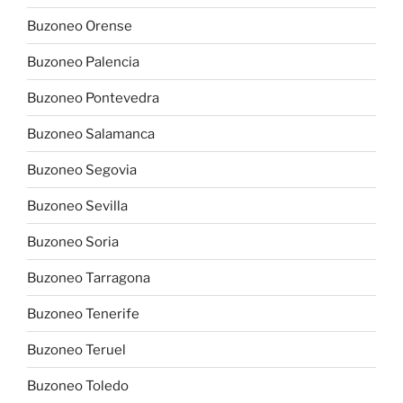
Buzoneo Orense
Buzoneo Palencia
Buzoneo Pontevedra
Buzoneo Salamanca
Buzoneo Segovia
Buzoneo Sevilla
Buzoneo Soria
Buzoneo Tarragona
Buzoneo Tenerife
Buzoneo Teruel
Buzoneo Toledo