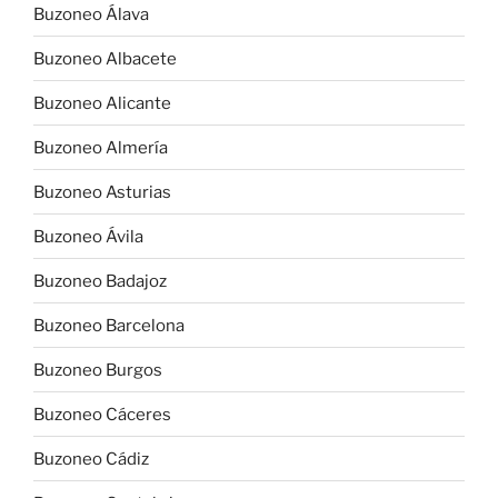
Buzoneo Álava
Buzoneo Albacete
Buzoneo Alicante
Buzoneo Almería
Buzoneo Asturias
Buzoneo Ávila
Buzoneo Badajoz
Buzoneo Barcelona
Buzoneo Burgos
Buzoneo Cáceres
Buzoneo Cádiz