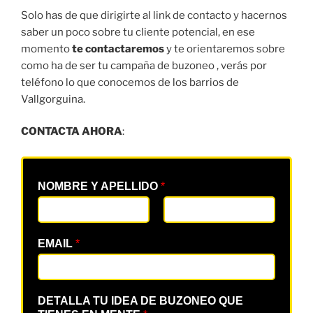
Solo has de que dirigirte al link de contacto y hacernos
saber un poco sobre tu cliente potencial, en ese
momento
te contactaremos
y te orientaremos sobre
como ha de ser tu campaña de buzoneo , verás por
teléfono lo que conocemos de los barrios de
Vallgorguina.
CONTACTA AHORA
:
NOMBRE Y APELLIDO
*
EMAIL
*
DETALLA TU IDEA DE BUZONEO QUE