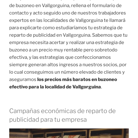
de buzoneo en Vallgorguina, rellena el formulario de
contacto y acto seguido uno de nuestros trabajadores
expertos en las localidades de Vallgorguina te llamará
para explicarte como estudiaríamos tu estrategia de
reparto de publicidad en Vallgorguina. Sabemos que tu
empresa necesita acertar y realizar una estrategia de
buzoneo a un precio muy rentable pero sobretodo
efectiva, y las estrategias que confeccionamos
siempre generan altos ingresos a nuestros socios, por
lo cual conseguimos un número elevado de clientes y
aseguramos
los precios más baratos en buzoneo
efectivo para la localidad de Vallgorguina
.
Campañas económicas de reparto de
publicidad para tu empresa