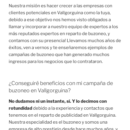
Nuestra misión es hacer crecer a las empresas con
clientes potenciales en Vallgorguina como la tuya,
debido a ese objetivo nos hemos visto obligados a
llamar y incorporar a nuestro equipo de expertos a los
más reputados expertos en reparto de buzoneo, y
contamos con su presencia! Llevamos muchos años de
éxitos, ven a vernos y te enseñaremos ejemplos de
campañas de buzoneo que han generado muchos
ingresos para los negocios que lo contrataron.
¿Conseguiré beneficios con mi campaña de
buzoneo en Vallgorguina?
No dudamos ni un instante, sí. Y lo decimos con
rotundidad
debido a la experiencia y contactos que
tenemos en el reparto de publicidad en Vallgorguina.
Nuestra especialidad es el buzoneo y somos una
empresa de alto prestigio desde hace muchos años, y