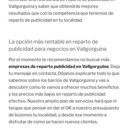
Vallgorguina y saber que obtendrás mejores
resultados que con la competencia que tenemos de
reparto de publicidad en tu localidad.
La opción más rentable en reparto de
publicidad para negocios en Vallgorguina
Por el momento te recomendamos no buscar más
empresas de reparto publicidad en Vallgorguina
. Deja
tu mensaje en contacta, Déjanos explicarte todo lo que
sabemos sobre los barrios de Vallgorguina y vas a
descubrir como te vamos a ofrecer muchos beneficios
y los precios más bajos en reparto de publicidad
efectivo. Nuestro amplio plan de servicios hará que ni
tengas que pensar en dar el OK a nuestro presupuesto
de buzoneo tu localidad, y desde ese momento a
disfrutar de como se hacen nuevos clientes.