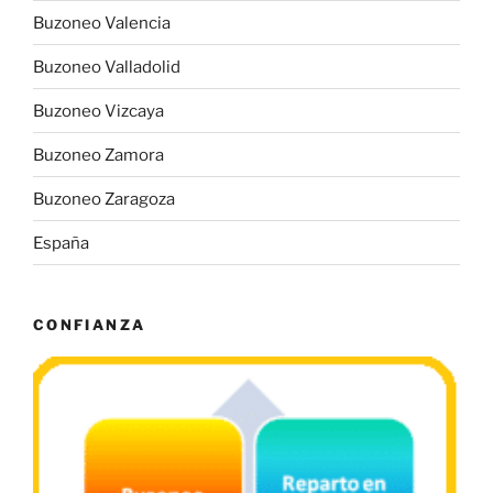
Buzoneo Valencia
Buzoneo Valladolid
Buzoneo Vizcaya
Buzoneo Zamora
Buzoneo Zaragoza
España
CONFIANZA