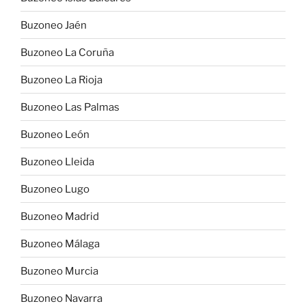
Buzoneo Jaén
Buzoneo La Coruña
Buzoneo La Rioja
Buzoneo Las Palmas
Buzoneo León
Buzoneo Lleida
Buzoneo Lugo
Buzoneo Madrid
Buzoneo Málaga
Buzoneo Murcia
Buzoneo Navarra