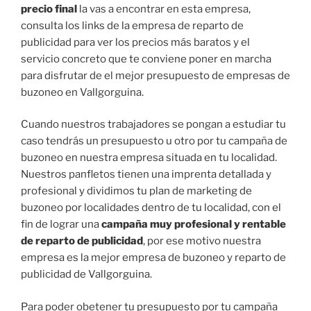
precio final
la vas a encontrar en esta empresa,
consulta los links de la empresa de reparto de
publicidad para ver los precios más baratos y el
servicio concreto que te conviene poner en marcha
para disfrutar de el mejor presupuesto de empresas de
buzoneo en Vallgorguina.
Cuando nuestros trabajadores se pongan a estudiar tu
caso tendrás un presupuesto u otro por tu campaña de
buzoneo en nuestra empresa situada en tu localidad.
Nuestros panfletos tienen una imprenta detallada y
profesional y dividimos tu plan de marketing de
buzoneo por localidades dentro de tu localidad, con el
fin de lograr una
campaña muy profesional y rentable
de reparto de publicidad
, por ese motivo nuestra
empresa es la mejor empresa de buzoneo y reparto de
publicidad de Vallgorguina.
Para poder obetener tu presupuesto por tu campaña