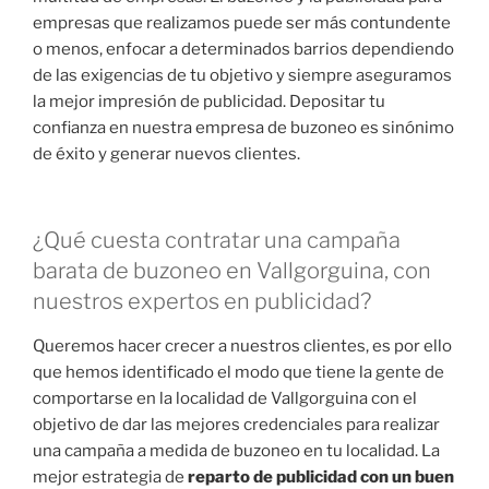
empresas que realizamos puede ser más contundente
o menos, enfocar a determinados barrios dependiendo
de las exigencias de tu objetivo y siempre aseguramos
la mejor impresión de publicidad. Depositar tu
confianza en nuestra empresa de buzoneo es sinónimo
de éxito y generar nuevos clientes.
¿Qué cuesta contratar una campaña
barata de buzoneo en Vallgorguina, con
nuestros expertos en publicidad?
Queremos hacer crecer a nuestros clientes, es por ello
que hemos identificado el modo que tiene la gente de
comportarse en la localidad de Vallgorguina con el
objetivo de dar las mejores credenciales para realizar
una campaña a medida de buzoneo en tu localidad. La
mejor estrategia de
reparto de publicidad con un buen