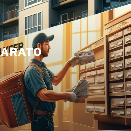
BARATO