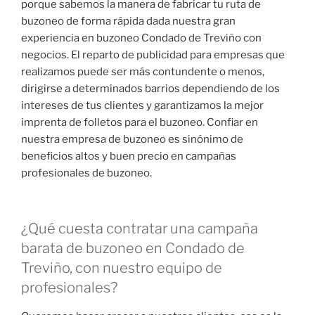
porque sabemos la manera de fabricar tu ruta de
buzoneo de forma rápida dada nuestra gran
experiencia en buzoneo Condado de Treviño con
negocios. El reparto de publicidad para empresas que
realizamos puede ser más contundente o menos,
dirigirse a determinados barrios dependiendo de los
intereses de tus clientes y garantizamos la mejor
imprenta de folletos para el buzoneo. Confiar en
nuestra empresa de buzoneo es sinónimo de
beneficios altos y buen precio en campañas
profesionales de buzoneo.
¿Qué cuesta contratar una campaña
barata de buzoneo en Condado de
Treviño, con nuestro equipo de
profesionales?