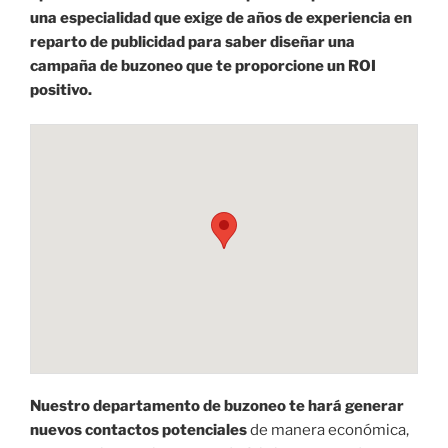
una especialidad que exige de años de experiencia en
reparto de publicidad para saber diseñar una
campaña de buzoneo que te proporcione un ROI
positivo.
Nuestro departamento de buzoneo te hará generar
nuevos contactos potenciales
de manera económica,