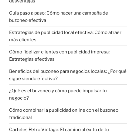
desventajas
Guía paso a paso: Cómo hacer una campaña de
buzoneo efectiva
Estrategias de publicidad local efectiva: Cómo atraer
más clientes
Cómo fidelizar clientes con publicidad impresa:
Estrategias efectivas
Beneficios del buzoneo para negocios locales: ¿Por qué
sigue siendo efectivo?
¿Qué es el buzoneo y cómo puede impulsar tu
negocio?
Cómo combinar la publicidad online con el buzoneo
tradicional
Carteles Retro Vintage: El camino al éxito de tu