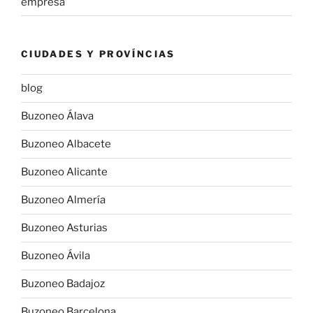
empresa
CIUDADES Y PROVÍNCIAS
blog
Buzoneo Álava
Buzoneo Albacete
Buzoneo Alicante
Buzoneo Almería
Buzoneo Asturias
Buzoneo Ávila
Buzoneo Badajoz
Buzoneo Barcelona