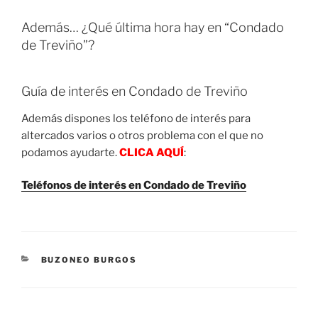
Además… ¿Qué última hora hay en “Condado
de Treviño”?
Guía de interés en Condado de Treviño
Además dispones los teléfono de interés para
altercados varios o otros problema con el que no
podamos ayudarte.
CLICA AQUÍ
:
Teléfonos de interés en Condado de Treviño
CATEGORIES
BUZONEO BURGOS