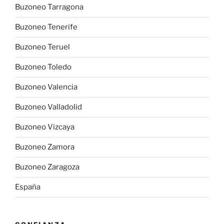
Buzoneo Tarragona
Buzoneo Tenerife
Buzoneo Teruel
Buzoneo Toledo
Buzoneo Valencia
Buzoneo Valladolid
Buzoneo Vizcaya
Buzoneo Zamora
Buzoneo Zaragoza
España