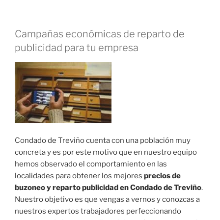
Campañas económicas de reparto de
publicidad para tu empresa
Condado de Treviño cuenta con una población muy
concreta y es por este motivo que en nuestro equipo
hemos observado el comportamiento en las
localidades para obtener los mejores
precios de
buzoneo y reparto publicidad en Condado de Treviño
.
Nuestro objetivo es que vengas a vernos y conozcas a
nuestros expertos trabajadores perfeccionando