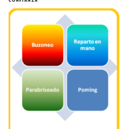
CONFIANZA