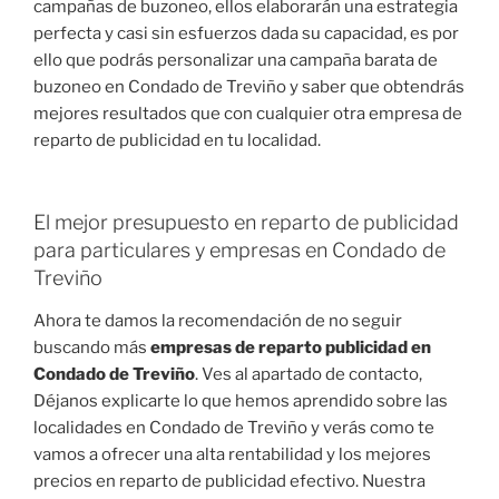
campañas de buzoneo, ellos elaborarán una estrategia
perfecta y casi sin esfuerzos dada su capacidad, es por
ello que podrás personalizar una campaña barata de
buzoneo en Condado de Treviño y saber que obtendrás
mejores resultados que con cualquier otra empresa de
reparto de publicidad en tu localidad.
El mejor presupuesto en reparto de publicidad
para particulares y empresas en Condado de
Treviño
Ahora te damos la recomendación de no seguir
buscando más
empresas de reparto publicidad en
Condado de Treviño
. Ves al apartado de contacto,
Déjanos explicarte lo que hemos aprendido sobre las
localidades en Condado de Treviño y verás como te
vamos a ofrecer una alta rentabilidad y los mejores
precios en reparto de publicidad efectivo. Nuestra