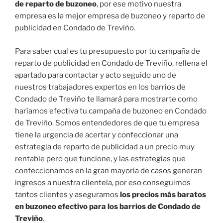
de reparto de buzoneo
, por ese motivo nuestra
empresa es la mejor empresa de buzoneo y reparto de
publicidad en Condado de Treviño.
Para saber cual es tu presupuesto por tu campaña de
reparto de publicidad en Condado de Treviño, rellena el
apartado para contactar y acto seguido uno de
nuestros trabajadores expertos en los barrios de
Condado de Treviño te llamará para mostrarte como
haríamos efectiva tu campaña de buzoneo en Condado
de Treviño. Somos entendedores de que tu empresa
tiene la urgencia de acertar y confeccionar una
estrategia de reparto de publicidad a un precio muy
rentable pero que funcione, y las estrategias que
confeccionamos en la gran mayoría de casos generan
ingresos a nuestra clientela, por eso conseguimos
tantos clientes y aseguramos
los precios más baratos
en buzoneo efectivo para los barrios de Condado de
Treviño
.