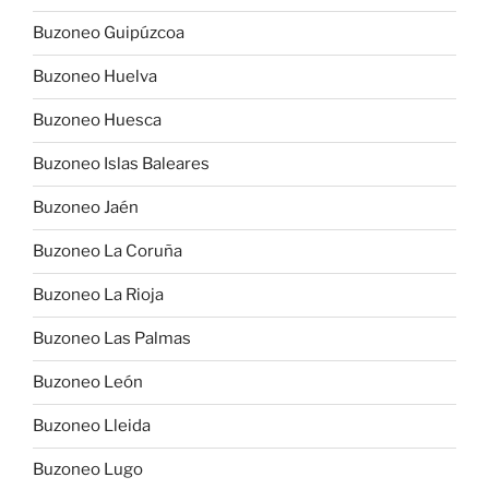
Buzoneo Guipúzcoa
Buzoneo Huelva
Buzoneo Huesca
Buzoneo Islas Baleares
Buzoneo Jaén
Buzoneo La Coruña
Buzoneo La Rioja
Buzoneo Las Palmas
Buzoneo León
Buzoneo Lleida
Buzoneo Lugo