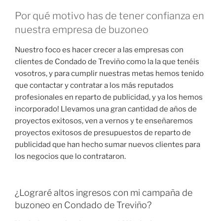
Por qué motivo has de tener confianza en
nuestra empresa de buzoneo
Nuestro foco es hacer crecer a las empresas con
clientes de Condado de Treviño como la la que tenéis
vosotros, y para cumplir nuestras metas hemos tenido
que contactar y contratar a los más reputados
profesionales en reparto de publicidad, y ya los hemos
incorporado! Llevamos una gran cantidad de años de
proyectos exitosos, ven a vernos y te enseñaremos
proyectos exitosos de presupuestos de reparto de
publicidad que han hecho sumar nuevos clientes para
los negocios que lo contrataron.
¿Lograré altos ingresos con mi campaña de
buzoneo en Condado de Treviño?