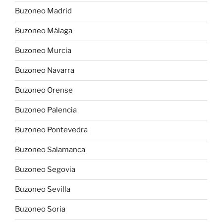
Buzoneo Madrid
Buzoneo Málaga
Buzoneo Murcia
Buzoneo Navarra
Buzoneo Orense
Buzoneo Palencia
Buzoneo Pontevedra
Buzoneo Salamanca
Buzoneo Segovia
Buzoneo Sevilla
Buzoneo Soria