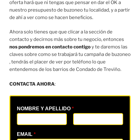
oferta hará que ni tengas que pensar en dar el OK a
nuestro presupuesto de buzoneo tu localidad, y a partir
de ahí a ver como se hacen beneficios.
Ahora solo tienes que que clicar a la sección de
contacto y decirnos más sobre tu negocio, entonces
nos pondremos en contacto contigo
y te daremos las
claves sobre como se trabajará tu campaña de buzoneo
, tendrás el placer de ver por teléfono lo que
entendemos de los barrios de Condado de Treviño.
CONTACTA AHORA
:
NOMBRE Y APELLIDO
*
EMAIL
*