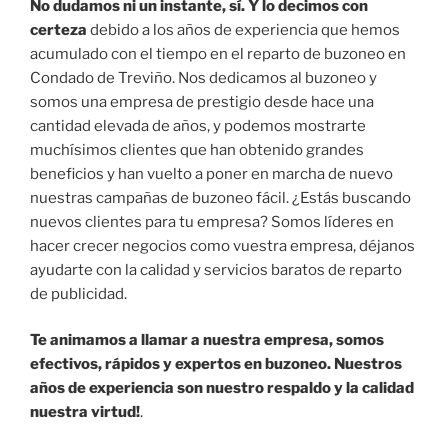
No dudamos ni un instante, sí. Y lo decimos con
certeza
debido a los años de experiencia que hemos
acumulado con el tiempo en el reparto de buzoneo en
Condado de Treviño. Nos dedicamos al buzoneo y
somos una empresa de prestigio desde hace una
cantidad elevada de años, y podemos mostrarte
muchísimos clientes que han obtenido grandes
beneficios y han vuelto a poner en marcha de nuevo
nuestras campañas de buzoneo fácil. ¿Estás buscando
nuevos clientes para tu empresa? Somos líderes en
hacer crecer negocios como vuestra empresa, déjanos
ayudarte con la calidad y servicios baratos de reparto
de publicidad.
Te animamos a llamar a nuestra empresa, somos
efectivos, rápidos y expertos en buzoneo. Nuestros
años de experiencia son nuestro respaldo y la calidad
nuestra virtud!
.