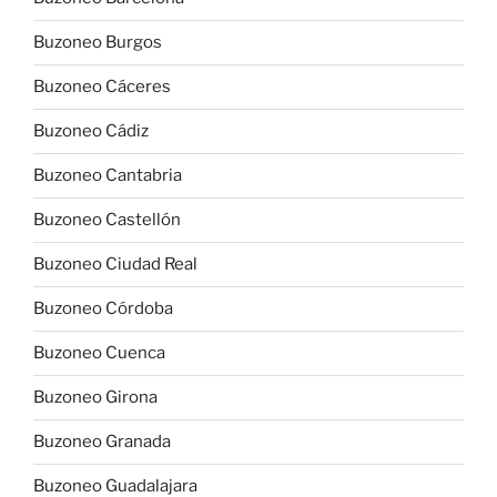
Buzoneo Burgos
Buzoneo Cáceres
Buzoneo Cádiz
Buzoneo Cantabria
Buzoneo Castellón
Buzoneo Ciudad Real
Buzoneo Córdoba
Buzoneo Cuenca
Buzoneo Girona
Buzoneo Granada
Buzoneo Guadalajara