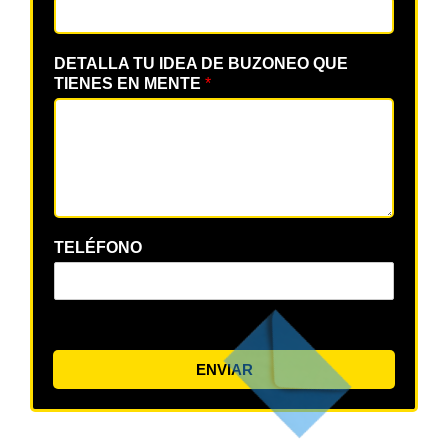
DETALLA TU IDEA DE BUZONEO QUE
TIENES EN MENTE
*
TELÉFONO
ENVIAR