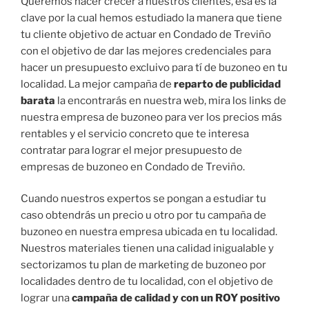
Queremos hacer crecer a nuestros clientes, esa es la
clave por la cual hemos estudiado la manera que tiene
tu cliente objetivo de actuar en Condado de Treviño
con el objetivo de dar las mejores credenciales para
hacer un presupuesto excluivo para tí de buzoneo en tu
localidad. La mejor campaña de
reparto de publicidad
barata
la encontrarás en nuestra web, mira los links de
nuestra empresa de buzoneo para ver los precios más
rentables y el servicio concreto que te interesa
contratar para lograr el mejor presupuesto de
empresas de buzoneo en Condado de Treviño.
Cuando nuestros expertos se pongan a estudiar tu
caso obtendrás un precio u otro por tu campaña de
buzoneo en nuestra empresa ubicada en tu localidad.
Nuestros materiales tienen una calidad inigualable y
sectorizamos tu plan de marketing de buzoneo por
localidades dentro de tu localidad, con el objetivo de
lograr una
campaña de calidad y con un ROY positivo