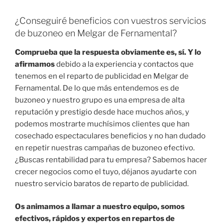
¿Conseguiré beneficios con vuestros servicios
de buzoneo en Melgar de Fernamental?
Comprueba que la respuesta obviamente es, sí. Y lo
afirmamos
debido a la experiencia y contactos que
tenemos en el reparto de publicidad en Melgar de
Fernamental. De lo que más entendemos es de
buzoneo y nuestro grupo es una empresa de alta
reputación y prestigio desde hace muchos años, y
podemos mostrarte muchísimos clientes que han
cosechado espectaculares beneficios y no han dudado
en repetir nuestras campañas de buzoneo efectivo.
¿Buscas rentabilidad para tu empresa? Sabemos hacer
crecer negocios como el tuyo, déjanos ayudarte con
nuestro servicio baratos de reparto de publicidad.
Os animamos a llamar a nuestro equipo, somos
efectivos, rápidos y expertos en repartos de