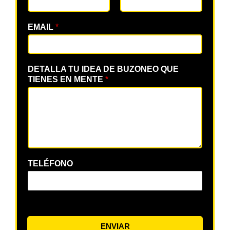
EMAIL
*
DETALLA TU IDEA DE BUZONEO QUE
TIENES EN MENTE
*
TELÉFONO
ENVIAR