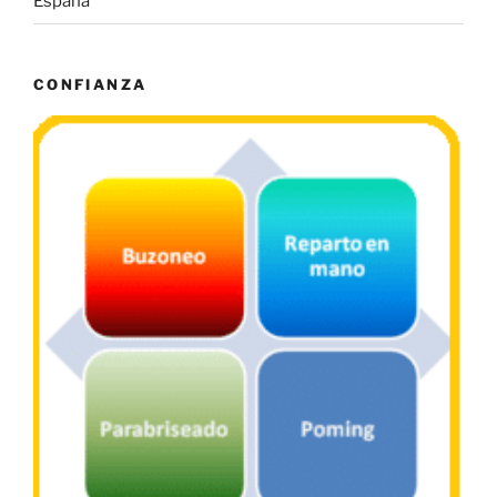
España
CONFIANZA