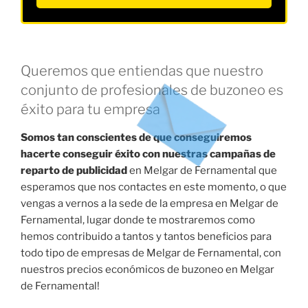
Queremos que entiendas que nuestro
conjunto de profesionales de buzoneo es
éxito para tu empresa
Somos tan conscientes de que conseguiremos
hacerte conseguir éxito con nuestras campañas de
reparto de publicidad
en Melgar de Fernamental que
esperamos que nos contactes en este momento, o que
vengas a vernos a la sede de la empresa en Melgar de
Fernamental, lugar donde te mostraremos como
hemos contribuido a tantos y tantos beneficios para
todo tipo de empresas de Melgar de Fernamental, con
nuestros precios económicos de buzoneo en Melgar
de Fernamental!