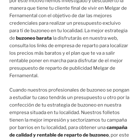
por este motivo hemos investigado y descubierto la
manera que tiene tu cliente final de vivir en Melgar de
Fernamental con el objetivo de dar las mejores
credenciales para realizar un presupuesto excluivo
para tí de buzoneo en tu localidad. La mejor estrategia
de
buzoneo barata
la disfrutarás en nuestra web,
consulta los links de empresa de reparto para localizar
los precios más baratos y el plan que te va a salir
rentable poner en marcha para disfrutar de el mejor
presupuesto de reparto de publicidad Melgar de
Fernamental.
Cuando nuestros profesionales de buzoneo se pongan
a estudiar tu caso tendrás un presupuesto u otro por la
confección de tu estrategia de buzoneo en nuestra
empresa situada en tu localidad. Nuestros folletos
tienen la mejor impresión y sectorizamos tu campaña
por barrios en tu localidad, para obtener una
campaña
de calidad y rentable de reparto de buzoneo
, por este