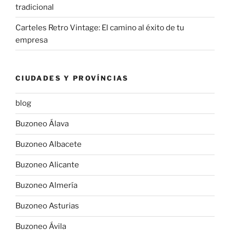
tradicional
Carteles Retro Vintage: El camino al éxito de tu
empresa
CIUDADES Y PROVÍNCIAS
blog
Buzoneo Álava
Buzoneo Albacete
Buzoneo Alicante
Buzoneo Almería
Buzoneo Asturias
Buzoneo Ávila