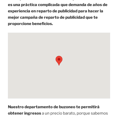
es una práctica complicada que demanda de años de
experiencia en reparto de publicidad para hacer la
mejor campaña de reparto de publicidad que te
proporcione beneficios.
Nuestro departamento de buzoneo te permitirá
obtener ingresos
a un precio barato, porque sabemos