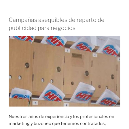
Campañas asequibles de reparto de
publicidad para negocios
Nuestros años de experiencia y los profesionales en
marketing y buzoneo que tenemos contratados,