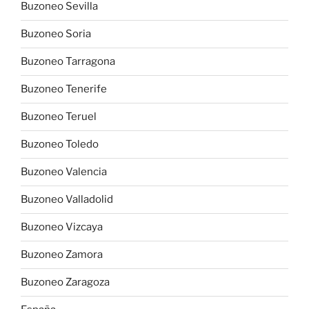
Buzoneo Sevilla
Buzoneo Soria
Buzoneo Tarragona
Buzoneo Tenerife
Buzoneo Teruel
Buzoneo Toledo
Buzoneo Valencia
Buzoneo Valladolid
Buzoneo Vizcaya
Buzoneo Zamora
Buzoneo Zaragoza