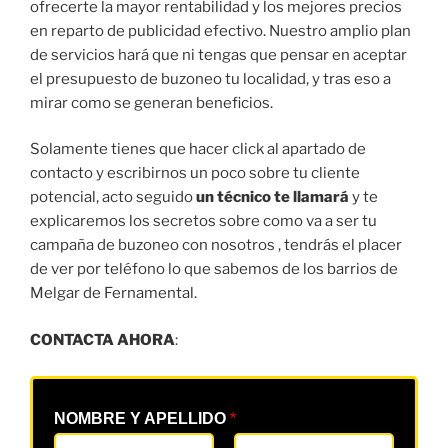
ofrecerte la mayor rentabilidad y los mejores precios
en reparto de publicidad efectivo. Nuestro amplio plan
de servicios hará que ni tengas que pensar en aceptar
el presupuesto de buzoneo tu localidad, y tras eso a
mirar como se generan beneficios.
Solamente tienes que hacer click al apartado de
contacto y escribirnos un poco sobre tu cliente
potencial, acto seguido
un técnico te llamará
y te
explicaremos los secretos sobre como va a ser tu
campaña de buzoneo con nosotros , tendrás el placer
de ver por teléfono lo que sabemos de los barrios de
Melgar de Fernamental.
CONTACTA AHORA
:
NOMBRE Y APELLIDO
*