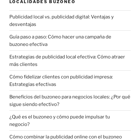
LOCALIDADES BUZONEO
Publicidad local vs. publicidad digital: Ventajas y
desventajas
Guía paso a paso: Cómo hacer una campaña de
buzoneo efectiva
Estrategias de publicidad local efectiva: Cómo atraer
más clientes
Cómo fidelizar clientes con publicidad impresa:
Estrategias efectivas
Beneficios del buzoneo para negocios locales: ¿Por qué
sigue siendo efectivo?
¿Qué es el buzoneo y cómo puede impulsar tu
negocio?
Cómo combinar la publicidad online con el buzoneo