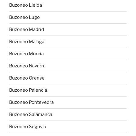
Buzoneo Lleida
Buzoneo Lugo
Buzoneo Madrid
Buzoneo Málaga
Buzoneo Murcia
Buzoneo Navarra
Buzoneo Orense
Buzoneo Palencia
Buzoneo Pontevedra
Buzoneo Salamanca
Buzoneo Segovia