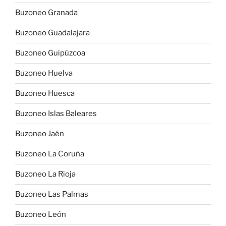
Buzoneo Granada
Buzoneo Guadalajara
Buzoneo Guipúzcoa
Buzoneo Huelva
Buzoneo Huesca
Buzoneo Islas Baleares
Buzoneo Jaén
Buzoneo La Coruña
Buzoneo La Rioja
Buzoneo Las Palmas
Buzoneo León