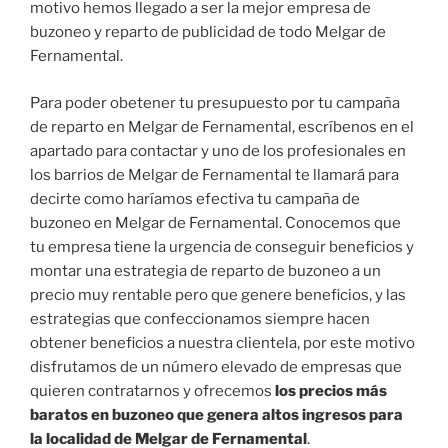
motivo hemos llegado a ser la mejor empresa de
buzoneo y reparto de publicidad de todo Melgar de
Fernamental.
Para poder obetener tu presupuesto por tu campaña
de reparto en Melgar de Fernamental, escríbenos en el
apartado para contactar y uno de los profesionales en
los barrios de Melgar de Fernamental te llamará para
decirte como haríamos efectiva tu campaña de
buzoneo en Melgar de Fernamental. Conocemos que
tu empresa tiene la urgencia de conseguir beneficios y
montar una estrategia de reparto de buzoneo a un
precio muy rentable pero que genere beneficios, y las
estrategias que confeccionamos siempre hacen
obtener beneficios a nuestra clientela, por este motivo
disfrutamos de un número elevado de empresas que
quieren contratarnos y ofrecemos
los precios más
baratos en buzoneo que genera altos ingresos para
la localidad de Melgar de Fernamental
.