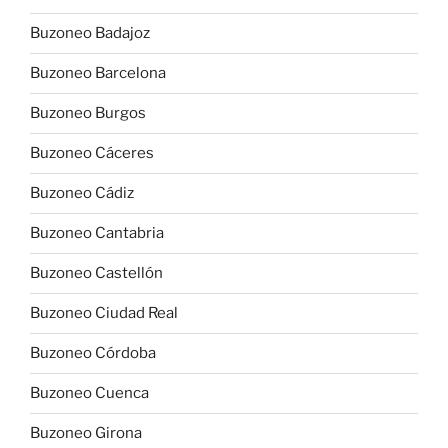
Buzoneo Badajoz
Buzoneo Barcelona
Buzoneo Burgos
Buzoneo Cáceres
Buzoneo Cádiz
Buzoneo Cantabria
Buzoneo Castellón
Buzoneo Ciudad Real
Buzoneo Córdoba
Buzoneo Cuenca
Buzoneo Girona