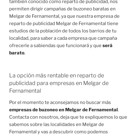
también conocido como reparto de publicidad, nos
permiten dirigir campañas de buzoneo baratas en
Melgar de Fernamental, ya que nuestra empresa de
reparto de publicidad Melgar de Fernamental tiene
estudios de la población de todos los barrios de tu
localidad, para saber a cada empresa que campaña
ofrecerle a sabiendas que funcionará y que
será
barato
.
La opción más rentable en reparto de
publicidad para empresas en Melgar de
Fernamental
Por el momento te aconsejamos no buscar más
empresas de buzoneo en Melgar de Fernamental
.
Contacta con nosotros, deja que te expliquemos lo que
sabemos sobre las localidades en Melgar de
Fernamental y vas a descubrir como podemos