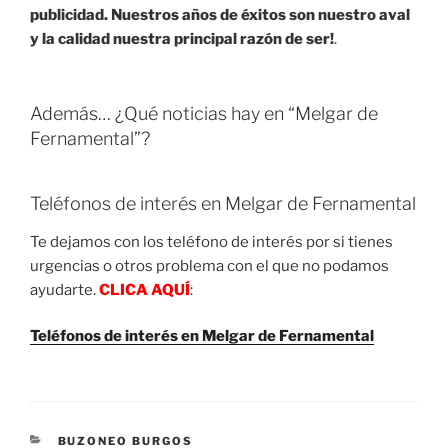
publicidad. Nuestros años de éxitos son nuestro aval
y la calidad nuestra principal razón de ser!
.
Además… ¿Qué noticias hay en “Melgar de
Fernamental”?
Teléfonos de interés en Melgar de Fernamental
Te dejamos con los teléfono de interés por si tienes
urgencias o otros problema con el que no podamos
ayudarte.
CLICA AQUÍ
:
Teléfonos de interés en Melgar de Fernamental
CATEGORIES
BUZONEO BURGOS