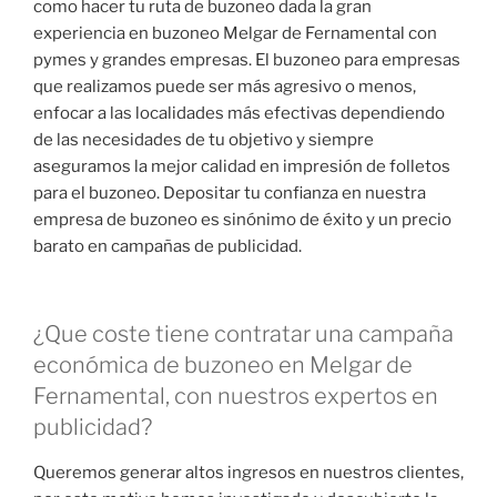
como hacer tu ruta de buzoneo dada la gran
experiencia en buzoneo Melgar de Fernamental con
pymes y grandes empresas. El buzoneo para empresas
que realizamos puede ser más agresivo o menos,
enfocar a las localidades más efectivas dependiendo
de las necesidades de tu objetivo y siempre
aseguramos la mejor calidad en impresión de folletos
para el buzoneo. Depositar tu confianza en nuestra
empresa de buzoneo es sinónimo de éxito y un precio
barato en campañas de publicidad.
¿Que coste tiene contratar una campaña
económica de buzoneo en Melgar de
Fernamental, con nuestros expertos en
publicidad?
Queremos generar altos ingresos en nuestros clientes,