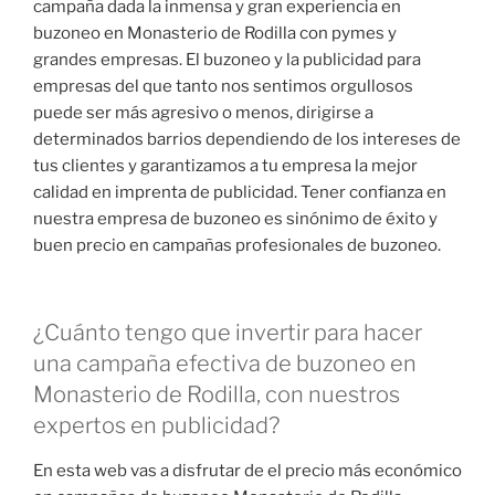
campaña dada la inmensa y gran experiencia en
buzoneo en Monasterio de Rodilla con pymes y
grandes empresas. El buzoneo y la publicidad para
empresas del que tanto nos sentimos orgullosos
puede ser más agresivo o menos, dirigirse a
determinados barrios dependiendo de los intereses de
tus clientes y garantizamos a tu empresa la mejor
calidad en imprenta de publicidad. Tener confianza en
nuestra empresa de buzoneo es sinónimo de éxito y
buen precio en campañas profesionales de buzoneo.
¿Cuánto tengo que invertir para hacer
una campaña efectiva de buzoneo en
Monasterio de Rodilla, con nuestros
expertos en publicidad?
En esta web vas a disfrutar de el precio más económico