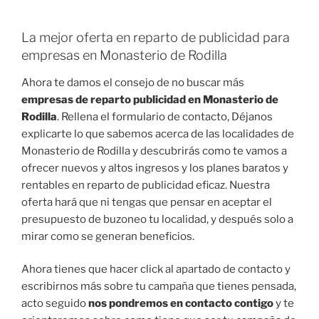
La mejor oferta en reparto de publicidad para
empresas en Monasterio de Rodilla
Ahora te damos el consejo de no buscar más
empresas de reparto publicidad en Monasterio de
Rodilla
. Rellena el formulario de contacto, Déjanos
explicarte lo que sabemos acerca de las localidades de
Monasterio de Rodilla y descubrirás como te vamos a
ofrecer nuevos y altos ingresos y los planes baratos y
rentables en reparto de publicidad eficaz. Nuestra
oferta hará que ni tengas que pensar en aceptar el
presupuesto de buzoneo tu localidad, y después solo a
mirar como se generan beneficios.
Ahora tienes que hacer click al apartado de contacto y
escribirnos más sobre tu campaña que tienes pensada,
acto seguido
nos pondremos en contacto contigo
y te