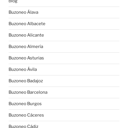
blog
Buzoneo Álava
Buzoneo Albacete
Buzoneo Alicante
Buzoneo Almería
Buzoneo Asturias
Buzoneo Ávila
Buzoneo Badajoz
Buzoneo Barcelona
Buzoneo Burgos
Buzoneo Cáceres
Buzoneo Cádiz