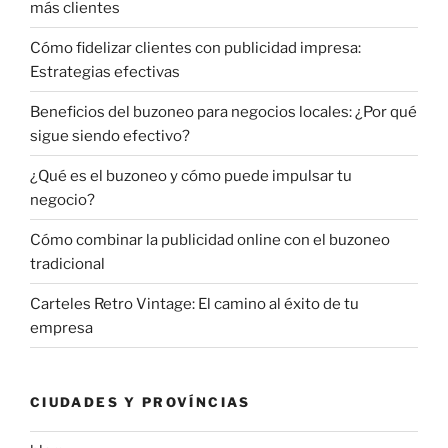
más clientes
Cómo fidelizar clientes con publicidad impresa:
Estrategias efectivas
Beneficios del buzoneo para negocios locales: ¿Por qué
sigue siendo efectivo?
¿Qué es el buzoneo y cómo puede impulsar tu
negocio?
Cómo combinar la publicidad online con el buzoneo
tradicional
Carteles Retro Vintage: El camino al éxito de tu
empresa
CIUDADES Y PROVÍNCIAS