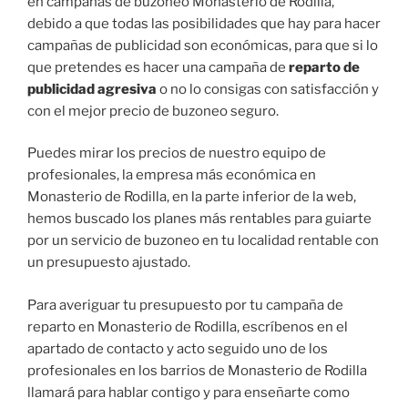
en campañas de buzoneo Monasterio de Rodilla,
debido a que todas las posibilidades que hay para hacer
campañas de publicidad son económicas, para que si lo
que pretendes es hacer una campaña de
reparto de
publicidad agresiva
o no lo consigas con satisfacción y
con el mejor precio de buzoneo seguro.
Puedes mirar los precios de nuestro equipo de
profesionales, la empresa más económica en
Monasterio de Rodilla, en la parte inferior de la web,
hemos buscado los planes más rentables para guiarte
por un servicio de buzoneo en tu localidad rentable con
un presupuesto ajustado.
Para averiguar tu presupuesto por tu campaña de
reparto en Monasterio de Rodilla, escríbenos en el
apartado de contacto y acto seguido uno de los
profesionales en los barrios de Monasterio de Rodilla
llamará para hablar contigo y para enseñarte como