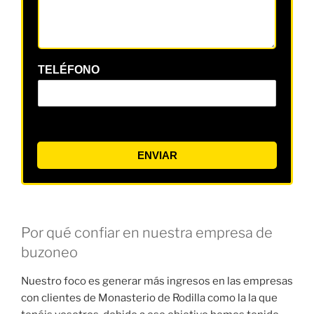
TELÉFONO
ENVIAR
Por qué confiar en nuestra empresa de
buzoneo
Nuestro foco es generar más ingresos en las empresas
con clientes de Monasterio de Rodilla como la la que