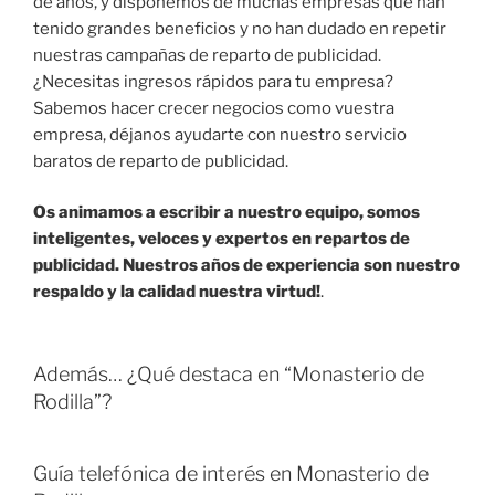
de años, y disponemos de muchas empresas que han
tenido grandes beneficios y no han dudado en repetir
nuestras campañas de reparto de publicidad.
¿Necesitas ingresos rápidos para tu empresa?
Sabemos hacer crecer negocios como vuestra
empresa, déjanos ayudarte con nuestro servicio
baratos de reparto de publicidad.
Os animamos a escribir a nuestro equipo, somos
inteligentes, veloces y expertos en repartos de
publicidad. Nuestros años de experiencia son nuestro
respaldo y la calidad nuestra virtud!
.
Además… ¿Qué destaca en “Monasterio de
Rodilla”?
Guía telefónica de interés en Monasterio de