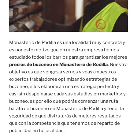
Monasterio de Rodilla es una localidad muy concreta y
es por este motivo que en nuestra empresa hemos
estudiado todos los barrios para garantizar los mejores
precios de buzoneo en Monasterio de Rodilla
. Nuestro
objetivo es que vengas a vernos y veas a nuestros
expertos trabajadores optimizando estrategias de
buzoneo, ellos elaborarán una estrategia perfecta y
casi sin despeinarse dada sus estudios en marketing y
buzoneo, es por ello que podrás comenzar una ruta
barata de buzoneo en Monasterio de Rodilla y tener la
seguridad de que disfrutarás de mejores resultados
que con la competencia que tenemos de reparto de
publicidad en tu localidad.