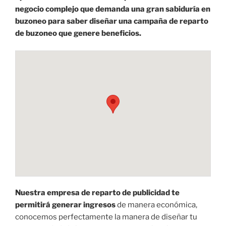
negocio complejo que demanda una gran sabiduría en
buzoneo para saber diseñar una campaña de reparto
de buzoneo que genere beneficios.
Nuestra empresa de reparto de publicidad te
permitirá generar ingresos
de manera económica,
conocemos perfectamente la manera de diseñar tu