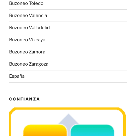
Buzoneo Toledo
Buzoneo Valencia
Buzoneo Valladolid
Buzoneo Vizcaya
Buzoneo Zamora
Buzoneo Zaragoza
España
CONFIANZA