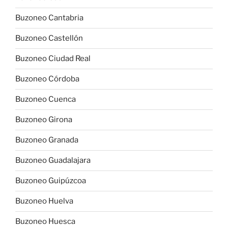
Buzoneo Cantabria
Buzoneo Castellón
Buzoneo Ciudad Real
Buzoneo Córdoba
Buzoneo Cuenca
Buzoneo Girona
Buzoneo Granada
Buzoneo Guadalajara
Buzoneo Guipúzcoa
Buzoneo Huelva
Buzoneo Huesca