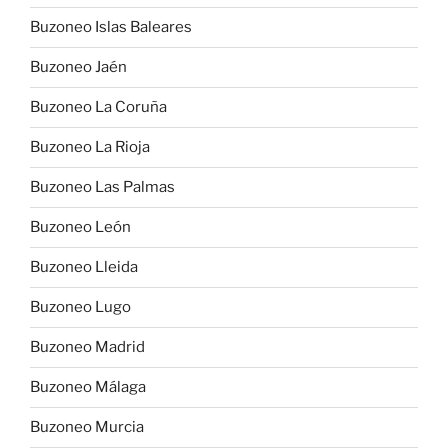
Buzoneo Islas Baleares
Buzoneo Jaén
Buzoneo La Coruña
Buzoneo La Rioja
Buzoneo Las Palmas
Buzoneo León
Buzoneo Lleida
Buzoneo Lugo
Buzoneo Madrid
Buzoneo Málaga
Buzoneo Murcia