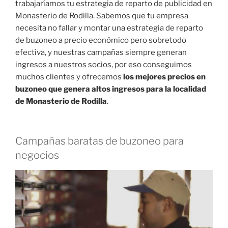
trabajaríamos tu estrategia de reparto de publicidad en
Monasterio de Rodilla. Sabemos que tu empresa
necesita no fallar y montar una estrategia de reparto
de buzoneo a precio económico pero sobretodo
efectiva, y nuestras campañas siempre generan
ingresos a nuestros socios, por eso conseguimos
muchos clientes y ofrecemos
los mejores precios en
buzoneo que genera altos ingresos para la localidad
de Monasterio de Rodilla
.
Campañas baratas de buzoneo para
negocios