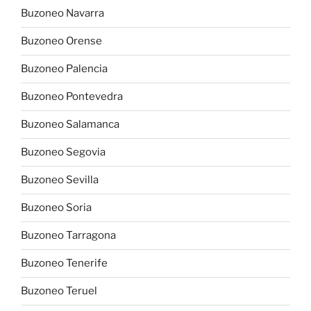
Buzoneo Navarra
Buzoneo Orense
Buzoneo Palencia
Buzoneo Pontevedra
Buzoneo Salamanca
Buzoneo Segovia
Buzoneo Sevilla
Buzoneo Soria
Buzoneo Tarragona
Buzoneo Tenerife
Buzoneo Teruel