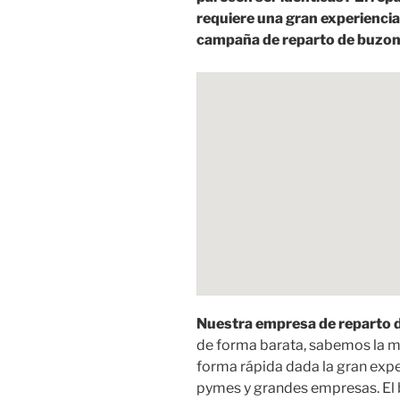
requiere una gran experiencia
campaña de reparto de buzone
Nuestra empresa de reparto d
de forma barata, sabemos la m
forma rápida dada la gran exp
pymes y grandes empresas. El 