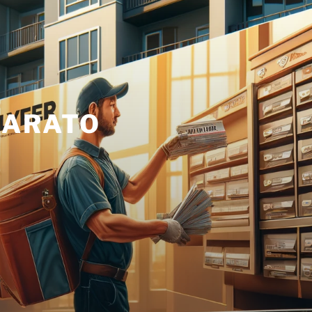
BARATO