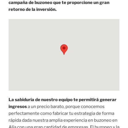
campaña de buzoneo que te proporcione un gran
retorno de la inversión.
La sabiduría de nuestro equipo te permitirá generar
ingresos
a un precio barato, porque conocemos
perfectamente como fabricar tu estrategia de forma
rápida dada nuestra amplia experiencia en buzoneo en
Alía con una gran cantidad de empresas. El buzoneo y la