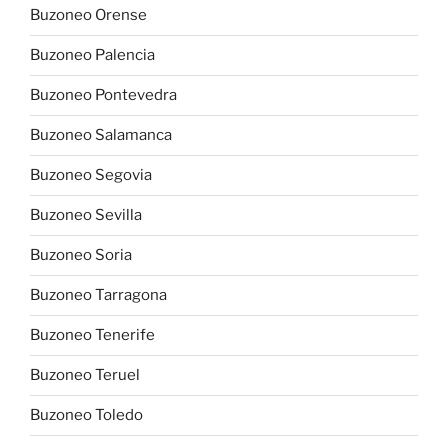
Buzoneo Orense
Buzoneo Palencia
Buzoneo Pontevedra
Buzoneo Salamanca
Buzoneo Segovia
Buzoneo Sevilla
Buzoneo Soria
Buzoneo Tarragona
Buzoneo Tenerife
Buzoneo Teruel
Buzoneo Toledo