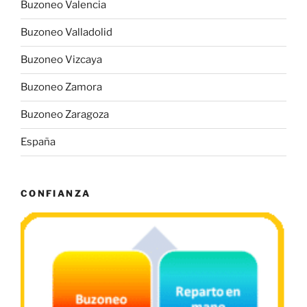
Buzoneo Valencia
Buzoneo Valladolid
Buzoneo Vizcaya
Buzoneo Zamora
Buzoneo Zaragoza
España
CONFIANZA