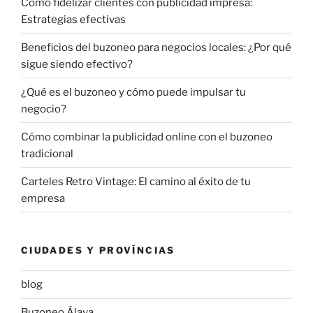
Cómo fidelizar clientes con publicidad impresa:
Estrategias efectivas
Beneficios del buzoneo para negocios locales: ¿Por qué
sigue siendo efectivo?
¿Qué es el buzoneo y cómo puede impulsar tu
negocio?
Cómo combinar la publicidad online con el buzoneo
tradicional
Carteles Retro Vintage: El camino al éxito de tu
empresa
CIUDADES Y PROVÍNCIAS
blog
Buzoneo Álava