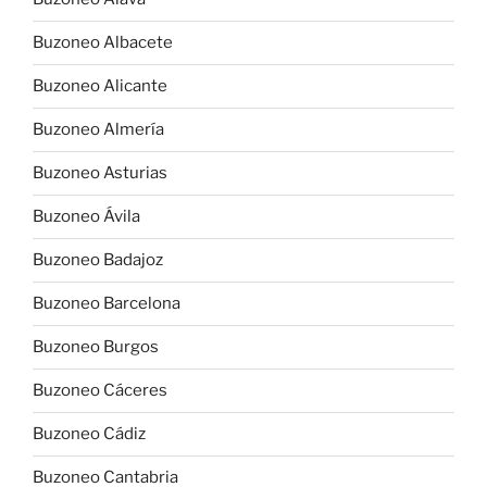
Buzoneo Albacete
Buzoneo Alicante
Buzoneo Almería
Buzoneo Asturias
Buzoneo Ávila
Buzoneo Badajoz
Buzoneo Barcelona
Buzoneo Burgos
Buzoneo Cáceres
Buzoneo Cádiz
Buzoneo Cantabria