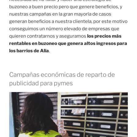
buzoneo a buen precio pero que genere beneficios, y
nuestras campañas en la gran mayoría de casos
generan beneficios a nuestra clientela, por este motivo
conseguimos un número elevado de empresas que
quieren contratarnos y aseguramos
los precios más
rentables en buzoneo que genera altos ingresos para
los barrios de Alía
.
Campañas económicas de reparto de
publicidad para pymes