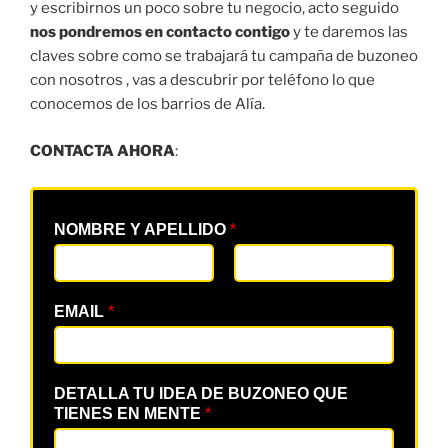
y escribirnos un poco sobre tu negocio, acto seguido
nos pondremos en contacto contigo
y te daremos las
claves sobre como se trabajará tu campaña de buzoneo
con nosotros , vas a descubrir por teléfono lo que
conocemos de los barrios de Alía.
CONTACTA AHORA
:
NOMBRE Y APELLIDO
*
EMAIL
*
DETALLA TU IDEA DE BUZONEO QUE
TIENES EN MENTE
*