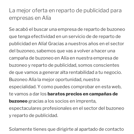
La mejor oferta en reparto de publicidad para
empresas en Alía
Se acabó el buscar una empresa de reparto de buzoneo
que tenga efectividad en un servicio de de reparto de
publicidad en Alía! Gracias a nuestros años en el sector
del buzoneo, sabemos que vas a volver a hacer una
campaña de buzoneo en Alía en nuestra empresa de
buzoneo y reparto de publicidad, somos conscientes
de que vamos a generar alta rentabilidad a tu negocio.
Buzoneo Alía la mejor oportunidad, nuestra
especialidad. Y como puedes comprobar en esta web,
te vamos a dar los
baratos precios en campañas de
buzoneo
gracias a los socios en imprenta,
espectaculares profesionales en el sector del buzoneo
y reparto de publicidad.
Solamente tienes que dirigirte al apartado de contacto