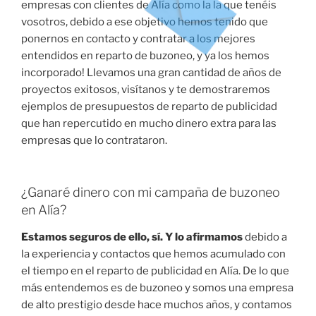
empresas con clientes de Alía como la la que tenéis
vosotros, debido a ese objetivo hemos tenido que
ponernos en contacto y contratar a los mejores
entendidos en reparto de buzoneo, y ya los hemos
incorporado! Llevamos una gran cantidad de años de
proyectos exitosos, visítanos y te demostraremos
ejemplos de presupuestos de reparto de publicidad
que han repercutido en mucho dinero extra para las
empresas que lo contrataron.
¿Ganaré dinero con mi campaña de buzoneo
en Alía?
Estamos seguros de ello, sí. Y lo afirmamos
debido a
la experiencia y contactos que hemos acumulado con
el tiempo en el reparto de publicidad en Alía. De lo que
más entendemos es de buzoneo y somos una empresa
de alto prestigio desde hace muchos años, y contamos