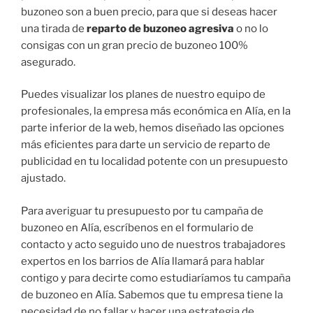
buzoneo son a buen precio, para que si deseas hacer
una tirada de
reparto de buzoneo agresiva
o no lo
consigas con un gran precio de buzoneo 100%
asegurado.
Puedes visualizar los planes de nuestro equipo de
profesionales, la empresa más económica en Alía, en la
parte inferior de la web, hemos diseñado las opciones
más eficientes para darte un servicio de reparto de
publicidad en tu localidad potente con un presupuesto
ajustado.
Para averiguar tu presupuesto por tu campaña de
buzoneo en Alía, escríbenos en el formulario de
contacto y acto seguido uno de nuestros trabajadores
expertos en los barrios de Alía llamará para hablar
contigo y para decirte como estudiaríamos tu campaña
de buzoneo en Alía. Sabemos que tu empresa tiene la
necesidad de no fallar y hacer una estrategia de