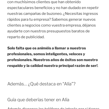
con muchísimos clientes que han obtenido
espectaculares beneficios y no han dudado en repetir
nuestras campañas de buzoneo. ¿Necesitas ingresos
rápidos para tu empresa? Sabemos generar nuevos
clientes a negocios como vuestra empresa, déjanos
ayudarte con nuestros presupuestos baratos de
reparto de publicidad.
Solo falta que os animéis a llamar a nuestros
profesionales, somos inteligentes, veloces y
profesionales. Nuestros años de éxitos son nuestro
respaldo y la calidad nuestra principal razón de ser!
.
Además… ¿Qué destaca en “Alía”?
Guía que deberías tener en Alía
Además dispones los teléfono de interés por si tienes