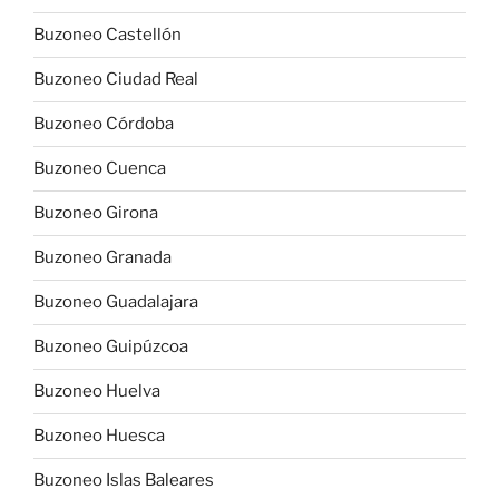
Buzoneo Castellón
Buzoneo Ciudad Real
Buzoneo Córdoba
Buzoneo Cuenca
Buzoneo Girona
Buzoneo Granada
Buzoneo Guadalajara
Buzoneo Guipúzcoa
Buzoneo Huelva
Buzoneo Huesca
Buzoneo Islas Baleares