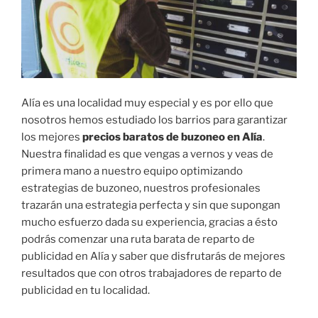
Alía es una localidad muy especial y es por ello que
nosotros hemos estudiado los barrios para garantizar
los mejores
precios baratos de buzoneo en Alía
.
Nuestra finalidad es que vengas a vernos y veas de
primera mano a nuestro equipo optimizando
estrategias de buzoneo, nuestros profesionales
trazarán una estrategia perfecta y sin que supongan
mucho esfuerzo dada su experiencia, gracias a ésto
podrás comenzar una ruta barata de reparto de
publicidad en Alía y saber que disfrutarás de mejores
resultados que con otros trabajadores de reparto de
publicidad en tu localidad.