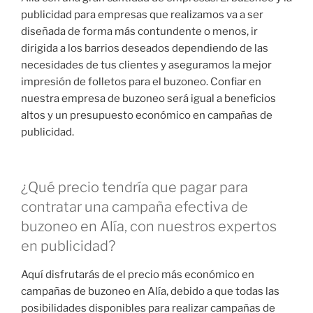
publicidad para empresas que realizamos va a ser
diseñada de forma más contundente o menos, ir
dirigida a los barrios deseados dependiendo de las
necesidades de tus clientes y aseguramos la mejor
impresión de folletos para el buzoneo. Confiar en
nuestra empresa de buzoneo será igual a beneficios
altos y un presupuesto económico en campañas de
publicidad.
¿Qué precio tendría que pagar para
contratar una campaña efectiva de
buzoneo en Alía, con nuestros expertos
en publicidad?
Aquí disfrutarás de el precio más económico en
campañas de buzoneo en Alía, debido a que todas las
posibilidades disponibles para realizar campañas de