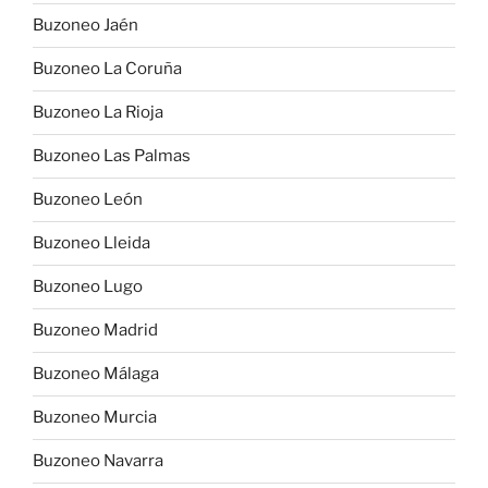
Buzoneo Jaén
Buzoneo La Coruña
Buzoneo La Rioja
Buzoneo Las Palmas
Buzoneo León
Buzoneo Lleida
Buzoneo Lugo
Buzoneo Madrid
Buzoneo Málaga
Buzoneo Murcia
Buzoneo Navarra