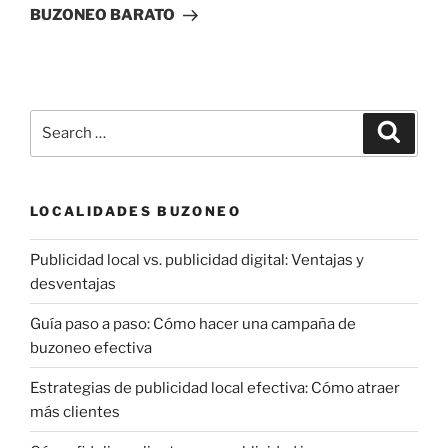
BUZONEO BARATO
Search
Search
for:
LOCALIDADES BUZONEO
Publicidad local vs. publicidad digital: Ventajas y
desventajas
Guía paso a paso: Cómo hacer una campaña de
buzoneo efectiva
Estrategias de publicidad local efectiva: Cómo atraer
más clientes