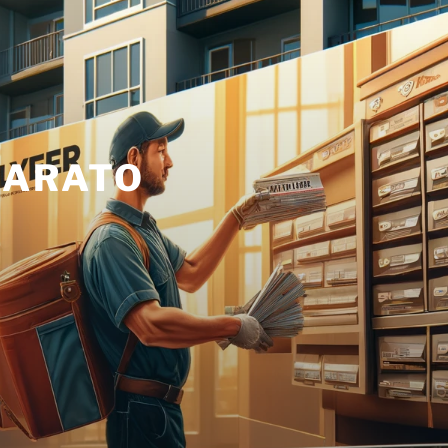
BARATO