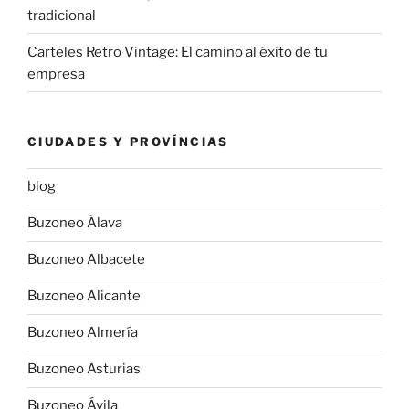
tradicional
Carteles Retro Vintage: El camino al éxito de tu
empresa
CIUDADES Y PROVÍNCIAS
blog
Buzoneo Álava
Buzoneo Albacete
Buzoneo Alicante
Buzoneo Almería
Buzoneo Asturias
Buzoneo Ávila