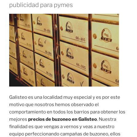
publicidad para pymes
Galisteo es una localidad muy especial y es por este
motivo que nosotros hemos observado el
comportamiento en todos los barrios para obtener los
mejores
precios de buzoneo en Galisteo
. Nuestra
finalidad es que vengas a vernos y veas a nuestro
equipo perfeccionando campañas de buzoneo, ellos