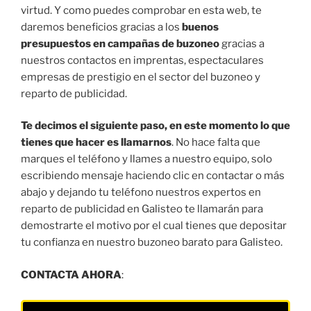
virtud. Y como puedes comprobar en esta web, te
daremos beneficios gracias a los
buenos
presupuestos en campañas de buzoneo
gracias a
nuestros contactos en imprentas, espectaculares
empresas de prestigio en el sector del buzoneo y
reparto de publicidad.
Te decimos el siguiente paso, en este momento lo que
tienes que hacer es llamarnos
. No hace falta que
marques el teléfono y llames a nuestro equipo, solo
escribiendo mensaje haciendo clic en contactar o más
abajo y dejando tu teléfono nuestros expertos en
reparto de publicidad en Galisteo te llamarán para
demostrarte el motivo por el cual tienes que depositar
tu confianza en nuestro buzoneo barato para Galisteo.
CONTACTA AHORA
: