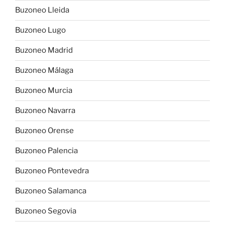
Buzoneo Lleida
Buzoneo Lugo
Buzoneo Madrid
Buzoneo Málaga
Buzoneo Murcia
Buzoneo Navarra
Buzoneo Orense
Buzoneo Palencia
Buzoneo Pontevedra
Buzoneo Salamanca
Buzoneo Segovia