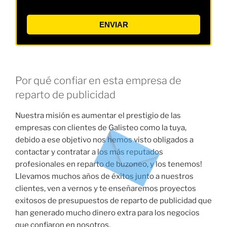
ENVIAR
Por qué confiar en esta empresa de
reparto de publicidad
Nuestra misión es aumentar el prestigio de las
empresas con clientes de Galisteo como la tuya,
debido a ese objetivo nos hemos visto obligados a
contactar y contratar a los más reputados
profesionales en reparto de buzoneo, y los tenemos!
Llevamos muchos años de éxitos junto a nuestros
clientes, ven a vernos y te enseñaremos proyectos
exitosos de presupuestos de reparto de publicidad que
han generado mucho dinero extra para los negocios
que confiaron en nosotros.