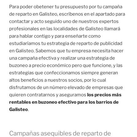
Para poder obetener tu presupuesto por tu campaña
de reparto en Galisteo, escríbenos en el apartado para
contactar y acto seguido uno de nuestros expertos
profesionales en las localidades de Galisteo llamará
para hablar contigo y para enseñarte como
estudiaríamos tu estrategia de reparto de publicidad
en Galisteo. Sabemos que tu empresa necesita hacer
una campaña efectiva y realizar una estrategia de
buzoneo a precio económico pero que funcione, y las
estrategias que confeccionamos siempre generan
altos beneficios a nuestros socios, por lo cual
disfrutamos de un número elevado de empresas que
quieren contratarnos y aseguramos
los precios más
rentables en buzoneo efectivo para los barrios de
Galisteo
.
Campañas asequibles de reparto de