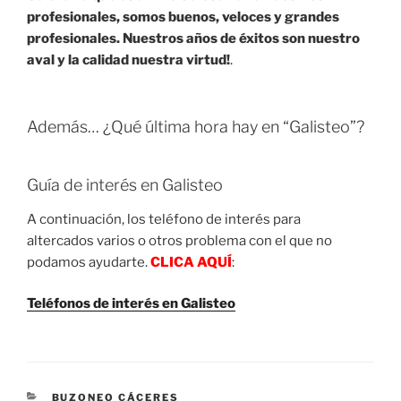
profesionales, somos buenos, veloces y grandes
profesionales. Nuestros años de éxitos son nuestro
aval y la calidad nuestra virtud!
.
Además… ¿Qué última hora hay en “Galisteo”?
Guía de interés en Galisteo
A continuación, los teléfono de interés para
altercados varios o otros problema con el que no
podamos ayudarte.
CLICA AQUÍ
:
Teléfonos de interés en Galisteo
CATEGORIES
BUZONEO CÁCERES