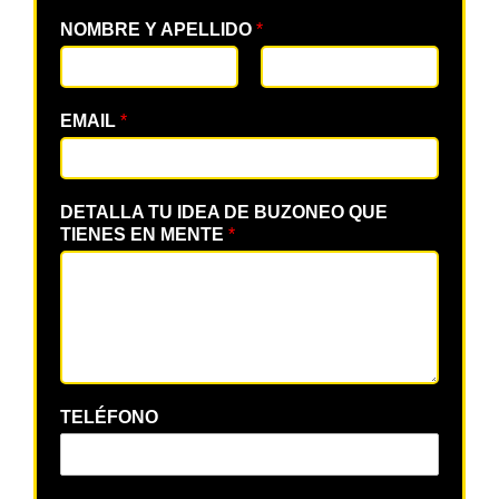
NOMBRE Y APELLIDO
*
EMAIL
*
DETALLA TU IDEA DE BUZONEO QUE
TIENES EN MENTE
*
TELÉFONO