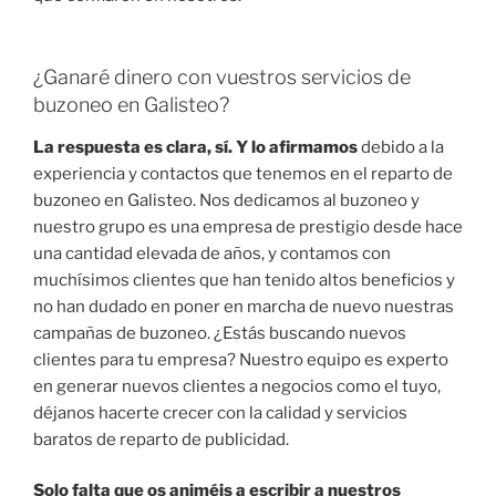
¿Ganaré dinero con vuestros servicios de
buzoneo en Galisteo?
La respuesta es clara, sí. Y lo afirmamos
debido a la
experiencia y contactos que tenemos en el reparto de
buzoneo en Galisteo. Nos dedicamos al buzoneo y
nuestro grupo es una empresa de prestigio desde hace
una cantidad elevada de años, y contamos con
muchísimos clientes que han tenido altos beneficios y
no han dudado en poner en marcha de nuevo nuestras
campañas de buzoneo. ¿Estás buscando nuevos
clientes para tu empresa? Nuestro equipo es experto
en generar nuevos clientes a negocios como el tuyo,
déjanos hacerte crecer con la calidad y servicios
baratos de reparto de publicidad.
Solo falta que os animéis a escribir a nuestros