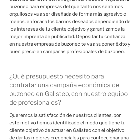
buzoneo para empresas del que tanto nos sentimos
orgullosos va a ser diseñada de forma más agresivo o
menos, enfocar a los barrios deseados dependiendo de
los intereses de tu cliente objetivo y garantizamos la
mejor imprenta de publicidad. Depositar tu confianza
en nuestra empresa de buzoneo te va a suponer éxito y
buen precio en campañas profesionales de buzoneo.
¿Qué presupuesto necesito para
contratar una campaña económica de
buzoneo en Galisteo, con nuestro equipo
de profesionales?
Queremos la satisfacción de nuestros clientes, por
este motivo hemos identificado el modo que tiene tu
cliente objetivo de actuar en Galisteo con el objetivo
de dar las mejores credenciales para confeccionar una