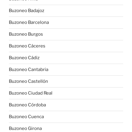
Buzoneo Badajoz
Buzoneo Barcelona
Buzoneo Burgos
Buzoneo Cáceres
Buzoneo Cádiz
Buzoneo Cantabria
Buzoneo Castellón
Buzoneo Ciudad Real
Buzoneo Córdoba
Buzoneo Cuenca
Buzoneo Girona