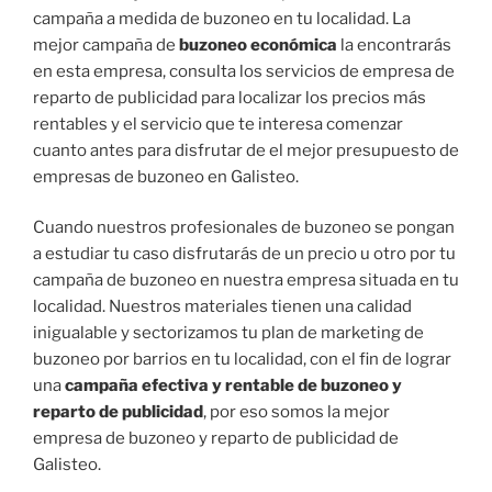
campaña a medida de buzoneo en tu localidad. La
mejor campaña de
buzoneo económica
la encontrarás
en esta empresa, consulta los servicios de empresa de
reparto de publicidad para localizar los precios más
rentables y el servicio que te interesa comenzar
cuanto antes para disfrutar de el mejor presupuesto de
empresas de buzoneo en Galisteo.
Cuando nuestros profesionales de buzoneo se pongan
a estudiar tu caso disfrutarás de un precio u otro por tu
campaña de buzoneo en nuestra empresa situada en tu
localidad. Nuestros materiales tienen una calidad
inigualable y sectorizamos tu plan de marketing de
buzoneo por barrios en tu localidad, con el fin de lograr
una
campaña efectiva y rentable de buzoneo y
reparto de publicidad
, por eso somos la mejor
empresa de buzoneo y reparto de publicidad de
Galisteo.