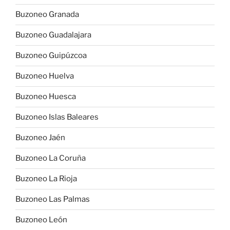
Buzoneo Granada
Buzoneo Guadalajara
Buzoneo Guipúzcoa
Buzoneo Huelva
Buzoneo Huesca
Buzoneo Islas Baleares
Buzoneo Jaén
Buzoneo La Coruña
Buzoneo La Rioja
Buzoneo Las Palmas
Buzoneo León