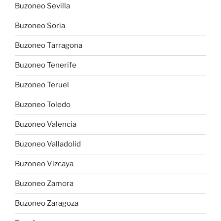
Buzoneo Sevilla
Buzoneo Soria
Buzoneo Tarragona
Buzoneo Tenerife
Buzoneo Teruel
Buzoneo Toledo
Buzoneo Valencia
Buzoneo Valladolid
Buzoneo Vizcaya
Buzoneo Zamora
Buzoneo Zaragoza