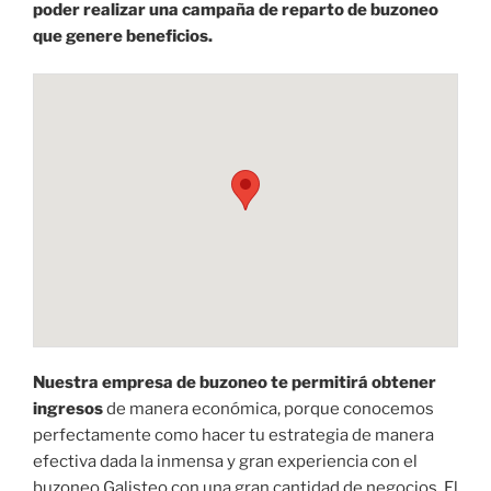
poder realizar una campaña de reparto de buzoneo
que genere beneficios.
Nuestra empresa de buzoneo te permitirá obtener
ingresos
de manera económica, porque conocemos
perfectamente como hacer tu estrategia de manera
efectiva dada la inmensa y gran experiencia con el
buzoneo Galisteo con una gran cantidad de negocios. El