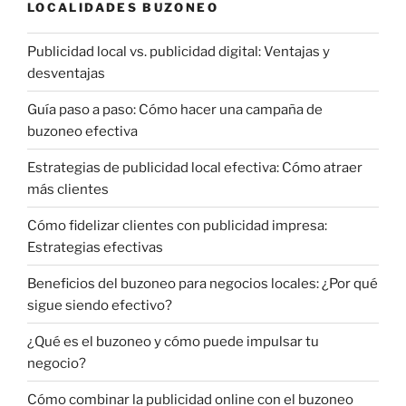
LOCALIDADES BUZONEO
Publicidad local vs. publicidad digital: Ventajas y
desventajas
Guía paso a paso: Cómo hacer una campaña de
buzoneo efectiva
Estrategias de publicidad local efectiva: Cómo atraer
más clientes
Cómo fidelizar clientes con publicidad impresa:
Estrategias efectivas
Beneficios del buzoneo para negocios locales: ¿Por qué
sigue siendo efectivo?
¿Qué es el buzoneo y cómo puede impulsar tu
negocio?
Cómo combinar la publicidad online con el buzoneo