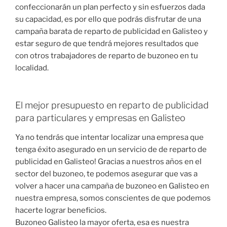
confeccionarán un plan perfecto y sin esfuerzos dada
su capacidad, es por ello que podrás disfrutar de una
campaña barata de reparto de publicidad en Galisteo y
estar seguro de que tendrá mejores resultados que
con otros trabajadores de reparto de buzoneo en tu
localidad.
El mejor presupuesto en reparto de publicidad
para particulares y empresas en Galisteo
Ya no tendrás que intentar localizar una empresa que
tenga éxito asegurado en un servicio de de reparto de
publicidad en Galisteo! Gracias a nuestros años en el
sector del buzoneo, te podemos asegurar que vas a
volver a hacer una campaña de buzoneo en Galisteo en
nuestra empresa, somos conscientes de que podemos
hacerte lograr beneficios.
Buzoneo Galisteo la mayor oferta, esa es nuestra