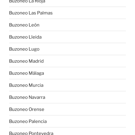
Buzoneo La Rioja
Buzoneo Las Palmas
Buzoneo León
Buzoneo Lleida
Buzoneo Lugo
Buzoneo Madrid
Buzoneo Málaga
Buzoneo Murcia
Buzoneo Navarra
Buzoneo Orense
Buzoneo Palencia
Buzoneo Pontevedra