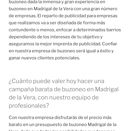
buzoneo dada la inmensa y gran experiencia en
buzoneo en Madrigal de la Vera con una gran número
de empresas. El reparto de publicidad para empresas
que realizamos va a ser diseñada de forma más
contundente o menos, enfocar a determinados barrios
dependiendo de los intereses de tu objetivo y
aseguramos la mejor imprenta de publicidad. Confiar
en nuestra empresa de buzoneo será igual a éxito y
ganar nuevos clientes potenciales.
¿Cuánto puede valer hoy hacer una
campaña barata de buzoneo en Madrigal
de la Vera, con nuestro equipo de
profesionales?
Con nuestra empresa disfrutarás de el precio más
barato en un presupuesto de buzoneo Madrigal de la