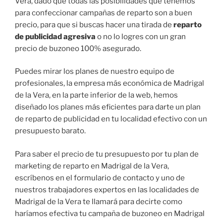
Vera, dado que todas las posibilidades que tenemos
para confeccionar campañas de reparto son a buen
precio, para que si buscas hacer una tirada de
reparto
de publicidad agresiva
o no lo logres con un gran
precio de buzoneo 100% asegurado.
Puedes mirar los planes de nuestro equipo de
profesionales, la empresa más económica de Madrigal
de la Vera, en la parte inferior de la web, hemos
diseñado los planes más eficientes para darte un plan
de reparto de publicidad en tu localidad efectivo con un
presupuesto barato.
Para saber el precio de tu presupuesto por tu plan de
marketing de reparto en Madrigal de la Vera,
escríbenos en el formulario de contacto y uno de
nuestros trabajadores expertos en las localidades de
Madrigal de la Vera te llamará para decirte como
haríamos efectiva tu campaña de buzoneo en Madrigal