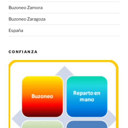
Buzoneo Zamora
Buzoneo Zaragoza
España
CONFIANZA