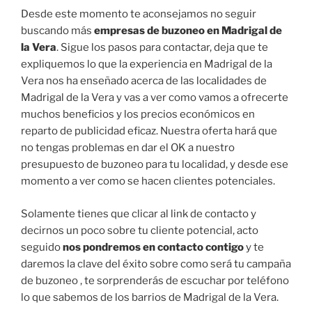
Desde este momento te aconsejamos no seguir
buscando más
empresas de buzoneo en Madrigal de
la Vera
. Sigue los pasos para contactar, deja que te
expliquemos lo que la experiencia en Madrigal de la
Vera nos ha enseñado acerca de las localidades de
Madrigal de la Vera y vas a ver como vamos a ofrecerte
muchos beneficios y los precios económicos en
reparto de publicidad eficaz. Nuestra oferta hará que
no tengas problemas en dar el OK a nuestro
presupuesto de buzoneo para tu localidad, y desde ese
momento a ver como se hacen clientes potenciales.
Solamente tienes que clicar al link de contacto y
decirnos un poco sobre tu cliente potencial, acto
seguido
nos pondremos en contacto contigo
y te
daremos la clave del éxito sobre como será tu campaña
de buzoneo , te sorprenderás de escuchar por teléfono
lo que sabemos de los barrios de Madrigal de la Vera.