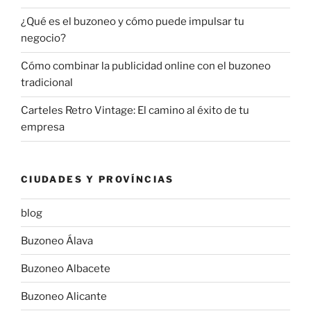
¿Qué es el buzoneo y cómo puede impulsar tu
negocio?
Cómo combinar la publicidad online con el buzoneo
tradicional
Carteles Retro Vintage: El camino al éxito de tu
empresa
CIUDADES Y PROVÍNCIAS
blog
Buzoneo Álava
Buzoneo Albacete
Buzoneo Alicante