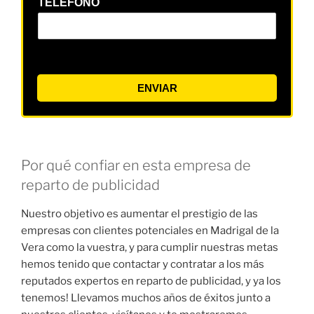
TELÉFONO
ENVIAR
Por qué confiar en esta empresa de
reparto de publicidad
Nuestro objetivo es aumentar el prestigio de las
empresas con clientes potenciales en Madrigal de la
Vera como la vuestra, y para cumplir nuestras metas
hemos tenido que contactar y contratar a los más
reputados expertos en reparto de publicidad, y ya los
tenemos! Llevamos muchos años de éxitos junto a