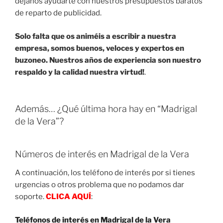
déjanos ayudarte con nuestros presupuestos baratos
de reparto de publicidad.
Solo falta que os animéis a escribir a nuestra
empresa, somos buenos, veloces y expertos en
buzoneo. Nuestros años de experiencia son nuestro
respaldo y la calidad nuestra virtud!
.
Además… ¿Qué última hora hay en “Madrigal
de la Vera”?
Números de interés en Madrigal de la Vera
A continuación, los teléfono de interés por si tienes
urgencias o otros problema que no podamos dar
soporte.
CLICA AQUÍ
:
Teléfonos de interés en Madrigal de la Vera