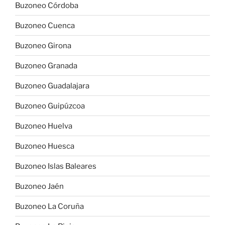
Buzoneo Córdoba
Buzoneo Cuenca
Buzoneo Girona
Buzoneo Granada
Buzoneo Guadalajara
Buzoneo Guipúzcoa
Buzoneo Huelva
Buzoneo Huesca
Buzoneo Islas Baleares
Buzoneo Jaén
Buzoneo La Coruña