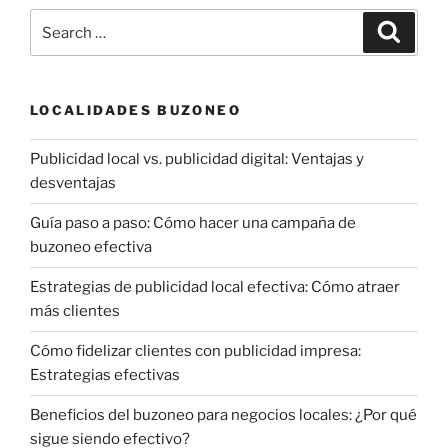
Search
Search
for:
LOCALIDADES BUZONEO
Publicidad local vs. publicidad digital: Ventajas y
desventajas
Guía paso a paso: Cómo hacer una campaña de
buzoneo efectiva
Estrategias de publicidad local efectiva: Cómo atraer
más clientes
Cómo fidelizar clientes con publicidad impresa:
Estrategias efectivas
Beneficios del buzoneo para negocios locales: ¿Por qué
sigue siendo efectivo?