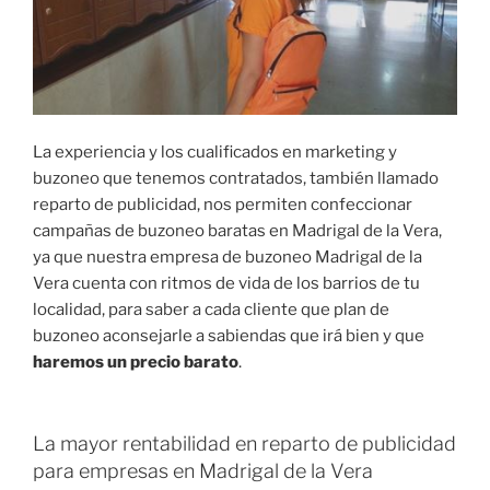
La experiencia y los cualificados en marketing y
buzoneo que tenemos contratados, también llamado
reparto de publicidad, nos permiten confeccionar
campañas de buzoneo baratas en Madrigal de la Vera,
ya que nuestra empresa de buzoneo Madrigal de la
Vera cuenta con ritmos de vida de los barrios de tu
localidad, para saber a cada cliente que plan de
buzoneo aconsejarle a sabiendas que irá bien y que
haremos un precio barato
.
La mayor rentabilidad en reparto de publicidad
para empresas en Madrigal de la Vera