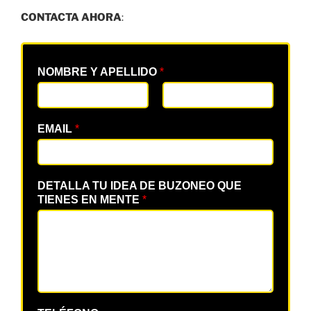
CONTACTA AHORA
:
NOMBRE Y APELLIDO
*
EMAIL
*
DETALLA TU IDEA DE BUZONEO QUE
TIENES EN MENTE
*