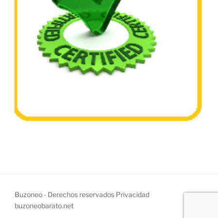
Buzoneo - Derechos reservados
Privacidad
buzoneobarato.net