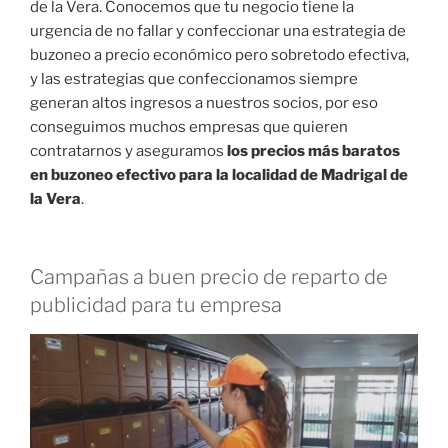
de la Vera. Conocemos que tu negocio tiene la
urgencia de no fallar y confeccionar una estrategia de
buzoneo a precio económico pero sobretodo efectiva,
y las estrategias que confeccionamos siempre
generan altos ingresos a nuestros socios, por eso
conseguimos muchos empresas que quieren
contratarnos y aseguramos
los precios más baratos
en buzoneo efectivo para la localidad de Madrigal de
la Vera
.
Campañas a buen precio de reparto de
publicidad para tu empresa