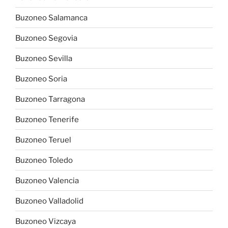
Buzoneo Salamanca
Buzoneo Segovia
Buzoneo Sevilla
Buzoneo Soria
Buzoneo Tarragona
Buzoneo Tenerife
Buzoneo Teruel
Buzoneo Toledo
Buzoneo Valencia
Buzoneo Valladolid
Buzoneo Vizcaya