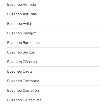
Buzoneo Almería
Buzoneo Asturias
Buzoneo Ávila
Buzoneo Badajoz
Buzoneo Barcelona
Buzoneo Burgos
Buzoneo Cáceres
Buzoneo Cádiz
Buzoneo Cantabria
Buzoneo Castellón
Buzoneo Ciudad Real