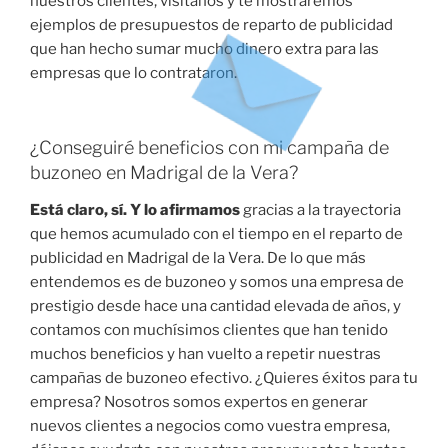
nuestros clientes, visítanos y te mostraremos
ejemplos de presupuestos de reparto de publicidad
que han hecho sumar mucho dinero extra para las
empresas que lo contrataron.
¿Conseguiré beneficios con mi campaña de
buzoneo en Madrigal de la Vera?
Está claro, sí. Y lo afirmamos
gracias a la trayectoria
que hemos acumulado con el tiempo en el reparto de
publicidad en Madrigal de la Vera. De lo que más
entendemos es de buzoneo y somos una empresa de
prestigio desde hace una cantidad elevada de años, y
contamos con muchísimos clientes que han tenido
muchos beneficios y han vuelto a repetir nuestras
campañas de buzoneo efectivo. ¿Quieres éxitos para tu
empresa? Nosotros somos expertos en generar
nuevos clientes a negocios como vuestra empresa,