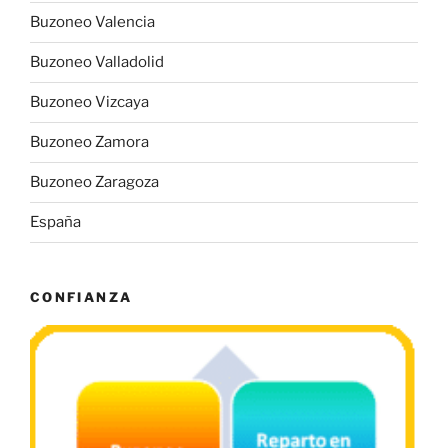
Buzoneo Valencia
Buzoneo Valladolid
Buzoneo Vizcaya
Buzoneo Zamora
Buzoneo Zaragoza
España
CONFIANZA