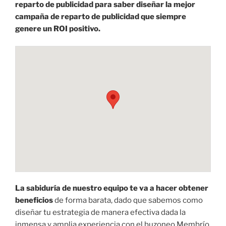
reparto de publicidad para saber diseñar la mejor
campaña de reparto de publicidad que siempre
genere un ROI positivo.
La sabiduría de nuestro equipo te va a hacer obtener
beneficios
de forma barata, dado que sabemos como
diseñar tu estrategia de manera efectiva dada la
inmensa y amplia experiencia con el buzoneo Membrío