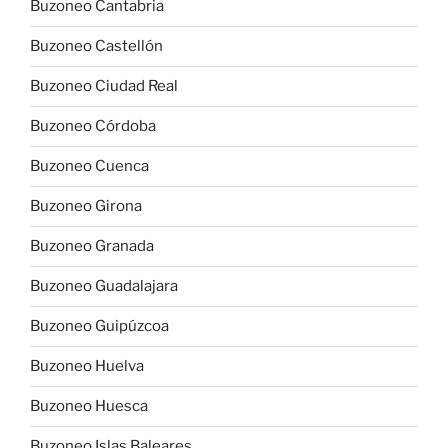
Buzoneo Cantabria
Buzoneo Castellón
Buzoneo Ciudad Real
Buzoneo Córdoba
Buzoneo Cuenca
Buzoneo Girona
Buzoneo Granada
Buzoneo Guadalajara
Buzoneo Guipúzcoa
Buzoneo Huelva
Buzoneo Huesca
Buzoneo Islas Baleares