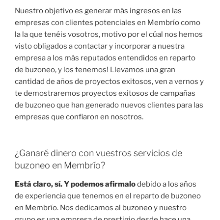
Nuestro objetivo es generar más ingresos en las
empresas con clientes potenciales en Membrío como
la la que tenéis vosotros, motivo por el cúal nos hemos
visto obligados a contactar y incorporar a nuestra
empresa a los más reputados entendidos en reparto
de buzoneo, y los tenemos! Llevamos una gran
cantidad de años de proyectos exitosos, ven a vernos y
te demostraremos proyectos exitosos de campañas
de buzoneo que han generado nuevos clientes para las
empresas que confiaron en nosotros.
¿Ganaré dinero con vuestros servicios de
buzoneo en Membrío?
Está claro, sí. Y podemos afirmalo
debido a los años
de experiencia que tenemos en el reparto de buzoneo
en Membrío. Nos dedicamos al buzoneo y nuestro
grupo es una empresa de prestigio desde hace una