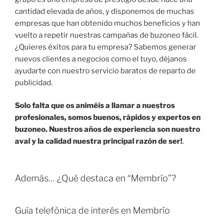
cantidad elevada de años, y disponemos de muchas
empresas que han obtenido muchos beneficios y han
vuelto a repetir nuestras campañas de buzoneo fácil.
¿Quieres éxitos para tu empresa? Sabemos generar
nuevos clientes a negocios como el tuyo, déjanos
ayudarte con nuestro servicio baratos de reparto de
publicidad.
Solo falta que os animéis a llamar a nuestros
profesionales, somos buenos, rápidos y expertos en
buzoneo. Nuestros años de experiencia son nuestro
aval y la calidad nuestra principal razón de ser!
.
Además… ¿Qué destaca en “Membrío”?
Guía telefónica de interés en Membrío