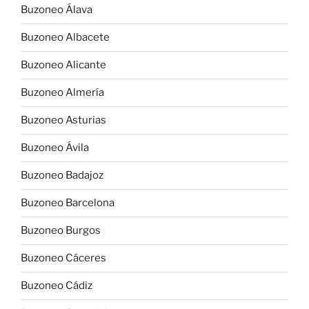
Buzoneo Álava
Buzoneo Albacete
Buzoneo Alicante
Buzoneo Almería
Buzoneo Asturias
Buzoneo Ávila
Buzoneo Badajoz
Buzoneo Barcelona
Buzoneo Burgos
Buzoneo Cáceres
Buzoneo Cádiz