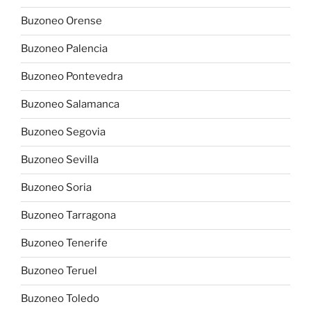
Buzoneo Orense
Buzoneo Palencia
Buzoneo Pontevedra
Buzoneo Salamanca
Buzoneo Segovia
Buzoneo Sevilla
Buzoneo Soria
Buzoneo Tarragona
Buzoneo Tenerife
Buzoneo Teruel
Buzoneo Toledo