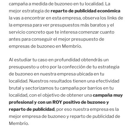
campaña a medida de buzoneo en tu localidad. La
mejor estrategia de
reparto de publicidad económica
la vas a encontrar en esta empresa, observa los links de
la empresa para ver presupuestos más baratos y el
servicio concreto que te interesa comenzar cuanto
antes para conseguir el mejor presupuesto de
empresas de buzoneo en Membrío.
Al estudiar tu caso en profundidad obtendrás un
presupuesto u otro por la confección de tu estrategia
de buzoneo en nuestra empresa ubicada en tu
localidad. Nuestros resultados tienen una efectividad
brutal y sectorizamos tu campaña por barrios en tu
localidad, con el objetivo de obtener una
campaña muy
profesional y con un ROY positivo de buzoneo y
reparto de publicidad
, por eso nuestra empresa es la
mejor empresa de buzoneo y reparto de publicidad de
Membrío.