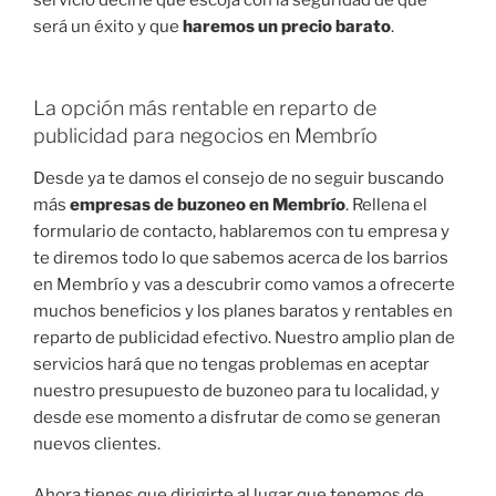
será un éxito y que
haremos un precio barato
.
La opción más rentable en reparto de
publicidad para negocios en Membrío
Desde ya te damos el consejo de no seguir buscando
más
empresas de buzoneo en Membrío
. Rellena el
formulario de contacto, hablaremos con tu empresa y
te diremos todo lo que sabemos acerca de los barrios
en Membrío y vas a descubrir como vamos a ofrecerte
muchos beneficios y los planes baratos y rentables en
reparto de publicidad efectivo. Nuestro amplio plan de
servicios hará que no tengas problemas en aceptar
nuestro presupuesto de buzoneo para tu localidad, y
desde ese momento a disfrutar de como se generan
nuevos clientes.
Ahora tienes que dirigirte al lugar que tenemos de