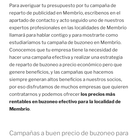
Para averiguar tu presupuesto por tu campaña de
reparto de publicidad en Membrío, escríbenos en el
apartado de contacto y acto seguido uno de nuestros
expertos profesionales en las localidades de Membrío
llamará para hablar contigo y para mostrarte como
estudiaríamos tu campaña de buzoneo en Membrío.
Conocemos que tu empresa tiene la necesidad de
hacer una campaña efectiva y realizar una estrategia
de reparto de buzoneo a precio económico pero que
genere beneficios, y las campañas que hacemos
siempre generan altos beneficios a nuestros socios,
por eso disfrutamos de muchos empresas que quieren
contratarnos y podemos ofrecer
los precios más
rentables en buzoneo efectivo para la localidad de
Membrío
.
Campañas a buen precio de buzoneo para