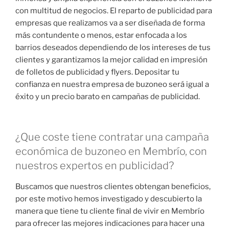
con multitud de negocios. El reparto de publicidad para
empresas que realizamos va a ser diseñada de forma
más contundente o menos, estar enfocada a los
barrios deseados dependiendo de los intereses de tus
clientes y garantizamos la mejor calidad en impresión
de folletos de publicidad y flyers. Depositar tu
confianza en nuestra empresa de buzoneo será igual a
éxito y un precio barato en campañas de publicidad.
¿Que coste tiene contratar una campaña
económica de buzoneo en Membrío, con
nuestros expertos en publicidad?
Buscamos que nuestros clientes obtengan beneficios,
por este motivo hemos investigado y descubierto la
manera que tiene tu cliente final de vivir en Membrío
para ofrecer las mejores indicaciones para hacer una