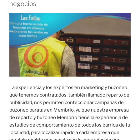
negocios
La experiencia y los expertos en marketing y buzoneo
que tenemos contratados, también llamado reparto de
publicidad, nos permiten confeccionar campañas de
buzoneo baratas en Membrío, ya que nuestra empresa
de reparto y buzoneo Membrío tiene la experiencia de
estudios de comportamiento de todos los barrios de tu
localidad, para localizar rápido a cada empresa que
servicio decirle que escoja con la seguridad de que