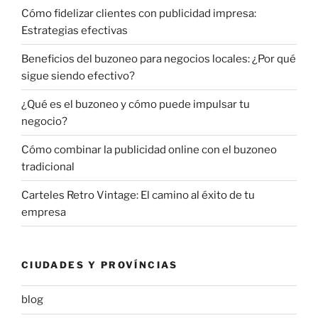
Cómo fidelizar clientes con publicidad impresa:
Estrategias efectivas
Beneficios del buzoneo para negocios locales: ¿Por qué
sigue siendo efectivo?
¿Qué es el buzoneo y cómo puede impulsar tu
negocio?
Cómo combinar la publicidad online con el buzoneo
tradicional
Carteles Retro Vintage: El camino al éxito de tu
empresa
CIUDADES Y PROVÍNCIAS
blog