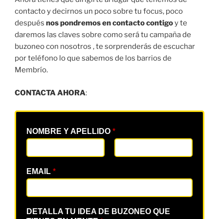
contacto y decirnos un poco sobre tu focus, poco
después
nos pondremos en contacto contigo
y te
daremos las claves sobre como será tu campaña de
buzoneo con nosotros , te sorprenderás de escuchar
por teléfono lo que sabemos de los barrios de
Membrío.
CONTACTA AHORA
:
NOMBRE Y APELLIDO
*
EMAIL
*
DETALLA TU IDEA DE BUZONEO QUE