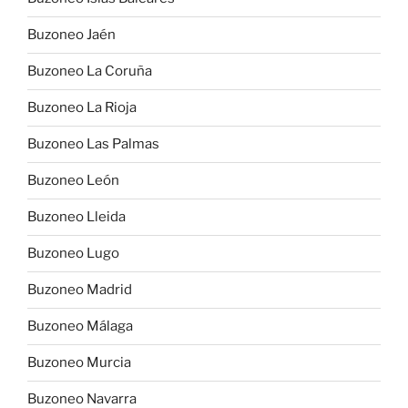
Buzoneo Jaén
Buzoneo La Coruña
Buzoneo La Rioja
Buzoneo Las Palmas
Buzoneo León
Buzoneo Lleida
Buzoneo Lugo
Buzoneo Madrid
Buzoneo Málaga
Buzoneo Murcia
Buzoneo Navarra