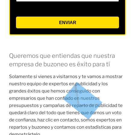
ENVIAR
Queremos que entiendas que nuestra
empresa de buzoneo es éxito para tí
Solamente si vienes a visitarnos y te vamos a mostrar
nuestro equipo de expertos en publicidad y los
grandes éxitos que hemos conseguido con
empresarios que han confiado en nuestros
presupuestos y campañas de reparto de publicidad te
quedará claro del todo que tienes que darnos un voto
de confianza, haz clic en contacto, somos expertos en
repartos y buzoneo y contamos con estadísticas para
demostrártelo.