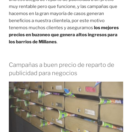
muy rentable pero que funcione, y las campañas que
hacemos en la gran mayoría de casos generan
beneficios a nuestra clientela, por este motivo
tenemos muchos clientes y aseguramos
los mejores
precios en buzoneo que genera altos ingresos para
los barrios de Millanes
.
Campañas a buen precio de reparto de
publicidad para negocios