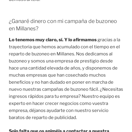
¿Ganaré dinero con mi campaña de buzoneo
en Millanes?
Lo tenemos muy claro, sí. Y lo afirmamos
gracias a la
trayectoria que hemos acumulado con el tiempo en el
reparto de buzoneo en Millanes. Nos dedicamos al
buzoneo y somos una empresa de prestigio desde
hace una cantidad elevada de años, y disponemos de
muchas empresas que han cosechado muchos
beneficios y no han dudado en poner en marcha de
nuevo nuestras campañas de buzoneo fácil. ¿Necesitas
ingresos rápidos para tu empresa? Nuestro equipo es
experto en hacer crecer negocios como vuestra
empresa, déjanos ayudarte con nuestro servicio
baratos de reparto de publicidad.
Solo falta que os animéis a contactar a nuestra