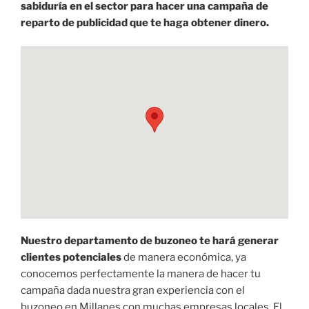
sabiduría en el sector para hacer una campaña de
reparto de publicidad que te haga obtener dinero.
Nuestro departamento de buzoneo te hará generar
clientes potenciales
de manera económica, ya
conocemos perfectamente la manera de hacer tu
campaña dada nuestra gran experiencia con el
buzoneo en Millanes con muchas empresas locales. El