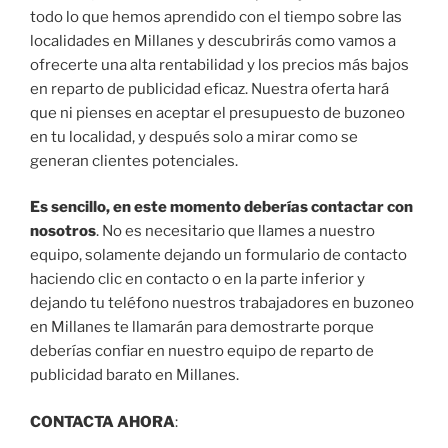
todo lo que hemos aprendido con el tiempo sobre las
localidades en Millanes y descubrirás como vamos a
ofrecerte una alta rentabilidad y los precios más bajos
en reparto de publicidad eficaz. Nuestra oferta hará
que ni pienses en aceptar el presupuesto de buzoneo
en tu localidad, y después solo a mirar como se
generan clientes potenciales.
Es sencillo, en este momento deberías contactar con
nosotros
. No es necesitario que llames a nuestro
equipo, solamente dejando un formulario de contacto
haciendo clic en contacto o en la parte inferior y
dejando tu teléfono nuestros trabajadores en buzoneo
en Millanes te llamarán para demostrarte porque
deberías confiar en nuestro equipo de reparto de
publicidad barato en Millanes.
CONTACTA AHORA
: