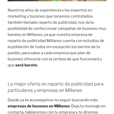
Nuestros años de experiencia y los expertos en
marketing y buzoneo que tenemos contratados,
también llamado reparto de publicidad, nos da la
posibilidad de confeccionar campañas de buzoneo muy
baratas en Millanes, ya que nuestra empresa de
reparto de publicidad Millanes cuenta con estudios de
la población de todos sin excepción los barrios de tu
pueblo, para saber a cada empresa que plan de
buzoneo ofrecerle con la certeza de que funcionará y
que
será barato
.
La mejor oferta en reparto de publicidad para
particulares y empresas en Millanes
Desde ya te aconsejamos no seguir buscando más
empresas de buzoneo en Millanes
. Deja tu mensaje en
contacta, hablaremos con tu empresa y te diremos