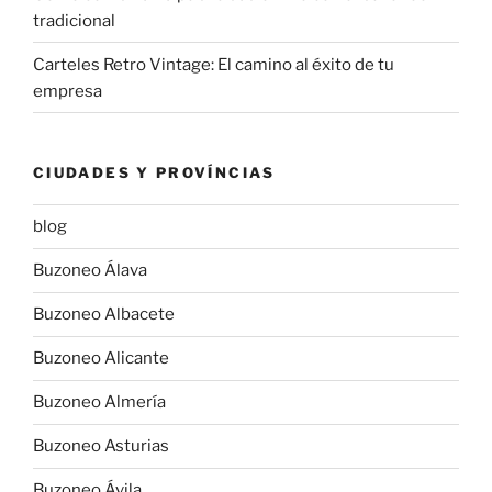
tradicional
Carteles Retro Vintage: El camino al éxito de tu
empresa
CIUDADES Y PROVÍNCIAS
blog
Buzoneo Álava
Buzoneo Albacete
Buzoneo Alicante
Buzoneo Almería
Buzoneo Asturias
Buzoneo Ávila