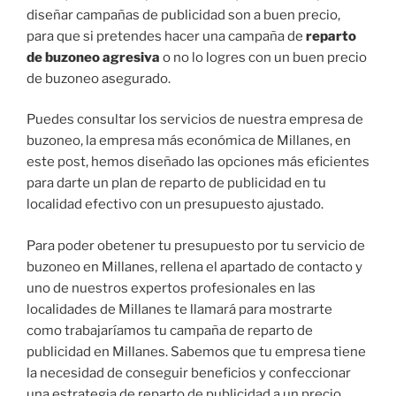
diseñar campañas de publicidad son a buen precio,
para que si pretendes hacer una campaña de
reparto
de buzoneo agresiva
o no lo logres con un buen precio
de buzoneo asegurado.
Puedes consultar los servicios de nuestra empresa de
buzoneo, la empresa más económica de Millanes, en
este post, hemos diseñado las opciones más eficientes
para darte un plan de reparto de publicidad en tu
localidad efectivo con un presupuesto ajustado.
Para poder obetener tu presupuesto por tu servicio de
buzoneo en Millanes, rellena el apartado de contacto y
uno de nuestros expertos profesionales en las
localidades de Millanes te llamará para mostrarte
como trabajaríamos tu campaña de reparto de
publicidad en Millanes. Sabemos que tu empresa tiene
la necesidad de conseguir beneficios y confeccionar
una estrategia de reparto de publicidad a un precio