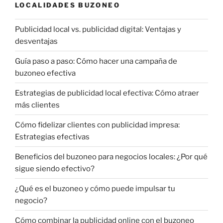
LOCALIDADES BUZONEO
Publicidad local vs. publicidad digital: Ventajas y
desventajas
Guía paso a paso: Cómo hacer una campaña de
buzoneo efectiva
Estrategias de publicidad local efectiva: Cómo atraer
más clientes
Cómo fidelizar clientes con publicidad impresa:
Estrategias efectivas
Beneficios del buzoneo para negocios locales: ¿Por qué
sigue siendo efectivo?
¿Qué es el buzoneo y cómo puede impulsar tu
negocio?
Cómo combinar la publicidad online con el buzoneo