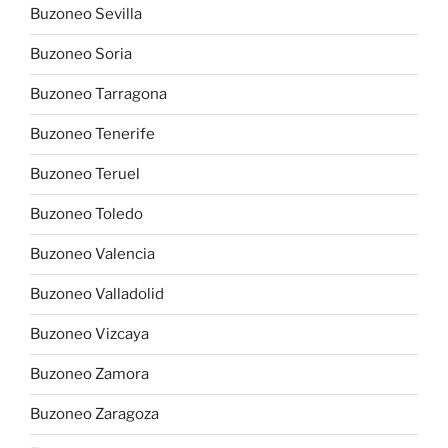
Buzoneo Sevilla
Buzoneo Soria
Buzoneo Tarragona
Buzoneo Tenerife
Buzoneo Teruel
Buzoneo Toledo
Buzoneo Valencia
Buzoneo Valladolid
Buzoneo Vizcaya
Buzoneo Zamora
Buzoneo Zaragoza