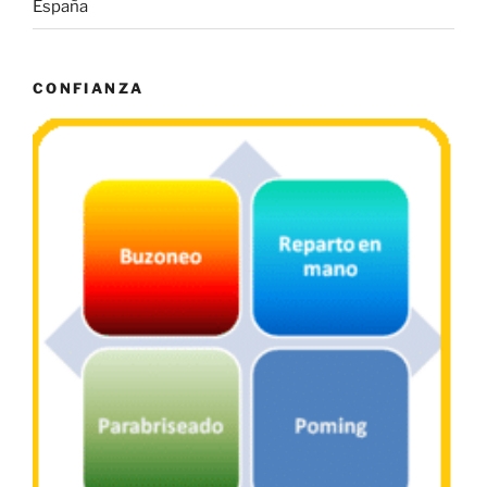
España
CONFIANZA