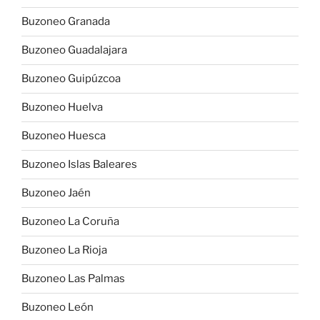
Buzoneo Granada
Buzoneo Guadalajara
Buzoneo Guipúzcoa
Buzoneo Huelva
Buzoneo Huesca
Buzoneo Islas Baleares
Buzoneo Jaén
Buzoneo La Coruña
Buzoneo La Rioja
Buzoneo Las Palmas
Buzoneo León