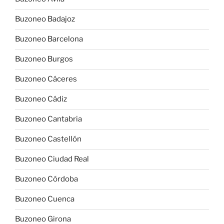
Buzoneo Badajoz
Buzoneo Barcelona
Buzoneo Burgos
Buzoneo Cáceres
Buzoneo Cádiz
Buzoneo Cantabria
Buzoneo Castellón
Buzoneo Ciudad Real
Buzoneo Córdoba
Buzoneo Cuenca
Buzoneo Girona