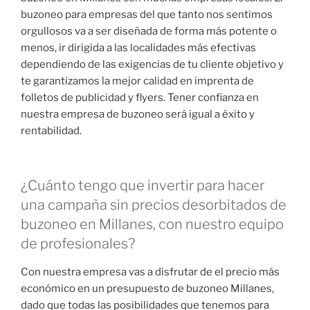
buzoneo para empresas del que tanto nos sentimos
orgullosos va a ser diseñada de forma más potente o
menos, ir dirigida a las localidades más efectivas
dependiendo de las exigencias de tu cliente objetivo y
te garantizamos la mejor calidad en imprenta de
folletos de publicidad y flyers. Tener confianza en
nuestra empresa de buzoneo será igual a éxito y
rentabilidad.
¿Cuánto tengo que invertir para hacer
una campaña sin precios desorbitados de
buzoneo en Millanes, con nuestro equipo
de profesionales?
Con nuestra empresa vas a disfrutar de el precio más
económico en un presupuesto de buzoneo Millanes,
dado que todas las posibilidades que tenemos para