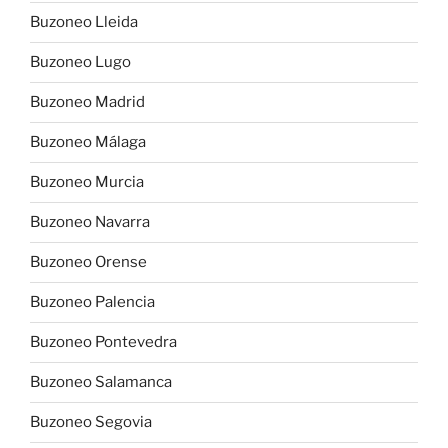
Buzoneo Lleida
Buzoneo Lugo
Buzoneo Madrid
Buzoneo Málaga
Buzoneo Murcia
Buzoneo Navarra
Buzoneo Orense
Buzoneo Palencia
Buzoneo Pontevedra
Buzoneo Salamanca
Buzoneo Segovia