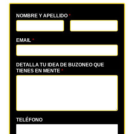
NOMBRE Y APELLIDO
*
EMAIL
*
DETALLA TU IDEA DE BUZONEO QUE
TIENES EN MENTE
*
TELÉFONO