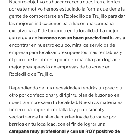
Nuestro objetivo es hacer crecer a nuestros clientes,
por este motivo hemos estudiado la forma que tiene la
gente de comportarse en Robledillo de Trujillo para dar
las mejores indicaciones para hacer una campaña
excluivo para tí de buzoneo en tu localidad. La mejor
estrategia de
buzoneo con un buen precio final
la vas a
encontrar en nuestro equipo, mira los servicios de
empresa para localizar presupuestos más rentables y
el plan que te interesa poner en marcha para lograr el
mejor presupuesto de empresas de buzoneo en
Robledillo de Trujillo.
Dependiendo de tus necesidades tendrás un precio u
otro por confeccionar y dirigir tu plan de buzoneo en
nuestra empresa en tu localidad. Nuestros materiales
tienen una imprenta detallada y profesional y
sectorizamos tu plan de marketing de buzoneo por
barrios en tu localidad, con el fin de lograr una
campaña muy profesional y con un ROY positivo de