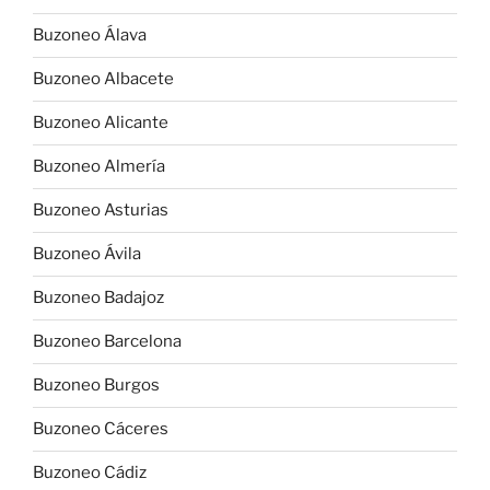
Buzoneo Álava
Buzoneo Albacete
Buzoneo Alicante
Buzoneo Almería
Buzoneo Asturias
Buzoneo Ávila
Buzoneo Badajoz
Buzoneo Barcelona
Buzoneo Burgos
Buzoneo Cáceres
Buzoneo Cádiz