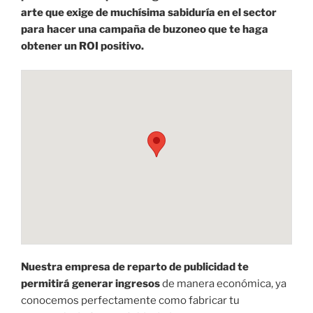
arte que exige de muchísima sabiduría en el sector
para hacer una campaña de buzoneo que te haga
obtener un ROI positivo.
Nuestra empresa de reparto de publicidad te
permitirá generar ingresos
de manera económica, ya
conocemos perfectamente como fabricar tu