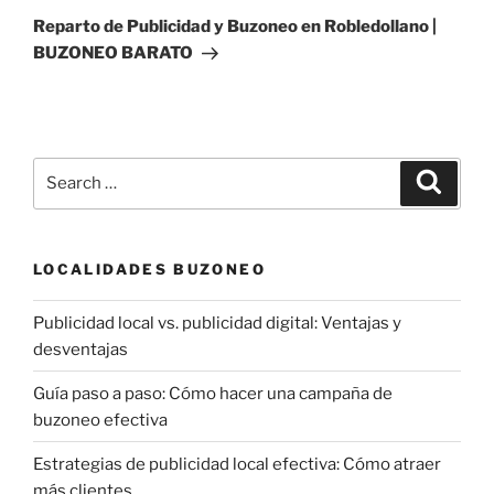
Post
Reparto de Publicidad y Buzoneo en Robledollano |
BUZONEO BARATO
Search
Search
for:
LOCALIDADES BUZONEO
Publicidad local vs. publicidad digital: Ventajas y
desventajas
Guía paso a paso: Cómo hacer una campaña de
buzoneo efectiva
Estrategias de publicidad local efectiva: Cómo atraer
más clientes