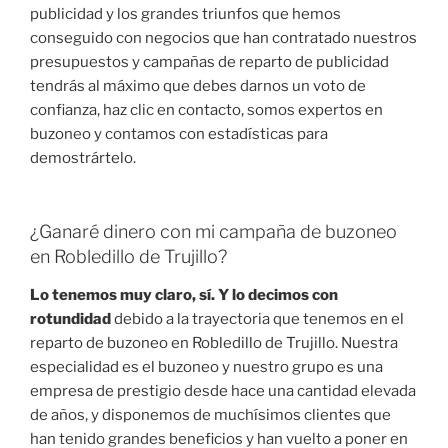
publicidad y los grandes triunfos que hemos
conseguido con negocios que han contratado nuestros
presupuestos y campañas de reparto de publicidad
tendrás al máximo que debes darnos un voto de
confianza, haz clic en contacto, somos expertos en
buzoneo y contamos con estadísticas para
demostrártelo.
¿Ganaré dinero con mi campaña de buzoneo
en Robledillo de Trujillo?
Lo tenemos muy claro, sí. Y lo decimos con
rotundidad
debido a la trayectoria que tenemos en el
reparto de buzoneo en Robledillo de Trujillo. Nuestra
especialidad es el buzoneo y nuestro grupo es una
empresa de prestigio desde hace una cantidad elevada
de años, y disponemos de muchísimos clientes que
han tenido grandes beneficios y han vuelto a poner en