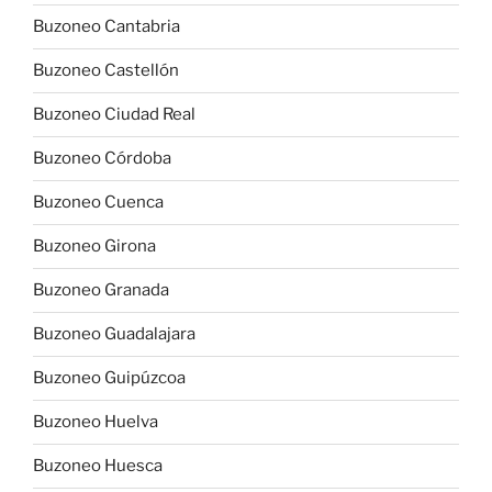
Buzoneo Cantabria
Buzoneo Castellón
Buzoneo Ciudad Real
Buzoneo Córdoba
Buzoneo Cuenca
Buzoneo Girona
Buzoneo Granada
Buzoneo Guadalajara
Buzoneo Guipúzcoa
Buzoneo Huelva
Buzoneo Huesca