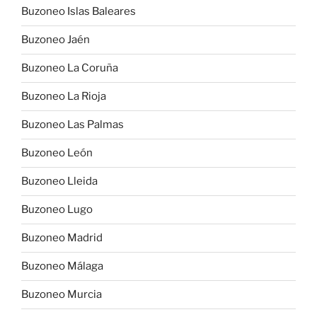
Buzoneo Islas Baleares
Buzoneo Jaén
Buzoneo La Coruña
Buzoneo La Rioja
Buzoneo Las Palmas
Buzoneo León
Buzoneo Lleida
Buzoneo Lugo
Buzoneo Madrid
Buzoneo Málaga
Buzoneo Murcia