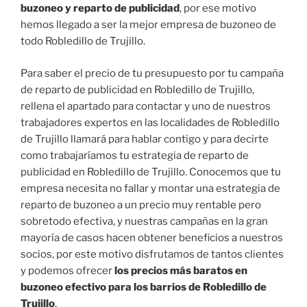
buzoneo y reparto de publicidad
, por ese motivo
hemos llegado a ser la mejor empresa de buzoneo de
todo Robledillo de Trujillo.
Para saber el precio de tu presupuesto por tu campaña
de reparto de publicidad en Robledillo de Trujillo,
rellena el apartado para contactar y uno de nuestros
trabajadores expertos en las localidades de Robledillo
de Trujillo llamará para hablar contigo y para decirte
como trabajaríamos tu estrategia de reparto de
publicidad en Robledillo de Trujillo. Conocemos que tu
empresa necesita no fallar y montar una estrategia de
reparto de buzoneo a un precio muy rentable pero
sobretodo efectiva, y nuestras campañas en la gran
mayoría de casos hacen obtener beneficios a nuestros
socios, por este motivo disfrutamos de tantos clientes
y podemos ofrecer
los precios más baratos en
buzoneo efectivo para los barrios de Robledillo de
Trujillo
.