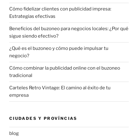
Cómo fidelizar clientes con publicidad impresa:
Estrategias efectivas
Beneficios del buzoneo para negocios locales: ¿Por qué
sigue siendo efectivo?
¿Qué es el buzoneo y cómo puede impulsar tu
negocio?
Cómo combinar la publicidad online con el buzoneo
tradicional
Carteles Retro Vintage: El camino al éxito de tu
empresa
CIUDADES Y PROVÍNCIAS
blog