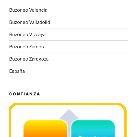
Buzoneo Valencia
Buzoneo Valladolid
Buzoneo Vizcaya
Buzoneo Zamora
Buzoneo Zaragoza
España
CONFIANZA