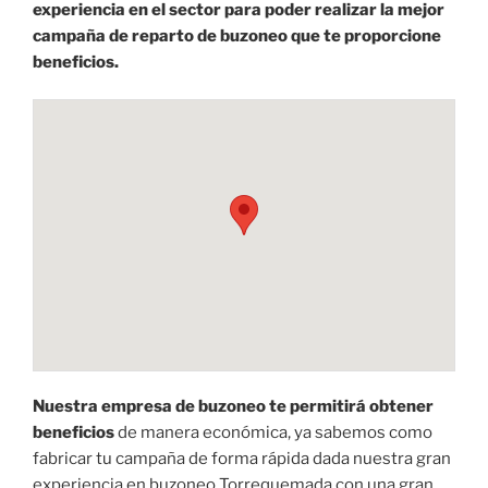
experiencia en el sector para poder realizar la mejor
campaña de reparto de buzoneo que te proporcione
beneficios.
Nuestra empresa de buzoneo te permitirá obtener
beneficios
de manera económica, ya sabemos como
fabricar tu campaña de forma rápida dada nuestra gran
experiencia en buzoneo Torrequemada con una gran