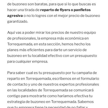
de buzoneo son baratas, para que si lo que buscas es
hacer una tirada de
reparto de flyers o panfletos
agresiva
o no lo logres con el mejor precio de buzoneo
garantizado.
Aquí vas a poder mirar los precios de nuestro equipo
de profesionales, la empresa más económica en
Torrequemada, en esta sección, hemos hecho los
planes más eficientes para darte un servicio de
buzoneo en tu localidad efectivo con un presupuesto
para cualquier empresa.
Para saber cual es tu presupuesto por tu campaña de
reparto en Torrequemada, escríbenos en el formulario
de contacto y uno de nuestros expertos profesionales
en las localidades de Torrequemada se comunicará
contigo para mostrarte como haríamos efectiva tu
estrategia de buzoneo en Torrequemada. Sabemos
que tu empresa tiene la necesidad de no fallar y