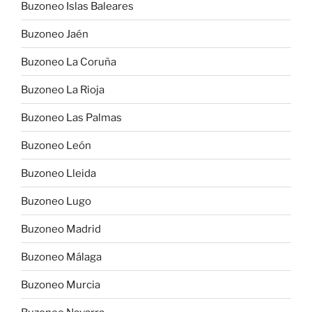
Buzoneo Islas Baleares
Buzoneo Jaén
Buzoneo La Coruña
Buzoneo La Rioja
Buzoneo Las Palmas
Buzoneo León
Buzoneo Lleida
Buzoneo Lugo
Buzoneo Madrid
Buzoneo Málaga
Buzoneo Murcia