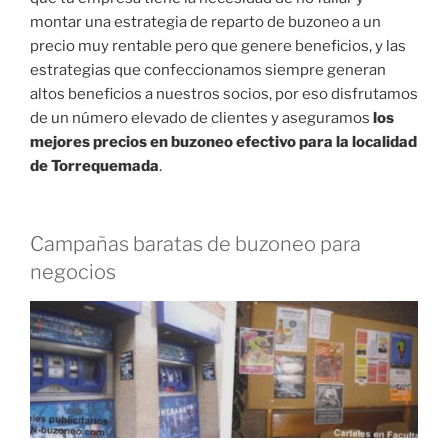
montar una estrategia de reparto de buzoneo a un
precio muy rentable pero que genere beneficios, y las
estrategias que confeccionamos siempre generan
altos beneficios a nuestros socios, por eso disfrutamos
de un número elevado de clientes y aseguramos
los
mejores precios en buzoneo efectivo para la localidad
de Torrequemada
.
Campañas baratas de buzoneo para
negocios