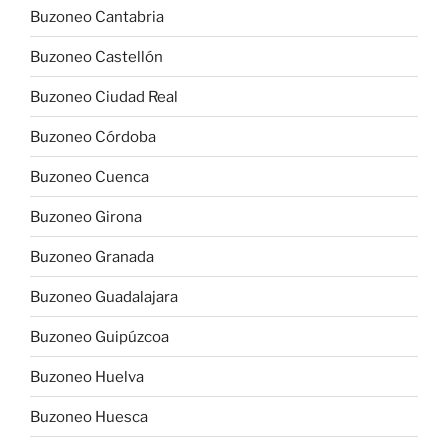
Buzoneo Cantabria
Buzoneo Castellón
Buzoneo Ciudad Real
Buzoneo Córdoba
Buzoneo Cuenca
Buzoneo Girona
Buzoneo Granada
Buzoneo Guadalajara
Buzoneo Guipúzcoa
Buzoneo Huelva
Buzoneo Huesca