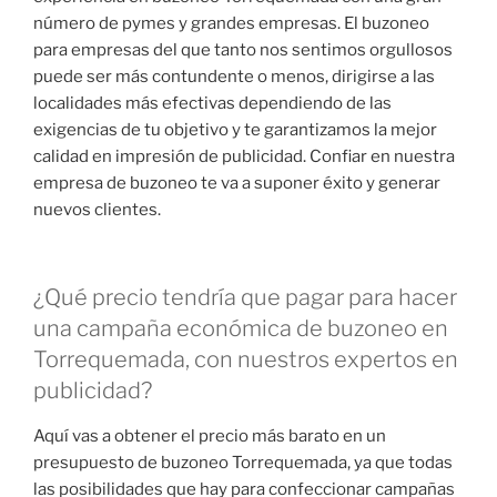
número de pymes y grandes empresas. El buzoneo
para empresas del que tanto nos sentimos orgullosos
puede ser más contundente o menos, dirigirse a las
localidades más efectivas dependiendo de las
exigencias de tu objetivo y te garantizamos la mejor
calidad en impresión de publicidad. Confiar en nuestra
empresa de buzoneo te va a suponer éxito y generar
nuevos clientes.
¿Qué precio tendría que pagar para hacer
una campaña económica de buzoneo en
Torrequemada, con nuestros expertos en
publicidad?
Aquí vas a obtener el precio más barato en un
presupuesto de buzoneo Torrequemada, ya que todas
las posibilidades que hay para confeccionar campañas