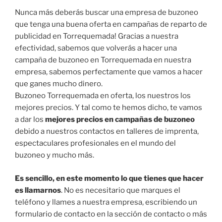
Nunca más deberás buscar una empresa de buzoneo
que tenga una buena oferta en campañas de reparto de
publicidad en Torrequemada! Gracias a nuestra
efectividad, sabemos que volverás a hacer una
campaña de buzoneo en Torrequemada en nuestra
empresa, sabemos perfectamente que vamos a hacer
que ganes mucho dinero.
Buzoneo Torrequemada en oferta, los nuestros los
mejores precios. Y tal como te hemos dicho, te vamos
a dar los
mejores precios en campañas de buzoneo
debido a nuestros contactos en talleres de imprenta,
espectaculares profesionales en el mundo del
buzoneo y mucho más.
Es sencillo, en este momento lo que tienes que hacer
es llamarnos
. No es necesitario que marques el
teléfono y llames a nuestra empresa, escribiendo un
formulario de contacto en la sección de contacto o más