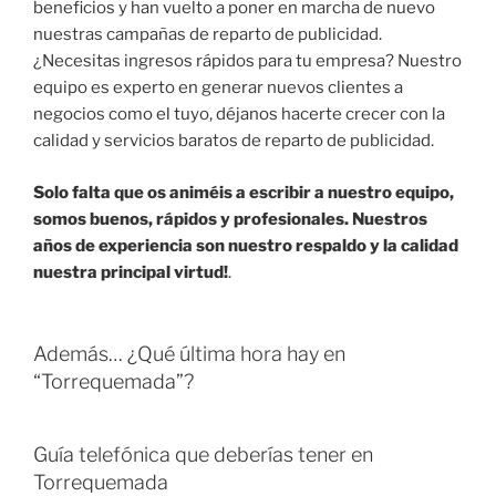
beneficios y han vuelto a poner en marcha de nuevo
nuestras campañas de reparto de publicidad.
¿Necesitas ingresos rápidos para tu empresa? Nuestro
equipo es experto en generar nuevos clientes a
negocios como el tuyo, déjanos hacerte crecer con la
calidad y servicios baratos de reparto de publicidad.
Solo falta que os animéis a escribir a nuestro equipo,
somos buenos, rápidos y profesionales. Nuestros
años de experiencia son nuestro respaldo y la calidad
nuestra principal virtud!
.
Además… ¿Qué última hora hay en
“Torrequemada”?
Guía telefónica que deberías tener en
Torrequemada