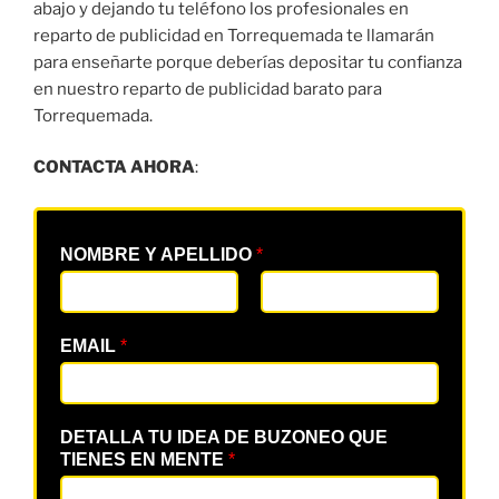
abajo y dejando tu teléfono los profesionales en
reparto de publicidad en Torrequemada te llamarán
para enseñarte porque deberías depositar tu confianza
en nuestro reparto de publicidad barato para
Torrequemada.
CONTACTA AHORA
:
NOMBRE Y APELLIDO
*
EMAIL
*
DETALLA TU IDEA DE BUZONEO QUE
TIENES EN MENTE
*