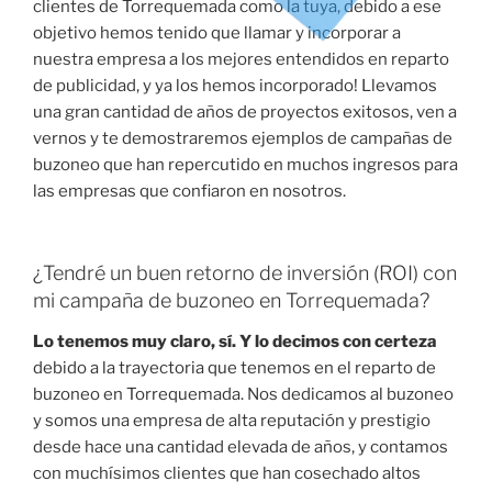
clientes de Torrequemada como la tuya, debido a ese
objetivo hemos tenido que llamar y incorporar a
nuestra empresa a los mejores entendidos en reparto
de publicidad, y ya los hemos incorporado! Llevamos
una gran cantidad de años de proyectos exitosos, ven a
vernos y te demostraremos ejemplos de campañas de
buzoneo que han repercutido en muchos ingresos para
las empresas que confiaron en nosotros.
¿Tendré un buen retorno de inversión (ROI) con
mi campaña de buzoneo en Torrequemada?
Lo tenemos muy claro, sí. Y lo decimos con certeza
debido a la trayectoria que tenemos en el reparto de
buzoneo en Torrequemada. Nos dedicamos al buzoneo
y somos una empresa de alta reputación y prestigio
desde hace una cantidad elevada de años, y contamos
con muchísimos clientes que han cosechado altos