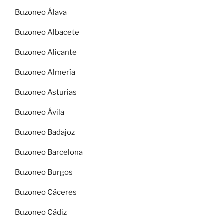
Buzoneo Álava
Buzoneo Albacete
Buzoneo Alicante
Buzoneo Almería
Buzoneo Asturias
Buzoneo Ávila
Buzoneo Badajoz
Buzoneo Barcelona
Buzoneo Burgos
Buzoneo Cáceres
Buzoneo Cádiz