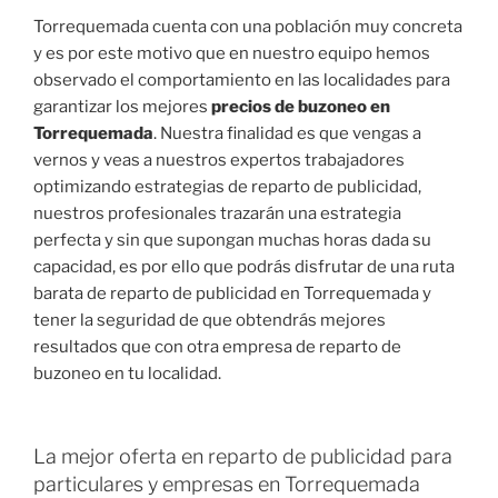
Torrequemada cuenta con una población muy concreta
y es por este motivo que en nuestro equipo hemos
observado el comportamiento en las localidades para
garantizar los mejores
precios de buzoneo en
Torrequemada
. Nuestra finalidad es que vengas a
vernos y veas a nuestros expertos trabajadores
optimizando estrategias de reparto de publicidad,
nuestros profesionales trazarán una estrategia
perfecta y sin que supongan muchas horas dada su
capacidad, es por ello que podrás disfrutar de una ruta
barata de reparto de publicidad en Torrequemada y
tener la seguridad de que obtendrás mejores
resultados que con otra empresa de reparto de
buzoneo en tu localidad.
La mejor oferta en reparto de publicidad para
particulares y empresas en Torrequemada