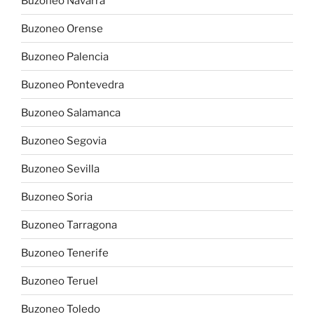
Buzoneo Navarra
Buzoneo Orense
Buzoneo Palencia
Buzoneo Pontevedra
Buzoneo Salamanca
Buzoneo Segovia
Buzoneo Sevilla
Buzoneo Soria
Buzoneo Tarragona
Buzoneo Tenerife
Buzoneo Teruel
Buzoneo Toledo