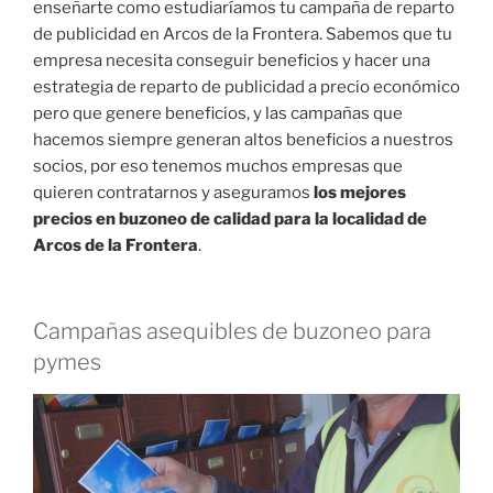
enseñarte como estudiaríamos tu campaña de reparto
de publicidad en Arcos de la Frontera. Sabemos que tu
empresa necesita conseguir beneficios y hacer una
estrategia de reparto de publicidad a precio económico
pero que genere beneficios, y las campañas que
hacemos siempre generan altos beneficios a nuestros
socios, por eso tenemos muchos empresas que
quieren contratarnos y aseguramos
los mejores
precios en buzoneo de calidad para la localidad de
Arcos de la Frontera
.
Campañas asequibles de buzoneo para
pymes