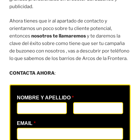
publicidad.
Ahora tienes que ir al apartado de contacto y
orientarnos un poco sobre tu cliente potencial,
entonces
nosotros te llamaremos
y te daremos la
clave del éxito sobre como tiene que ser tu campaña
de buzoneo con nosotros , vas a descubrir por teléfono
lo que sabemos de los barrios de Arcos de la Frontera.
CONTACTA AHORA
:
NOMBRE Y APELLIDO
*
EMAIL
*