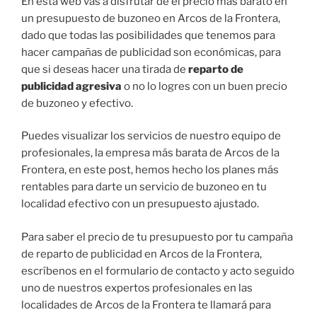
En esta web vas a disfrutar de el precio más barato en
un presupuesto de buzoneo en Arcos de la Frontera,
dado que todas las posibilidades que tenemos para
hacer campañas de publicidad son económicas, para
que si deseas hacer una tirada de
reparto de
publicidad agresiva
o no lo logres con un buen precio
de buzoneo y efectivo.
Puedes visualizar los servicios de nuestro equipo de
profesionales, la empresa más barata de Arcos de la
Frontera, en este post, hemos hecho los planes más
rentables para darte un servicio de buzoneo en tu
localidad efectivo con un presupuesto ajustado.
Para saber el precio de tu presupuesto por tu campaña
de reparto de publicidad en Arcos de la Frontera,
escríbenos en el formulario de contacto y acto seguido
uno de nuestros expertos profesionales en las
localidades de Arcos de la Frontera te llamará para