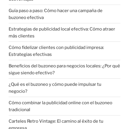
Guía paso a paso: Cómo hacer una campaña de
buzoneo efectiva
Estrategias de publicidad local efectiva: Cómo atraer
más clientes
Cómo fidelizar clientes con publicidad impresa:
Estrategias efectivas
Beneficios del buzoneo para negocios locales: ¿Por qué
sigue siendo efectivo?
¿Qué es el buzoneo y cómo puede impulsar tu
negocio?
Cómo combinar la publicidad online con el buzoneo
tradicional
Carteles Retro Vintage: El camino al éxito de tu
empresa