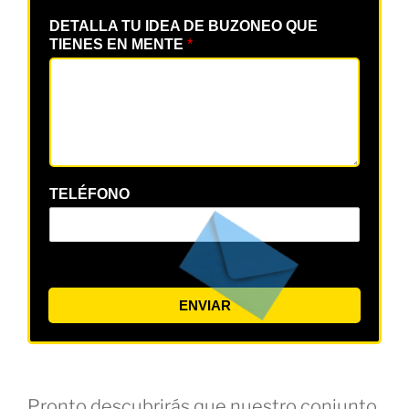
DETALLA TU IDEA DE BUZONEO QUE
TIENES EN MENTE
*
TELÉFONO
ENVIAR
Pronto descubrirás que nuestro conjunto