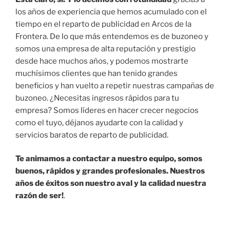
los años de experiencia que hemos acumulado con el
tiempo en el reparto de publicidad en Arcos de la
Frontera. De lo que más entendemos es de buzoneo y
somos una empresa de alta reputación y prestigio
desde hace muchos años, y podemos mostrarte
muchísimos clientes que han tenido grandes
beneficios y han vuelto a repetir nuestras campañas de
buzoneo. ¿Necesitas ingresos rápidos para tu
empresa? Somos líderes en hacer crecer negocios
como el tuyo, déjanos ayudarte con la calidad y
servicios baratos de reparto de publicidad.
Te animamos a contactar a nuestro equipo, somos
buenos, rápidos y grandes profesionales. Nuestros
años de éxitos son nuestro aval y la calidad nuestra
razón de ser!
.