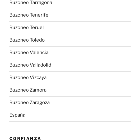
Buzoneo Tarragona
Buzoneo Tenerife
Buzoneo Teruel
Buzoneo Toledo
Buzoneo Valencia
Buzoneo Valladolid
Buzoneo Vizcaya
Buzoneo Zamora
Buzoneo Zaragoza
España
CONFIANZA