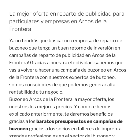
La mejor oferta en reparto de publicidad para
particulares y empresas en Arcos de la
Frontera
Ya no tendrás que buscar una empresa de reparto de
buzoneo que tenga un buen retorno de inversión en
campañas de reparto de publicidad en Arcos de la
Frontera! Gracias a nuestra efectividad, sabemos que
vas a volver a hacer una campaña de buzoneo en Arcos
de la Frontera con nuestros expertos de buzoneo,
somos conscientes de que podemos generar alta
rentabilidad a tu negocio.
Buzoneo Arcos de la Frontera la mayor oferta, los
nuestros los mejores precios. Y como te hemos
explicado anteriormente, te daremos beneficios
gracias a los
baratos presupuestos en campañas de
buzoneo
gracias a los socios en talleres de imprenta,
grandes profesionales en el sector del buzoneo y