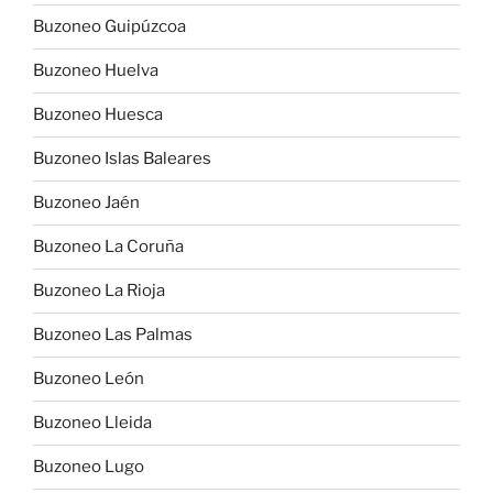
Buzoneo Guipúzcoa
Buzoneo Huelva
Buzoneo Huesca
Buzoneo Islas Baleares
Buzoneo Jaén
Buzoneo La Coruña
Buzoneo La Rioja
Buzoneo Las Palmas
Buzoneo León
Buzoneo Lleida
Buzoneo Lugo