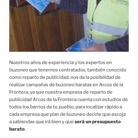
Nuestros años de experiencia y los expertos en
buzoneo que tenemos contratados, también conocido
como reparto de publicidad, nos da la posibilidad de
realizar campañas de buzoneo baratas en Arcos de la
Frontera, ya que nuestra empresa de reparto de
publicidad Arcos de la Frontera cuenta con estudios de
todos los barrios de tu pueblo, para localizar rápido a
cada empresa que plan de buzoneo decirle que escoja
a sabiendas que irá bien y que
será un presupuesto
barato
.