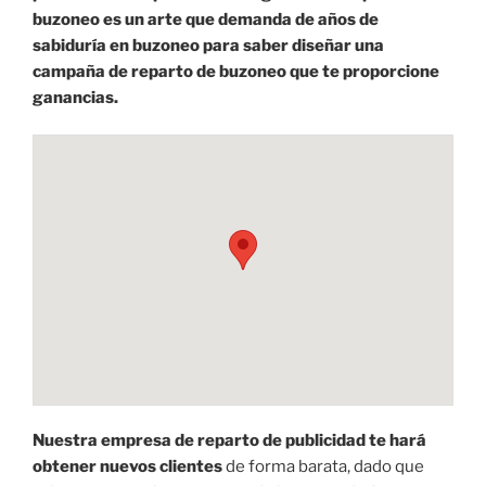
buzoneo es un arte que demanda de años de
sabiduría en buzoneo para saber diseñar una
campaña de reparto de buzoneo que te proporcione
ganancias.
Nuestra empresa de reparto de publicidad te hará
obtener nuevos clientes
de forma barata, dado que