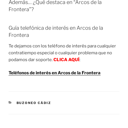
Además… ¿Qué destaca en “Arcos de la
Frontera”?
Guía telefónica de interés en Arcos de la
Frontera
Te dejamos con los teléfono de interés para cualquier
contratiempo especial o cualquier problema que no
podamos dar soporte.
CLICA AQUÍ
:
Teléfonos de interés en Arcos de la Frontera
CATEGORIES
BUZONEO CÁDIZ