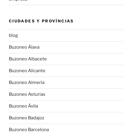
CIUDADES Y PROVÍNCIAS
blog
Buzoneo Álava
Buzoneo Albacete
Buzoneo Alicante
Buzoneo Almería
Buzoneo Asturias
Buzoneo Ávila
Buzoneo Badajoz
Buzoneo Barcelona