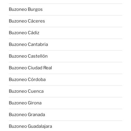
Buzoneo Burgos
Buzoneo Cáceres
Buzoneo Cádiz
Buzoneo Cantabria
Buzoneo Castellón
Buzoneo Ciudad Real
Buzoneo Córdoba
Buzoneo Cuenca
Buzoneo Girona
Buzoneo Granada
Buzoneo Guadalajara