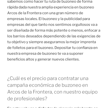
sabemos como hacer tu ruta de buzoneo de forma
rápida dada nuestra amplia experiencia en buzoneo
Arcos de la Frontera con una gran número de
empresas locales. El buzoneo y la publicidad para
empresas del que tanto nos sentimos orgullosos va a
ser diseñada de forma más potente o menos, enfocar a
los barrios deseados dependiendo de las exigencias de
tu objetivo y siempre aseguramos la mejor imprenta
de folletos para el buzoneo. Depositar tu confianza en
nuestra empresa de buzoneo te va a suponer
beneficios altos y generar nuevos clientes.
¿Cuál es el precio para contratar una
campaña económica de buzoneo en
Arcos de la Frontera, con nuestro equipo
de profesionales?