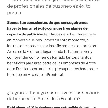
de profesionales de buzoneo es éxito
para tí
Somos tan conscientes de que conseguiremos
hacerte lograr el éxito con nuestros planes de
reparto de publicidad
en Arcos de la Frontera que te
animamos a que nos llames en este momento, o
incluso que nos visitas a las oficinas de la empresa en
Arcos de la Frontera, lugar donde te haremos ver y
comprender como hemos logrado tantos y tantos
beneficios para gran parte de las empresas de Arcos
de la Frontera, con nuestros presupuestos baratos de
buzoneo en Arcos de la Frontera!
¿Lograré altos ingresos con vuestros servicios
de buzoneo en Arcos de la Frontera?
Está claro, sí. Y lo decimos con rotundidad
gracias a