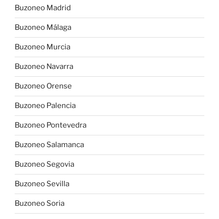
Buzoneo Madrid
Buzoneo Málaga
Buzoneo Murcia
Buzoneo Navarra
Buzoneo Orense
Buzoneo Palencia
Buzoneo Pontevedra
Buzoneo Salamanca
Buzoneo Segovia
Buzoneo Sevilla
Buzoneo Soria