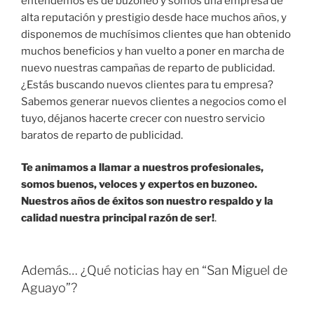
entendemos es de buzoneo y somos una empresa de
alta reputación y prestigio desde hace muchos años, y
disponemos de muchísimos clientes que han obtenido
muchos beneficios y han vuelto a poner en marcha de
nuevo nuestras campañas de reparto de publicidad.
¿Estás buscando nuevos clientes para tu empresa?
Sabemos generar nuevos clientes a negocios como el
tuyo, déjanos hacerte crecer con nuestro servicio
baratos de reparto de publicidad.
Te animamos a llamar a nuestros profesionales,
somos buenos, veloces y expertos en buzoneo.
Nuestros años de éxitos son nuestro respaldo y la
calidad nuestra principal razón de ser!
.
Además… ¿Qué noticias hay en “San Miguel de
Aguayo”?