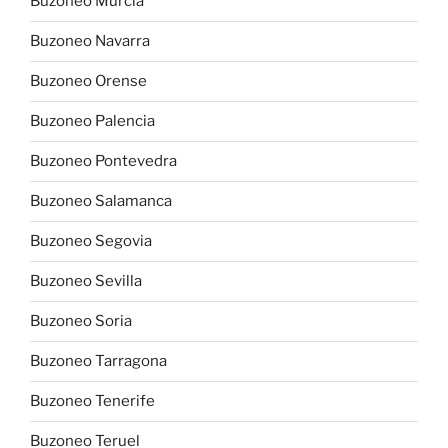
Buzoneo Murcia
Buzoneo Navarra
Buzoneo Orense
Buzoneo Palencia
Buzoneo Pontevedra
Buzoneo Salamanca
Buzoneo Segovia
Buzoneo Sevilla
Buzoneo Soria
Buzoneo Tarragona
Buzoneo Tenerife
Buzoneo Teruel