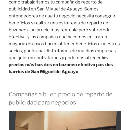
como trabajaríamos tu campaña de reparto de
publicidad en San Miguel de Aguayo. Somos
entendedores de que tu negocio necesita conseguir
beneficios y realizar una estrategia de reparto de
buzoneo a un precio muy rentable pero sobretodo
efectiva, y las campañas que hacemos en la gran
mayoría de casos hacen obtener beneficios a nuestros
socios, por lo cual disfrutamos de muchos empresas
que quieren contratarnos y podemos ofrecer
los
precios más baratos en buzoneo efectivo para los
barrios de San Miguel de Aguayo
.
Campañas a buen precio de reparto de
publicidad para negocios