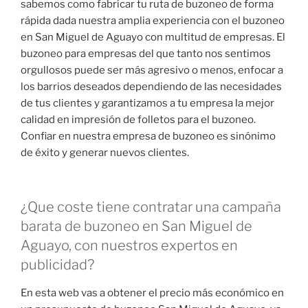
sabemos como fabricar tu ruta de buzoneo de forma
rápida dada nuestra amplia experiencia con el buzoneo
en San Miguel de Aguayo con multitud de empresas. El
buzoneo para empresas del que tanto nos sentimos
orgullosos puede ser más agresivo o menos, enfocar a
los barrios deseados dependiendo de las necesidades
de tus clientes y garantizamos a tu empresa la mejor
calidad en impresión de folletos para el buzoneo.
Confiar en nuestra empresa de buzoneo es sinónimo
de éxito y generar nuevos clientes.
¿Que coste tiene contratar una campaña
barata de buzoneo en San Miguel de
Aguayo, con nuestros expertos en
publicidad?
En esta web vas a obtener el precio más económico en