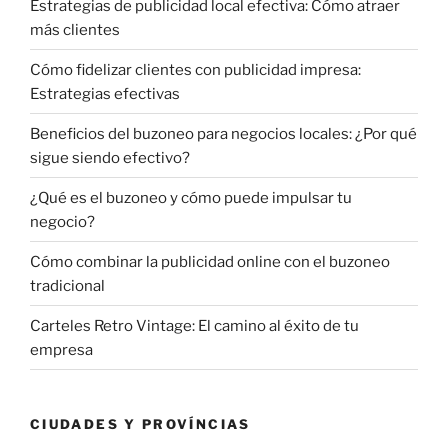
Estrategias de publicidad local efectiva: Cómo atraer
más clientes
Cómo fidelizar clientes con publicidad impresa:
Estrategias efectivas
Beneficios del buzoneo para negocios locales: ¿Por qué
sigue siendo efectivo?
¿Qué es el buzoneo y cómo puede impulsar tu
negocio?
Cómo combinar la publicidad online con el buzoneo
tradicional
Carteles Retro Vintage: El camino al éxito de tu
empresa
CIUDADES Y PROVÍNCIAS