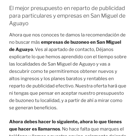
El mejor presupuesto en reparto de publicidad
para particulares y empresas en San Miguel de
Aguayo
Ahora que nos conoces te damos la recomendación de
no buscar más
empresas de buzoneo en San Miguel
de Aguayo
. Ves al apartado de contacto, Déjanos
explicarte lo que hemos aprendido con el tiempo sobre
las localidades de San Miguel de Aguayo y vas a
descubrir como te permitiremos obtener nuevos y
altos ingresos y los planes baratos y rentables en
reparto de publicidad efectivo. Nuestra oferta hará que
ni tengas que pensar en aceptar nuestro presupuesto
de buzoneo tu localidad, y a partir de ahí a mirar como
se generan beneficios.
Ahora debes hacer lo siguiente, ahora lo que tienes
que hacer es llamarnos
. No hace falta que marques el