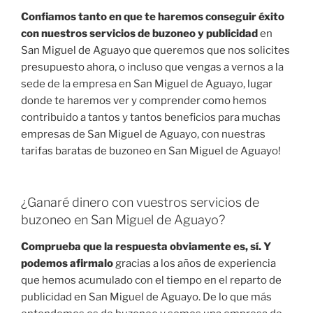
Confiamos tanto en que te haremos conseguir éxito
con nuestros servicios de buzoneo y publicidad
en
San Miguel de Aguayo que queremos que nos solicites
presupuesto ahora, o incluso que vengas a vernos a la
sede de la empresa en San Miguel de Aguayo, lugar
donde te haremos ver y comprender como hemos
contribuido a tantos y tantos beneficios para muchas
empresas de San Miguel de Aguayo, con nuestras
tarifas baratas de buzoneo en San Miguel de Aguayo!
¿Ganaré dinero con vuestros servicios de
buzoneo en San Miguel de Aguayo?
Comprueba que la respuesta obviamente es, sí. Y
podemos afirmalo
gracias a los años de experiencia
que hemos acumulado con el tiempo en el reparto de
publicidad en San Miguel de Aguayo. De lo que más