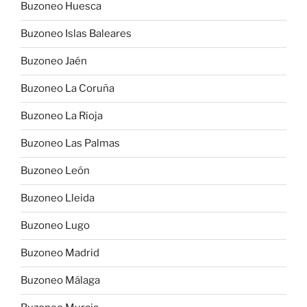
Buzoneo Huesca
Buzoneo Islas Baleares
Buzoneo Jaén
Buzoneo La Coruña
Buzoneo La Rioja
Buzoneo Las Palmas
Buzoneo León
Buzoneo Lleida
Buzoneo Lugo
Buzoneo Madrid
Buzoneo Málaga