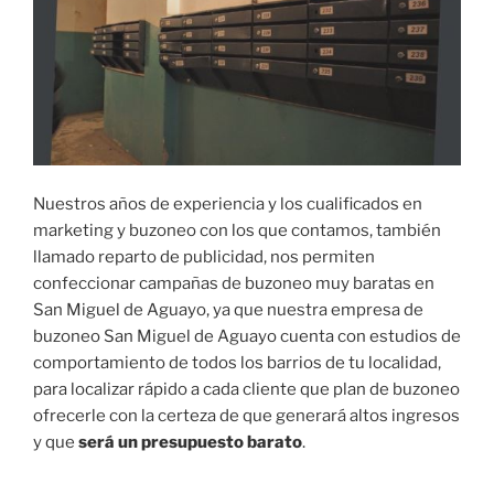
Nuestros años de experiencia y los cualificados en
marketing y buzoneo con los que contamos, también
llamado reparto de publicidad, nos permiten
confeccionar campañas de buzoneo muy baratas en
San Miguel de Aguayo, ya que nuestra empresa de
buzoneo San Miguel de Aguayo cuenta con estudios de
comportamiento de todos los barrios de tu localidad,
para localizar rápido a cada cliente que plan de buzoneo
ofrecerle con la certeza de que generará altos ingresos
y que
será un presupuesto barato
.