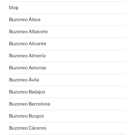
blog
Buzoneo Álava
Buzoneo Albacete
Buzoneo Alicante
Buzoneo Almería
Buzoneo Asturias
Buzoneo Ávila
Buzoneo Badajoz
Buzoneo Barcelona
Buzoneo Burgos
Buzoneo Cáceres