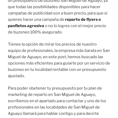
un presupuesto de buzoneo San Miguel de Aguayo, ya
que todas las posibilidades disponibles para hacer
campañas de publicidad son a buen precio, para que si
quieres hacer una campaña de
reparto de flyers o
panfletos agresiva
o no lo logres con el mejor precio
de buzoneo 100% asegurado.
Tienes la opción de mirar los precios de nuestro
equipo de profesionales, la empresa más barata en San
Miguel de Aguayo, en este post, hemos buscado las
opciones más eficientes para guiarte por un servicio de
buzoneo en tu localidad rentable con un presupuesto
ajustado.
Para poder obetener tu presupuesto por tu plan de
marketing de reparto en San Miguel de Aguayo,
escríbenos en el apartado para contactar y uno de los
profesionales en las localidades de San Miguel de
Aguayo llamará para hablar contigo y para decirte