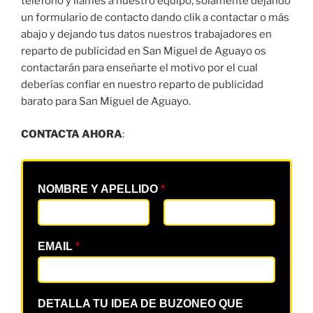
teléfono y llames a nuestro equipo, solamente dejando
un formulario de contacto dando clik a contactar o más
abajo y dejando tus datos nuestros trabajadores en
reparto de publicidad en San Miguel de Aguayo os
contactarán para enseñarte el motivo por el cual
deberías confiar en nuestro reparto de publicidad
barato para San Miguel de Aguayo.
CONTACTA AHORA
:
NOMBRE Y APELLIDO
*
EMAIL
*
DETALLA TU IDEA DE BUZONEO QUE