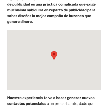
de publicidad es una práctica complicada que exige
muchísima sabiduría en reparto de publicidad para
saber diseñar la mejor campaña de buzoneo que
genere dinero.
Nuestra experiencia te va a hacer generar nuevos
contactos potenciales
a un precio barato, dado que