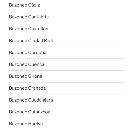
Buzoneo Cádiz
Buzoneo Cantabria
Buzoneo Castellón
Buzoneo Ciudad Real
Buzoneo Córdoba
Buzoneo Cuenca
Buzoneo Girona
Buzoneo Granada
Buzoneo Guadalajara
Buzoneo Guipúzcoa
Buzoneo Huelva