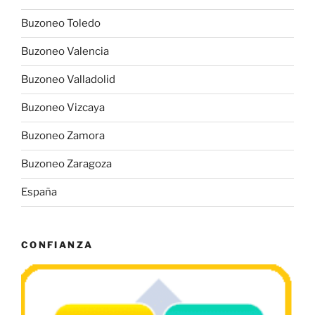
Buzoneo Toledo
Buzoneo Valencia
Buzoneo Valladolid
Buzoneo Vizcaya
Buzoneo Zamora
Buzoneo Zaragoza
España
CONFIANZA