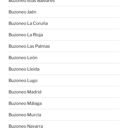
Buzoneo Islas Baleares
Buzoneo Jaén
Buzoneo La Coruña
Buzoneo La Rioja
Buzoneo Las Palmas
Buzoneo León
Buzoneo Lleida
Buzoneo Lugo
Buzoneo Madrid
Buzoneo Málaga
Buzoneo Murcia
Buzoneo Navarra