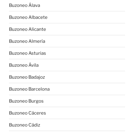
Buzoneo Álava
Buzoneo Albacete
Buzoneo Alicante
Buzoneo Almería
Buzoneo Asturias
Buzoneo Ávila
Buzoneo Badajoz
Buzoneo Barcelona
Buzoneo Burgos
Buzoneo Cáceres
Buzoneo Cádiz