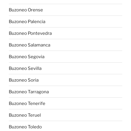
Buzoneo Orense
Buzoneo Palencia
Buzoneo Pontevedra
Buzoneo Salamanca
Buzoneo Segovia
Buzoneo Sevilla
Buzoneo Soria
Buzoneo Tarragona
Buzoneo Tenerife
Buzoneo Teruel
Buzoneo Toledo