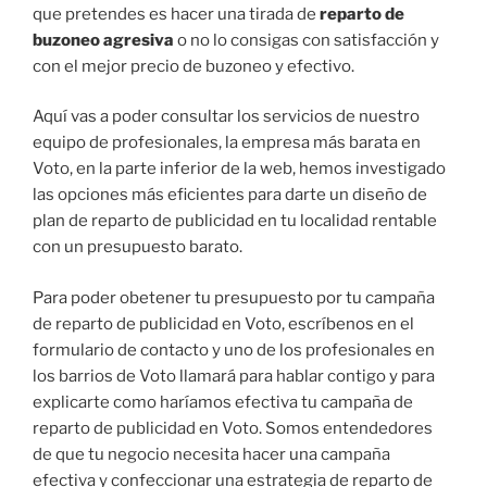
que pretendes es hacer una tirada de
reparto de
buzoneo agresiva
o no lo consigas con satisfacción y
con el mejor precio de buzoneo y efectivo.
Aquí vas a poder consultar los servicios de nuestro
equipo de profesionales, la empresa más barata en
Voto, en la parte inferior de la web, hemos investigado
las opciones más eficientes para darte un diseño de
plan de reparto de publicidad en tu localidad rentable
con un presupuesto barato.
Para poder obetener tu presupuesto por tu campaña
de reparto de publicidad en Voto, escríbenos en el
formulario de contacto y uno de los profesionales en
los barrios de Voto llamará para hablar contigo y para
explicarte como haríamos efectiva tu campaña de
reparto de publicidad en Voto. Somos entendedores
de que tu negocio necesita hacer una campaña
efectiva y confeccionar una estrategia de reparto de