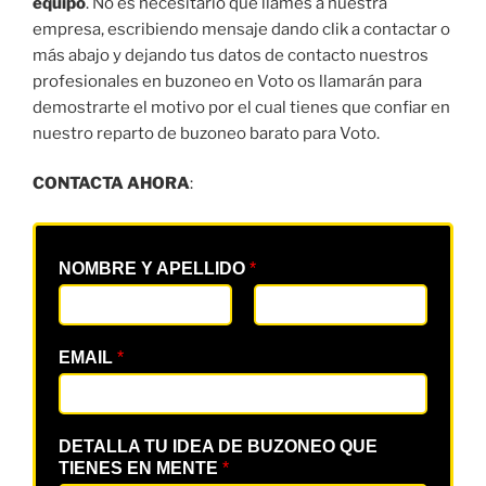
equipo
. No es necesitario que llames a nuestra
empresa, escribiendo mensaje dando clik a contactar o
más abajo y dejando tus datos de contacto nuestros
profesionales en buzoneo en Voto os llamarán para
demostrarte el motivo por el cual tienes que confiar en
nuestro reparto de buzoneo barato para Voto.
CONTACTA AHORA
:
NOMBRE Y APELLIDO
*
EMAIL
*
DETALLA TU IDEA DE BUZONEO QUE
TIENES EN MENTE
*