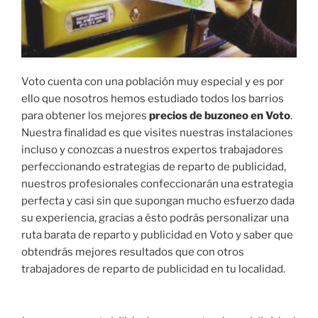
Voto cuenta con una población muy especial y es por
ello que nosotros hemos estudiado todos los barrios
para obtener los mejores
precios de buzoneo en Voto
.
Nuestra finalidad es que visites nuestras instalaciones
incluso y conozcas a nuestros expertos trabajadores
perfeccionando estrategias de reparto de publicidad,
nuestros profesionales confeccionarán una estrategia
perfecta y casi sin que supongan mucho esfuerzo dada
su experiencia, gracias a ésto podrás personalizar una
ruta barata de reparto y publicidad en Voto y saber que
obtendrás mejores resultados que con otros
trabajadores de reparto de publicidad en tu localidad.