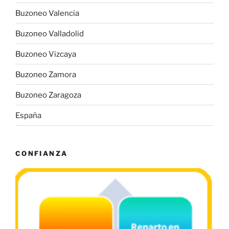
Buzoneo Valencia
Buzoneo Valladolid
Buzoneo Vizcaya
Buzoneo Zamora
Buzoneo Zaragoza
España
CONFIANZA