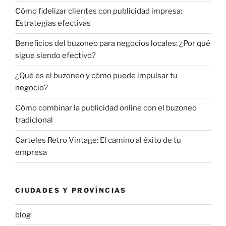
Cómo fidelizar clientes con publicidad impresa:
Estrategias efectivas
Beneficios del buzoneo para negocios locales: ¿Por qué
sigue siendo efectivo?
¿Qué es el buzoneo y cómo puede impulsar tu
negocio?
Cómo combinar la publicidad online con el buzoneo
tradicional
Carteles Retro Vintage: El camino al éxito de tu
empresa
CIUDADES Y PROVÍNCIAS
blog