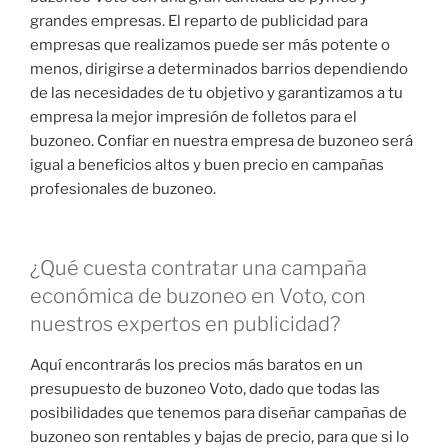
grandes empresas. El reparto de publicidad para
empresas que realizamos puede ser más potente o
menos, dirigirse a determinados barrios dependiendo
de las necesidades de tu objetivo y garantizamos a tu
empresa la mejor impresión de folletos para el
buzoneo. Confiar en nuestra empresa de buzoneo será
igual a beneficios altos y buen precio en campañas
profesionales de buzoneo.
¿Qué cuesta contratar una campaña
económica de buzoneo en Voto, con
nuestros expertos en publicidad?
Aquí encontrarás los precios más baratos en un
presupuesto de buzoneo Voto, dado que todas las
posibilidades que tenemos para diseñar campañas de
buzoneo son rentables y bajas de precio, para que si lo