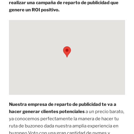
realizar una campaña de reparto de publicidad que
genere un ROI positivo.
Nuestra empresa de reparto de publicidad te va a
hacer generar clientes potenciales
a un precio barato,
ya conocemos perfectamente la manera de hacer tu
ruta de buzoneo dada nuestra amplia experiencia en
buzoneo Voto con una gran cantidad de pymes y