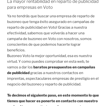
La mayor rentabilidad en reparto de publicidad
para empresas en Voto
Ya no tendrás que buscar una empresa de reparto de
buzoneo que tenga éxito asegurado en campañas de
reparto de publicidad en Voto! Gracias a nuestra
efectividad, sabemos que volverás a hacer una
campaña de buzoneo en Voto con nosotros, somos
conscientes de que podemos hacerte lograr
beneficios.
Buzoneo Voto la mejor oportunidad, esa es nuestra
virtud. Y como puedes comprobar en esta web, te
vamos a dar los
baratos presupuestos en campañas
de publicidad
gracias a nuestros contactos en
imprentas, espectaculares empresas de prestigio en el
negocio del buzoneo y reparto de publicidad.
Te decimos el siguiente paso, en este momento lo que
tienes que hacer es ponerte en contacto con nuestro