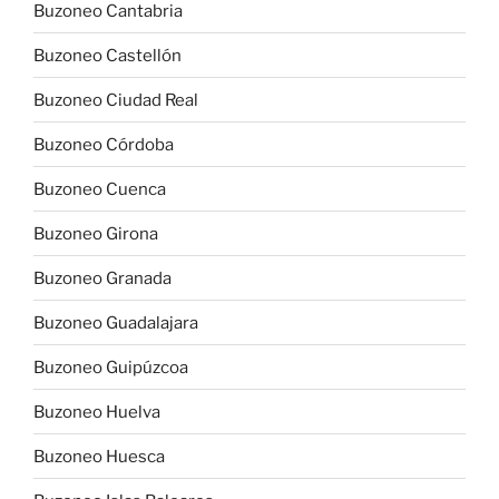
Buzoneo Cantabria
Buzoneo Castellón
Buzoneo Ciudad Real
Buzoneo Córdoba
Buzoneo Cuenca
Buzoneo Girona
Buzoneo Granada
Buzoneo Guadalajara
Buzoneo Guipúzcoa
Buzoneo Huelva
Buzoneo Huesca