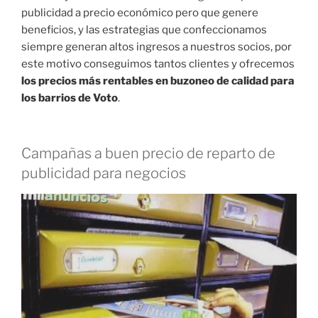
publicidad a precio económico pero que genere
beneficios, y las estrategias que confeccionamos
siempre generan altos ingresos a nuestros socios, por
este motivo conseguimos tantos clientes y ofrecemos
los precios más rentables en buzoneo de calidad para
los barrios de Voto
.
Campañas a buen precio de reparto de
publicidad para negocios