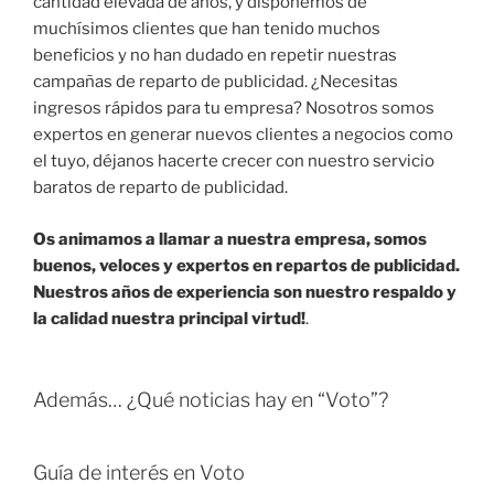
cantidad elevada de años, y disponemos de
muchísimos clientes que han tenido muchos
beneficios y no han dudado en repetir nuestras
campañas de reparto de publicidad. ¿Necesitas
ingresos rápidos para tu empresa? Nosotros somos
expertos en generar nuevos clientes a negocios como
el tuyo, déjanos hacerte crecer con nuestro servicio
baratos de reparto de publicidad.
Os animamos a llamar a nuestra empresa, somos
buenos, veloces y expertos en repartos de publicidad.
Nuestros años de experiencia son nuestro respaldo y
la calidad nuestra principal virtud!
.
Además… ¿Qué noticias hay en “Voto”?
Guía de interés en Voto