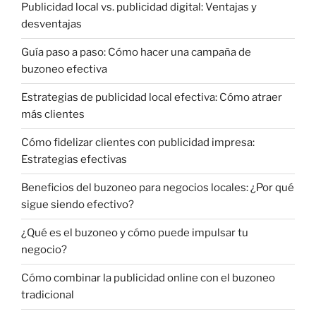
Publicidad local vs. publicidad digital: Ventajas y
desventajas
Guía paso a paso: Cómo hacer una campaña de
buzoneo efectiva
Estrategias de publicidad local efectiva: Cómo atraer
más clientes
Cómo fidelizar clientes con publicidad impresa:
Estrategias efectivas
Beneficios del buzoneo para negocios locales: ¿Por qué
sigue siendo efectivo?
¿Qué es el buzoneo y cómo puede impulsar tu
negocio?
Cómo combinar la publicidad online con el buzoneo
tradicional