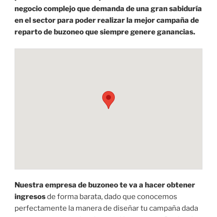
negocio complejo que demanda de una gran sabiduría
en el sector para poder realizar la mejor campaña de
reparto de buzoneo que siempre genere ganancias.
Nuestra empresa de buzoneo te va a hacer obtener
ingresos
de forma barata, dado que conocemos
perfectamente la manera de diseñar tu campaña dada