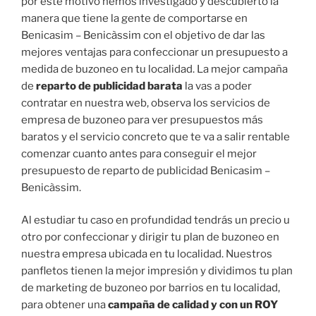
por este motivo hemos investigado y descubierto la
manera que tiene la gente de comportarse en
Benicasim – Benicàssim con el objetivo de dar las
mejores ventajas para confeccionar un presupuesto a
medida de buzoneo en tu localidad. La mejor campaña
de
reparto de publicidad barata
la vas a poder
contratar en nuestra web, observa los servicios de
empresa de buzoneo para ver presupuestos más
baratos y el servicio concreto que te va a salir rentable
comenzar cuanto antes para conseguir el mejor
presupuesto de reparto de publicidad Benicasim –
Benicàssim.
Al estudiar tu caso en profundidad tendrás un precio u
otro por confeccionar y dirigir tu plan de buzoneo en
nuestra empresa ubicada en tu localidad. Nuestros
panfletos tienen la mejor impresión y dividimos tu plan
de marketing de buzoneo por barrios en tu localidad,
para obtener una
campaña de calidad y con un ROY