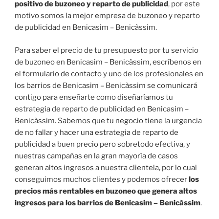
positivo de buzoneo y reparto de publicidad
, por este
motivo somos la mejor empresa de buzoneo y reparto
de publicidad en Benicasim – Benicàssim.
Para saber el precio de tu presupuesto por tu servicio
de buzoneo en Benicasim – Benicàssim, escríbenos en
el formulario de contacto y uno de los profesionales en
los barrios de Benicasim – Benicàssim se comunicará
contigo para enseñarte como diseñaríamos tu
estrategia de reparto de publicidad en Benicasim –
Benicàssim. Sabemos que tu negocio tiene la urgencia
de no fallar y hacer una estrategia de reparto de
publicidad a buen precio pero sobretodo efectiva, y
nuestras campañas en la gran mayoría de casos
generan altos ingresos a nuestra clientela, por lo cual
conseguimos muchos clientes y podemos ofrecer
los
precios más rentables en buzoneo que genera altos
ingresos para los barrios de Benicasim – Benicàssim
.