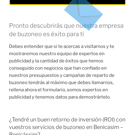
Pronto descubrirás que nuestra empresa
de buzoneo es éxito para tí
Debes entender que si te acercas a visitarnos y te
mostraremos nuestro equipo de expertos en
publicidad y la cantidad de éxitos que hemos
conseguido con negocios que han confiado en
nuestros presupuestos y campañas de reparto de
buzoneo tendrás al máximo que debes llamarnos,
rellena ahora el formulario, somos expertos en
publicidad y tenemos datos para demostrártelo.
¿Tendré un buen retorno de inversión (ROI) con
vuestros servicios de buzoneo en Benicasim –
Benicàssim?