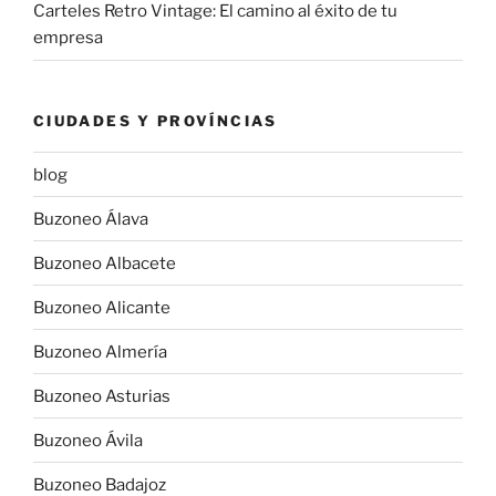
Carteles Retro Vintage: El camino al éxito de tu
empresa
CIUDADES Y PROVÍNCIAS
blog
Buzoneo Álava
Buzoneo Albacete
Buzoneo Alicante
Buzoneo Almería
Buzoneo Asturias
Buzoneo Ávila
Buzoneo Badajoz