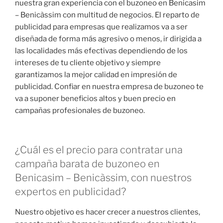
nuestra gran experiencia con el buzoneo en Benicasim
– Benicàssim con multitud de negocios. El reparto de
publicidad para empresas que realizamos va a ser
diseñada de forma más agresivo o menos, ir dirigida a
las localidades más efectivas dependiendo de los
intereses de tu cliente objetivo y siempre
garantizamos la mejor calidad en impresión de
publicidad. Confiar en nuestra empresa de buzoneo te
va a suponer beneficios altos y buen precio en
campañas profesionales de buzoneo.
¿Cuál es el precio para contratar una
campaña barata de buzoneo en
Benicasim – Benicàssim, con nuestros
expertos en publicidad?
Nuestro objetivo es hacer crecer a nuestros clientes,