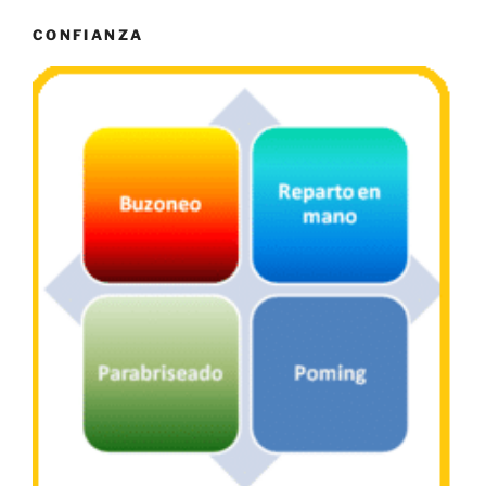
CONFIANZA