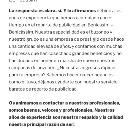
La respuesta es clara, sí. Y lo afirmamos
debido a los
años de experiencia que hemos acumulado con el
tiempo en el reparto de publicidad en Benicasim –
Benicàssim. Nuestra especialidad es el buzoneo y
nuestro grupo es una empresa de prestigio desde hace
una cantidad elevada de años, y contamos con muchas
empresas que han cosechado grandes beneficios y no
han dudado en poner en marcha de nuevo nuestras
campañas de buzoneo. ¿Necesitas ingresos rápidos
para tu empresa? Sabemos hacer crecer negocios
como el tuyo, déjanos ayudarte con nuestro servicio
baratos de reparto de publicidad.
Os animamos a contactar a nuestros profesionales,
somos buenos, veloces y profesionales. Nuestros
años de experiencia son nuestro respaldo y la calidad
nuestra principal razón de ser!
.