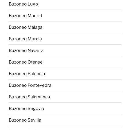
Buzoneo Lugo
Buzoneo Madrid
Buzoneo Málaga
Buzoneo Murcia
Buzoneo Navarra
Buzoneo Orense
Buzoneo Palencia
Buzoneo Pontevedra
Buzoneo Salamanca
Buzoneo Segovia
Buzoneo Sevilla