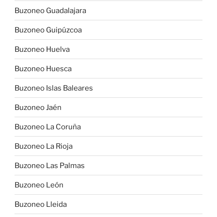
Buzoneo Guadalajara
Buzoneo Guipúzcoa
Buzoneo Huelva
Buzoneo Huesca
Buzoneo Islas Baleares
Buzoneo Jaén
Buzoneo La Coruña
Buzoneo La Rioja
Buzoneo Las Palmas
Buzoneo León
Buzoneo Lleida