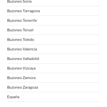
Buzoneo Soria
Buzoneo Tarragona
Buzoneo Tenerife
Buzoneo Teruel
Buzoneo Toledo
Buzoneo Valencia
Buzoneo Valladolid
Buzoneo Vizcaya
Buzoneo Zamora
Buzoneo Zaragoza
España