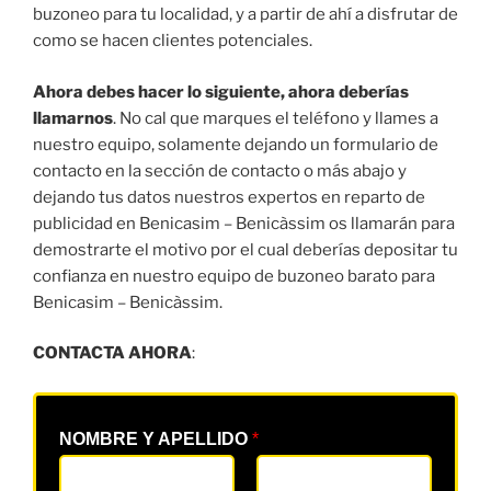
buzoneo para tu localidad, y a partir de ahí a disfrutar de
como se hacen clientes potenciales.
Ahora debes hacer lo siguiente, ahora deberías
llamarnos
. No cal que marques el teléfono y llames a
nuestro equipo, solamente dejando un formulario de
contacto en la sección de contacto o más abajo y
dejando tus datos nuestros expertos en reparto de
publicidad en Benicasim – Benicàssim os llamarán para
demostrarte el motivo por el cual deberías depositar tu
confianza en nuestro equipo de buzoneo barato para
Benicasim – Benicàssim.
CONTACTA AHORA
:
NOMBRE Y APELLIDO
*