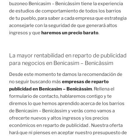
buzoneo Benicasim – Benicàssim tiene la experiencia
de estudios de comportamiento de todos los barrios
de tu pueblo, para saber a cada empresa que estrategia
aconsejarle con la seguridad de que generará altos
ingresos y que
haremos un precio barato
.
La mayor rentabilidad en reparto de publicidad
para negocios en Benicasim – Benicàssim
Desde este momento te damos la recomendación de
no seguir buscando más
empresas de reparto
publicidad en Benicasim – Benicàssim
. Rellena el
formulario de contacto, hablaremos contigo y te
diremos lo que hemos aprendido acerca de los barrios
de Benicasim – Benicàssim y verás como vamos a
ofrecerte nuevos y altos ingresos y los precios
económicos en reparto de publicidad . Nuestra oferta
hará que ni pienses en aceptar nuestro presupuesto de