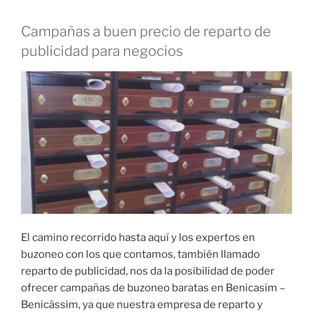
Campañas a buen precio de reparto de
publicidad para negocios
El camino recorrido hasta aquí y los expertos en
buzoneo con los que contamos, también llamado
reparto de publicidad, nos da la posibilidad de poder
ofrecer campañas de buzoneo baratas en Benicasim –
Benicàssim, ya que nuestra empresa de reparto y