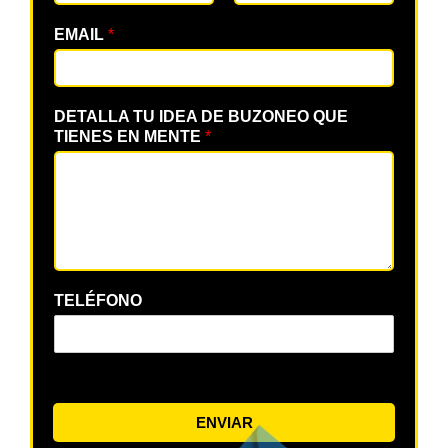
EMAIL
*
DETALLA TU IDEA DE BUZONEO QUE
TIENES EN MENTE
*
TELÉFONO
ENVIAR