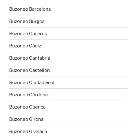
Buzoneo Barcelona
Buzoneo Burgos
Buzoneo Cáceres
Buzoneo Cádiz
Buzoneo Cantabria
Buzoneo Castellón
Buzoneo Ciudad Real
Buzoneo Córdoba
Buzoneo Cuenca
Buzoneo Girona
Buzoneo Granada