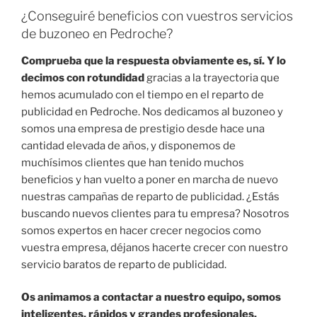
¿Conseguiré beneficios con vuestros servicios
de buzoneo en Pedroche?
Comprueba que la respuesta obviamente es, sí. Y lo
decimos con rotundidad
gracias a la trayectoria que
hemos acumulado con el tiempo en el reparto de
publicidad en Pedroche. Nos dedicamos al buzoneo y
somos una empresa de prestigio desde hace una
cantidad elevada de años, y disponemos de
muchísimos clientes que han tenido muchos
beneficios y han vuelto a poner en marcha de nuevo
nuestras campañas de reparto de publicidad. ¿Estás
buscando nuevos clientes para tu empresa? Nosotros
somos expertos en hacer crecer negocios como
vuestra empresa, déjanos hacerte crecer con nuestro
servicio baratos de reparto de publicidad.
Os animamos a contactar a nuestro equipo, somos
inteligentes, rápidos y grandes profesionales.