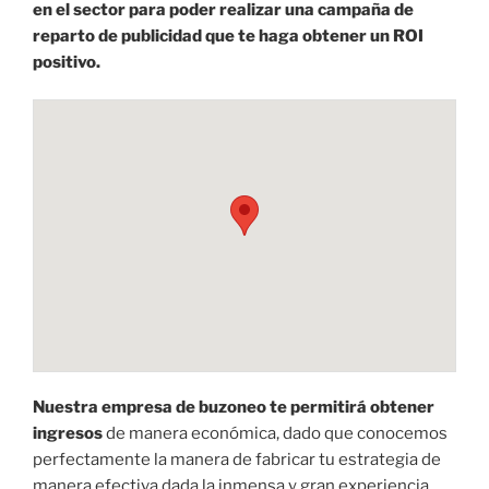
en el sector para poder realizar una campaña de
reparto de publicidad que te haga obtener un ROI
positivo.
Nuestra empresa de buzoneo te permitirá obtener
ingresos
de manera económica, dado que conocemos
perfectamente la manera de fabricar tu estrategia de
manera efectiva dada la inmensa y gran experiencia