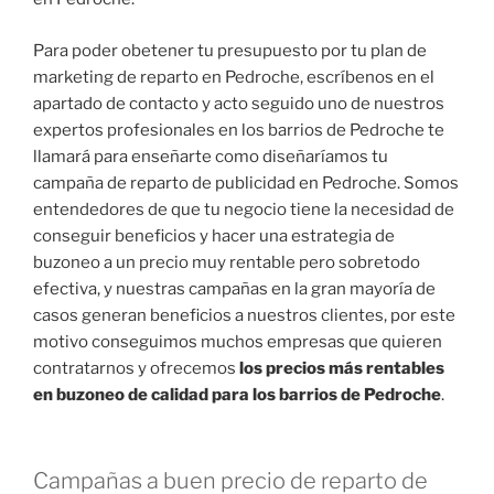
Para poder obetener tu presupuesto por tu plan de
marketing de reparto en Pedroche, escríbenos en el
apartado de contacto y acto seguido uno de nuestros
expertos profesionales en los barrios de Pedroche te
llamará para enseñarte como diseñaríamos tu
campaña de reparto de publicidad en Pedroche. Somos
entendedores de que tu negocio tiene la necesidad de
conseguir beneficios y hacer una estrategia de
buzoneo a un precio muy rentable pero sobretodo
efectiva, y nuestras campañas en la gran mayoría de
casos generan beneficios a nuestros clientes, por este
motivo conseguimos muchos empresas que quieren
contratarnos y ofrecemos
los precios más rentables
en buzoneo de calidad para los barrios de Pedroche
.
Campañas a buen precio de reparto de