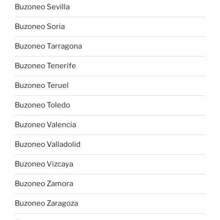
Buzoneo Sevilla
Buzoneo Soria
Buzoneo Tarragona
Buzoneo Tenerife
Buzoneo Teruel
Buzoneo Toledo
Buzoneo Valencia
Buzoneo Valladolid
Buzoneo Vizcaya
Buzoneo Zamora
Buzoneo Zaragoza