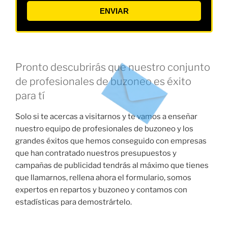
ENVIAR
Pronto descubrirás que nuestro conjunto
de profesionales de buzoneo es éxito
para tí
Solo si te acercas a visitarnos y te vamos a enseñar
nuestro equipo de profesionales de buzoneo y los
grandes éxitos que hemos conseguido con empresas
que han contratado nuestros presupuestos y
campañas de publicidad tendrás al máximo que tienes
que llamarnos, rellena ahora el formulario, somos
expertos en repartos y buzoneo y contamos con
estadísticas para demostrártelo.