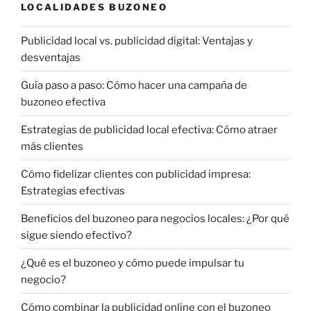
LOCALIDADES BUZONEO
Publicidad local vs. publicidad digital: Ventajas y
desventajas
Guía paso a paso: Cómo hacer una campaña de
buzoneo efectiva
Estrategias de publicidad local efectiva: Cómo atraer
más clientes
Cómo fidelizar clientes con publicidad impresa:
Estrategias efectivas
Beneficios del buzoneo para negocios locales: ¿Por qué
sigue siendo efectivo?
¿Qué es el buzoneo y cómo puede impulsar tu
negocio?
Cómo combinar la publicidad online con el buzoneo