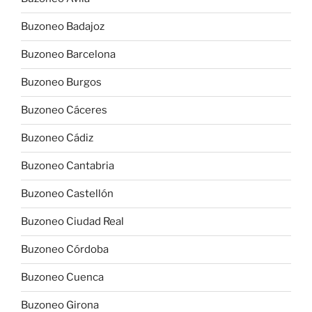
Buzoneo Badajoz
Buzoneo Barcelona
Buzoneo Burgos
Buzoneo Cáceres
Buzoneo Cádiz
Buzoneo Cantabria
Buzoneo Castellón
Buzoneo Ciudad Real
Buzoneo Córdoba
Buzoneo Cuenca
Buzoneo Girona