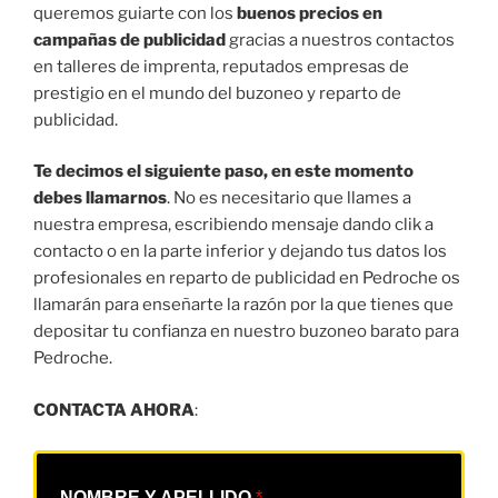
queremos guiarte con los
buenos precios en
campañas de publicidad
gracias a nuestros contactos
en talleres de imprenta, reputados empresas de
prestigio en el mundo del buzoneo y reparto de
publicidad.
Te decimos el siguiente paso, en este momento
debes llamarnos
. No es necesitario que llames a
nuestra empresa, escribiendo mensaje dando clik a
contacto o en la parte inferior y dejando tus datos los
profesionales en reparto de publicidad en Pedroche os
llamarán para enseñarte la razón por la que tienes que
depositar tu confianza en nuestro buzoneo barato para
Pedroche.
CONTACTA AHORA
:
NOMBRE Y APELLIDO
*