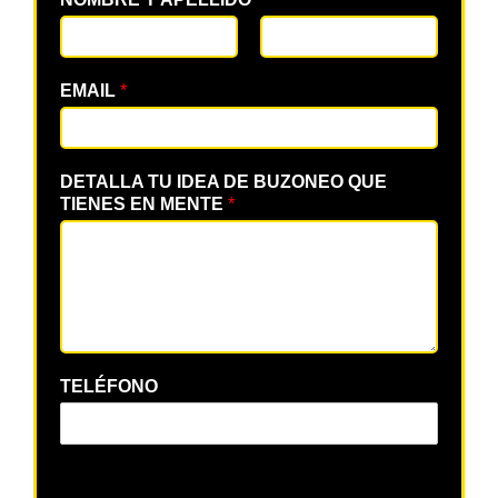
EMAIL
*
DETALLA TU IDEA DE BUZONEO QUE
TIENES EN MENTE
*
TELÉFONO