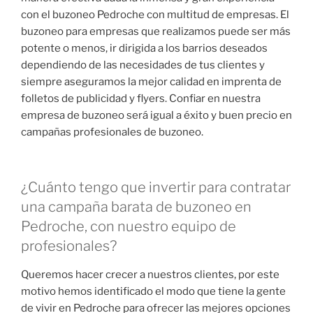
con el buzoneo Pedroche con multitud de empresas. El
buzoneo para empresas que realizamos puede ser más
potente o menos, ir dirigida a los barrios deseados
dependiendo de las necesidades de tus clientes y
siempre aseguramos la mejor calidad en imprenta de
folletos de publicidad y flyers. Confiar en nuestra
empresa de buzoneo será igual a éxito y buen precio en
campañas profesionales de buzoneo.
¿Cuánto tengo que invertir para contratar
una campaña barata de buzoneo en
Pedroche, con nuestro equipo de
profesionales?
Queremos hacer crecer a nuestros clientes, por este
motivo hemos identificado el modo que tiene la gente
de vivir en Pedroche para ofrecer las mejores opciones