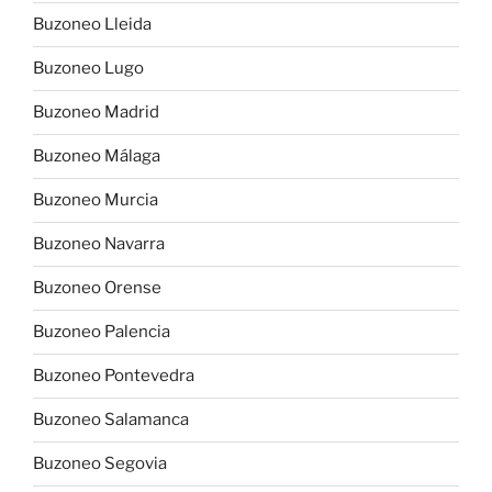
Buzoneo Lleida
Buzoneo Lugo
Buzoneo Madrid
Buzoneo Málaga
Buzoneo Murcia
Buzoneo Navarra
Buzoneo Orense
Buzoneo Palencia
Buzoneo Pontevedra
Buzoneo Salamanca
Buzoneo Segovia