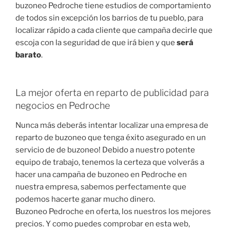
buzoneo Pedroche tiene estudios de comportamiento
de todos sin excepción los barrios de tu pueblo, para
localizar rápido a cada cliente que campaña decirle que
escoja con la seguridad de que irá bien y que
será
barato
.
La mejor oferta en reparto de publicidad para
negocios en Pedroche
Nunca más deberás intentar localizar una empresa de
reparto de buzoneo que tenga éxito asegurado en un
servicio de de buzoneo! Debido a nuestro potente
equipo de trabajo, tenemos la certeza que volverás a
hacer una campaña de buzoneo en Pedroche en
nuestra empresa, sabemos perfectamente que
podemos hacerte ganar mucho dinero.
Buzoneo Pedroche en oferta, los nuestros los mejores
precios. Y como puedes comprobar en esta web,