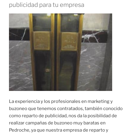
publicidad para tu empresa
La experiencia y los profesionales en marketing y
buzoneo que tenemos contratados, también conocido
como reparto de publicidad, nos da la posibilidad de
realizar campañas de buzoneo muy baratas en
Pedroche, ya que nuestra empresa de reparto y