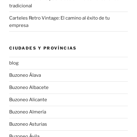
tradicional
Carteles Retro Vintage: El camino al éxito de tu
empresa
CIUDADES Y PROVÍNCIAS
blog
Buzoneo Álava
Buzoneo Albacete
Buzoneo Alicante
Buzoneo Almería
Buzoneo Asturias
Buzoneo Ávila