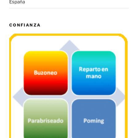
España
CONFIANZA