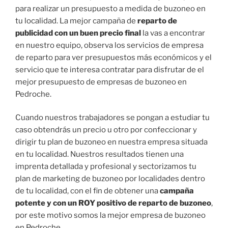
para realizar un presupuesto a medida de buzoneo en
tu localidad. La mejor campaña de
reparto de
publicidad con un buen precio final
la vas a encontrar
en nuestro equipo, observa los servicios de empresa
de reparto para ver presupuestos más económicos y el
servicio que te interesa contratar para disfrutar de el
mejor presupuesto de empresas de buzoneo en
Pedroche.
Cuando nuestros trabajadores se pongan a estudiar tu
caso obtendrás un precio u otro por confeccionar y
dirigir tu plan de buzoneo en nuestra empresa situada
en tu localidad. Nuestros resultados tienen una
imprenta detallada y profesional y sectorizamos tu
plan de marketing de buzoneo por localidades dentro
de tu localidad, con el fin de obtener una
campaña
potente y con un ROY positivo de reparto de buzoneo
,
por este motivo somos la mejor empresa de buzoneo
en Pedroche.