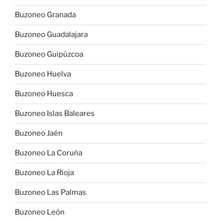
Buzoneo Granada
Buzoneo Guadalajara
Buzoneo Guipúzcoa
Buzoneo Huelva
Buzoneo Huesca
Buzoneo Islas Baleares
Buzoneo Jaén
Buzoneo La Coruña
Buzoneo La Rioja
Buzoneo Las Palmas
Buzoneo León