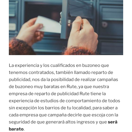
La experiencia y los cualificados en buzoneo que
tenemos contratados, también llamado reparto de
publicidad, nos da la posibilidad de realizar campañas
de buzoneo muy baratas en Rute, ya que nuestra
empresa de reparto de publicidad Rute tiene la
experiencia de estudios de comportamiento de todos
sin excepción los barrios de tu localidad, para saber a
cada empresa que campaña decirle que escoja con la
seguridad de que generará altos ingresos y que
será
barato
.