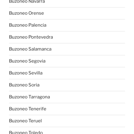
Buzoneo Navarra
Buzoneo Orense
Buzoneo Palencia
Buzoneo Pontevedra
Buzoneo Salamanca
Buzoneo Segovia
Buzoneo Sevilla
Buzoneo Soria
Buzoneo Tarragona
Buzoneo Tenerife
Buzoneo Teruel
Buzoneo Toledo