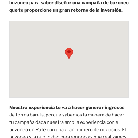
buzoneo para saber diseñar una campaña de buzoneo
que te proporcione un gran retorno de la inversión.
Nuestra experiencia te va a hacer generar ingresos
de forma barata, porque sabemos la manera de hacer
tu campaña dada nuestra amplia experiencia con el
buzoneo en Rute con una gran número de negocios. El
buzoneo y la publicidad para empresas que realizamos