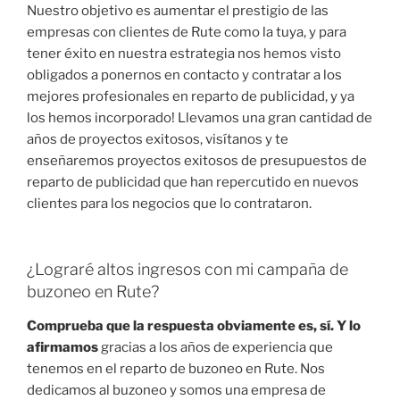
Nuestro objetivo es aumentar el prestigio de las
empresas con clientes de Rute como la tuya, y para
tener éxito en nuestra estrategia nos hemos visto
obligados a ponernos en contacto y contratar a los
mejores profesionales en reparto de publicidad, y ya
los hemos incorporado! Llevamos una gran cantidad de
años de proyectos exitosos, visítanos y te
enseñaremos proyectos exitosos de presupuestos de
reparto de publicidad que han repercutido en nuevos
clientes para los negocios que lo contrataron.
¿Lograré altos ingresos con mi campaña de
buzoneo en Rute?
Comprueba que la respuesta obviamente es, sí. Y lo
afirmamos
gracias a los años de experiencia que
tenemos en el reparto de buzoneo en Rute. Nos
dedicamos al buzoneo y somos una empresa de