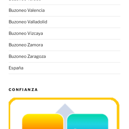
Buzoneo Valencia
Buzoneo Valladolid
Buzoneo Vizcaya
Buzoneo Zamora
Buzoneo Zaragoza
España
CONFIANZA