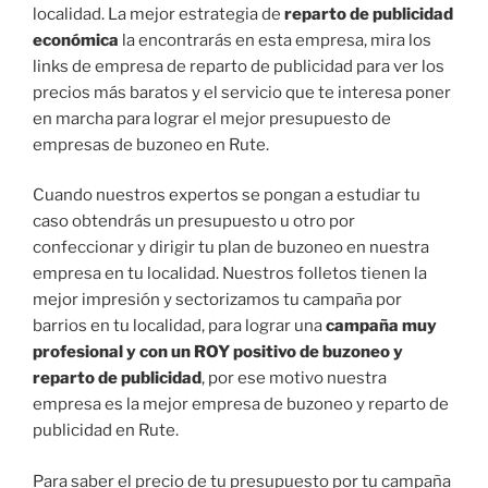
localidad. La mejor estrategia de
reparto de publicidad
económica
la encontrarás en esta empresa, mira los
links de empresa de reparto de publicidad para ver los
precios más baratos y el servicio que te interesa poner
en marcha para lograr el mejor presupuesto de
empresas de buzoneo en Rute.
Cuando nuestros expertos se pongan a estudiar tu
caso obtendrás un presupuesto u otro por
confeccionar y dirigir tu plan de buzoneo en nuestra
empresa en tu localidad. Nuestros folletos tienen la
mejor impresión y sectorizamos tu campaña por
barrios en tu localidad, para lograr una
campaña muy
profesional y con un ROY positivo de buzoneo y
reparto de publicidad
, por ese motivo nuestra
empresa es la mejor empresa de buzoneo y reparto de
publicidad en Rute.
Para saber el precio de tu presupuesto por tu campaña