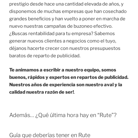
prestigio desde hace una cantidad elevada de años, y
disponemos de muchas empresas que han cosechado
grandes beneficios y han vuelto a poner en marcha de
nuevo nuestras campañas de buzoneo efectivo.
¿Buscas rentabilidad para tu empresa? Sabemos
generar nuevos clientes a negocios como el tuyo,
déjanos hacerte crecer con nuestros presupuestos
baratos de reparto de publicidad.
Te animamos a escribir a nuestro equipo, somos
buenos, rápidos y expertos en repartos de publicidad.
Nuestros años de experiencia son nuestro aval y la
calidad nuestra razón de ser!
.
Además… ¿Qué última hora hay en “Rute”?
Guía que deberías tener en Rute