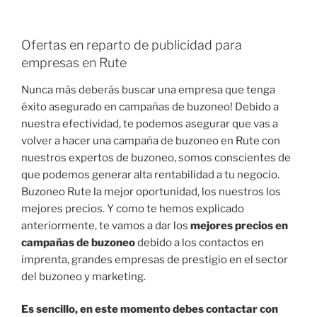
Ofertas en reparto de publicidad para
empresas en Rute
Nunca más deberás buscar una empresa que tenga
éxito asegurado en campañas de buzoneo! Debido a
nuestra efectividad, te podemos asegurar que vas a
volver a hacer una campaña de buzoneo en Rute con
nuestros expertos de buzoneo, somos conscientes de
que podemos generar alta rentabilidad a tu negocio.
Buzoneo Rute la mejor oportunidad, los nuestros los
mejores precios. Y como te hemos explicado
anteriormente, te vamos a dar los
mejores precios en
campañas de buzoneo
debido a los contactos en
imprenta, grandes empresas de prestigio en el sector
del buzoneo y marketing.
Es sencillo, en este momento debes contactar con