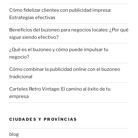
Cómo fidelizar clientes con publicidad impresa:
Estrategias efectivas
Beneficios del buzoneo para negocios locales: ¿Por qué
sigue siendo efectivo?
¿Qué es el buzoneo y cómo puede impulsar tu
negocio?
Cómo combinar la publicidad online con el buzoneo
tradicional
Carteles Retro Vintage: El camino al éxito de tu
empresa
CIUDADES Y PROVÍNCIAS
blog