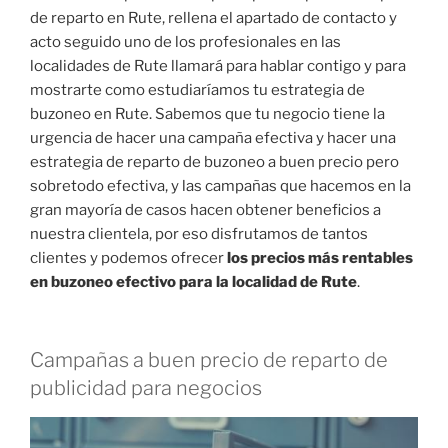
de reparto en Rute, rellena el apartado de contacto y
acto seguido uno de los profesionales en las
localidades de Rute llamará para hablar contigo y para
mostrarte como estudiaríamos tu estrategia de
buzoneo en Rute. Sabemos que tu negocio tiene la
urgencia de hacer una campaña efectiva y hacer una
estrategia de reparto de buzoneo a buen precio pero
sobretodo efectiva, y las campañas que hacemos en la
gran mayoría de casos hacen obtener beneficios a
nuestra clientela, por eso disfrutamos de tantos
clientes y podemos ofrecer
los precios más rentables
en buzoneo efectivo para la localidad de Rute
.
Campañas a buen precio de reparto de
publicidad para negocios