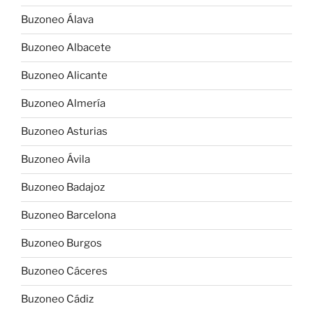
Buzoneo Álava
Buzoneo Albacete
Buzoneo Alicante
Buzoneo Almería
Buzoneo Asturias
Buzoneo Ávila
Buzoneo Badajoz
Buzoneo Barcelona
Buzoneo Burgos
Buzoneo Cáceres
Buzoneo Cádiz