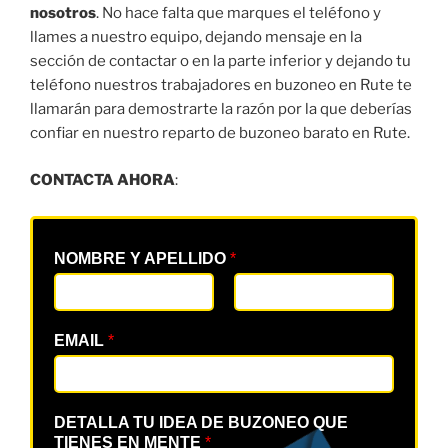
nosotros
. No hace falta que marques el teléfono y
llames a nuestro equipo, dejando mensaje en la
sección de contactar o en la parte inferior y dejando tu
teléfono nuestros trabajadores en buzoneo en Rute te
llamarán para demostrarte la razón por la que deberías
confiar en nuestro reparto de buzoneo barato en Rute.
CONTACTA AHORA
:
NOMBRE Y APELLIDO
*
EMAIL
*
DETALLA TU IDEA DE BUZONEO QUE
TIENES EN MENTE
*