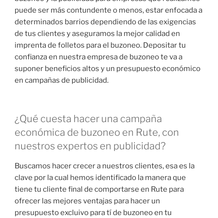
puede ser más contundente o menos, estar enfocada a
determinados barrios dependiendo de las exigencias
de tus clientes y aseguramos la mejor calidad en
imprenta de folletos para el buzoneo. Depositar tu
confianza en nuestra empresa de buzoneo te va a
suponer beneficios altos y un presupuesto económico
en campañas de publicidad.
¿Qué cuesta hacer una campaña
económica de buzoneo en Rute, con
nuestros expertos en publicidad?
Buscamos hacer crecer a nuestros clientes, esa es la
clave por la cual hemos identificado la manera que
tiene tu cliente final de comportarse en Rute para
ofrecer las mejores ventajas para hacer un
presupuesto excluivo para tí de buzoneo en tu