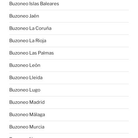
Buzoneo Islas Baleares
Buzoneo Jaén
Buzoneo La Coruña
Buzoneo La Rioja
Buzoneo Las Palmas
Buzoneo León
Buzoneo Lleida
Buzoneo Lugo
Buzoneo Madrid
Buzoneo Málaga
Buzoneo Murcia