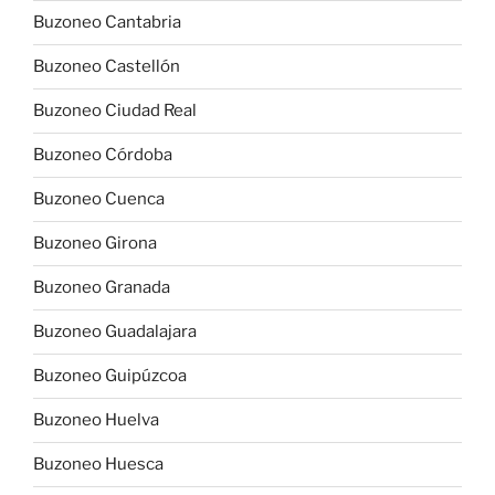
Buzoneo Cantabria
Buzoneo Castellón
Buzoneo Ciudad Real
Buzoneo Córdoba
Buzoneo Cuenca
Buzoneo Girona
Buzoneo Granada
Buzoneo Guadalajara
Buzoneo Guipúzcoa
Buzoneo Huelva
Buzoneo Huesca