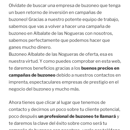
Olvídate de buscar una empresa de buzoneo que tenga
un buen retorno de inversión en campañas de
buzoneo! Gracias a nuestro potente equipo de trabajo,
sabemos que vas a volver a hacer una campaña de
buzoneo en Albalate de las Nogueras con nosotros,
sabemos perfectamente que podemos hacer que
ganes mucho dinero.
Buzoneo Albalate de las Nogueras de oferta, esa es
nuestra virtud. Y como puedes comprobar en esta web,
te daremos beneficios gracias a los
buenos precios en
campañas de buzoneo
debido a nuestros contactos en
imprenta, espectaculares empresas de prestigio en el
negocio del buzoneo y mucho más.
Ahora tienes que clicar al lugar que tenemos de
contacto y decirnos un poco sobre tu cliente potencial,
poco después
un profesional de buzoneo te llamará
y
te daremos la clave del éxito sobre como será tu