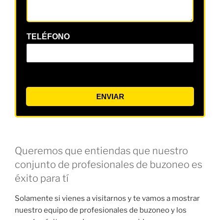
TELÉFONO
ENVIAR
Queremos que entiendas que nuestro
conjunto de profesionales de buzoneo es
éxito para tí
Solamente si vienes a visitarnos y te vamos a mostrar
nuestro equipo de profesionales de buzoneo y los