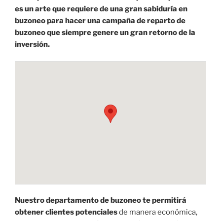
es un arte que requiere de una gran sabiduría en
buzoneo para hacer una campaña de reparto de
buzoneo que siempre genere un gran retorno de la
inversión.
Nuestro departamento de buzoneo te permitirá
obtener clientes potenciales
de manera económica,