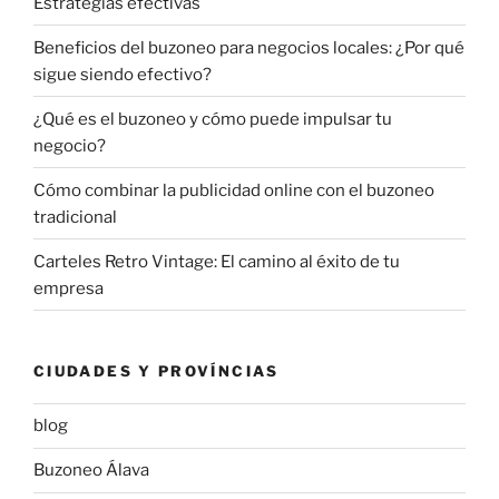
Estrategias efectivas
Beneficios del buzoneo para negocios locales: ¿Por qué
sigue siendo efectivo?
¿Qué es el buzoneo y cómo puede impulsar tu
negocio?
Cómo combinar la publicidad online con el buzoneo
tradicional
Carteles Retro Vintage: El camino al éxito de tu
empresa
CIUDADES Y PROVÍNCIAS
blog
Buzoneo Álava