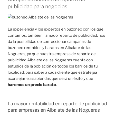
publicidad para negocios
La experiencia y los expertos en buzoneo con los que
contamos, también llamado reparto de publicidad, nos
da la posibilidad de confeccionar campañas de
buzoneo rentables y baratas en Albalate de las
Nogueras, ya que nuestra empresa de reparto de
publicidad Albalate de las Nogueras cuenta con
estudios de la población de todos los barrios de tu
localidad, para saber a cada cliente que estrategia
aconsejarle a sabiendas que será un éxito y que
haremos un precio barato
.
La mayor rentabilidad en reparto de publicidad
para empresas en Albalate de las Nogueras