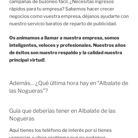
campañas de buzoneo fácil. ¿Necesitas ingresos
rápidos para tu empresa? Sabemos hacer crecer
negocios como vuestra empresa, déjanos ayudarte con
nuestro servicio baratos de reparto de publicidad.
Os animamos a llamar a nuestra empresa, somos
inteligentes, veloces y profesionales. Nuestros años
de éxitos son nuestro respaldo y la calidad nuestra
principal virtud!
.
Además… ¿Qué última hora hay en “Albalate de
las Nogueras”?
Guía que deberías tener en Albalate de las
Nogueras
Aquí tienes los teléfono de interés por si tienes
urgencias o otros problema que no podamos