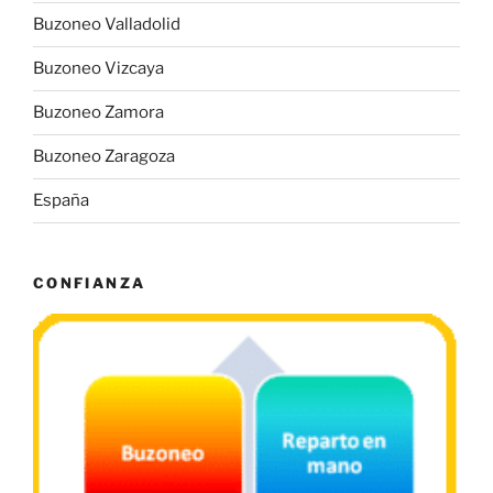
Buzoneo Valladolid
Buzoneo Vizcaya
Buzoneo Zamora
Buzoneo Zaragoza
España
CONFIANZA