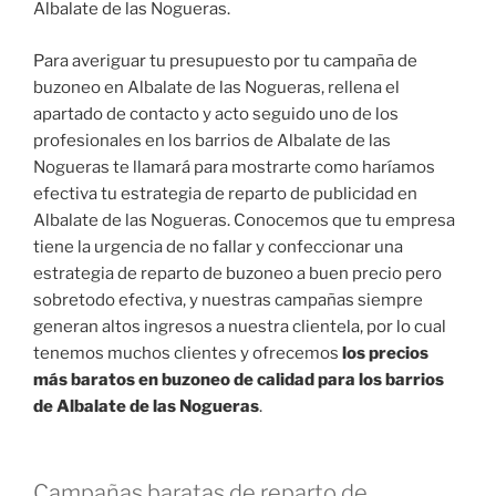
Albalate de las Nogueras.
Para averiguar tu presupuesto por tu campaña de
buzoneo en Albalate de las Nogueras, rellena el
apartado de contacto y acto seguido uno de los
profesionales en los barrios de Albalate de las
Nogueras te llamará para mostrarte como haríamos
efectiva tu estrategia de reparto de publicidad en
Albalate de las Nogueras. Conocemos que tu empresa
tiene la urgencia de no fallar y confeccionar una
estrategia de reparto de buzoneo a buen precio pero
sobretodo efectiva, y nuestras campañas siempre
generan altos ingresos a nuestra clientela, por lo cual
tenemos muchos clientes y ofrecemos
los precios
más baratos en buzoneo de calidad para los barrios
de Albalate de las Nogueras
.
Campañas baratas de reparto de