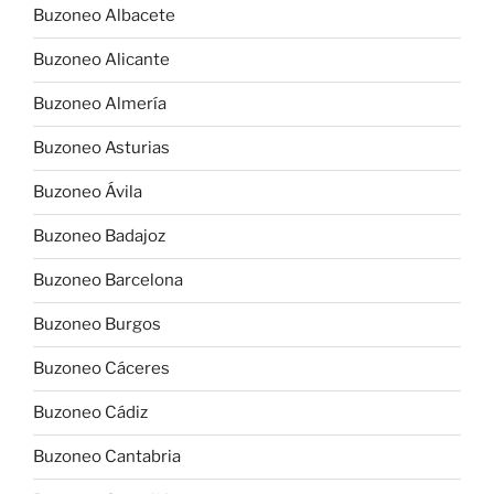
Buzoneo Albacete
Buzoneo Alicante
Buzoneo Almería
Buzoneo Asturias
Buzoneo Ávila
Buzoneo Badajoz
Buzoneo Barcelona
Buzoneo Burgos
Buzoneo Cáceres
Buzoneo Cádiz
Buzoneo Cantabria