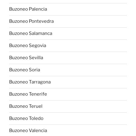
Buzoneo Palencia
Buzoneo Pontevedra
Buzoneo Salamanca
Buzoneo Segovia
Buzoneo Sevilla
Buzoneo Soria
Buzoneo Tarragona
Buzoneo Tenerife
Buzoneo Teruel
Buzoneo Toledo
Buzoneo Valencia