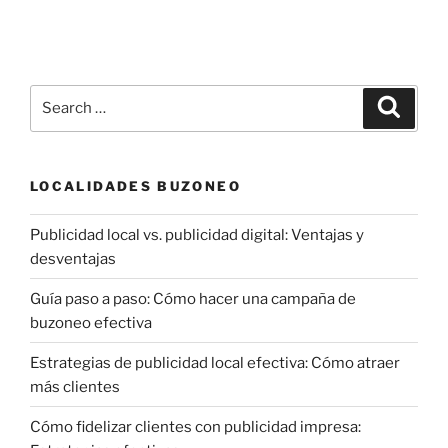
Search
Search
for:
LOCALIDADES BUZONEO
Publicidad local vs. publicidad digital: Ventajas y
desventajas
Guía paso a paso: Cómo hacer una campaña de
buzoneo efectiva
Estrategias de publicidad local efectiva: Cómo atraer
más clientes
Cómo fidelizar clientes con publicidad impresa: