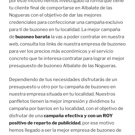
por este motivo hemos investigado la forma que tiene
tu cliente final de comportarse en Albalate de las
Nogueras con el objetivo de dar las mejores
credenciales para confeccionar una campaña excluivo
para tí de buzoneo en tu localidad. La mejor campaña
de
buzoneo barata
la vas a poder contratar en nuestra
web, consulta los links de nuestra empresa de buzoneo
para ver los precios más económicos y el servicio
concreto que te interesa contratar para lograr el mejor
presupuesto de buzoneo Albalate de las Nogueras.
Dependiendo de tus necesidades disfrutarás de un
presupuesto u otro por tu campaña de buzoneo en
nuestra empresa situada en tu localidad. Nuestros
panfletos tienen la mejor impresión y dividimos tu
campaña por barrios en tu localidad, con el objetivo de
disfrutar de una
campaña efectiva y con un ROY
positivo de reparto de publicidad
, por ese motivo
hemos llegado a ser la mejor empresa de buzoneo de