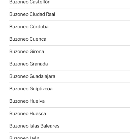
Buzoneo Castellón
Buzoneo Ciudad Real
Buzoneo Córdoba
Buzoneo Cuenca
Buzoneo Girona
Buzoneo Granada
Buzoneo Guadalajara
Buzoneo Guipúzcoa
Buzoneo Huelva
Buzoneo Huesca
Buzoneo Islas Baleares
Buzoneo Jaén