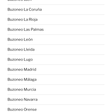
Buzoneo La Coruña
Buzoneo La Rioja
Buzoneo Las Palmas
Buzoneo León
Buzoneo Lleida
Buzoneo Lugo
Buzoneo Madrid
Buzoneo Málaga
Buzoneo Murcia
Buzoneo Navarra
Buzoneo Orense