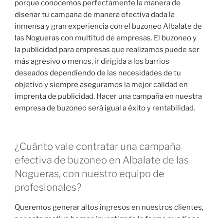
porque conocemos perfectamente la manera de
diseñar tu campaña de manera efectiva dada la
inmensa y gran experiencia con el buzoneo Albalate de
las Nogueras con multitud de empresas. El buzoneo y
la publicidad para empresas que realizamos puede ser
más agresivo o menos, ir dirigida a los barrios
deseados dependiendo de las necesidades de tu
objetivo y siempre aseguramos la mejor calidad en
imprenta de publicidad. Hacer una campaña en nuestra
empresa de buzoneo será igual a éxito y rentabilidad.
¿Cuánto vale contratar una campaña
efectiva de buzoneo en Albalate de las
Nogueras, con nuestro equipo de
profesionales?
Queremos generar altos ingresos en nuestros clientes,