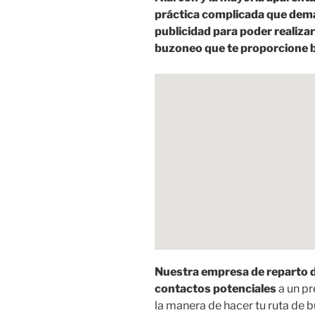
práctica complicada que dema
publicidad para poder realiza
buzoneo que te proporcione b
Nuestra empresa de reparto d
contactos potenciales
a un p
la manera de hacer tu ruta de 