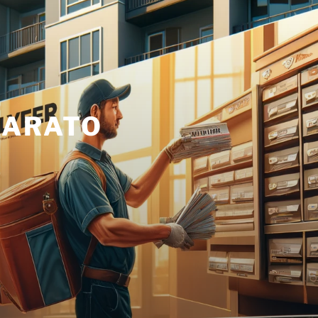
BARATO