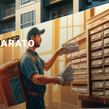
BARATO