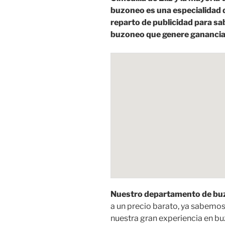
buzoneo es una especialidad 
reparto de publicidad para s
buzoneo que genere ganancia
Nuestro departamento de buzo
a un precio barato, ya sabemo
nuestra gran experiencia en bu