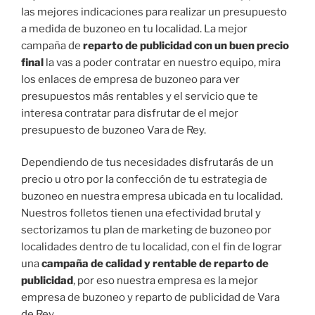
las mejores indicaciones para realizar un presupuesto
a medida de buzoneo en tu localidad. La mejor
campaña de
reparto de publicidad con un buen precio
final
la vas a poder contratar en nuestro equipo, mira
los enlaces de empresa de buzoneo para ver
presupuestos más rentables y el servicio que te
interesa contratar para disfrutar de el mejor
presupuesto de buzoneo Vara de Rey.
Dependiendo de tus necesidades disfrutarás de un
precio u otro por la confección de tu estrategia de
buzoneo en nuestra empresa ubicada en tu localidad.
Nuestros folletos tienen una efectividad brutal y
sectorizamos tu plan de marketing de buzoneo por
localidades dentro de tu localidad, con el fin de lograr
una
campaña de calidad y rentable de reparto de
publicidad
, por eso nuestra empresa es la mejor
empresa de buzoneo y reparto de publicidad de Vara
de Rey.