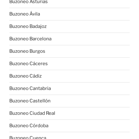
Buzoneo Asturias
Buzoneo Ávila
Buzoneo Badajoz
Buzoneo Barcelona
Buzoneo Burgos
Buzoneo Cáceres
Buzoneo Cádiz
Buzoneo Cantabria
Buzoneo Castellón
Buzoneo Ciudad Real
Buzoneo Córdoba
Buzoneo Cuenca