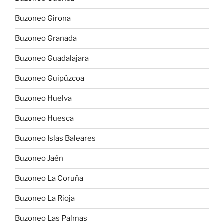
Buzoneo Girona
Buzoneo Granada
Buzoneo Guadalajara
Buzoneo Guipúzcoa
Buzoneo Huelva
Buzoneo Huesca
Buzoneo Islas Baleares
Buzoneo Jaén
Buzoneo La Coruña
Buzoneo La Rioja
Buzoneo Las Palmas