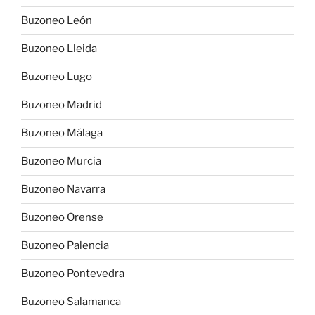
Buzoneo León
Buzoneo Lleida
Buzoneo Lugo
Buzoneo Madrid
Buzoneo Málaga
Buzoneo Murcia
Buzoneo Navarra
Buzoneo Orense
Buzoneo Palencia
Buzoneo Pontevedra
Buzoneo Salamanca