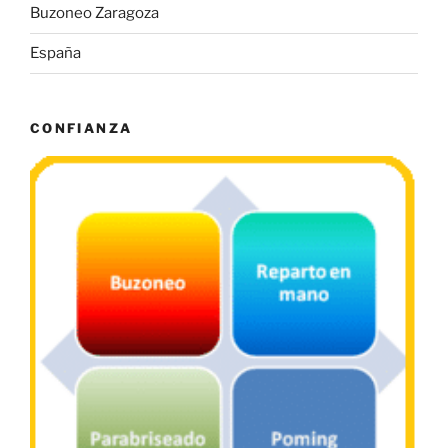
Buzoneo Zaragoza
España
CONFIANZA