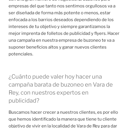
empresas del que tanto nos sentimos orgullosos va a
ser diseñada de forma más potente o menos, estar
enfocada a los barrios deseados dependiendo de los
intereses de tu objetivo y siempre garantizamos la
mejor imprenta de folletos de publicidad y flyers. Hacer
una campaña en nuestra empresa de buzoneo te va a
suponer beneficios altos y ganar nuevos clientes
potenciales.
¿Cuánto puede valer hoy hacer una
campaña barata de buzoneo en Vara de
Rey, con nuestros expertos en
publicidad?
Buscamos hacer crecer a nuestros clientes, es por ello
que hemos identificado la manera que tiene tu cliente
objetivo de vivir en la localidad de Vara de Rey para dar