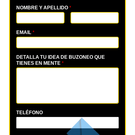
NOMBRE Y APELLIDO
*
EMAIL
*
DETALLA TU IDEA DE BUZONEO QUE
TIENES EN MENTE
*
TELÉFONO