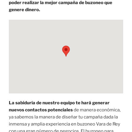
poder realizar la mejor campaña de buzoneo que
genere dinero.
La sabiduría de nuestro equipo te hará generar
nuevos contactos potenciales
de manera económica,
ya sabemos la manera de diseñar tu campaña dada la
inmensa y amplia experiencia en buzoneo Vara de Rey
con una gran número de negocios. El buzoneo para