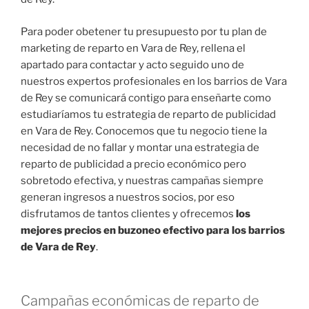
Para poder obetener tu presupuesto por tu plan de
marketing de reparto en Vara de Rey, rellena el
apartado para contactar y acto seguido uno de
nuestros expertos profesionales en los barrios de Vara
de Rey se comunicará contigo para enseñarte como
estudiaríamos tu estrategia de reparto de publicidad
en Vara de Rey. Conocemos que tu negocio tiene la
necesidad de no fallar y montar una estrategia de
reparto de publicidad a precio económico pero
sobretodo efectiva, y nuestras campañas siempre
generan ingresos a nuestros socios, por eso
disfrutamos de tantos clientes y ofrecemos
los
mejores precios en buzoneo efectivo para los barrios
de Vara de Rey
.
Campañas económicas de reparto de