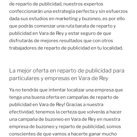
de reparto de publicidad, nuestros expertos
confeccionarán una estrategia perfecta y sin esfuerzos
dada sus estudios en marketing y buzoneo, es por ello
que podrás comenzar una ruta barata de reparto y
publicidad en Vara de Rey y estar seguro de que
disfrutarás de mejores resultados que con otros
trabajadores de reparto de publicidad en tu localidad.
La mejor oferta en reparto de publicidad para
particulares y empresas en Vara de Rey
Ya no tendrás que intentar localizar una empresa que
tenga una buena oferta en campañas de reparto de
publicidad en Vara de Rey! Gracias a nuestra
efectividad, tenemos la certeza que volverás a hacer
una campaña de buzoneo en Vara de Rey en nuestra
empresa de buzoneo y reparto de publicidad, somos
conscientes de que vamos a hacerte ganar mucho