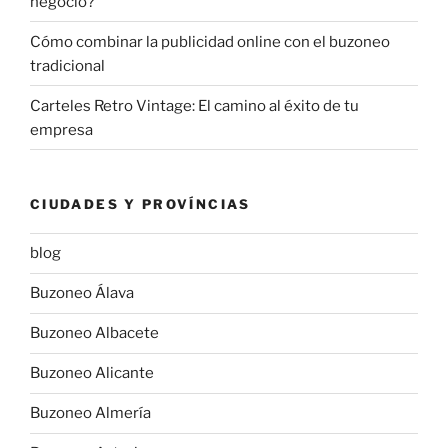
negocio?
Cómo combinar la publicidad online con el buzoneo
tradicional
Carteles Retro Vintage: El camino al éxito de tu
empresa
CIUDADES Y PROVÍNCIAS
blog
Buzoneo Álava
Buzoneo Albacete
Buzoneo Alicante
Buzoneo Almería