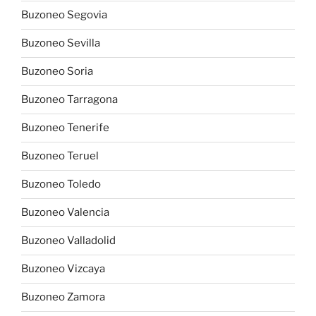
Buzoneo Segovia
Buzoneo Sevilla
Buzoneo Soria
Buzoneo Tarragona
Buzoneo Tenerife
Buzoneo Teruel
Buzoneo Toledo
Buzoneo Valencia
Buzoneo Valladolid
Buzoneo Vizcaya
Buzoneo Zamora