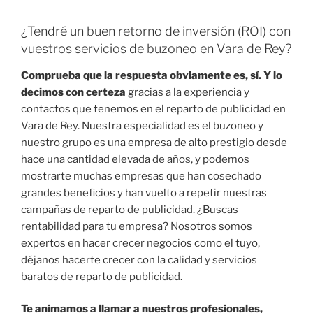
¿Tendré un buen retorno de inversión (ROI) con
vuestros servicios de buzoneo en Vara de Rey?
Comprueba que la respuesta obviamente es, sí. Y lo
decimos con certeza
gracias a la experiencia y
contactos que tenemos en el reparto de publicidad en
Vara de Rey. Nuestra especialidad es el buzoneo y
nuestro grupo es una empresa de alto prestigio desde
hace una cantidad elevada de años, y podemos
mostrarte muchas empresas que han cosechado
grandes beneficios y han vuelto a repetir nuestras
campañas de reparto de publicidad. ¿Buscas
rentabilidad para tu empresa? Nosotros somos
expertos en hacer crecer negocios como el tuyo,
déjanos hacerte crecer con la calidad y servicios
baratos de reparto de publicidad.
Te animamos a llamar a nuestros profesionales,