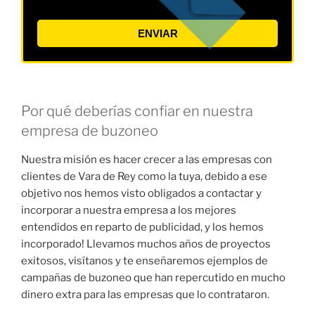
ENVIAR
Por qué deberías confiar en nuestra
empresa de buzoneo
Nuestra misión es hacer crecer a las empresas con
clientes de Vara de Rey como la tuya, debido a ese
objetivo nos hemos visto obligados a contactar y
incorporar a nuestra empresa a los mejores
entendidos en reparto de publicidad, y los hemos
incorporado! Llevamos muchos años de proyectos
exitosos, visítanos y te enseñaremos ejemplos de
campañas de buzoneo que han repercutido en mucho
dinero extra para las empresas que lo contrataron.