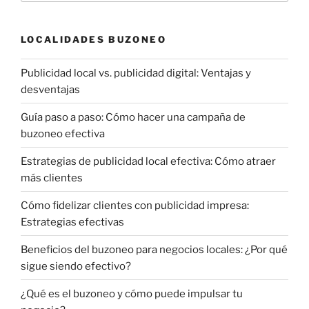
LOCALIDADES BUZONEO
Publicidad local vs. publicidad digital: Ventajas y
desventajas
Guía paso a paso: Cómo hacer una campaña de
buzoneo efectiva
Estrategias de publicidad local efectiva: Cómo atraer
más clientes
Cómo fidelizar clientes con publicidad impresa:
Estrategias efectivas
Beneficios del buzoneo para negocios locales: ¿Por qué
sigue siendo efectivo?
¿Qué es el buzoneo y cómo puede impulsar tu