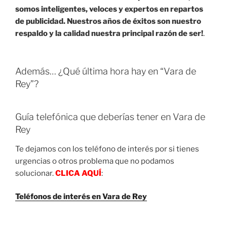
somos inteligentes, veloces y expertos en repartos
de publicidad. Nuestros años de éxitos son nuestro
respaldo y la calidad nuestra principal razón de ser!
.
Además… ¿Qué última hora hay en “Vara de
Rey”?
Guía telefónica que deberías tener en Vara de
Rey
Te dejamos con los teléfono de interés por si tienes
urgencias o otros problema que no podamos
solucionar.
CLICA AQUÍ
:
Teléfonos de interés en Vara de Rey