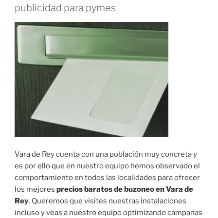
publicidad para pymes
Vara de Rey cuenta con una población muy concreta y
es por ello que en nuestro equipo hemos observado el
comportamiento en todos las localidades para ofrecer
los mejores
precios baratos de buzoneo en Vara de
Rey
. Queremos que visites nuestras instalaciones
incluso y veas a nuestro equipo optimizando campañas