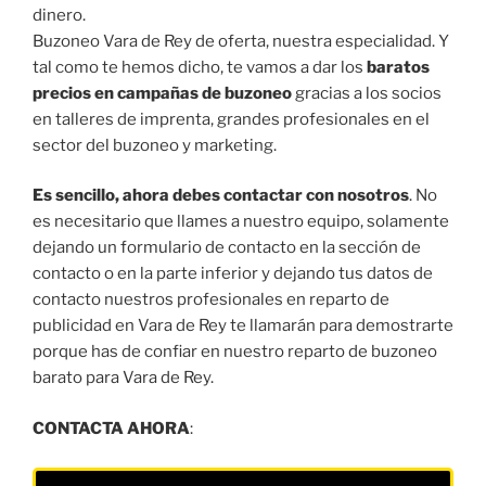
dinero.
Buzoneo Vara de Rey de oferta, nuestra especialidad. Y
tal como te hemos dicho, te vamos a dar los
baratos
precios en campañas de buzoneo
gracias a los socios
en talleres de imprenta, grandes profesionales en el
sector del buzoneo y marketing.
Es sencillo, ahora debes contactar con nosotros
. No
es necesitario que llames a nuestro equipo, solamente
dejando un formulario de contacto en la sección de
contacto o en la parte inferior y dejando tus datos de
contacto nuestros profesionales en reparto de
publicidad en Vara de Rey te llamarán para demostrarte
porque has de confiar en nuestro reparto de buzoneo
barato para Vara de Rey.
CONTACTA AHORA
: