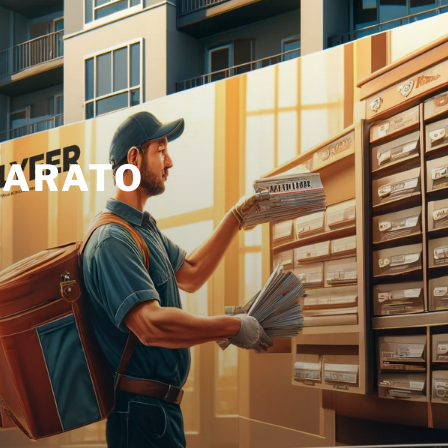
BARATO