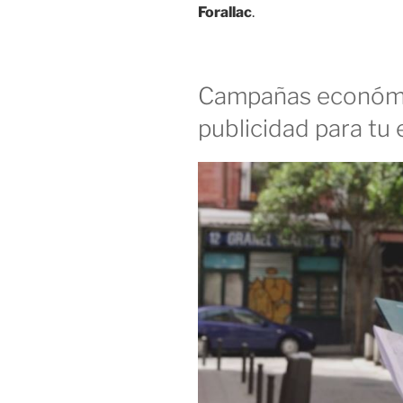
Forallac
.
Campañas económi
publicidad para tu