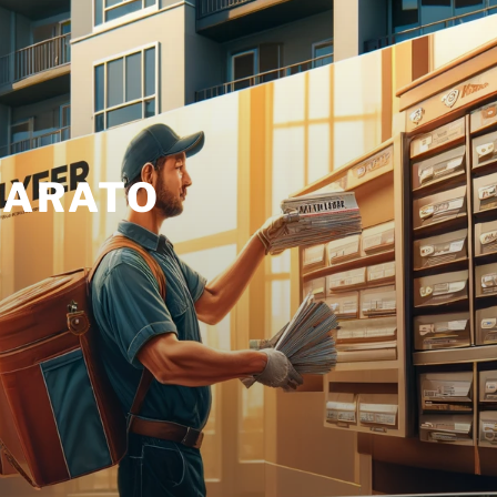
BARATO