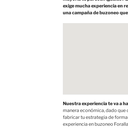
exige mucha experiencia en re
una campaña de buzoneo que 
Nuestra experiencia te va a h
manera económica, dado que
fabricar tu estrategia de form
experiencia en buzoneo Foral