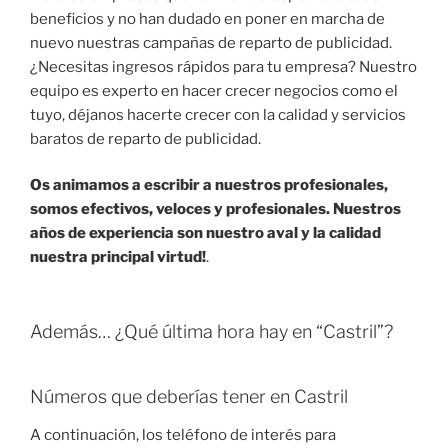
beneficios y no han dudado en poner en marcha de
nuevo nuestras campañas de reparto de publicidad.
¿Necesitas ingresos rápidos para tu empresa? Nuestro
equipo es experto en hacer crecer negocios como el
tuyo, déjanos hacerte crecer con la calidad y servicios
baratos de reparto de publicidad.
Os animamos a escribir a nuestros profesionales,
somos efectivos, veloces y profesionales. Nuestros
años de experiencia son nuestro aval y la calidad
nuestra principal virtud!
.
Además… ¿Qué última hora hay en “Castril”?
Números que deberías tener en Castril
A continuación, los teléfono de interés para