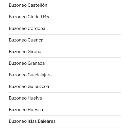
Buzoneo Castellón
Buzoneo Ciudad Real
Buzoneo Córdoba
Buzoneo Cuenca
Buzoneo Girona
Buzoneo Granada
Buzoneo Guadalajara
Buzoneo Guipúzcoa
Buzoneo Huelva
Buzoneo Huesca
Buzoneo Islas Baleares