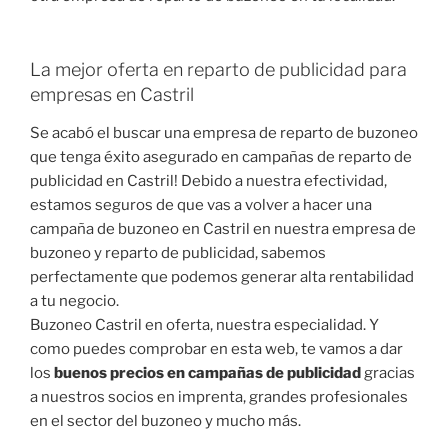
La mejor oferta en reparto de publicidad para
empresas en Castril
Se acabó el buscar una empresa de reparto de buzoneo
que tenga éxito asegurado en campañas de reparto de
publicidad en Castril! Debido a nuestra efectividad,
estamos seguros de que vas a volver a hacer una
campaña de buzoneo en Castril en nuestra empresa de
buzoneo y reparto de publicidad, sabemos
perfectamente que podemos generar alta rentabilidad
a tu negocio.
Buzoneo Castril en oferta, nuestra especialidad. Y
como puedes comprobar en esta web, te vamos a dar
los
buenos precios en campañas de publicidad
gracias
a nuestros socios en imprenta, grandes profesionales
en el sector del buzoneo y mucho más.