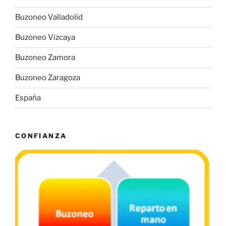
Buzoneo Valladolid
Buzoneo Vizcaya
Buzoneo Zamora
Buzoneo Zaragoza
España
CONFIANZA