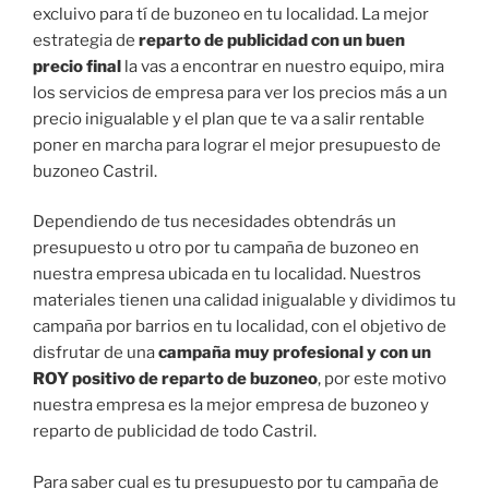
excluivo para tí de buzoneo en tu localidad. La mejor
estrategia de
reparto de publicidad con un buen
precio final
la vas a encontrar en nuestro equipo, mira
los servicios de empresa para ver los precios más a un
precio inigualable y el plan que te va a salir rentable
poner en marcha para lograr el mejor presupuesto de
buzoneo Castril.
Dependiendo de tus necesidades obtendrás un
presupuesto u otro por tu campaña de buzoneo en
nuestra empresa ubicada en tu localidad. Nuestros
materiales tienen una calidad inigualable y dividimos tu
campaña por barrios en tu localidad, con el objetivo de
disfrutar de una
campaña muy profesional y con un
ROY positivo de reparto de buzoneo
, por este motivo
nuestra empresa es la mejor empresa de buzoneo y
reparto de publicidad de todo Castril.
Para saber cual es tu presupuesto por tu campaña de