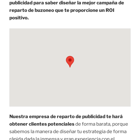
publicidad para saber diseñar la mejor campaña de
reparto de buzoneo que te proporcione un ROI
positivo.
Nuestra empresa de reparto de publicidad te hará
obtener clientes potenciales
de forma barata, porque
sabemos la manera de diseñar tu estrategia de forma
rápida dada la inmensa y gran experiencia con el