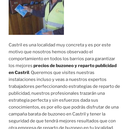
Castril es una localidad muy concreta y es por este
motivo que nosotros hemos observado el
comportamiento en todos los barrios para garantizar
los mejores
precios de buzoneo y reparto publicidad
en Castril
. Queremos que visites nuestras
instalaciones incluso y veas a nuestros expertos
trabajadores perfeccionando estrategias de reparto de
publicidad, nuestros profesionales trazarán una
estrategia perfecta y sin esfuerzos dada sus
conocimientos, es por ello que podrás disfrutar de una
campaña barata de buzoneo en Castril y tener la
seguridad de que tendrá mejores resultados que con
otra empresa de reparto de buzoneo en tu localidad.