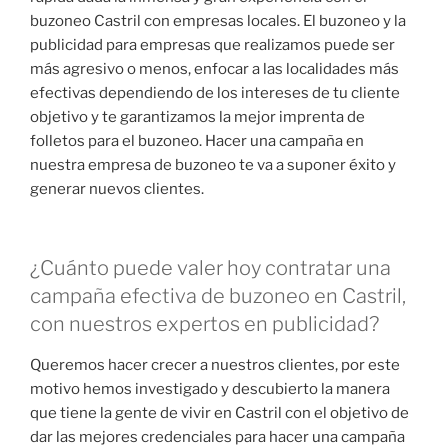
buzoneo Castril con empresas locales. El buzoneo y la
publicidad para empresas que realizamos puede ser
más agresivo o menos, enfocar a las localidades más
efectivas dependiendo de los intereses de tu cliente
objetivo y te garantizamos la mejor imprenta de
folletos para el buzoneo. Hacer una campaña en
nuestra empresa de buzoneo te va a suponer éxito y
generar nuevos clientes.
¿Cuánto puede valer hoy contratar una
campaña efectiva de buzoneo en Castril,
con nuestros expertos en publicidad?
Queremos hacer crecer a nuestros clientes, por este
motivo hemos investigado y descubierto la manera
que tiene la gente de vivir en Castril con el objetivo de
dar las mejores credenciales para hacer una campaña