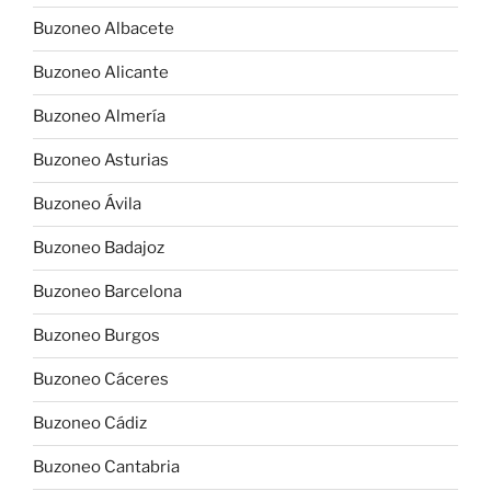
Buzoneo Albacete
Buzoneo Alicante
Buzoneo Almería
Buzoneo Asturias
Buzoneo Ávila
Buzoneo Badajoz
Buzoneo Barcelona
Buzoneo Burgos
Buzoneo Cáceres
Buzoneo Cádiz
Buzoneo Cantabria