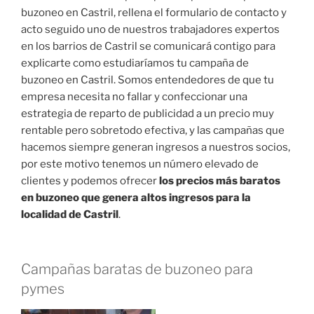
buzoneo en Castril, rellena el formulario de contacto y
acto seguido uno de nuestros trabajadores expertos
en los barrios de Castril se comunicará contigo para
explicarte como estudiaríamos tu campaña de
buzoneo en Castril. Somos entendedores de que tu
empresa necesita no fallar y confeccionar una
estrategia de reparto de publicidad a un precio muy
rentable pero sobretodo efectiva, y las campañas que
hacemos siempre generan ingresos a nuestros socios,
por este motivo tenemos un número elevado de
clientes y podemos ofrecer
los precios más baratos
en buzoneo que genera altos ingresos para la
localidad de Castril
.
Campañas baratas de buzoneo para
pymes