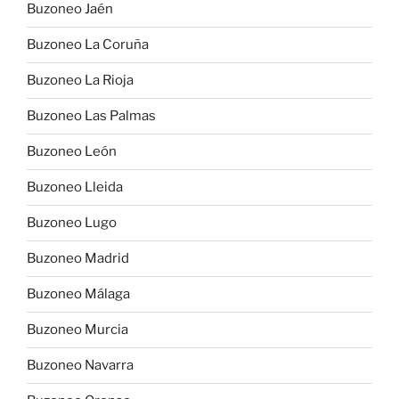
Buzoneo Jaén
Buzoneo La Coruña
Buzoneo La Rioja
Buzoneo Las Palmas
Buzoneo León
Buzoneo Lleida
Buzoneo Lugo
Buzoneo Madrid
Buzoneo Málaga
Buzoneo Murcia
Buzoneo Navarra