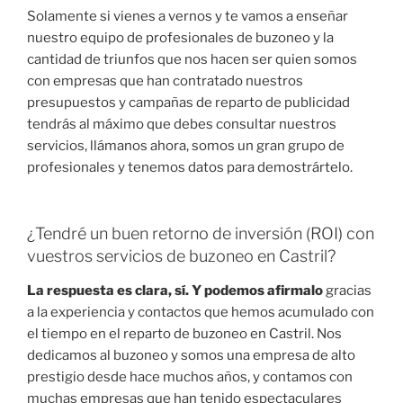
Solamente si vienes a vernos y te vamos a enseñar
nuestro equipo de profesionales de buzoneo y la
cantidad de triunfos que nos hacen ser quien somos
con empresas que han contratado nuestros
presupuestos y campañas de reparto de publicidad
tendrás al máximo que debes consultar nuestros
servicios, llámanos ahora, somos un gran grupo de
profesionales y tenemos datos para demostrártelo.
¿Tendré un buen retorno de inversión (ROI) con
vuestros servicios de buzoneo en Castril?
La respuesta es clara, sí. Y podemos afirmalo
gracias
a la experiencia y contactos que hemos acumulado con
el tiempo en el reparto de buzoneo en Castril. Nos
dedicamos al buzoneo y somos una empresa de alto
prestigio desde hace muchos años, y contamos con
muchas empresas que han tenido espectaculares