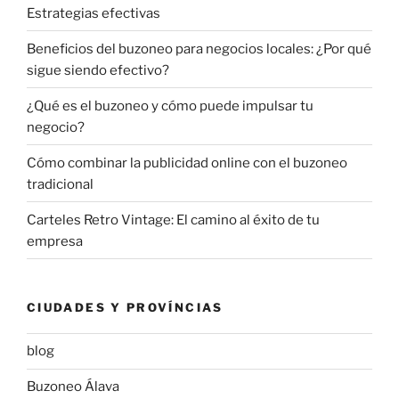
Estrategias efectivas
Beneficios del buzoneo para negocios locales: ¿Por qué
sigue siendo efectivo?
¿Qué es el buzoneo y cómo puede impulsar tu
negocio?
Cómo combinar la publicidad online con el buzoneo
tradicional
Carteles Retro Vintage: El camino al éxito de tu
empresa
CIUDADES Y PROVÍNCIAS
blog
Buzoneo Álava