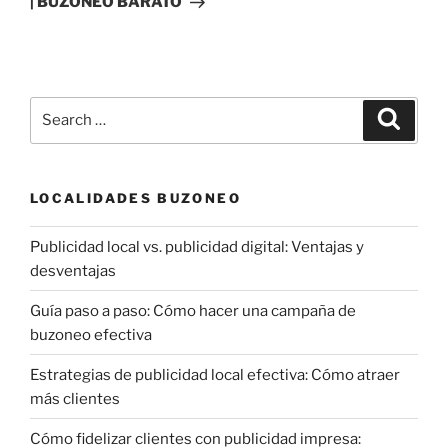
| BUZONEO BARATO
Search
Search
for:
LOCALIDADES BUZONEO
Publicidad local vs. publicidad digital: Ventajas y
desventajas
Guía paso a paso: Cómo hacer una campaña de
buzoneo efectiva
Estrategias de publicidad local efectiva: Cómo atraer
más clientes
Cómo fidelizar clientes con publicidad impresa: