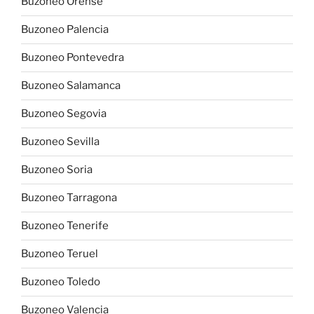
Buzoneo Orense
Buzoneo Palencia
Buzoneo Pontevedra
Buzoneo Salamanca
Buzoneo Segovia
Buzoneo Sevilla
Buzoneo Soria
Buzoneo Tarragona
Buzoneo Tenerife
Buzoneo Teruel
Buzoneo Toledo
Buzoneo Valencia