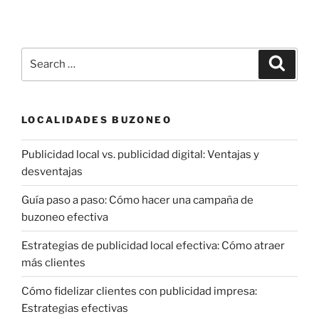
Search
Search
for:
LOCALIDADES BUZONEO
Publicidad local vs. publicidad digital: Ventajas y
desventajas
Guía paso a paso: Cómo hacer una campaña de
buzoneo efectiva
Estrategias de publicidad local efectiva: Cómo atraer
más clientes
Cómo fidelizar clientes con publicidad impresa:
Estrategias efectivas