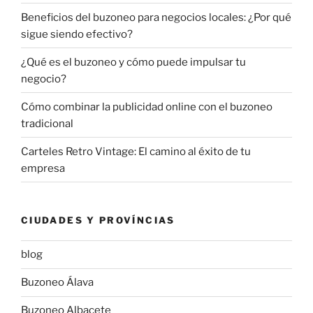
Beneficios del buzoneo para negocios locales: ¿Por qué
sigue siendo efectivo?
¿Qué es el buzoneo y cómo puede impulsar tu
negocio?
Cómo combinar la publicidad online con el buzoneo
tradicional
Carteles Retro Vintage: El camino al éxito de tu
empresa
CIUDADES Y PROVÍNCIAS
blog
Buzoneo Álava
Buzoneo Albacete