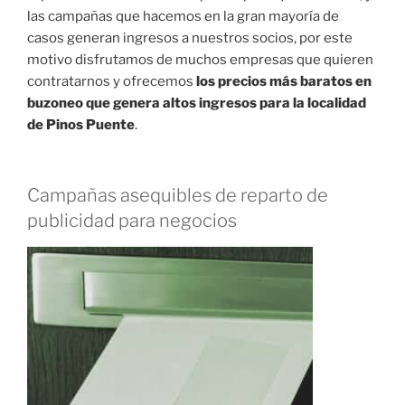
las campañas que hacemos en la gran mayoría de
casos generan ingresos a nuestros socios, por este
motivo disfrutamos de muchos empresas que quieren
contratarnos y ofrecemos
los precios más baratos en
buzoneo que genera altos ingresos para la localidad
de Pinos Puente
.
Campañas asequibles de reparto de
publicidad para negocios