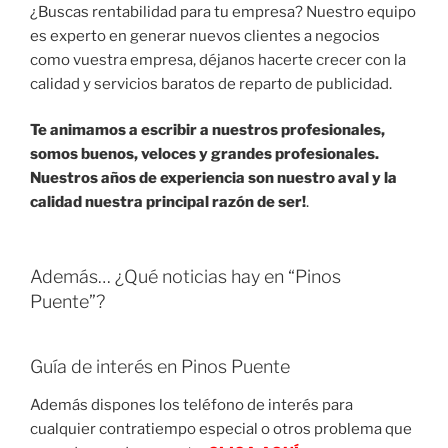
¿Buscas rentabilidad para tu empresa? Nuestro equipo
es experto en generar nuevos clientes a negocios
como vuestra empresa, déjanos hacerte crecer con la
calidad y servicios baratos de reparto de publicidad.
Te animamos a escribir a nuestros profesionales,
somos buenos, veloces y grandes profesionales.
Nuestros años de experiencia son nuestro aval y la
calidad nuestra principal razón de ser!
.
Además… ¿Qué noticias hay en “Pinos
Puente”?
Guía de interés en Pinos Puente
Además dispones los teléfono de interés para
cualquier contratiempo especial o otros problema que