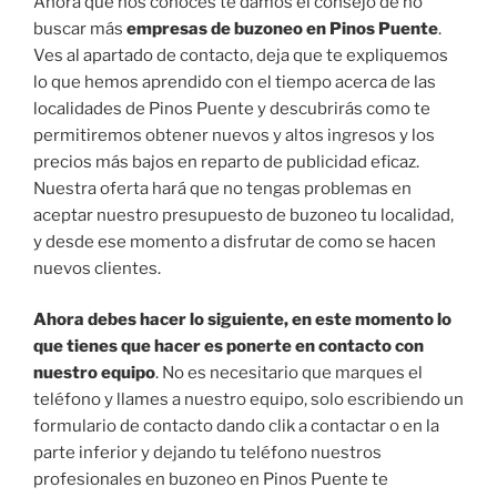
Ahora que nos conoces te damos el consejo de no
buscar más
empresas de buzoneo en Pinos Puente
.
Ves al apartado de contacto, deja que te expliquemos
lo que hemos aprendido con el tiempo acerca de las
localidades de Pinos Puente y descubrirás como te
permitiremos obtener nuevos y altos ingresos y los
precios más bajos en reparto de publicidad eficaz.
Nuestra oferta hará que no tengas problemas en
aceptar nuestro presupuesto de buzoneo tu localidad,
y desde ese momento a disfrutar de como se hacen
nuevos clientes.
Ahora debes hacer lo siguiente, en este momento lo
que tienes que hacer es ponerte en contacto con
nuestro equipo
. No es necesitario que marques el
teléfono y llames a nuestro equipo, solo escribiendo un
formulario de contacto dando clik a contactar o en la
parte inferior y dejando tu teléfono nuestros
profesionales en buzoneo en Pinos Puente te