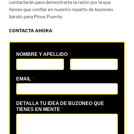
contactarán para demostrarte la razón por la que
tienes que confiar en nuestro reparto de buzoneo
barato para Pinos Puente.
CONTACTA AHORA
:
NOMBRE Y APELLIDO
*
EMAIL
*
DETALLA TU IDEA DE BUZONEO QUE
TIENES EN MENTE
*