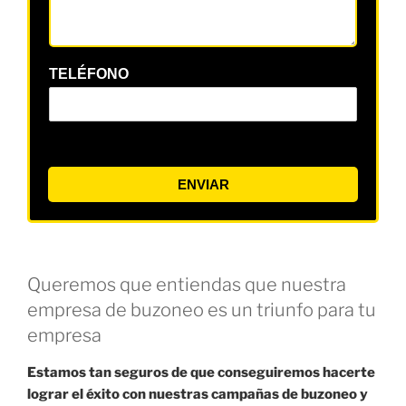
TELÉFONO
ENVIAR
Queremos que entiendas que nuestra
empresa de buzoneo es un triunfo para tu
empresa
Estamos tan seguros de que conseguiremos hacerte
lograr el éxito con nuestras campañas de buzoneo y