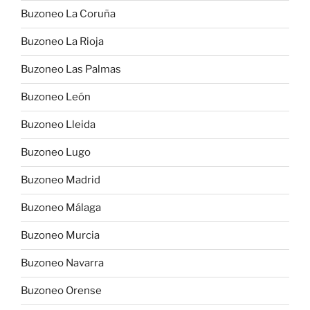
Buzoneo La Coruña
Buzoneo La Rioja
Buzoneo Las Palmas
Buzoneo León
Buzoneo Lleida
Buzoneo Lugo
Buzoneo Madrid
Buzoneo Málaga
Buzoneo Murcia
Buzoneo Navarra
Buzoneo Orense