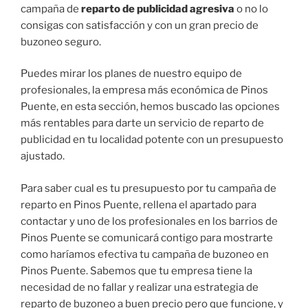
campaña de
reparto de publicidad agresiva
o no lo
consigas con satisfacción y con un gran precio de
buzoneo seguro.
Puedes mirar los planes de nuestro equipo de
profesionales, la empresa más económica de Pinos
Puente, en esta sección, hemos buscado las opciones
más rentables para darte un servicio de reparto de
publicidad en tu localidad potente con un presupuesto
ajustado.
Para saber cual es tu presupuesto por tu campaña de
reparto en Pinos Puente, rellena el apartado para
contactar y uno de los profesionales en los barrios de
Pinos Puente se comunicará contigo para mostrarte
como haríamos efectiva tu campaña de buzoneo en
Pinos Puente. Sabemos que tu empresa tiene la
necesidad de no fallar y realizar una estrategia de
reparto de buzoneo a buen precio pero que funcione, y