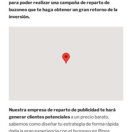
para poder realizar una campaña de reparto de
buzoneo que te haga obtener un gran retorno de la
inversión.
Nuestra empresa de reparto de publicidad te hará
generar clientes potenciales
a un precio barato,
sabemos como diseñar tu estrategia de forma rápida
dada la gran experiencia con el buzoneo en Pinos