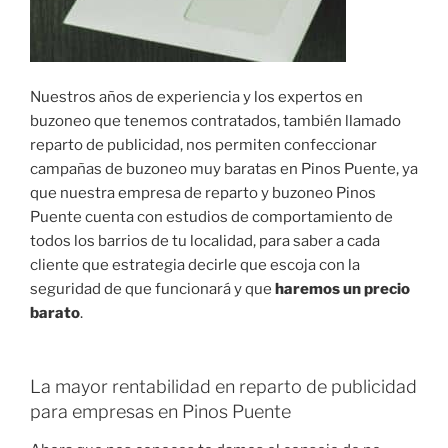
Nuestros años de experiencia y los expertos en
buzoneo que tenemos contratados, también llamado
reparto de publicidad, nos permiten confeccionar
campañas de buzoneo muy baratas en Pinos Puente, ya
que nuestra empresa de reparto y buzoneo Pinos
Puente cuenta con estudios de comportamiento de
todos los barrios de tu localidad, para saber a cada
cliente que estrategia decirle que escoja con la
seguridad de que funcionará y que
haremos un precio
barato
.
La mayor rentabilidad en reparto de publicidad
para empresas en Pinos Puente