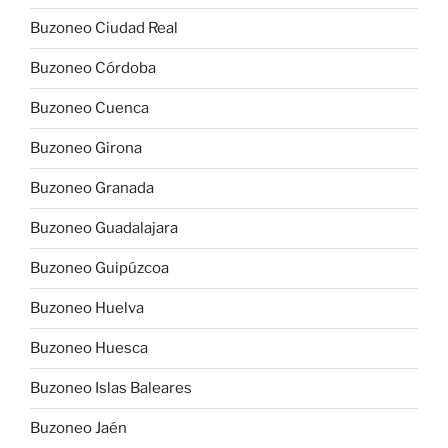
Buzoneo Ciudad Real
Buzoneo Córdoba
Buzoneo Cuenca
Buzoneo Girona
Buzoneo Granada
Buzoneo Guadalajara
Buzoneo Guipúzcoa
Buzoneo Huelva
Buzoneo Huesca
Buzoneo Islas Baleares
Buzoneo Jaén