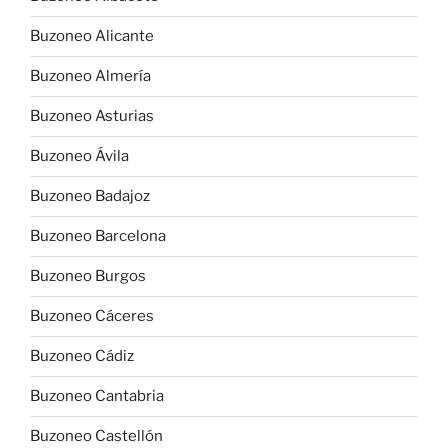
Buzoneo Alicante
Buzoneo Almería
Buzoneo Asturias
Buzoneo Ávila
Buzoneo Badajoz
Buzoneo Barcelona
Buzoneo Burgos
Buzoneo Cáceres
Buzoneo Cádiz
Buzoneo Cantabria
Buzoneo Castellón