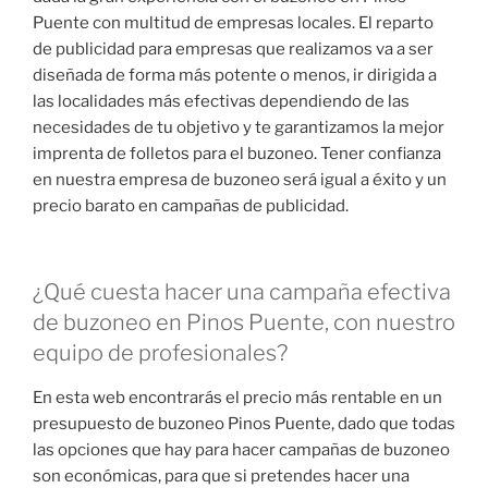
Puente con multitud de empresas locales. El reparto
de publicidad para empresas que realizamos va a ser
diseñada de forma más potente o menos, ir dirigida a
las localidades más efectivas dependiendo de las
necesidades de tu objetivo y te garantizamos la mejor
imprenta de folletos para el buzoneo. Tener confianza
en nuestra empresa de buzoneo será igual a éxito y un
precio barato en campañas de publicidad.
¿Qué cuesta hacer una campaña efectiva
de buzoneo en Pinos Puente, con nuestro
equipo de profesionales?
En esta web encontrarás el precio más rentable en un
presupuesto de buzoneo Pinos Puente, dado que todas
las opciones que hay para hacer campañas de buzoneo
son económicas, para que si pretendes hacer una