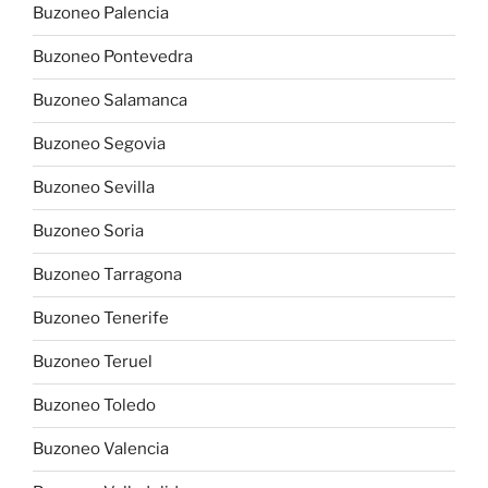
Buzoneo Palencia
Buzoneo Pontevedra
Buzoneo Salamanca
Buzoneo Segovia
Buzoneo Sevilla
Buzoneo Soria
Buzoneo Tarragona
Buzoneo Tenerife
Buzoneo Teruel
Buzoneo Toledo
Buzoneo Valencia